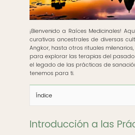
¡Bienvenido a Raíces Medicinales! Aq
curativas ancestrales de diversas cul
Angkor, hasta otros rituales milenarios,
para explorar las terapias del pasado
el legado de las prácticas de sanació
tenemos para ti.
Índice
Introducción a las Pr