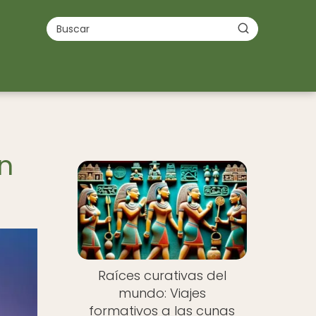
n
Raíces curativas del
mundo: Viajes
formativos a las cunas