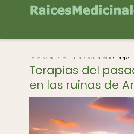
RaicesMedicinales
Turismo de Bienestar
Terapias 
Terapias del pasa
en las ruinas de A