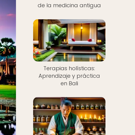
de la medicina antigua
Terapias holísticas:
Aprendizaje y práctica
en Bali