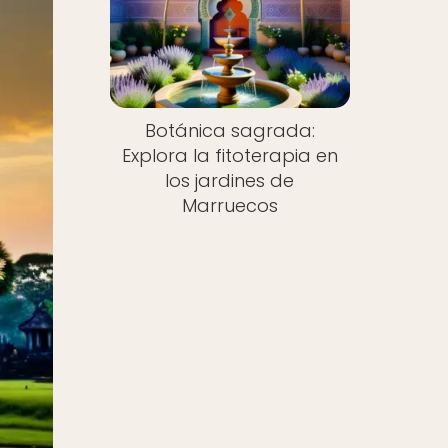
Botánica sagrada:
Explora la fitoterapia en
los jardines de
Marruecos