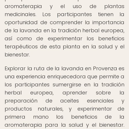
aromaterapia y el uso de plantas
medicinales. Los participantes tienen la
oportunidad de comprender la importancia
de la lavanda en la tradición herbal europea,
así como de experimentar los beneficios
terapéuticos de esta planta en la salud y el
bienestar.
Explorar la ruta de la lavanda en Provenza es
una experiencia enriquecedora que permite a
los participantes sumergirse en la tradición
herbal europea, aprender sobre la
preparación de aceites esenciales y
productos naturales, y experimentar de
primera mano los beneficios de la
aromaterapia para la salud y el bienestar.