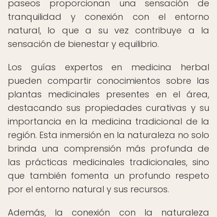
paseos proporcionan una sensación de
tranquilidad y conexión con el entorno
natural, lo que a su vez contribuye a la
sensación de bienestar y equilibrio.
Los guías expertos en medicina herbal
pueden compartir conocimientos sobre las
plantas medicinales presentes en el área,
destacando sus propiedades curativas y su
importancia en la medicina tradicional de la
región. Esta inmersión en la naturaleza no solo
brinda una comprensión más profunda de
las prácticas medicinales tradicionales, sino
que también fomenta un profundo respeto
por el entorno natural y sus recursos.
Además, la conexión con la naturaleza