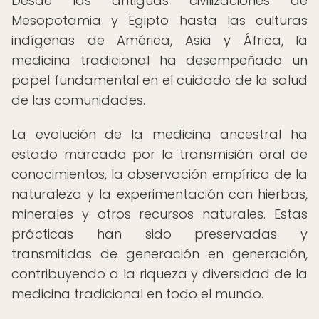
Desde las antiguas civilizaciones de
Mesopotamia y Egipto hasta las culturas
indígenas de América, Asia y África, la
medicina tradicional ha desempeñado un
papel fundamental en el cuidado de la salud
de las comunidades.
La evolución de la medicina ancestral ha
estado marcada por la transmisión oral de
conocimientos, la observación empírica de la
naturaleza y la experimentación con hierbas,
minerales y otros recursos naturales. Estas
prácticas han sido preservadas y
transmitidas de generación en generación,
contribuyendo a la riqueza y diversidad de la
medicina tradicional en todo el mundo.