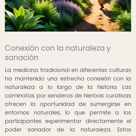
Conexión con la naturaleza y
sanación
La medicina tradicional en diferentes culturas
ha mantenido una estrecha conexión con la
naturaleza a lo largo de la historia. Las
caminatas por senderos de hierbas curativas
ofrecen la oportunidad de sumergirse en
entornos naturales, lo que permite a los
participantes experimentar directamente el
poder sanador de la naturaleza. Estos