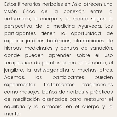
Estos itinerarios herbales en Asia ofrecen una
visión única de la conexión entre la
naturaleza, el cuerpo y la mente, según la
perspectiva de la medicina Ayurveda. Los
participantes tienen la oportunidad de
explorar jardines botánicos, plantaciones de
hierbas medicinales y centros de sanación,
donde pueden aprender sobre el uso
terapéutico de plantas como la cúrcuma, el
jengibre, la ashwagandha y muchas otras.
Además, los participantes pueden
experimentar tratamientos tradicionales
como masajes, baños de hierbas y prácticas
de meditación diseñadas para restaurar el
equilibrio y la armonía en el cuerpo y la
mente.