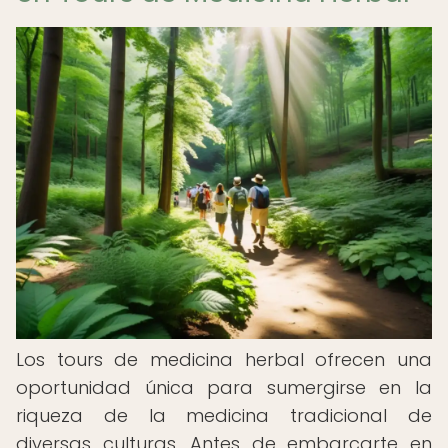
Los tours de medicina herbal ofrecen una
oportunidad única para sumergirse en la
riqueza de la medicina tradicional de
diversas culturas. Antes de embarcarte en