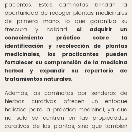
pacientes. Estas caminatas brindan la
oportunidad de recoger plantas medicinales
de primera mano, lo que garantiza su
frescura y calidad.
Al adquirir un
conocimiento práctico sobre la
identificación y recolección de plantas
medicinales, los practicantes pueden
fortalecer su comprensión de la medicina
herbal y expandir su repertorio de
tratamientos naturales.
Además, las caminatas por senderos de
hierbas curativas ofrecen un enfoque
holístico para la práctica medicinal, ya que
no solo se centran en las propiedades
curativas de las plantas, sino que también