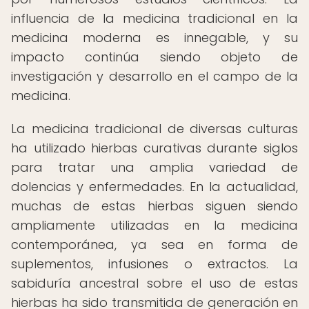
influencia de la medicina tradicional en la
medicina moderna es innegable, y su
impacto continúa siendo objeto de
investigación y desarrollo en el campo de la
medicina.
La medicina tradicional de diversas culturas
ha utilizado hierbas curativas durante siglos
para tratar una amplia variedad de
dolencias y enfermedades. En la actualidad,
muchas de estas hierbas siguen siendo
ampliamente utilizadas en la medicina
contemporánea, ya sea en forma de
suplementos, infusiones o extractos. La
sabiduría ancestral sobre el uso de estas
hierbas ha sido transmitida de generación en