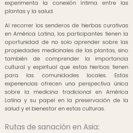
experimenta la conexión íntima entre las
plantas y la salud.
Al recorrer los senderos de hierbas curativas
en América Latina, los participantes tienen la
oportunidad de no solo aprender sobre las
propiedades medicinales de las plantas, sino
también de comprender la importancia
cultural y espiritual que estas hierbas tienen
para las comunidades locales. Estas
experiencias ofrecen una perspectiva única
sobre la medicina tradicional en América
Latina y su papel en la preservación de la
salud y el bienestar en estas culturas.
Rutas de sanación en Asia: