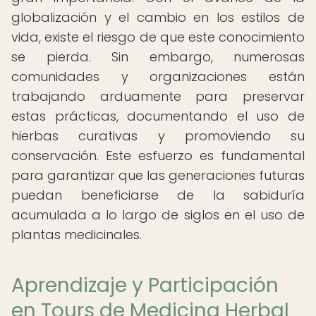
globalización y el cambio en los estilos de
vida, existe el riesgo de que este conocimiento
se pierda. Sin embargo, numerosas
comunidades y organizaciones están
trabajando arduamente para preservar
estas prácticas, documentando el uso de
hierbas curativas y promoviendo su
conservación. Este esfuerzo es fundamental
para garantizar que las generaciones futuras
puedan beneficiarse de la sabiduría
acumulada a lo largo de siglos en el uso de
plantas medicinales.
Aprendizaje y Participación
en Tours de Medicina Herbal