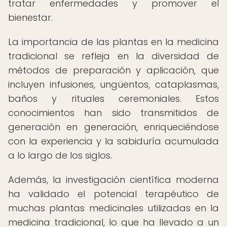
tratar enfermedades y promover el
bienestar.
La importancia de las plantas en la medicina
tradicional se refleja en la diversidad de
métodos de preparación y aplicación, que
incluyen infusiones, ungüentos, cataplasmas,
baños y rituales ceremoniales. Estos
conocimientos han sido transmitidos de
generación en generación, enriqueciéndose
con la experiencia y la sabiduría acumulada
a lo largo de los siglos.
Además, la investigación científica moderna
ha validado el potencial terapéutico de
muchas plantas medicinales utilizadas en la
medicina tradicional, lo que ha llevado a un