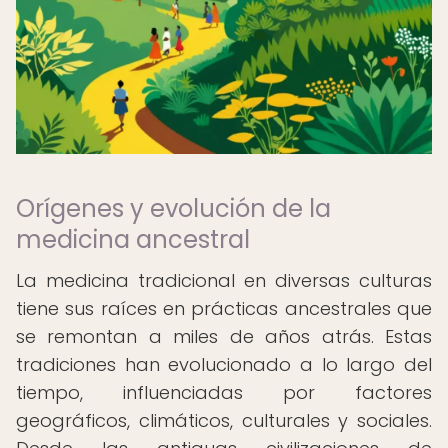
Orígenes y evolución de la
medicina ancestral
La medicina tradicional en diversas culturas
tiene sus raíces en prácticas ancestrales que
se remontan a miles de años atrás. Estas
tradiciones han evolucionado a lo largo del
tiempo, influenciadas por factores
geográficos, climáticos, culturales y sociales.