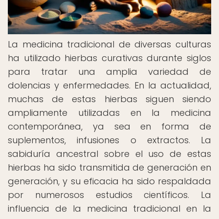
La medicina tradicional de diversas culturas
ha utilizado hierbas curativas durante siglos
para tratar una amplia variedad de
dolencias y enfermedades. En la actualidad,
muchas de estas hierbas siguen siendo
ampliamente utilizadas en la medicina
contemporánea, ya sea en forma de
suplementos, infusiones o extractos. La
sabiduría ancestral sobre el uso de estas
hierbas ha sido transmitida de generación en
generación, y su eficacia ha sido respaldada
por numerosos estudios científicos. La
influencia de la medicina tradicional en la