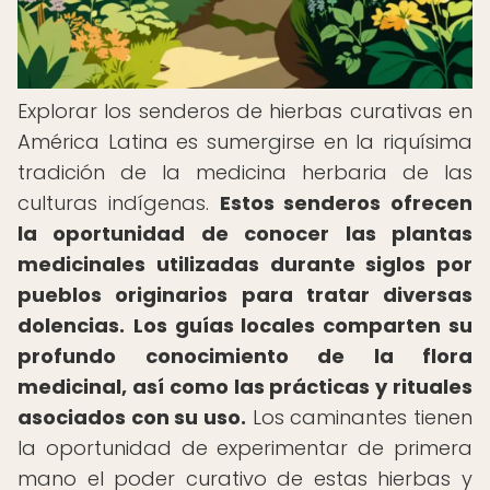
Explorar los senderos de hierbas curativas en
América Latina es sumergirse en la riquísima
tradición de la medicina herbaria de las
culturas indígenas.
Estos senderos ofrecen
la oportunidad de conocer las plantas
medicinales utilizadas durante siglos por
pueblos originarios para tratar diversas
dolencias.
Los guías locales comparten su
profundo conocimiento de la flora
medicinal, así como las prácticas y rituales
asociados con su uso.
Los caminantes tienen
la oportunidad de experimentar de primera
mano el poder curativo de estas hierbas y