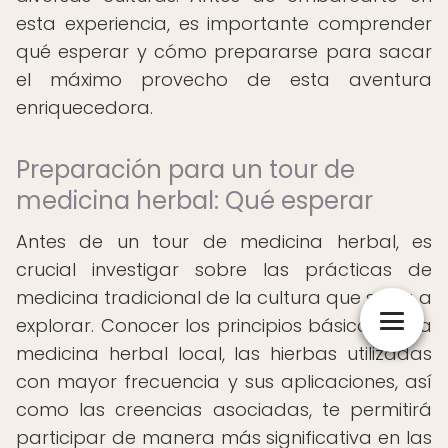
esta experiencia, es importante comprender
qué esperar y cómo prepararse para sacar
el máximo provecho de esta aventura
enriquecedora.
Preparación para un tour de
medicina herbal: Qué esperar
Antes de un tour de medicina herbal, es
crucial investigar sobre las prácticas de
medicina tradicional de la cultura que se va a
explorar. Conocer los principios básicos de la
medicina herbal local, las hierbas utilizadas
con mayor frecuencia y sus aplicaciones, así
como las creencias asociadas, te permitirá
participar de manera más significativa en las