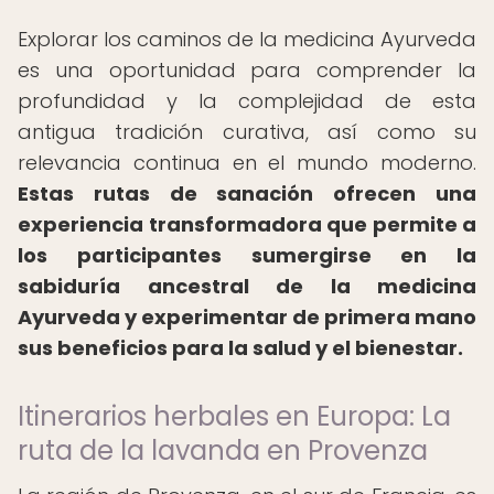
Explorar los caminos de la medicina Ayurveda
es una oportunidad para comprender la
profundidad y la complejidad de esta
antigua tradición curativa, así como su
relevancia continua en el mundo moderno.
Estas rutas de sanación ofrecen una
experiencia transformadora que permite a
los participantes sumergirse en la
sabiduría ancestral de la medicina
Ayurveda y experimentar de primera mano
sus beneficios para la salud y el bienestar.
Itinerarios herbales en Europa: La
ruta de la lavanda en Provenza