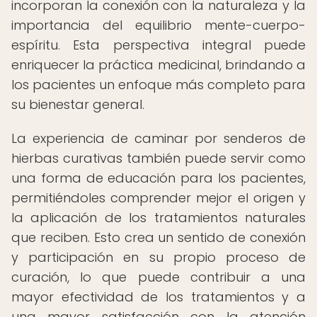
incorporan la conexión con la naturaleza y la
importancia del equilibrio mente-cuerpo-
espíritu. Esta perspectiva integral puede
enriquecer la práctica medicinal, brindando a
los pacientes un enfoque más completo para
su bienestar general.
La experiencia de caminar por senderos de
hierbas curativas también puede servir como
una forma de educación para los pacientes,
permitiéndoles comprender mejor el origen y
la aplicación de los tratamientos naturales
que reciben. Esto crea un sentido de conexión
y participación en su propio proceso de
curación, lo que puede contribuir a una
mayor efectividad de los tratamientos y a
una mayor satisfacción con la atención