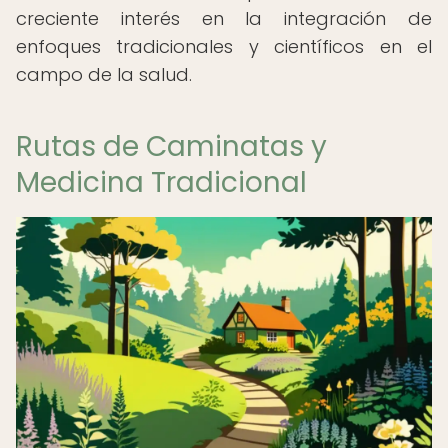
creciente interés en la integración de
enfoques tradicionales y científicos en el
campo de la salud.
Rutas de Caminatas y
Medicina Tradicional