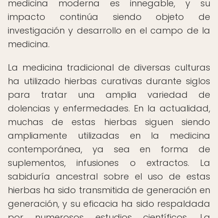
medicina moderna es innegable, y su
impacto continúa siendo objeto de
investigación y desarrollo en el campo de la
medicina.
La medicina tradicional de diversas culturas
ha utilizado hierbas curativas durante siglos
para tratar una amplia variedad de
dolencias y enfermedades. En la actualidad,
muchas de estas hierbas siguen siendo
ampliamente utilizadas en la medicina
contemporánea, ya sea en forma de
suplementos, infusiones o extractos. La
sabiduría ancestral sobre el uso de estas
hierbas ha sido transmitida de generación en
generación, y su eficacia ha sido respaldada
por numerosos estudios científicos. La