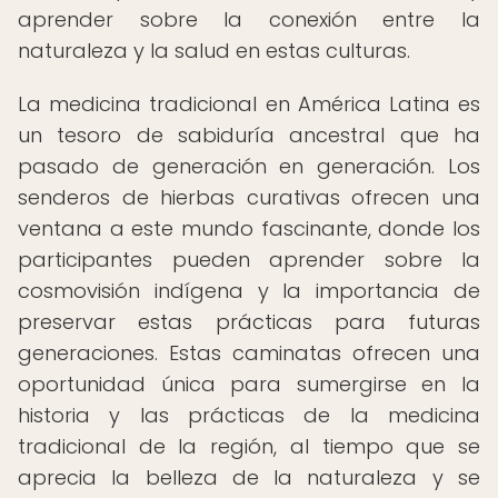
aprender sobre la conexión entre la
naturaleza y la salud en estas culturas.
La medicina tradicional en América Latina es
un tesoro de sabiduría ancestral que ha
pasado de generación en generación. Los
senderos de hierbas curativas ofrecen una
ventana a este mundo fascinante, donde los
participantes pueden aprender sobre la
cosmovisión indígena y la importancia de
preservar estas prácticas para futuras
generaciones. Estas caminatas ofrecen una
oportunidad única para sumergirse en la
historia y las prácticas de la medicina
tradicional de la región, al tiempo que se
aprecia la belleza de la naturaleza y se