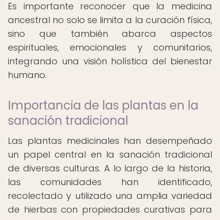
Es importante reconocer que la medicina
ancestral no solo se limita a la curación física,
sino que también abarca aspectos
espirituales, emocionales y comunitarios,
integrando una visión holística del bienestar
humano.
Importancia de las plantas en la
sanación tradicional
Las plantas medicinales han desempeñado
un papel central en la sanación tradicional
de diversas culturas. A lo largo de la historia,
las comunidades han identificado,
recolectado y utilizado una amplia variedad
de hierbas con propiedades curativas para