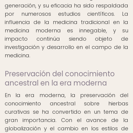
generación, y su eficacia ha sido respaldada
por numerosos estudios científicos. La
influencia de la medicina tradicional en la
medicina moderna es innegable, y su
impacto continúa siendo objeto de
investigación y desarrollo en el campo de la
medicina.
Preservación del conocimiento
ancestral en la era moderna
En la era moderna, la preservación del
conocimiento ancestral sobre hierbas
curativas se ha convertido en un tema de
gran importancia. Con el avance de la
globalización y el cambio en los estilos de