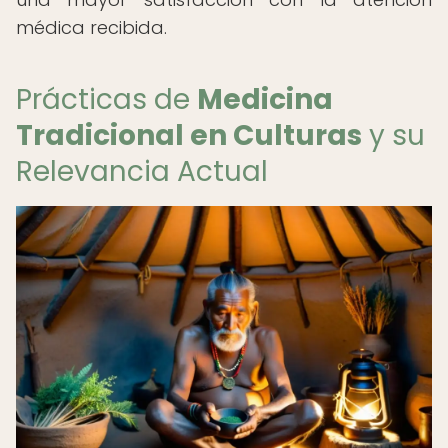
médica recibida.
Prácticas de
Medicina
Tradicional en Culturas
y su
Relevancia Actual