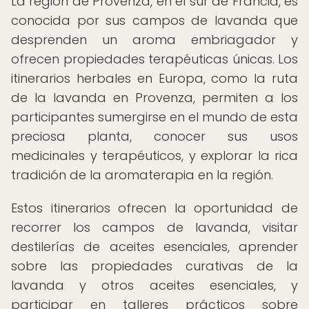
La región de Provenza, en el sur de Francia, es
conocida por sus campos de lavanda que
desprenden un aroma embriagador y
ofrecen propiedades terapéuticas únicas. Los
itinerarios herbales en Europa, como la ruta
de la lavanda en Provenza, permiten a los
participantes sumergirse en el mundo de esta
preciosa planta, conocer sus usos
medicinales y terapéuticos, y explorar la rica
tradición de la aromaterapia en la región.
Estos itinerarios ofrecen la oportunidad de
recorrer los campos de lavanda, visitar
destilerías de aceites esenciales, aprender
sobre las propiedades curativas de la
lavanda y otros aceites esenciales, y
participar en talleres prácticos sobre