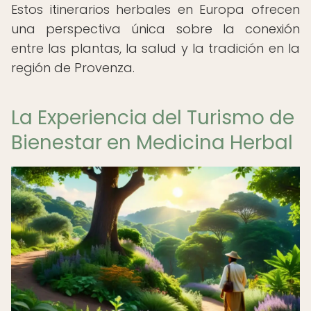
Estos itinerarios herbales en Europa ofrecen
una perspectiva única sobre la conexión
entre las plantas, la salud y la tradición en la
región de Provenza.
La Experiencia del Turismo de
Bienestar en Medicina Herbal