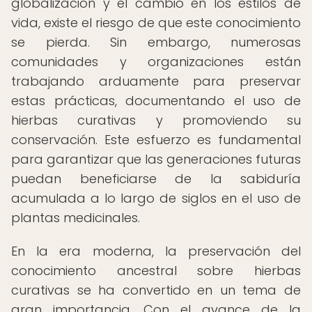
globalización y el cambio en los estilos de
vida, existe el riesgo de que este conocimiento
se pierda. Sin embargo, numerosas
comunidades y organizaciones están
trabajando arduamente para preservar
estas prácticas, documentando el uso de
hierbas curativas y promoviendo su
conservación. Este esfuerzo es fundamental
para garantizar que las generaciones futuras
puedan beneficiarse de la sabiduría
acumulada a lo largo de siglos en el uso de
plantas medicinales.
En la era moderna, la preservación del
conocimiento ancestral sobre hierbas
curativas se ha convertido en un tema de
gran importancia. Con el avance de la