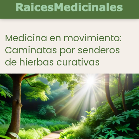
Medicina en movimiento:
Caminatas por senderos
de hierbas curativas