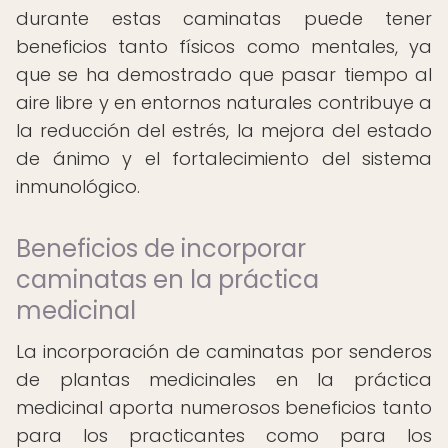
durante estas caminatas puede tener
beneficios tanto físicos como mentales, ya
que se ha demostrado que pasar tiempo al
aire libre y en entornos naturales contribuye a
la reducción del estrés, la mejora del estado
de ánimo y el fortalecimiento del sistema
inmunológico.
Beneficios de incorporar
caminatas en la práctica
medicinal
La incorporación de caminatas por senderos
de plantas medicinales en la práctica
medicinal aporta numerosos beneficios tanto
para los practicantes como para los