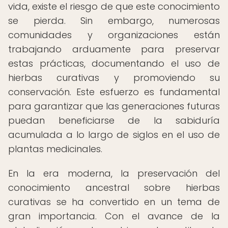
vida, existe el riesgo de que este conocimiento
se pierda. Sin embargo, numerosas
comunidades y organizaciones están
trabajando arduamente para preservar
estas prácticas, documentando el uso de
hierbas curativas y promoviendo su
conservación. Este esfuerzo es fundamental
para garantizar que las generaciones futuras
puedan beneficiarse de la sabiduría
acumulada a lo largo de siglos en el uso de
plantas medicinales.
En la era moderna, la preservación del
conocimiento ancestral sobre hierbas
curativas se ha convertido en un tema de
gran importancia. Con el avance de la