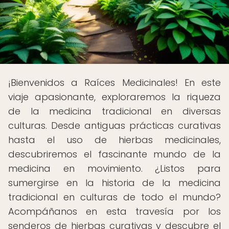
¡Bienvenidos a Raíces Medicinales! En este
viaje apasionante, exploraremos la riqueza
de la medicina tradicional en diversas
culturas. Desde antiguas prácticas curativas
hasta el uso de hierbas medicinales,
descubriremos el fascinante mundo de la
medicina en movimiento. ¿Listos para
sumergirse en la historia de la medicina
tradicional en culturas de todo el mundo?
Acompáñanos en esta travesía por los
senderos de hierbas curativas y descubre el