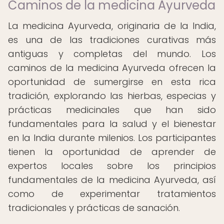
Caminos de la medicina Ayurveda
La medicina Ayurveda, originaria de la India,
es una de las tradiciones curativas más
antiguas y completas del mundo. Los
caminos de la medicina Ayurveda ofrecen la
oportunidad de sumergirse en esta rica
tradición, explorando las hierbas, especias y
prácticas medicinales que han sido
fundamentales para la salud y el bienestar
en la India durante milenios. Los participantes
tienen la oportunidad de aprender de
expertos locales sobre los principios
fundamentales de la medicina Ayurveda, así
como de experimentar tratamientos
tradicionales y prácticas de sanación.