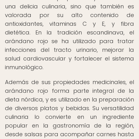
una delicia culinaria, sino que también es
valorada por su alto contenido de
antioxidantes, vitaminas C y E, y fibra
dietética. En la tradición escandinava, el
arándano rojo se ha utilizado para tratar
infecciones del tracto urinario, mejorar la
salud cardiovascular y fortalecer el sistema
inmunológico.
Además de sus propiedades medicinales, el
arándano rojo forma parte integral de la
dieta nórdica, y es utilizado en la preparación
de diversos platos y bebidas. Su versatilidad
culinaria lo convierte en un ingrediente
popular en la gastronomía de la región,
desde salsas para acompañar carnes hasta