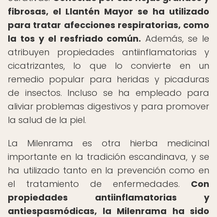
fibrosas, el Llantén Mayor se ha utilizado
para tratar afecciones respiratorias, como
la tos y el resfriado común.
Además, se le
atribuyen propiedades antiinflamatorias y
cicatrizantes, lo que lo convierte en un
remedio popular para heridas y picaduras
de insectos. Incluso se ha empleado para
aliviar problemas digestivos y para promover
la salud de la piel.
La Milenrama es otra hierba medicinal
importante en la tradición escandinava, y se
ha utilizado tanto en la prevención como en
el tratamiento de enfermedades.
Con
propiedades antiinflamatorias y
antiespasmódicas, la Milenrama ha sido