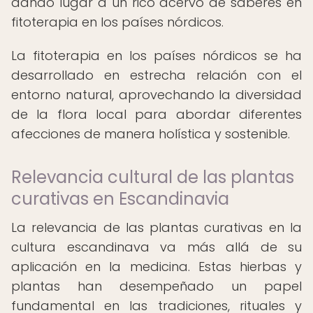
dando lugar a un rico acervo de saberes en
fitoterapia en los países nórdicos.
La fitoterapia en los países nórdicos se ha
desarrollado en estrecha relación con el
entorno natural, aprovechando la diversidad
de la flora local para abordar diferentes
afecciones de manera holística y sostenible.
Relevancia cultural de las plantas
curativas en Escandinavia
La relevancia de las plantas curativas en la
cultura escandinava va más allá de su
aplicación en la medicina. Estas hierbas y
plantas han desempeñado un papel
fundamental en las tradiciones, rituales y