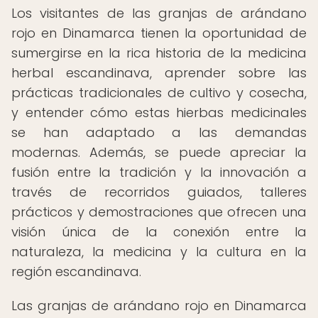
Los visitantes de las granjas de arándano
rojo en Dinamarca tienen la oportunidad de
sumergirse en la rica historia de la medicina
herbal escandinava, aprender sobre las
prácticas tradicionales de cultivo y cosecha,
y entender cómo estas hierbas medicinales
se han adaptado a las demandas
modernas. Además, se puede apreciar la
fusión entre la tradición y la innovación a
través de recorridos guiados, talleres
prácticos y demostraciones que ofrecen una
visión única de la conexión entre la
naturaleza, la medicina y la cultura en la
región escandinava.
Las granjas de arándano rojo en Dinamarca