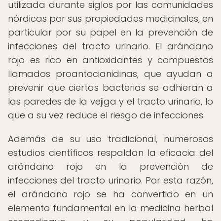
utilizada durante siglos por las comunidades
nórdicas por sus propiedades medicinales, en
particular por su papel en la prevención de
infecciones del tracto urinario. El arándano
rojo es rico en antioxidantes y compuestos
llamados proantocianidinas, que ayudan a
prevenir que ciertas bacterias se adhieran a
las paredes de la vejiga y el tracto urinario, lo
que a su vez reduce el riesgo de infecciones.
Además de su uso tradicional, numerosos
estudios científicos respaldan la eficacia del
arándano rojo en la prevención de
infecciones del tracto urinario. Por esta razón,
el arándano rojo se ha convertido en un
elemento fundamental en la medicina herbal