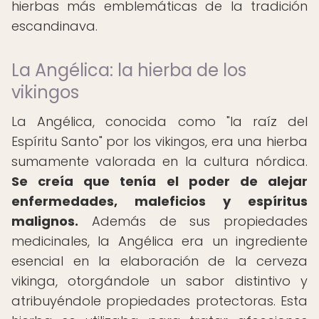
hierbas más emblemáticas de la tradición
escandinava.
La Angélica: la hierba de los
vikingos
La Angélica, conocida como "la raíz del
Espíritu Santo" por los vikingos, era una hierba
sumamente valorada en la cultura nórdica.
Se creía que tenía el poder de alejar
enfermedades, maleficios y espíritus
malignos.
Además de sus propiedades
medicinales, la Angélica era un ingrediente
esencial en la elaboración de la cerveza
vikinga, otorgándole un sabor distintivo y
atribuyéndole propiedades protectoras. Esta