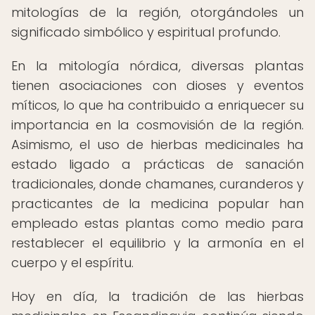
mitologías de la región, otorgándoles un
significado simbólico y espiritual profundo.
En la mitología nórdica, diversas plantas
tienen asociaciones con dioses y eventos
míticos, lo que ha contribuido a enriquecer su
importancia en la cosmovisión de la región.
Asimismo, el uso de hierbas medicinales ha
estado ligado a prácticas de sanación
tradicionales, donde chamanes, curanderos y
practicantes de la medicina popular han
empleado estas plantas como medio para
restablecer el equilibrio y la armonía en el
cuerpo y el espíritu.
Hoy en día, la tradición de las hierbas