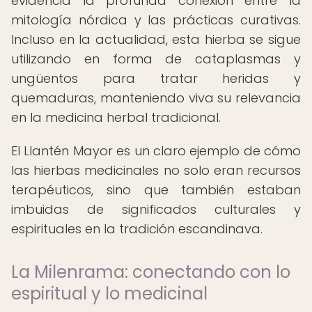
evidencia la profunda conexión entre la
mitología nórdica y las prácticas curativas.
Incluso en la actualidad, esta hierba se sigue
utilizando en forma de cataplasmas y
ungüentos para tratar heridas y
quemaduras, manteniendo viva su relevancia
en la medicina herbal tradicional.
El Llantén Mayor es un claro ejemplo de cómo
las hierbas medicinales no solo eran recursos
terapéuticos, sino que también estaban
imbuidas de significados culturales y
espirituales en la tradición escandinava.
La Milenrama: conectando con lo
espiritual y lo medicinal