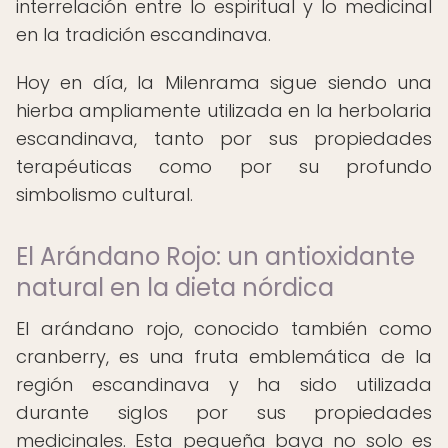
interrelación entre lo espiritual y lo medicinal
en la tradición escandinava.
Hoy en día, la Milenrama sigue siendo una
hierba ampliamente utilizada en la herbolaria
escandinava, tanto por sus propiedades
terapéuticas como por su profundo
simbolismo cultural.
El Arándano Rojo: un antioxidante
natural en la dieta nórdica
El arándano rojo, conocido también como
cranberry, es una fruta emblemática de la
región escandinava y ha sido utilizada
durante siglos por sus propiedades
medicinales. Esta pequeña baya no solo es