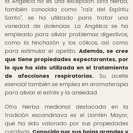
la Angélica no es una excepción. Esta hierba,
también conocida como "raíz del Espíritu
Santo", se ha utilizado para tratar una
variedad de dolencias. La Angélica se ha
empleado para aliviar problemas digestivos,
como la hinchazón y los cólicos, así como
para estimular el apetito.
Además, se cree
que tiene propiedades expectorantes, por
lo que ha sido utilizada en el tratamiento
de afecciones respiratorias.
Su aceite
esencial también se emplea en aromaterapia
para aliviar el estrés y la ansiedad.
Otra hierba medicinal destacada en la
tradición escandinava es el Llantén Mayor,
que ha sido valorado por sus propiedades
curativas.
Conocido por sus hojas grandes y