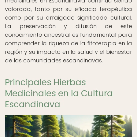
medicinales en Escandinavia continúa siendo
valorada, tanto por su eficacia terapéutica
como por su arraigado significado cultural.
La preservación y difusión de este
conocimiento ancestral es fundamental para
comprender la riqueza de la fitoterapia en la
región y su impacto en la salud y el bienestar
de las comunidades escandinavas.
Principales Hierbas
Medicinales en la Cultura
Escandinava