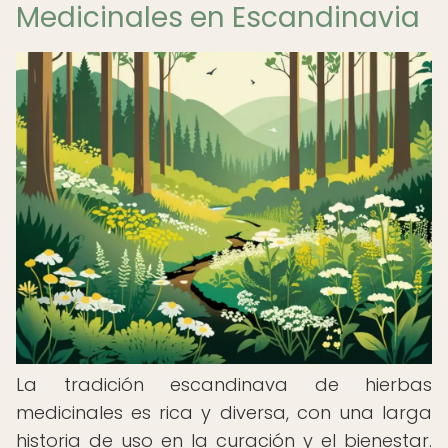
Medicinales en Escandinavia
La tradición escandinava de hierbas
medicinales es rica y diversa, con una larga
historia de uso en la curación y el bienestar.