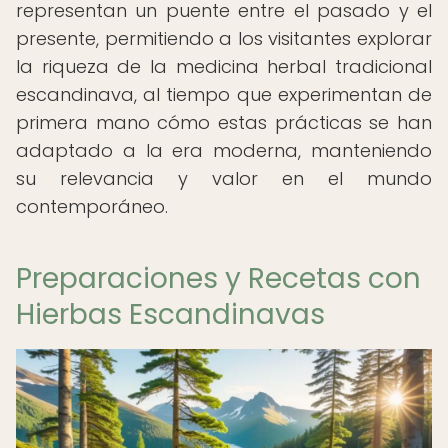
representan un puente entre el pasado y el
presente, permitiendo a los visitantes explorar
la riqueza de la medicina herbal tradicional
escandinava, al tiempo que experimentan de
primera mano cómo estas prácticas se han
adaptado a la era moderna, manteniendo
su relevancia y valor en el mundo
contemporáneo.
Preparaciones y Recetas con
Hierbas Escandinavas