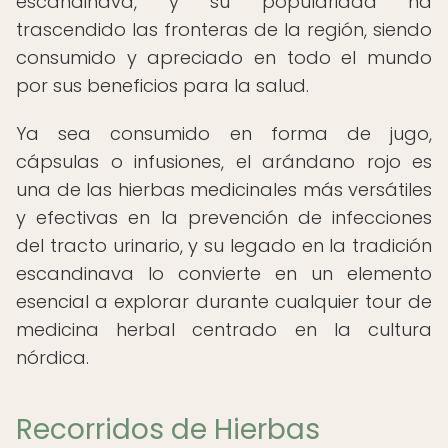
escandinava, y su popularidad ha
trascendido las fronteras de la región, siendo
consumido y apreciado en todo el mundo
por sus beneficios para la salud.
Ya sea consumido en forma de jugo,
cápsulas o infusiones, el arándano rojo es
una de las hierbas medicinales más versátiles
y efectivas en la prevención de infecciones
del tracto urinario, y su legado en la tradición
escandinava lo convierte en un elemento
esencial a explorar durante cualquier tour de
medicina herbal centrado en la cultura
nórdica.
Recorridos de Hierbas