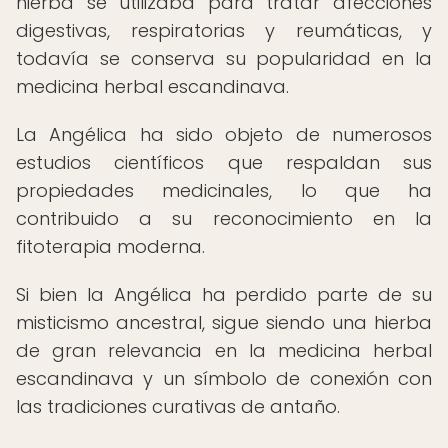
hierba se utilizaba para tratar afecciones
digestivas, respiratorias y reumáticas, y
todavía se conserva su popularidad en la
medicina herbal escandinava.
La Angélica ha sido objeto de numerosos
estudios científicos que respaldan sus
propiedades medicinales, lo que ha
contribuido a su reconocimiento en la
fitoterapia moderna.
Si bien la Angélica ha perdido parte de su
misticismo ancestral, sigue siendo una hierba
de gran relevancia en la medicina herbal
escandinava y un símbolo de conexión con
las tradiciones curativas de antaño.