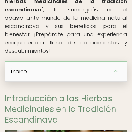
hierbas medicinales de la tradición
escandinava
", te sumergirás en el
apasionante mundo de la medicina natural
escandinava y sus beneficios para el
bienestar. ¡Prepárate para una experiencia
enriquecedora llena de conocimientos y
descubrimientos!
Índice
Introducción a las Hierbas
Medicinales en la Tradición
Escandinava