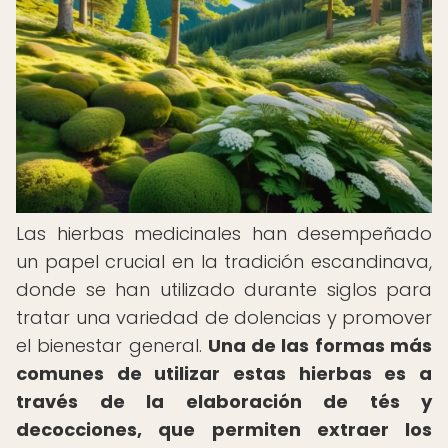
Las hierbas medicinales han desempeñado
un papel crucial en la tradición escandinava,
donde se han utilizado durante siglos para
tratar una variedad de dolencias y promover
el bienestar general.
Una de las formas más
comunes de utilizar estas hierbas es a
través de la elaboración de tés y
decocciones, que permiten extraer los