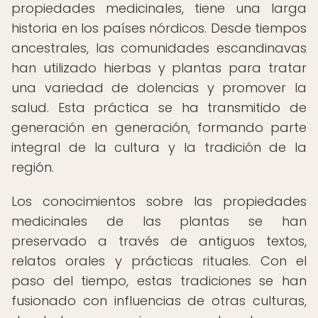
propiedades medicinales, tiene una larga
historia en los países nórdicos. Desde tiempos
ancestrales, las comunidades escandinavas
han utilizado hierbas y plantas para tratar
una variedad de dolencias y promover la
salud. Esta práctica se ha transmitido de
generación en generación, formando parte
integral de la cultura y la tradición de la
región.
Los conocimientos sobre las propiedades
medicinales de las plantas se han
preservado a través de antiguos textos,
relatos orales y prácticas rituales. Con el
paso del tiempo, estas tradiciones se han
fusionado con influencias de otras culturas,