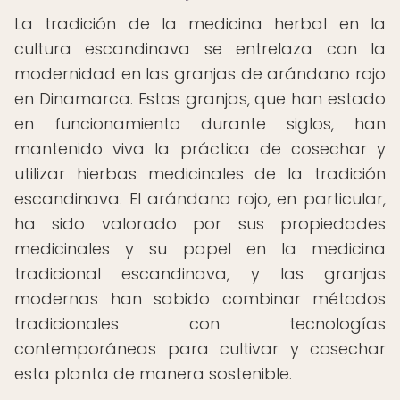
La tradición de la medicina herbal en la
cultura escandinava se entrelaza con la
modernidad en las granjas de arándano rojo
en Dinamarca. Estas granjas, que han estado
en funcionamiento durante siglos, han
mantenido viva la práctica de cosechar y
utilizar hierbas medicinales de la tradición
escandinava. El arándano rojo, en particular,
ha sido valorado por sus propiedades
medicinales y su papel en la medicina
tradicional escandinava, y las granjas
modernas han sabido combinar métodos
tradicionales con tecnologías
contemporáneas para cultivar y cosechar
esta planta de manera sostenible.