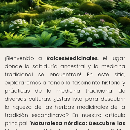
¡Bienvenido a
RaicesMedicinales
, el lugar
donde la sabiduría ancestral y la medicina
tradicional se encuentran! En este sitio,
exploraremos a fondo la fascinante historia y
prácticas de la medicina tradicional de
diversas culturas. ¿Estás listo para descubrir
la riqueza de las hierbas medicinales de la
tradición escandinava? En nuestro artículo
principal "
Naturaleza nórdica: Descubre las