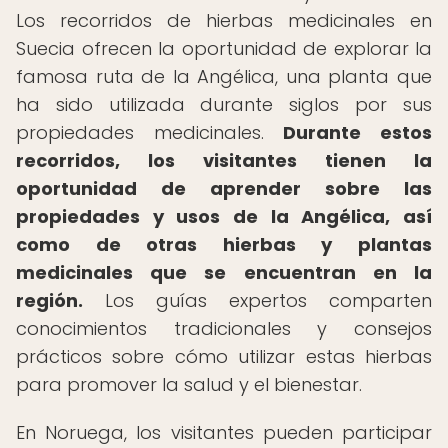
Los recorridos de hierbas medicinales en
Suecia ofrecen la oportunidad de explorar la
famosa ruta de la Angélica, una planta que
ha sido utilizada durante siglos por sus
propiedades medicinales.
Durante estos
recorridos, los visitantes tienen la
oportunidad de aprender sobre las
propiedades y usos de la Angélica, así
como de otras hierbas y plantas
medicinales que se encuentran en la
región.
Los guías expertos comparten
conocimientos tradicionales y consejos
prácticos sobre cómo utilizar estas hierbas
para promover la salud y el bienestar.
En Noruega, los visitantes pueden participar