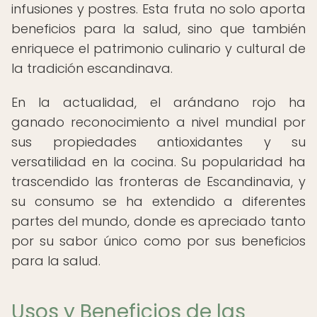
infusiones y postres. Esta fruta no solo aporta
beneficios para la salud, sino que también
enriquece el patrimonio culinario y cultural de
la tradición escandinava.
En la actualidad, el arándano rojo ha
ganado reconocimiento a nivel mundial por
sus propiedades antioxidantes y su
versatilidad en la cocina. Su popularidad ha
trascendido las fronteras de Escandinavia, y
su consumo se ha extendido a diferentes
partes del mundo, donde es apreciado tanto
por su sabor único como por sus beneficios
para la salud.
Usos y Beneficios de las