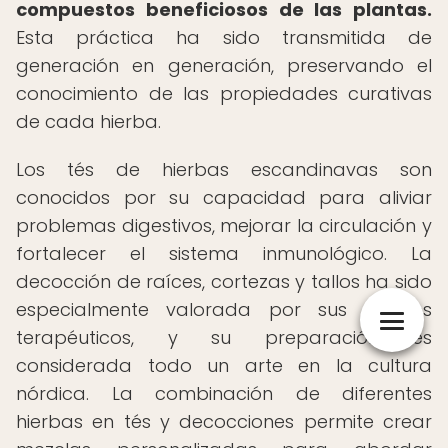
compuestos beneficiosos de las plantas.
Esta práctica ha sido transmitida de
generación en generación, preservando el
conocimiento de las propiedades curativas
de cada hierba.
Los tés de hierbas escandinavas son
conocidos por su capacidad para aliviar
problemas digestivos, mejorar la circulación y
fortalecer el sistema inmunológico. La
decocción de raíces, cortezas y tallos ha sido
especialmente valorada por sus efectos
terapéuticos, y su preparación es
considerada todo un arte en la cultura
nórdica. La combinación de diferentes
hierbas en tés y decocciones permite crear