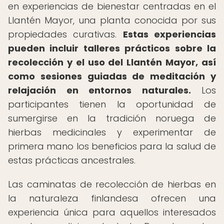
en experiencias de bienestar centradas en el
Llantén Mayor, una planta conocida por sus
propiedades curativas.
Estas experiencias
pueden incluir talleres prácticos sobre la
recolección y el uso del Llantén Mayor, así
como sesiones guiadas de meditación y
relajación en entornos naturales.
Los
participantes tienen la oportunidad de
sumergirse en la tradición noruega de
hierbas medicinales y experimentar de
primera mano los beneficios para la salud de
estas prácticas ancestrales.
Las caminatas de recolección de hierbas en
la naturaleza finlandesa ofrecen una
experiencia única para aquellos interesados