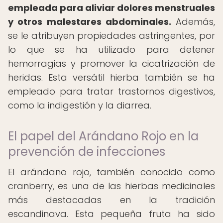
empleada para aliviar dolores menstruales
y otros malestares abdominales.
Además,
se le atribuyen propiedades astringentes, por
lo que se ha utilizado para detener
hemorragias y promover la cicatrización de
heridas. Esta versátil hierba también se ha
empleado para tratar trastornos digestivos,
como la indigestión y la diarrea.
El papel del Arándano Rojo en la
prevención de infecciones
El arándano rojo, también conocido como
cranberry, es una de las hierbas medicinales
más destacadas en la tradición
escandinava. Esta pequeña fruta ha sido