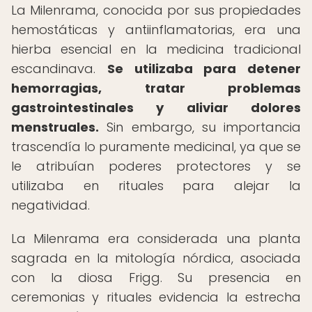
La Milenrama, conocida por sus propiedades
hemostáticas y antiinflamatorias, era una
hierba esencial en la medicina tradicional
escandinava.
Se utilizaba para detener
hemorragias, tratar problemas
gastrointestinales y aliviar dolores
menstruales.
Sin embargo, su importancia
trascendía lo puramente medicinal, ya que se
le atribuían poderes protectores y se
utilizaba en rituales para alejar la
negatividad.
La Milenrama era considerada una planta
sagrada en la mitología nórdica, asociada
con la diosa Frigg. Su presencia en
ceremonias y rituales evidencia la estrecha