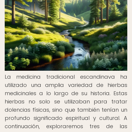
La medicina tradicional escandinava ha
utilizado una amplia variedad de hierbas
medicinales a lo largo de su historia. Estas
hierbas no solo se utilizaban para tratar
dolencias físicas, sino que también tenían un
profundo significado espiritual y cultural. A
continuación, exploraremos tres de las