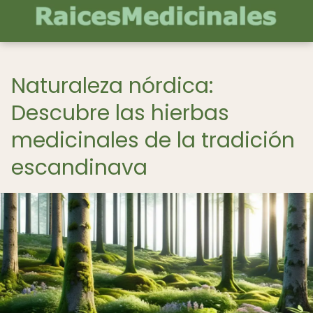
Naturaleza nórdica:
Descubre las hierbas
medicinales de la tradición
escandinava