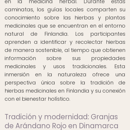
en la medicina herbal. Durante estas
caminatas, los guías locales comparten su
conocimiento sobre las hierbas y plantas
medicinales que se encuentran en el entorno
natural de Finlandia. Los participantes
aprenden a identificar y recolectar hierbas
de manera sostenible, al tiempo que obtienen
información sobre sus propiedades
medicinales y usos tradicionales. Esta
inmersión en la naturaleza ofrece una
perspectiva única sobre la tradición de
hierbas medicinales en Finlandia y su conexión
con el bienestar holístico.
Tradición y modernidad: Granjas
de Arándano Rojo en Dinamarca