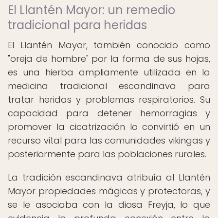
El Llantén Mayor: un remedio
tradicional para heridas
El Llantén Mayor, también conocido como
"oreja de hombre" por la forma de sus hojas,
es una hierba ampliamente utilizada en la
medicina tradicional escandinava para
tratar heridas y problemas respiratorios. Su
capacidad para detener hemorragias y
promover la cicatrización lo convirtió en un
recurso vital para las comunidades vikingas y
posteriormente para las poblaciones rurales.
La tradición escandinava atribuía al Llantén
Mayor propiedades mágicas y protectoras, y
se le asociaba con la diosa Freyja, lo que