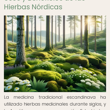
Hierbas Nórdicas
La medicina tradicional escandinava ha
utilizado hierbas medicinales durante siglos, y