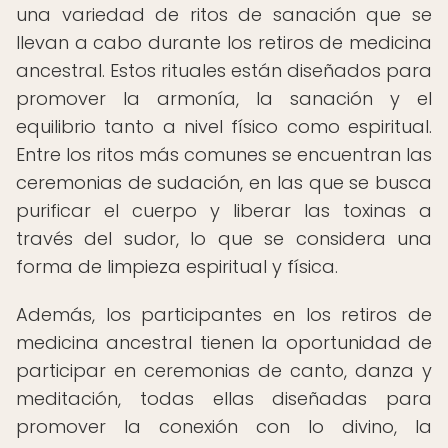
una variedad de ritos de sanación que se
llevan a cabo durante los retiros de medicina
ancestral. Estos rituales están diseñados para
promover la armonía, la sanación y el
equilibrio tanto a nivel físico como espiritual.
Entre los ritos más comunes se encuentran las
ceremonias de sudación, en las que se busca
purificar el cuerpo y liberar las toxinas a
través del sudor, lo que se considera una
forma de limpieza espiritual y física.
Además, los participantes en los retiros de
medicina ancestral tienen la oportunidad de
participar en ceremonias de canto, danza y
meditación, todas ellas diseñadas para
promover la conexión con lo divino, la