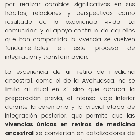
por realizar cambios significativos en sus
hábitos, relaciones y perspectivas como
resultado de la experiencia vivida. La
comunidad y el apoyo continuo de aquellos
que han compartido la vivencia se vuelven
fundamentales en este proceso de
integración y transformación.
La experiencia de un retiro de medicina
ancestral, como el de la Ayahuasca, no se
limita al ritual en sí, sino que abarca la
preparación previa, el intenso viaje interior
durante la ceremonia y la crucial etapa de
integración posterior, que permite que las
vivencias únicas en retiros de medicina
ancestral
se conviertan en catalizadores de