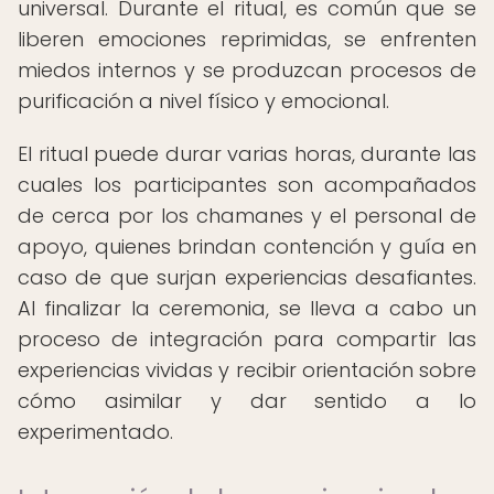
universal. Durante el ritual, es común que se
liberen emociones reprimidas, se enfrenten
miedos internos y se produzcan procesos de
purificación a nivel físico y emocional.
El ritual puede durar varias horas, durante las
cuales los participantes son acompañados
de cerca por los chamanes y el personal de
apoyo, quienes brindan contención y guía en
caso de que surjan experiencias desafiantes.
Al finalizar la ceremonia, se lleva a cabo un
proceso de integración para compartir las
experiencias vividas y recibir orientación sobre
cómo asimilar y dar sentido a lo
experimentado.