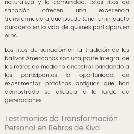
naturaleza y la comunidad. Estos ritos de
sanación ofrecen una experiencia
transformadora que puede tener un impacto
duradero en la vida de quienes participan en
ellos.
Los ritos de sanación en la tradición de los
Nativos Americanos son una parte integral de
los retiros de medicina ancestral, brindando a
los participantes la oportunidad de
experimentar prácticas antiguas que han
demostrado su eficacia a lo largo de
generaciones.
Testimonios de Transformación
Personal en Retiros de Kiva