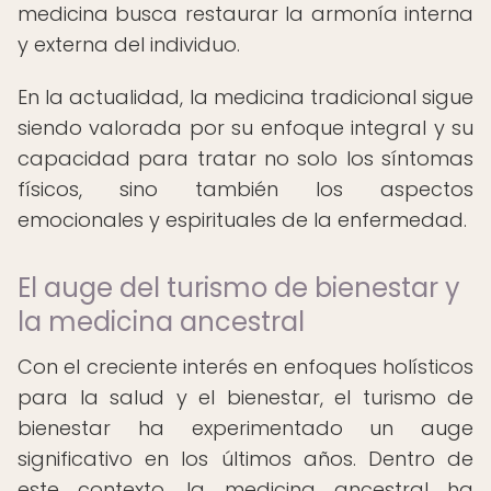
medicina busca restaurar la armonía interna
y externa del individuo.
En la actualidad, la medicina tradicional sigue
siendo valorada por su enfoque integral y su
capacidad para tratar no solo los síntomas
físicos, sino también los aspectos
emocionales y espirituales de la enfermedad.
El auge del turismo de bienestar y
la medicina ancestral
Con el creciente interés en enfoques holísticos
para la salud y el bienestar, el turismo de
bienestar ha experimentado un auge
significativo en los últimos años. Dentro de
este contexto, la medicina ancestral ha