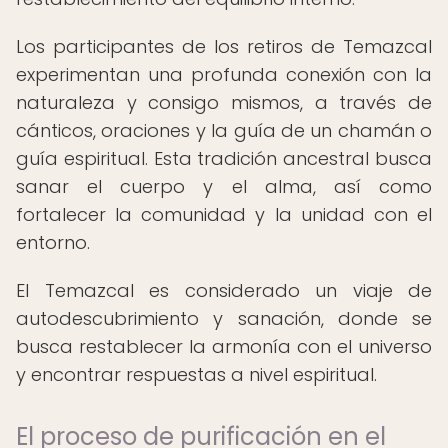
Los participantes de los retiros de Temazcal
experimentan una profunda conexión con la
naturaleza y consigo mismos, a través de
cánticos, oraciones y la guía de un chamán o
guía espiritual. Esta tradición ancestral busca
sanar el cuerpo y el alma, así como
fortalecer la comunidad y la unidad con el
entorno.
El Temazcal es considerado un viaje de
autodescubrimiento y sanación, donde se
busca restablecer la armonía con el universo
y encontrar respuestas a nivel espiritual.
El proceso de purificación en el