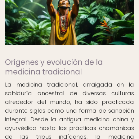
Orígenes y evolución de la
medicina tradicional
La medicina tradicional, arraigada en la
sabiduría ancestral de diversas culturas
alrededor del mundo, ha sido practicada
durante siglos como una forma de sanación
integral. Desde la antigua medicina china y
ayurvédica hasta las prácticas chamánicas
de las tribus indígenas, la medicina