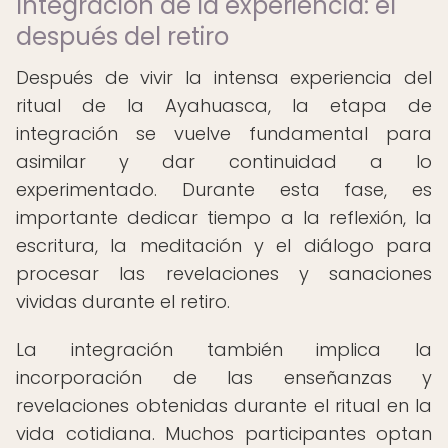
Integración de la experiencia: el
después del retiro
Después de vivir la intensa experiencia del
ritual de la Ayahuasca, la etapa de
integración se vuelve fundamental para
asimilar y dar continuidad a lo
experimentado. Durante esta fase, es
importante dedicar tiempo a la reflexión, la
escritura, la meditación y el diálogo para
procesar las revelaciones y sanaciones
vividas durante el retiro.
La integración también implica la
incorporación de las enseñanzas y
revelaciones obtenidas durante el ritual en la
vida cotidiana. Muchos participantes optan