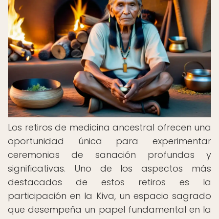
Los retiros de medicina ancestral ofrecen una
oportunidad única para experimentar
ceremonias de sanación profundas y
significativas. Uno de los aspectos más
destacados de estos retiros es la
participación en la Kiva, un espacio sagrado
que desempeña un papel fundamental en la