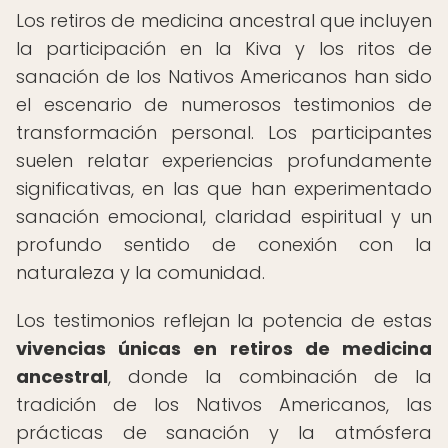
Los retiros de medicina ancestral que incluyen
la participación en la Kiva y los ritos de
sanación de los Nativos Americanos han sido
el escenario de numerosos testimonios de
transformación personal. Los participantes
suelen relatar experiencias profundamente
significativas, en las que han experimentado
sanación emocional, claridad espiritual y un
profundo sentido de conexión con la
naturaleza y la comunidad.
Los testimonios reflejan la potencia de estas
vivencias únicas en retiros de medicina
ancestral
, donde la combinación de la
tradición de los Nativos Americanos, las
prácticas de sanación y la atmósfera