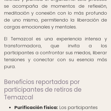
se acompaña de momentos de reflexión,
meditación y conexión con lo más profundo
de uno mismo, permitiendo la liberación de
cargas emocionales y mentales.
El Temazcal es una experiencia intensa y
transformadora, que invita a los
participantes a confrontar sus miedos, liberar
tensiones y conectar con su esencia más
pura.
Beneficios reportados por
participantes de retiros de
Temazcal
Purificación física:
Los participantes