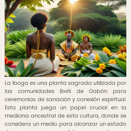
La Iboga es una planta sagrada utilizada por
las comunidades Bwiti de Gabón para
ceremonias de sanación y conexión espiritual.
Esta planta juega un papel crucial en la
medicina ancestral de esta cultura, donde se
considera un medio para alcanzar un estado