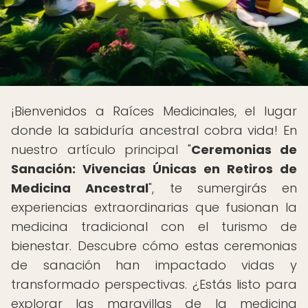
¡Bienvenidos a Raíces Medicinales, el lugar
donde la sabiduría ancestral cobra vida! En
nuestro artículo principal "
Ceremonias de
Sanación: Vivencias Únicas en Retiros de
Medicina Ancestral
", te sumergirás en
experiencias extraordinarias que fusionan la
medicina tradicional con el turismo de
bienestar. Descubre cómo estas ceremonias
de sanación han impactado vidas y
transformado perspectivas. ¿Estás listo para
explorar las maravillas de la medicina