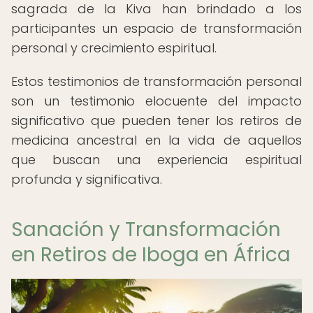
sagrada de la Kiva han brindado a los
participantes un espacio de transformación
personal y crecimiento espiritual.
Estos testimonios de transformación personal
son un testimonio elocuente del impacto
significativo que pueden tener los retiros de
medicina ancestral en la vida de aquellos
que buscan una experiencia espiritual
profunda y significativa.
Sanación y Transformación
en Retiros de Iboga en África