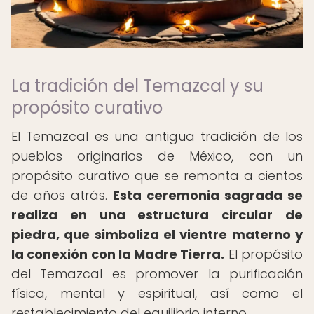
La tradición del Temazcal y su
propósito curativo
El Temazcal es una antigua tradición de los
pueblos originarios de México, con un
propósito curativo que se remonta a cientos
de años atrás.
Esta ceremonia sagrada se
realiza en una estructura circular de
piedra, que simboliza el vientre materno y
la conexión con la Madre Tierra.
El propósito
del Temazcal es promover la purificación
física, mental y espiritual, así como el
restablecimiento del equilibrio interno.