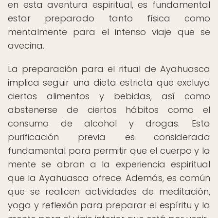
en esta aventura espiritual, es fundamental
estar preparado tanto física como
mentalmente para el intenso viaje que se
avecina.
La preparación para el ritual de Ayahuasca
implica seguir una dieta estricta que excluya
ciertos alimentos y bebidas, así como
abstenerse de ciertos hábitos como el
consumo de alcohol y drogas. Esta
purificación previa es considerada
fundamental para permitir que el cuerpo y la
mente se abran a la experiencia espiritual
que la Ayahuasca ofrece. Además, es común
que se realicen actividades de meditación,
yoga y reflexión para preparar el espíritu y la