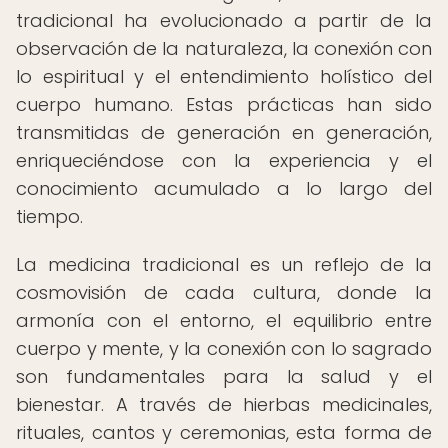
tradicional ha evolucionado a partir de la
observación de la naturaleza, la conexión con
lo espiritual y el entendimiento holístico del
cuerpo humano. Estas prácticas han sido
transmitidas de generación en generación,
enriqueciéndose con la experiencia y el
conocimiento acumulado a lo largo del
tiempo.
La medicina tradicional es un reflejo de la
cosmovisión de cada cultura, donde la
armonía con el entorno, el equilibrio entre
cuerpo y mente, y la conexión con lo sagrado
son fundamentales para la salud y el
bienestar. A través de hierbas medicinales,
rituales, cantos y ceremonias, esta forma de