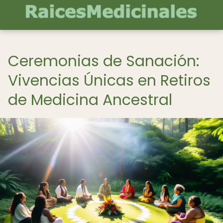
Ceremonias de Sanación:
Vivencias Únicas en Retiros
de Medicina Ancestral