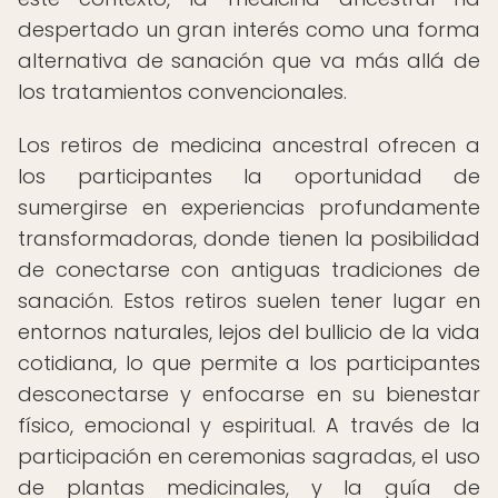
despertado un gran interés como una forma
alternativa de sanación que va más allá de
los tratamientos convencionales.
Los retiros de medicina ancestral ofrecen a
los participantes la oportunidad de
sumergirse en experiencias profundamente
transformadoras, donde tienen la posibilidad
de conectarse con antiguas tradiciones de
sanación. Estos retiros suelen tener lugar en
entornos naturales, lejos del bullicio de la vida
cotidiana, lo que permite a los participantes
desconectarse y enfocarse en su bienestar
físico, emocional y espiritual. A través de la
participación en ceremonias sagradas, el uso
de plantas medicinales, y la guía de