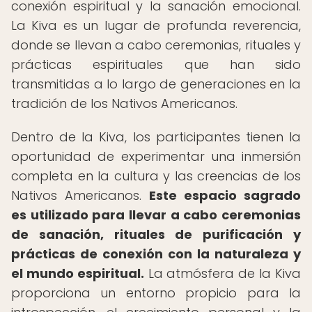
conexión espiritual y la sanación emocional.
La Kiva es un lugar de profunda reverencia,
donde se llevan a cabo ceremonias, rituales y
prácticas espirituales que han sido
transmitidas a lo largo de generaciones en la
tradición de los Nativos Americanos.
Dentro de la Kiva, los participantes tienen la
oportunidad de experimentar una inmersión
completa en la cultura y las creencias de los
Nativos Americanos.
Este espacio sagrado
es utilizado para llevar a cabo ceremonias
de sanación, rituales de purificación y
prácticas de conexión con la naturaleza y
el mundo espiritual.
La atmósfera de la Kiva
proporciona un entorno propicio para la