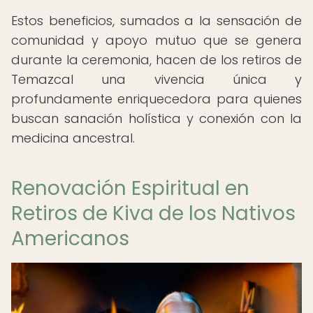
Estos beneficios, sumados a la sensación de
comunidad y apoyo mutuo que se genera
durante la ceremonia, hacen de los retiros de
Temazcal una vivencia única y
profundamente enriquecedora para quienes
buscan sanación holística y conexión con la
medicina ancestral.
Renovación Espiritual en
Retiros de Kiva de los Nativos
Americanos