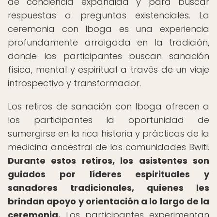
de conciencia expandida y para buscar
respuestas a preguntas existenciales. La
ceremonia con Iboga es una experiencia
profundamente arraigada en la tradición,
donde los participantes buscan sanación
física, mental y espiritual a través de un viaje
introspectivo y transformador.
Los retiros de sanación con Iboga ofrecen a
los participantes la oportunidad de
sumergirse en la rica historia y prácticas de la
medicina ancestral de las comunidades Bwiti.
Durante estos retiros, los asistentes son
guiados por líderes espirituales y
sanadores tradicionales, quienes les
brindan apoyo y orientación a lo largo de la
ceremonia.
Los participantes experimentan