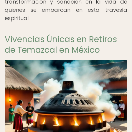
transformación y sanación en la vida de
quienes se embarcan en esta travesía
espiritual.
Vivencias Únicas en Retiros
de Temazcal en México