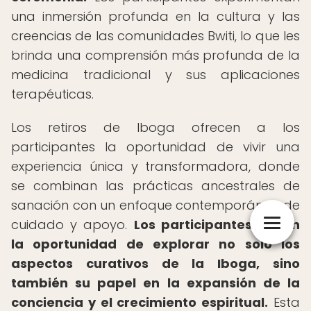
una inmersión profunda en la cultura y las
creencias de las comunidades Bwiti, lo que les
brinda una comprensión más profunda de la
medicina tradicional y sus aplicaciones
terapéuticas.
Los retiros de Iboga ofrecen a los
participantes la oportunidad de vivir una
experiencia única y transformadora, donde
se combinan las prácticas ancestrales de
sanación con un enfoque contemporáneo de
cuidado y apoyo.
Los participantes tienen
la oportunidad de explorar no solo los
aspectos curativos de la Iboga, sino
también su papel en la expansión de la
conciencia y el crecimiento espiritual.
Esta