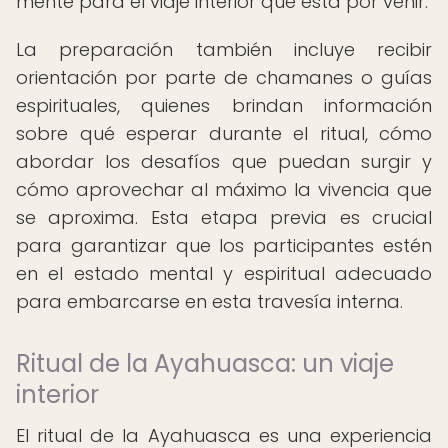
mente para el viaje interior que está por venir.
La preparación también incluye recibir
orientación por parte de chamanes o guías
espirituales, quienes brindan información
sobre qué esperar durante el ritual, cómo
abordar los desafíos que puedan surgir y
cómo aprovechar al máximo la vivencia que
se aproxima. Esta etapa previa es crucial
para garantizar que los participantes estén
en el estado mental y espiritual adecuado
para embarcarse en esta travesía interna.
Ritual de la Ayahuasca: un viaje
interior
El ritual de la Ayahuasca es una experiencia