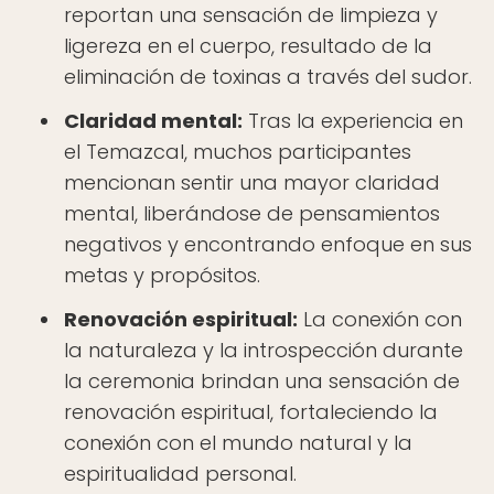
reportan una sensación de limpieza y
ligereza en el cuerpo, resultado de la
eliminación de toxinas a través del sudor.
Claridad mental:
Tras la experiencia en
el Temazcal, muchos participantes
mencionan sentir una mayor claridad
mental, liberándose de pensamientos
negativos y encontrando enfoque en sus
metas y propósitos.
Renovación espiritual:
La conexión con
la naturaleza y la introspección durante
la ceremonia brindan una sensación de
renovación espiritual, fortaleciendo la
conexión con el mundo natural y la
espiritualidad personal.