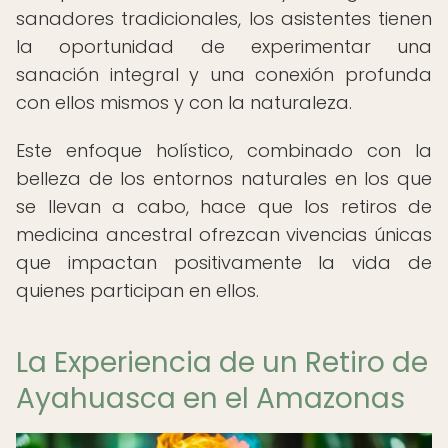
sanadores tradicionales, los asistentes tienen
la oportunidad de experimentar una
sanación integral y una conexión profunda
con ellos mismos y con la naturaleza.
Este enfoque holístico, combinado con la
belleza de los entornos naturales en los que
se llevan a cabo, hace que los retiros de
medicina ancestral ofrezcan vivencias únicas
que impactan positivamente la vida de
quienes participan en ellos.
La Experiencia de un Retiro de
Ayahuasca en el Amazonas