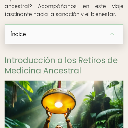
ancestral? Acompáñanos en este viaje
fascinante hacia la sanación y el bienestar.
Índice
Introducción a los Retiros de
Medicina Ancestral