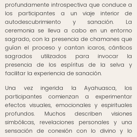
profundamente introspectiva que conduce a
los participantes a un viaje interior de
autodescubrimiento y sanación. La
ceremonia se lleva a cabo en un entorno
sagrado, con la presencia de chamanes que
guían el proceso y cantan icaros, cánticos
sagrados utilizados para invocar la
presencia de los espíritus de la selva y
facilitar la experiencia de sanación.
Una vez ingerida la Ayahuasca, los
participantes comienzan a experimentar
efectos visuales, emocionales y espirituales
profundos. Muchos describen visiones
simbólicas, revelaciones personales y una
sensación de conexión con lo divino y lo