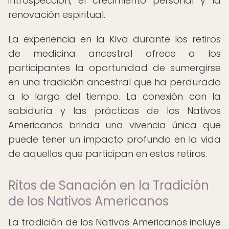
introspección, el crecimiento personal y la
renovación espiritual.
La experiencia en la Kiva durante los retiros
de medicina ancestral ofrece a los
participantes la oportunidad de sumergirse
en una tradición ancestral que ha perdurado
a lo largo del tiempo. La conexión con la
sabiduría y las prácticas de los Nativos
Americanos brinda una vivencia única que
puede tener un impacto profundo en la vida
de aquellos que participan en estos retiros.
Ritos de Sanación en la Tradición
de los Nativos Americanos
La tradición de los Nativos Americanos incluye