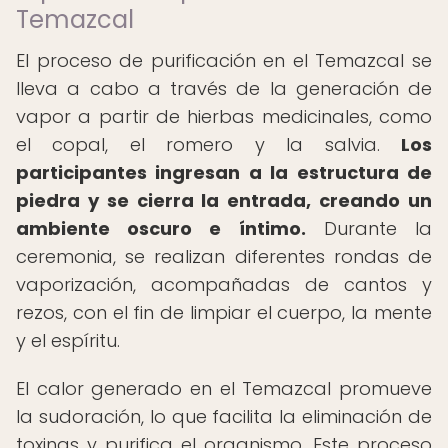
Temazcal
El proceso de purificación en el Temazcal se
lleva a cabo a través de la generación de
vapor a partir de hierbas medicinales, como
el copal, el romero y la salvia.
Los
participantes ingresan a la estructura de
piedra y se cierra la entrada, creando un
ambiente oscuro e íntimo.
Durante la
ceremonia, se realizan diferentes rondas de
vaporización, acompañadas de cantos y
rezos, con el fin de limpiar el cuerpo, la mente
y el espíritu.
El calor generado en el Temazcal promueve
la sudoración, lo que facilita la eliminación de
toxinas y purifica el organismo. Este proceso