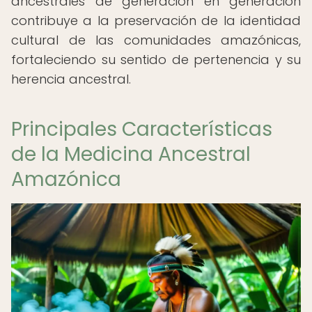
ancestrales de generación en generación
contribuye a la preservación de la identidad
cultural de las comunidades amazónicas,
fortaleciendo su sentido de pertenencia y su
herencia ancestral.
Principales Características
de la Medicina Ancestral
Amazónica