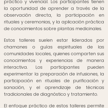
práctico y vivencial. Los participantes tienen
la oportunidad de aprender a través de la
observación directa, la participación en
rituales y ceremonias, y la aplicación práctica
de conocimientos sobre plantas medicinales.
Estos talleres suelen estar liderados por
chamanes o guías espirituales de las
comunidades locales, quienes comparten sus
conocimientos y experiencias de manera
interactiva. Los participantes pueden
experimentar la preparación de infusiones, la
participación en rituales de purificación y
sanación, y el aprendizaje de técnicas
tradicionales de diagnóstico y tratamiento.
El enfoque práctico de estos talleres permite