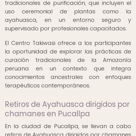
tradicionales de purificación, que incluyen el
uso ceremonial de plantas como la
ayahuasca, en un entorno seguro y
supervisado por profesionales capacitados.
El Centro Takiwasi ofrece a los participantes
la oportunidad de explorar las prácticas de
curación tradicionales de la Amazonía
peruana en un contexto que integra
conocimientos ancestrales con enfoques
terapéuticos contemporáneos.
Retiros de Ayahuasca dirigidos por
chamanes en Pucallpa
En la ciudad de Pucallpa, se llevan a cabo
retiros de Ayahuasca dirigidos por chamanes