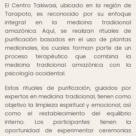
El Centro Takiwasi, ubicado en la región de
Tarapoto, es reconocido por su enfoque
integral en la medicina tradicional
amazónica. Aquí, se realizan rituales de
purificación basados en el uso de plantas
medicinales, los cuales forman parte de un
proceso terapéutico que combina la
medicina tradicional amazónica con la
psicología occidental.
Estos rituales de purificación, guiados por
expertos en medicina tradicional, tienen como
objetivo la limpieza espiritual y emocional, así
como el restablecimiento del equilibrio
interno. Los participantes tienen la
oportunidad de experimentar ceremonias