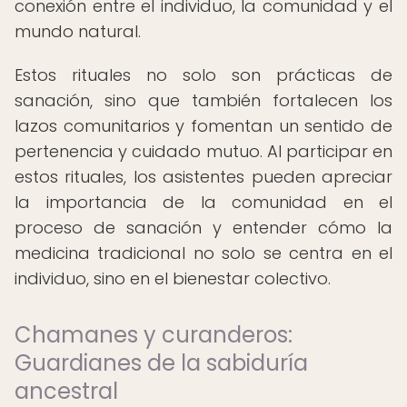
conexión entre el individuo, la comunidad y el
mundo natural.
Estos rituales no solo son prácticas de
sanación, sino que también fortalecen los
lazos comunitarios y fomentan un sentido de
pertenencia y cuidado mutuo. Al participar en
estos rituales, los asistentes pueden apreciar
la importancia de la comunidad en el
proceso de sanación y entender cómo la
medicina tradicional no solo se centra en el
individuo, sino en el bienestar colectivo.
Chamanes y curanderos:
Guardianes de la sabiduría
ancestral