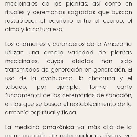
medicinales de las plantas, así como en
rituales y ceremonias sagradas que buscan
restablecer el equilibrio entre el cuerpo, el
alma y la naturaleza.
Los chamanes y curanderos de la Amazonía
utilizan una amplia variedad de plantas
medicinales, cuyos efectos han sido
transmitidos de generación en generación. El
uso de la ayahuasca, la chacruna y el
tabaco, por ejemplo, forma parte
fundamental de las ceremonias de sanación,
en las que se busca el restablecimiento de la
armonía espiritual y física.
La medicina amazónica va más allá de la
mera curación de enfermedades físicas, ya