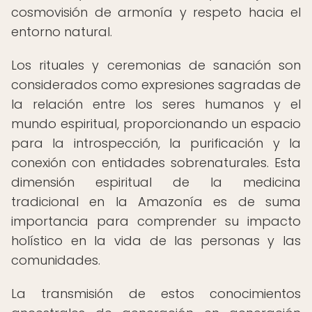
cosmovisión de armonía y respeto hacia el
entorno natural.
Los rituales y ceremonias de sanación son
considerados como expresiones sagradas de
la relación entre los seres humanos y el
mundo espiritual, proporcionando un espacio
para la introspección, la purificación y la
conexión con entidades sobrenaturales. Esta
dimensión espiritual de la medicina
tradicional en la Amazonía es de suma
importancia para comprender su impacto
holístico en la vida de las personas y las
comunidades.
La transmisión de estos conocimientos