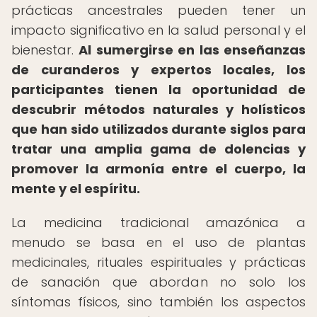
prácticas ancestrales pueden tener un
impacto significativo en la salud personal y el
bienestar.
Al sumergirse en las enseñanzas
de curanderos y expertos locales, los
participantes tienen la oportunidad de
descubrir métodos naturales y holísticos
que han sido utilizados durante siglos para
tratar una amplia gama de dolencias y
promover la armonía entre el cuerpo, la
mente y el espíritu.
La medicina tradicional amazónica a
menudo se basa en el uso de plantas
medicinales, rituales espirituales y prácticas
de sanación que abordan no solo los
síntomas físicos, sino también los aspectos