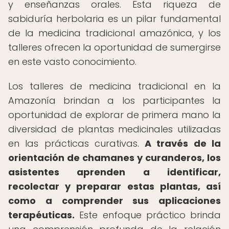
y enseñanzas orales. Esta riqueza de
sabiduría herbolaria es un pilar fundamental
de la medicina tradicional amazónica, y los
talleres ofrecen la oportunidad de sumergirse
en este vasto conocimiento.
Los talleres de medicina tradicional en la
Amazonía brindan a los participantes la
oportunidad de explorar de primera mano la
diversidad de plantas medicinales utilizadas
en las prácticas curativas.
A través de la
orientación de chamanes y curanderos, los
asistentes aprenden a identificar,
recolectar y preparar estas plantas, así
como a comprender sus aplicaciones
terapéuticas.
Este enfoque práctico brinda