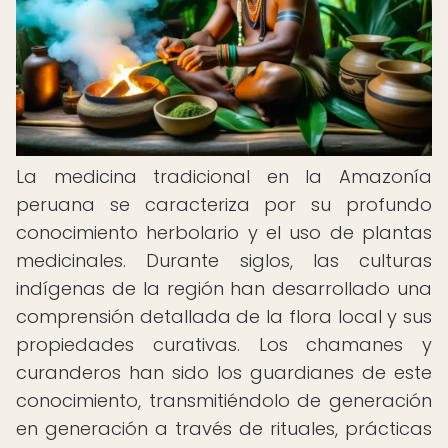
La medicina tradicional en la Amazonía
peruana se caracteriza por su profundo
conocimiento herbolario y el uso de plantas
medicinales. Durante siglos, las culturas
indígenas de la región han desarrollado una
comprensión detallada de la flora local y sus
propiedades curativas. Los chamanes y
curanderos han sido los guardianes de este
conocimiento, transmitiéndolo de generación
en generación a través de rituales, prácticas