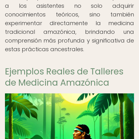
a los asistentes no solo adquirir
conocimientos teóricos, sino también
experimentar directamente la medicina
tradicional amazónica, brindando una
comprensión más profunda y significativa de
estas prácticas ancestrales.
Ejemplos Reales de Talleres
de Medicina Amazónica