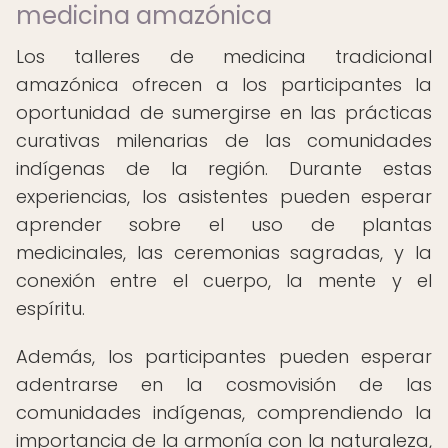
medicina amazónica
Los talleres de medicina tradicional
amazónica ofrecen a los participantes la
oportunidad de sumergirse en las prácticas
curativas milenarias de las comunidades
indígenas de la región. Durante estas
experiencias, los asistentes pueden esperar
aprender sobre el uso de plantas
medicinales, las ceremonias sagradas, y la
conexión entre el cuerpo, la mente y el
espíritu.
Además, los participantes pueden esperar
adentrarse en la cosmovisión de las
comunidades indígenas, comprendiendo la
importancia de la armonía con la naturaleza,