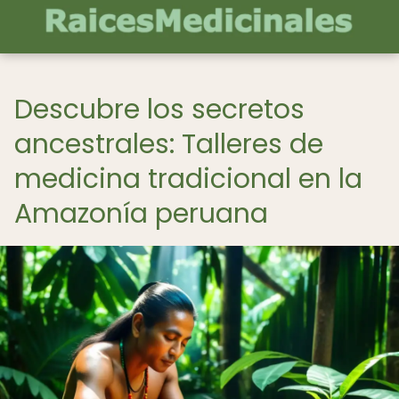
Descubre los secretos
ancestrales: Talleres de
medicina tradicional en la
Amazonía peruana