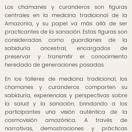
Los chamanes y curanderos son figuras
centrales en la medicina tradicional de la
Amazonía, y su papel va más allá de ser
practicantes de la sanación. Estas figuras son
consideradas como guardianes de la
sabiduría ancestral, encargados de
preservar y transmitir el conocimiento
heredado de generaciones pasadas.
En los talleres de medicina tradicional, los
chamanes y curanderos comparten su
sabiduría, experiencias y perspectivas sobre
la salud y la sanación, brindando a los
participantes una visión auténtica de la
cosmovisión amazónica. A través de
narrativas, demostraciones y prácticas