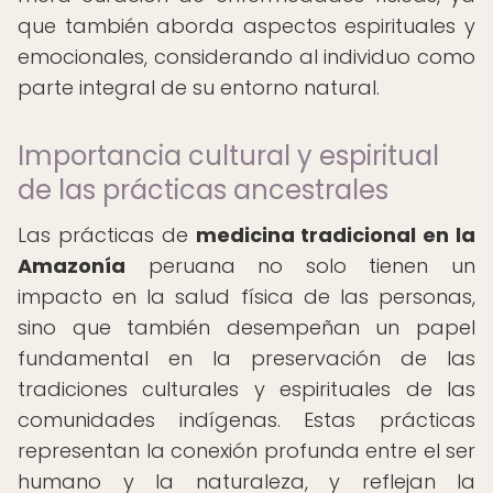
que también aborda aspectos espirituales y
emocionales, considerando al individuo como
parte integral de su entorno natural.
Importancia cultural y espiritual
de las prácticas ancestrales
Las prácticas de
medicina tradicional en la
Amazonía
peruana no solo tienen un
impacto en la salud física de las personas,
sino que también desempeñan un papel
fundamental en la preservación de las
tradiciones culturales y espirituales de las
comunidades indígenas. Estas prácticas
representan la conexión profunda entre el ser
humano y la naturaleza, y reflejan la