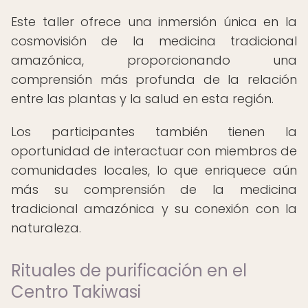
Este taller ofrece una inmersión única en la
cosmovisión de la medicina tradicional
amazónica, proporcionando una
comprensión más profunda de la relación
entre las plantas y la salud en esta región.
Los participantes también tienen la
oportunidad de interactuar con miembros de
comunidades locales, lo que enriquece aún
más su comprensión de la medicina
tradicional amazónica y su conexión con la
naturaleza.
Rituales de purificación en el
Centro Takiwasi