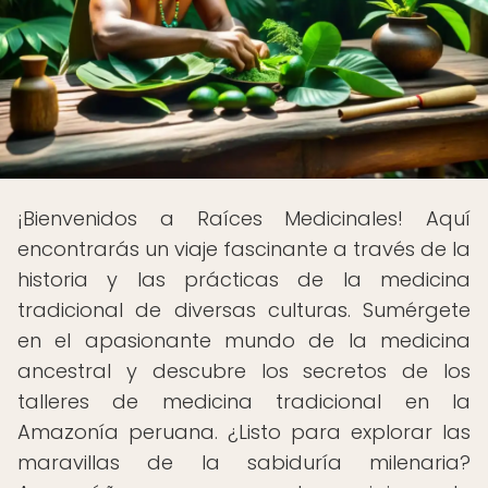
¡Bienvenidos a Raíces Medicinales! Aquí
encontrarás un viaje fascinante a través de la
historia y las prácticas de la medicina
tradicional de diversas culturas. Sumérgete
en el apasionante mundo de la medicina
ancestral y descubre los secretos de los
talleres de medicina tradicional en la
Amazonía peruana. ¿Listo para explorar las
maravillas de la sabiduría milenaria?