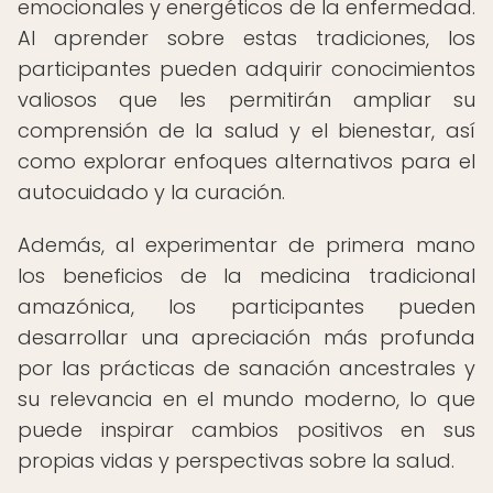
emocionales y energéticos de la enfermedad.
Al aprender sobre estas tradiciones, los
participantes pueden adquirir conocimientos
valiosos que les permitirán ampliar su
comprensión de la salud y el bienestar, así
como explorar enfoques alternativos para el
autocuidado y la curación.
Además, al experimentar de primera mano
los beneficios de la medicina tradicional
amazónica, los participantes pueden
desarrollar una apreciación más profunda
por las prácticas de sanación ancestrales y
su relevancia en el mundo moderno, lo que
puede inspirar cambios positivos en sus
propias vidas y perspectivas sobre la salud.