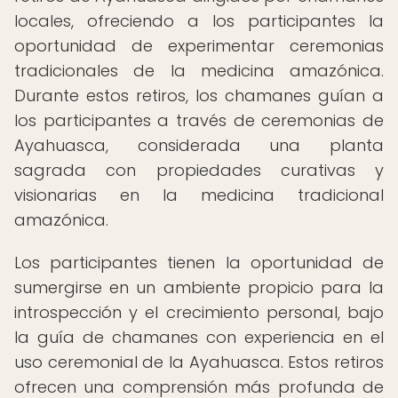
locales, ofreciendo a los participantes la
oportunidad de experimentar ceremonias
tradicionales de la medicina amazónica.
Durante estos retiros, los chamanes guían a
los participantes a través de ceremonias de
Ayahuasca, considerada una planta
sagrada con propiedades curativas y
visionarias en la medicina tradicional
amazónica.
Los participantes tienen la oportunidad de
sumergirse en un ambiente propicio para la
introspección y el crecimiento personal, bajo
la guía de chamanes con experiencia en el
uso ceremonial de la Ayahuasca. Estos retiros
ofrecen una comprensión más profunda de