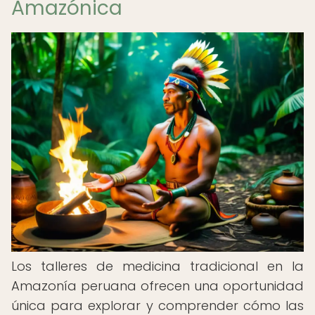
Amazónica
Los talleres de medicina tradicional en la
Amazonía peruana ofrecen una oportunidad
única para explorar y comprender cómo las