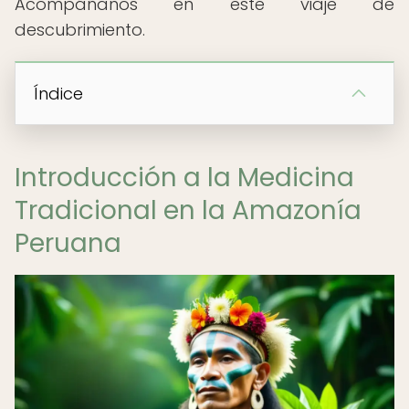
Acompáñanos en este viaje de
descubrimiento.
Índice
Introducción a la Medicina
Tradicional en la Amazonía
Peruana