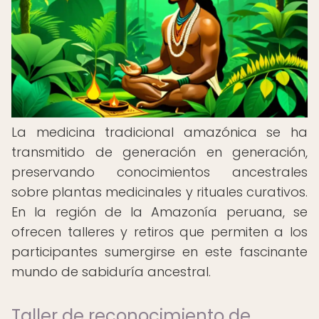
La medicina tradicional amazónica se ha
transmitido de generación en generación,
preservando conocimientos ancestrales
sobre plantas medicinales y rituales curativos.
En la región de la Amazonía peruana, se
ofrecen talleres y retiros que permiten a los
participantes sumergirse en este fascinante
mundo de sabiduría ancestral.
Taller de reconocimiento de