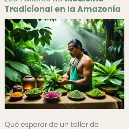
Tradicional en la Amazonía
Qué esperar de un taller de