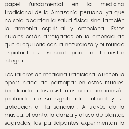
papel fundamental en la medicina
tradicional de la Amazonía peruana, ya que
no solo abordan la salud física, sino también
la armonía espiritual y emocional. Estos
rituales están arraigados en la creencia de
que el equilibrio con la naturaleza y el mundo
espiritual es esencial para el bienestar
integral.
Los talleres de medicina tradicional ofrecen la
oportunidad de participar en estos rituales,
brindando a los asistentes una comprensión
profunda de su significado cultural y su
aplicación en la sanación. A través de la
música, el canto, la danza y el uso de plantas
sagradas, los participantes experimentan la