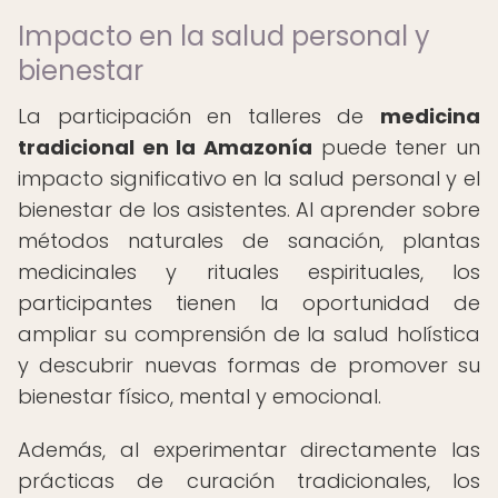
Impacto en la salud personal y
bienestar
La participación en talleres de
medicina
tradicional en la Amazonía
puede tener un
impacto significativo en la salud personal y el
bienestar de los asistentes. Al aprender sobre
métodos naturales de sanación, plantas
medicinales y rituales espirituales, los
participantes tienen la oportunidad de
ampliar su comprensión de la salud holística
y descubrir nuevas formas de promover su
bienestar físico, mental y emocional.
Además, al experimentar directamente las
prácticas de curación tradicionales, los