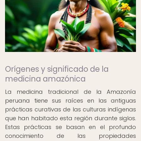
Orígenes y significado de la
medicina amazónica
La medicina tradicional de la Amazonía
peruana tiene sus raíces en las antiguas
prácticas curativas de las culturas indígenas
que han habitado esta región durante siglos.
Estas prácticas se basan en el profundo
conocimiento de las propiedades