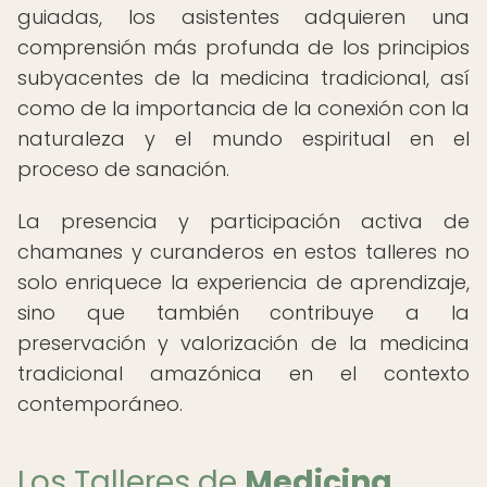
guiadas, los asistentes adquieren una
comprensión más profunda de los principios
subyacentes de la medicina tradicional, así
como de la importancia de la conexión con la
naturaleza y el mundo espiritual en el
proceso de sanación.
La presencia y participación activa de
chamanes y curanderos en estos talleres no
solo enriquece la experiencia de aprendizaje,
sino que también contribuye a la
preservación y valorización de la medicina
tradicional amazónica en el contexto
contemporáneo.
Los Talleres de
Medicina