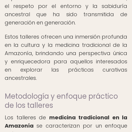
el respeto por el entorno y la sabiduría
ancestral que ha sido transmitida de
generación en generación.
Estos talleres ofrecen una inmersión profunda
en la cultura y la medicina tradicional de la
Amazonía, brindando una perspectiva única
y enriquecedora para aquellos interesados
en explorar las prácticas curativas
ancestrales.
Metodología y enfoque práctico
de los talleres
Los talleres de
medicina tradicional en la
Amazonía
se caracterizan por un enfoque