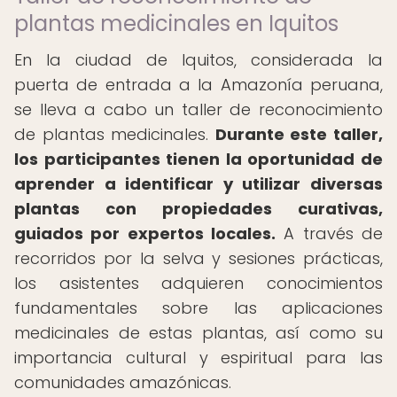
plantas medicinales en Iquitos
En la ciudad de Iquitos, considerada la
puerta de entrada a la Amazonía peruana,
se lleva a cabo un taller de reconocimiento
de plantas medicinales.
Durante este taller,
los participantes tienen la oportunidad de
aprender a identificar y utilizar diversas
plantas con propiedades curativas,
guiados por expertos locales.
A través de
recorridos por la selva y sesiones prácticas,
los asistentes adquieren conocimientos
fundamentales sobre las aplicaciones
medicinales de estas plantas, así como su
importancia cultural y espiritual para las
comunidades amazónicas.