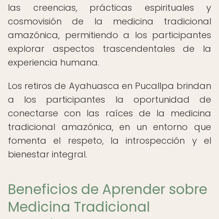
las creencias, prácticas espirituales y
cosmovisión de la medicina tradicional
amazónica, permitiendo a los participantes
explorar aspectos trascendentales de la
experiencia humana.
Los retiros de Ayahuasca en Pucallpa brindan
a los participantes la oportunidad de
conectarse con las raíces de la medicina
tradicional amazónica, en un entorno que
fomenta el respeto, la introspección y el
bienestar integral.
Beneficios de Aprender sobre
Medicina Tradicional