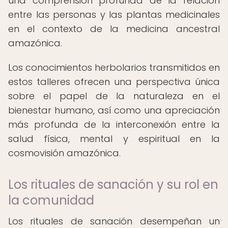
una comprensión profunda de la relación
entre las personas y las plantas medicinales
en el contexto de la medicina ancestral
amazónica.
Los conocimientos herbolarios transmitidos en
estos talleres ofrecen una perspectiva única
sobre el papel de la naturaleza en el
bienestar humano, así como una apreciación
más profunda de la interconexión entre la
salud física, mental y espiritual en la
cosmovisión amazónica.
Los rituales de sanación y su rol en
la comunidad
Los rituales de sanación desempeñan un