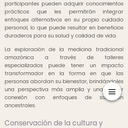
participantes pueden adquirir conocimientos
prácticos que les permitirán integrar
enfoques alternativos en su propio cuidado
personal, lo que puede resultar en beneficios
duraderos para su salud y calidad de vida.
La exploración de la medicina tradicional
amazónica a través de talleres
especializados puede tener un impacto
transformador en la forma en que las
personas abordan su bienestar, brindándoles
una perspectiva más amplia y una mayor
conexión con enfoques de sanación
ancestrales.
Conservación de la cultura y