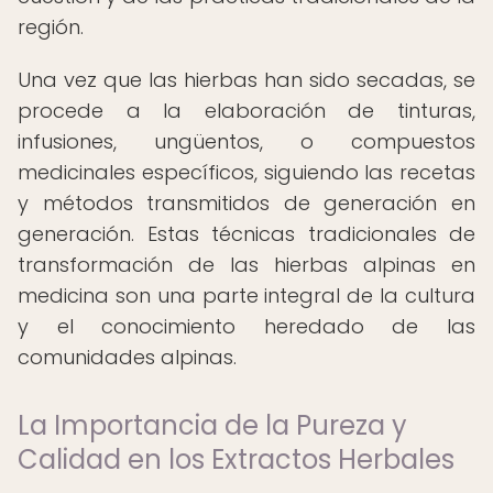
región.
Una vez que las hierbas han sido secadas, se
procede a la elaboración de tinturas,
infusiones, ungüentos, o compuestos
medicinales específicos, siguiendo las recetas
y métodos transmitidos de generación en
generación. Estas técnicas tradicionales de
transformación de las hierbas alpinas en
medicina son una parte integral de la cultura
y el conocimiento heredado de las
comunidades alpinas.
La Importancia de la Pureza y
Calidad en los Extractos Herbales