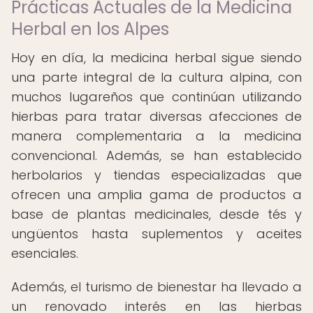
Prácticas Actuales de la Medicina
Herbal en los Alpes
Hoy en día, la medicina herbal sigue siendo
una parte integral de la cultura alpina, con
muchos lugareños que continúan utilizando
hierbas para tratar diversas afecciones de
manera complementaria a la medicina
convencional. Además, se han establecido
herbolarios y tiendas especializadas que
ofrecen una amplia gama de productos a
base de plantas medicinales, desde tés y
ungüentos hasta suplementos y aceites
esenciales.
Además, el turismo de bienestar ha llevado a
un renovado interés en las hierbas