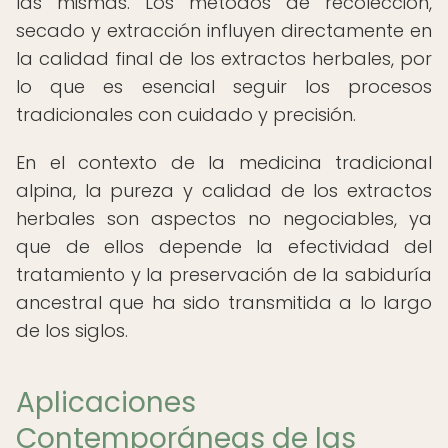
las mismas. Los métodos de recolección,
secado y extracción influyen directamente en
la calidad final de los extractos herbales, por
lo que es esencial seguir los procesos
tradicionales con cuidado y precisión.
En el contexto de la medicina tradicional
alpina, la pureza y calidad de los extractos
herbales son aspectos no negociables, ya
que de ellos depende la efectividad del
tratamiento y la preservación de la sabiduría
ancestral que ha sido transmitida a lo largo
de los siglos.
Aplicaciones
Contemporáneas de las