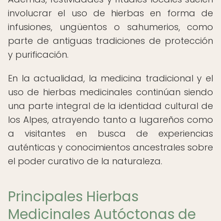
involucrar el uso de hierbas en forma de
infusiones, ungüentos o sahumerios, como
parte de antiguas tradiciones de protección
y purificación.
En la actualidad, la medicina tradicional y el
uso de hierbas medicinales continúan siendo
una parte integral de la identidad cultural de
los Alpes, atrayendo tanto a lugareños como
a visitantes en busca de experiencias
auténticas y conocimientos ancestrales sobre
el poder curativo de la naturaleza.
Principales Hierbas
Medicinales Autóctonas de