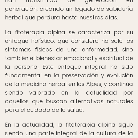
han transmitido de generación en
generación, creando un legado de sabiduría
herbal que perdura hasta nuestros días.
La fitoterapia alpina se caracteriza por su
enfoque holístico, que considera no solo los
síntomas físicos de una enfermedad, sino
también el bienestar emocional y espiritual de
la persona. Este enfoque integral ha sido
fundamental en la preservación y evolución
de la medicina herbal en los Alpes, y continúa
siendo valorado en la actualidad por
aquellos que buscan alternativas naturales
para el cuidado de la salud.
En la actualidad, la fitoterapia alpina sigue
siendo una parte integral de la cultura de la