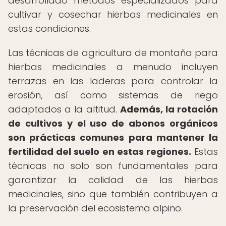
desarrollado métodos especializados para
cultivar y cosechar hierbas medicinales en
estas condiciones.
Las técnicas de agricultura de montaña para
hierbas medicinales a menudo incluyen
terrazas en las laderas para controlar la
erosión, así como sistemas de riego
adaptados a la altitud.
Además, la rotación
de cultivos y el uso de abonos orgánicos
son prácticas comunes para mantener la
fertilidad del suelo en estas regiones.
Estas
técnicas no solo son fundamentales para
garantizar la calidad de las hierbas
medicinales, sino que también contribuyen a
la preservación del ecosistema alpino.