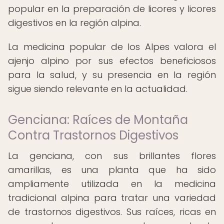
popular en la preparación de licores y licores
digestivos en la región alpina.
La medicina popular de los Alpes valora el
ajenjo alpino por sus efectos beneficiosos
para la salud, y su presencia en la región
sigue siendo relevante en la actualidad.
Genciana: Raíces de Montaña
Contra Trastornos Digestivos
La genciana, con sus brillantes flores
amarillas, es una planta que ha sido
ampliamente utilizada en la medicina
tradicional alpina para tratar una variedad
de trastornos digestivos. Sus raíces, ricas en