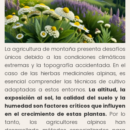
La agricultura de montaña presenta desafíos
únicos debido a las condiciones climáticas
extremas y la topografía accidentada. En el
caso de las hierbas medicinales alpinas, es
esencial comprender las técnicas de cultivo
adaptadas a estos entornos.
La altitud, la
exposición al sol, la calidad del suelo y la
humedad son factores críticos que influyen
en el crecimiento de estas plantas.
Por lo
tanto, los agricultores alpinos han