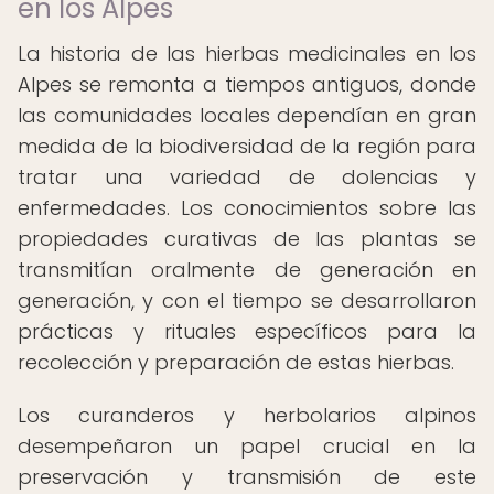
en los Alpes
La historia de las hierbas medicinales en los
Alpes se remonta a tiempos antiguos, donde
las comunidades locales dependían en gran
medida de la biodiversidad de la región para
tratar una variedad de dolencias y
enfermedades. Los conocimientos sobre las
propiedades curativas de las plantas se
transmitían oralmente de generación en
generación, y con el tiempo se desarrollaron
prácticas y rituales específicos para la
recolección y preparación de estas hierbas.
Los curanderos y herbolarios alpinos
desempeñaron un papel crucial en la
preservación y transmisión de este