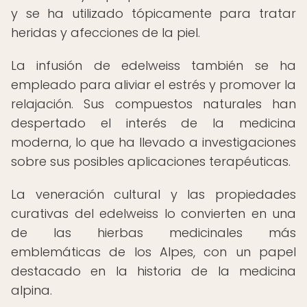
y se ha utilizado tópicamente para tratar
heridas y afecciones de la piel.
La infusión de edelweiss también se ha
empleado para aliviar el estrés y promover la
relajación. Sus compuestos naturales han
despertado el interés de la medicina
moderna, lo que ha llevado a investigaciones
sobre sus posibles aplicaciones terapéuticas.
La veneración cultural y las propiedades
curativas del edelweiss lo convierten en una
de las hierbas medicinales más
emblemáticas de los Alpes, con un papel
destacado en la historia de la medicina
alpina.