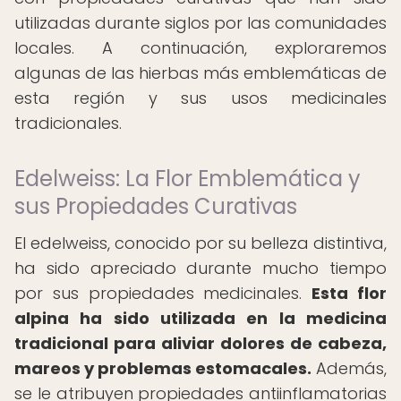
utilizadas durante siglos por las comunidades
locales. A continuación, exploraremos
algunas de las hierbas más emblemáticas de
esta región y sus usos medicinales
tradicionales.
Edelweiss: La Flor Emblemática y
sus Propiedades Curativas
El edelweiss, conocido por su belleza distintiva,
ha sido apreciado durante mucho tiempo
por sus propiedades medicinales.
Esta flor
alpina ha sido utilizada en la medicina
tradicional para aliviar dolores de cabeza,
mareos y problemas estomacales.
Además,
se le atribuyen propiedades antiinflamatorias