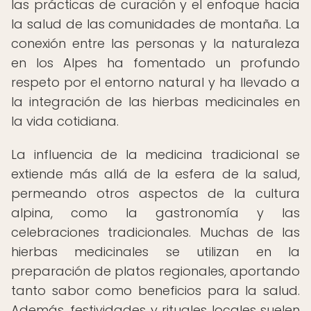
las prácticas de curación y el enfoque hacia
la salud de las comunidades de montaña. La
conexión entre las personas y la naturaleza
en los Alpes ha fomentado un profundo
respeto por el entorno natural y ha llevado a
la integración de las hierbas medicinales en
la vida cotidiana.
La influencia de la medicina tradicional se
extiende más allá de la esfera de la salud,
permeando otros aspectos de la cultura
alpina, como la gastronomía y las
celebraciones tradicionales. Muchas de las
hierbas medicinales se utilizan en la
preparación de platos regionales, aportando
tanto sabor como beneficios para la salud.
Además, festividades y rituales locales suelen