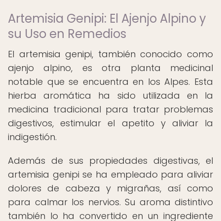
Artemisia Genipi: El Ajenjo Alpino y
su Uso en Remedios
El artemisia genipi, también conocido como
ajenjo alpino, es otra planta medicinal
notable que se encuentra en los Alpes. Esta
hierba aromática ha sido utilizada en la
medicina tradicional para tratar problemas
digestivos, estimular el apetito y aliviar la
indigestión.
Además de sus propiedades digestivas, el
artemisia genipi se ha empleado para aliviar
dolores de cabeza y migrañas, así como
para calmar los nervios. Su aroma distintivo
también lo ha convertido en un ingrediente