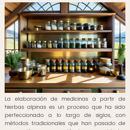
La elaboración de medicinas a partir de
hierbas alpinas es un proceso que ha sido
perfeccionado a lo largo de siglos, con
métodos tradicionales que han pasado de