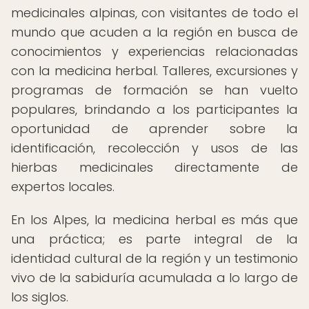
medicinales alpinas, con visitantes de todo el
mundo que acuden a la región en busca de
conocimientos y experiencias relacionadas
con la medicina herbal. Talleres, excursiones y
programas de formación se han vuelto
populares, brindando a los participantes la
oportunidad de aprender sobre la
identificación, recolección y usos de las
hierbas medicinales directamente de
expertos locales.
En los Alpes, la medicina herbal es más que
una práctica; es parte integral de la
identidad cultural de la región y un testimonio
vivo de la sabiduría acumulada a lo largo de
los siglos.