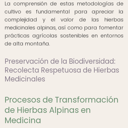
La comprensión de estas metodologías de
cultivo es fundamental para apreciar la
complejidad y el valor de las hierbas
medicinales alpinas, así como para fomentar
prácticas agrícolas sostenibles en entornos
de alta montaña.
Preservación de la Biodiversidad:
Recolecta Respetuosa de Hierbas
Medicinales
Procesos de Transformación
de Hierbas Alpinas en
Medicina