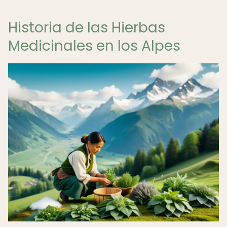
Historia de las Hierbas
Medicinales en los Alpes