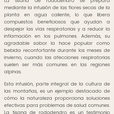
La tisana de rododendro se prepara
mediante la infusión de las flores secas de la
planta en agua caliente, lo que libera
compuestos beneficiosos que ayudan a
despejar las vías respiratorias y a reducir la
inflamación en los pulmones. Además, su
agradable sabor la hace popular como
bebida reconfortante durante los meses de
invierno, cuando las afecciones respiratorias
suelen ser más comunes en las regiones
alpinas.
Esta infusión, parte integral de la cultura de
las montañas, es un ejemplo destacado de
cómo la naturaleza proporciona soluciones
efectivas para problemas de salud comunes.
La tisana de rododendro es un testimonio