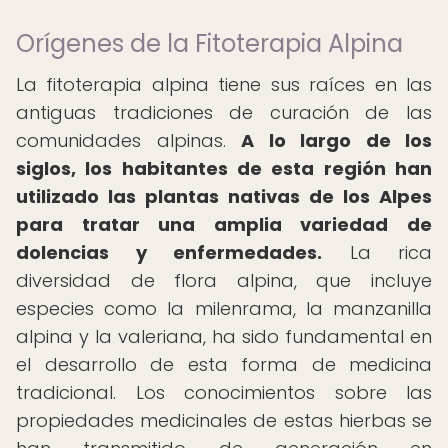
Orígenes de la Fitoterapia Alpina
La fitoterapia alpina tiene sus raíces en las
antiguas tradiciones de curación de las
comunidades alpinas.
A lo largo de los
siglos, los habitantes de esta región han
utilizado las plantas nativas de los Alpes
para tratar una amplia variedad de
dolencias y enfermedades.
La rica
diversidad de flora alpina, que incluye
especies como la milenrama, la manzanilla
alpina y la valeriana, ha sido fundamental en
el desarrollo de esta forma de medicina
tradicional. Los conocimientos sobre las
propiedades medicinales de estas hierbas se