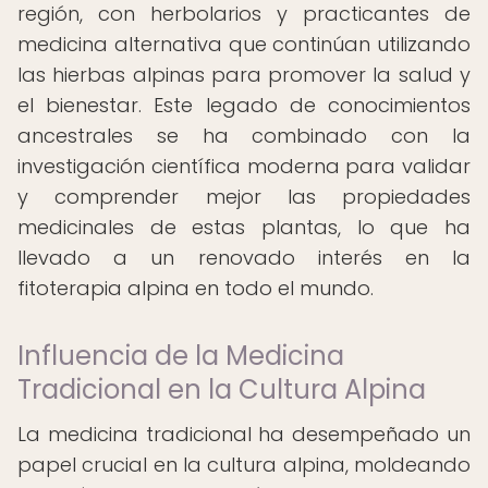
región, con herbolarios y practicantes de
medicina alternativa que continúan utilizando
las hierbas alpinas para promover la salud y
el bienestar. Este legado de conocimientos
ancestrales se ha combinado con la
investigación científica moderna para validar
y comprender mejor las propiedades
medicinales de estas plantas, lo que ha
llevado a un renovado interés en la
fitoterapia alpina en todo el mundo.
Influencia de la Medicina
Tradicional en la Cultura Alpina
La medicina tradicional ha desempeñado un
papel crucial en la cultura alpina, moldeando