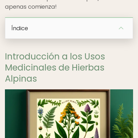
apenas comienza!
Índice
Introducción a los Usos
Medicinales de Hierbas
Alpinas