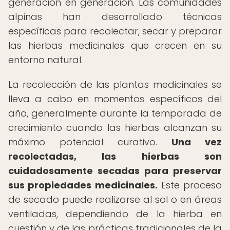
generación en generación. Las comunidades
alpinas han desarrollado técnicas
específicas para recolectar, secar y preparar
las hierbas medicinales que crecen en su
entorno natural.
La recolección de las plantas medicinales se
lleva a cabo en momentos específicos del
año, generalmente durante la temporada de
crecimiento cuando las hierbas alcanzan su
máximo potencial curativo.
Una vez
recolectadas, las hierbas son
cuidadosamente secadas para preservar
sus propiedades medicinales.
Este proceso
de secado puede realizarse al sol o en áreas
ventiladas, dependiendo de la hierba en
cuestión y de las prácticas tradicionales de la