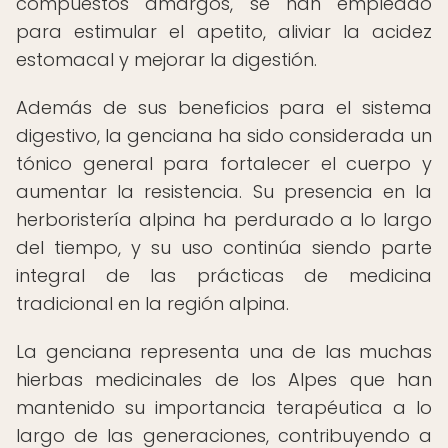
compuestos amargos, se han empleado
para estimular el apetito, aliviar la acidez
estomacal y mejorar la digestión.
Además de sus beneficios para el sistema
digestivo, la genciana ha sido considerada un
tónico general para fortalecer el cuerpo y
aumentar la resistencia. Su presencia en la
herboristería alpina ha perdurado a lo largo
del tiempo, y su uso continúa siendo parte
integral de las prácticas de medicina
tradicional en la región alpina.
La genciana representa una de las muchas
hierbas medicinales de los Alpes que han
mantenido su importancia terapéutica a lo
largo de las generaciones, contribuyendo a