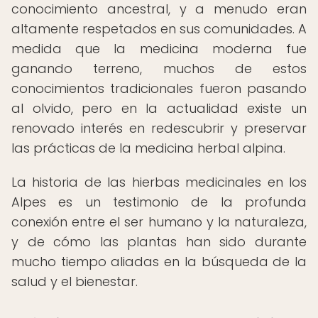
conocimiento ancestral, y a menudo eran
altamente respetados en sus comunidades. A
medida que la medicina moderna fue
ganando terreno, muchos de estos
conocimientos tradicionales fueron pasando
al olvido, pero en la actualidad existe un
renovado interés en redescubrir y preservar
las prácticas de la medicina herbal alpina.
La historia de las hierbas medicinales en los
Alpes es un testimonio de la profunda
conexión entre el ser humano y la naturaleza,
y de cómo las plantas han sido durante
mucho tiempo aliadas en la búsqueda de la
salud y el bienestar.