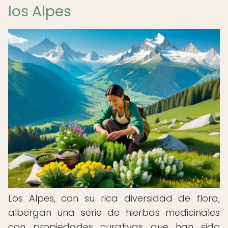
los Alpes
Los Alpes, con su rica diversidad de flora,
albergan una serie de hierbas medicinales
con propiedades curativas que han sido