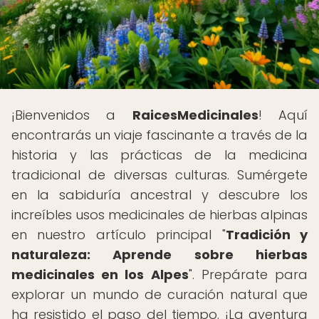
¡Bienvenidos a
RaicesMedicinales
! Aquí
encontrarás un viaje fascinante a través de la
historia y las prácticas de la medicina
tradicional de diversas culturas. Sumérgete
en la sabiduría ancestral y descubre los
increíbles usos medicinales de hierbas alpinas
en nuestro artículo principal "
Tradición y
naturaleza: Aprende sobre hierbas
medicinales en los Alpes
". Prepárate para
explorar un mundo de curación natural que
ha resistido el paso del tiempo. ¡La aventura