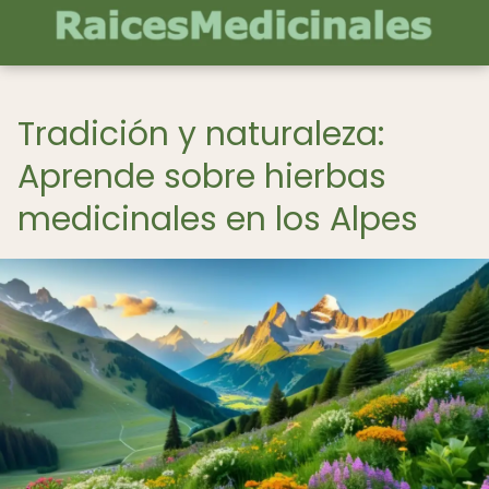
Tradición y naturaleza:
Aprende sobre hierbas
medicinales en los Alpes