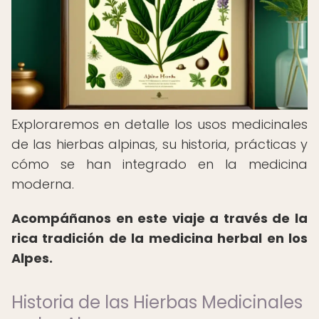
Exploraremos en detalle los usos medicinales
de las hierbas alpinas, su historia, prácticas y
cómo se han integrado en la medicina
moderna.
Acompáñanos en este viaje a través de la
rica tradición de la medicina herbal en los
Alpes.
Historia de las Hierbas Medicinales