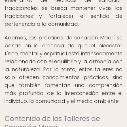
enseñanza de técnicas de sanación
tradicionales, se busca mantener vivas las
tradiciones y fortalecer el sentido de
pertenencia a la comunidad.
Además, las prácticas de sanación Maorí se
basan en la creencia de que el bienestar
físico, mental y espiritual está intrínsecamente
relacionado con el equilibrio y la armonía con
la naturaleza. Por lo tanto, estos talleres no
solo ofrecen conocimientos prácticos, sino
que también fomentan una comprensión
más profunda de la interconexión entre el
individuo, la comunidad y el medio ambiente.
Contenido de los Talleres de