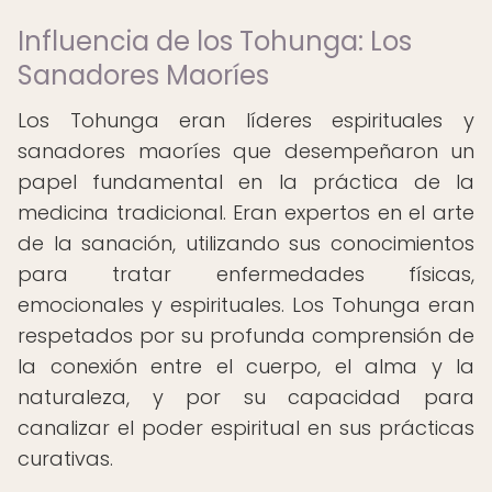
Influencia de los Tohunga: Los
Sanadores Maoríes
Los Tohunga eran líderes espirituales y
sanadores maoríes que desempeñaron un
papel fundamental en la práctica de la
medicina tradicional. Eran expertos en el arte
de la sanación, utilizando sus conocimientos
para tratar enfermedades físicas,
emocionales y espirituales. Los Tohunga eran
respetados por su profunda comprensión de
la conexión entre el cuerpo, el alma y la
naturaleza, y por su capacidad para
canalizar el poder espiritual en sus prácticas
curativas.