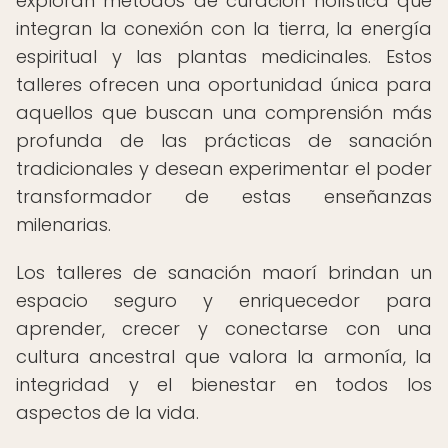
exploran métodos de curación holística que
integran la conexión con la tierra, la energía
espiritual y las plantas medicinales. Estos
talleres ofrecen una oportunidad única para
aquellos que buscan una comprensión más
profunda de las prácticas de sanación
tradicionales y desean experimentar el poder
transformador de estas enseñanzas
milenarias.
Los talleres de sanación maorí brindan un
espacio seguro y enriquecedor para
aprender, crecer y conectarse con una
cultura ancestral que valora la armonía, la
integridad y el bienestar en todos los
aspectos de la vida.