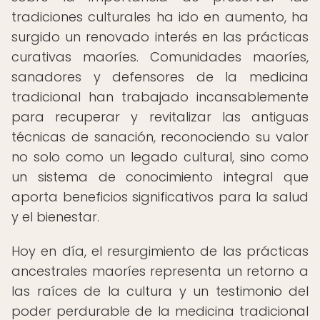
tradiciones culturales ha ido en aumento, ha
surgido un renovado interés en las prácticas
curativas maoríes. Comunidades maoríes,
sanadores y defensores de la medicina
tradicional han trabajado incansablemente
para recuperar y revitalizar las antiguas
técnicas de sanación, reconociendo su valor
no solo como un legado cultural, sino como
un sistema de conocimiento integral que
aporta beneficios significativos para la salud
y el bienestar.
Hoy en día, el resurgimiento de las prácticas
ancestrales maoríes representa un retorno a
las raíces de la cultura y un testimonio del
poder perdurable de la medicina tradicional