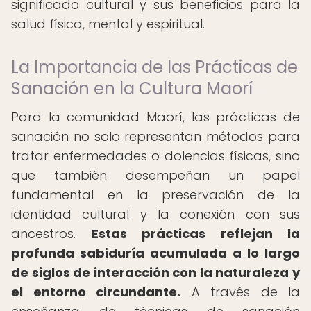
significado cultural y sus beneficios para la
salud física, mental y espiritual.
La Importancia de las Prácticas de
Sanación en la Cultura Maorí
Para la comunidad Maorí, las prácticas de
sanación no solo representan métodos para
tratar enfermedades o dolencias físicas, sino
que también desempeñan un papel
fundamental en la preservación de la
identidad cultural y la conexión con sus
ancestros.
Estas prácticas reflejan la
profunda sabiduría acumulada a lo largo
de siglos de interacción con la naturaleza y
el entorno circundante.
A través de la