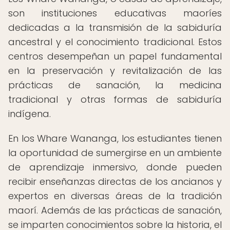
son instituciones educativas maoríes
dedicadas a la transmisión de la sabiduría
ancestral y el conocimiento tradicional. Estos
centros desempeñan un papel fundamental
en la preservación y revitalización de las
prácticas de sanación, la medicina
tradicional y otras formas de sabiduría
indígena.
En los Whare Wananga, los estudiantes tienen
la oportunidad de sumergirse en un ambiente
de aprendizaje inmersivo, donde pueden
recibir enseñanzas directas de los ancianos y
expertos en diversas áreas de la tradición
maorí. Además de las prácticas de sanación,
se imparten conocimientos sobre la historia, el