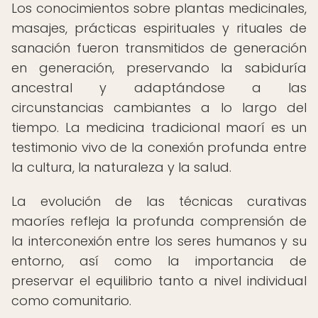
Los conocimientos sobre plantas medicinales,
masajes, prácticas espirituales y rituales de
sanación fueron transmitidos de generación
en generación, preservando la sabiduría
ancestral y adaptándose a las
circunstancias cambiantes a lo largo del
tiempo. La medicina tradicional maorí es un
testimonio vivo de la conexión profunda entre
la cultura, la naturaleza y la salud.
La evolución de las técnicas curativas
maoríes refleja la profunda comprensión de
la interconexión entre los seres humanos y su
entorno, así como la importancia de
preservar el equilibrio tanto a nivel individual
como comunitario.