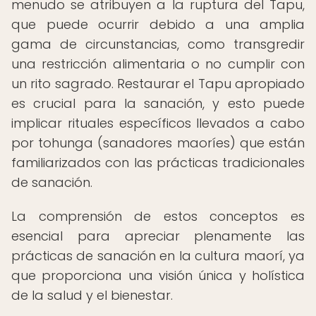
menudo se atribuyen a la ruptura del Tapu,
que puede ocurrir debido a una amplia
gama de circunstancias, como transgredir
una restricción alimentaria o no cumplir con
un rito sagrado. Restaurar el Tapu apropiado
es crucial para la sanación, y esto puede
implicar rituales específicos llevados a cabo
por tohunga (sanadores maoríes) que están
familiarizados con las prácticas tradicionales
de sanación.
La comprensión de estos conceptos es
esencial para apreciar plenamente las
prácticas de sanación en la cultura maorí, ya
que proporciona una visión única y holística
de la salud y el bienestar.