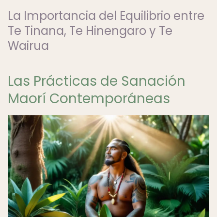
La Importancia del Equilibrio entre
Te Tinana, Te Hinengaro y Te
Wairua
Las Prácticas de Sanación
Maorí Contemporáneas