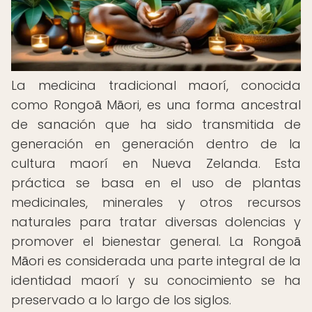
La medicina tradicional maorí, conocida
como Rongoā Māori, es una forma ancestral
de sanación que ha sido transmitida de
generación en generación dentro de la
cultura maorí en Nueva Zelanda. Esta
práctica se basa en el uso de plantas
medicinales, minerales y otros recursos
naturales para tratar diversas dolencias y
promover el bienestar general. La Rongoā
Māori es considerada una parte integral de la
identidad maorí y su conocimiento se ha
preservado a lo largo de los siglos.