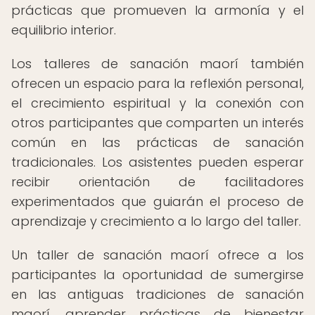
prácticas que promueven la armonía y el
equilibrio interior.
Los talleres de sanación maorí también
ofrecen un espacio para la reflexión personal,
el crecimiento espiritual y la conexión con
otros participantes que comparten un interés
común en las prácticas de sanación
tradicionales. Los asistentes pueden esperar
recibir orientación de facilitadores
experimentados que guiarán el proceso de
aprendizaje y crecimiento a lo largo del taller.
Un taller de sanación maorí ofrece a los
participantes la oportunidad de sumergirse
en las antiguas tradiciones de sanación
maorí, aprender prácticas de bienestar