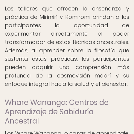
Los talleres que ofrecen la enseñanza y
práctica de Mirimirí y Romiromi brindan a los
participantes la oportunidad de
experimentar directamente el poder
transformador de estas técnicas ancestrales.
Además, al aprender sobre la filosofía que
sustenta estas prácticas, los participantes
pueden adquirir una comprensión más
profunda de la cosmovisión maorí y su
enfoque integral hacia la salud y el bienestar.
Whare Wananga: Centros de
Aprendizaje de Sabiduría
Ancestral
Los Whare Wananga, o casas de aprendizaje,