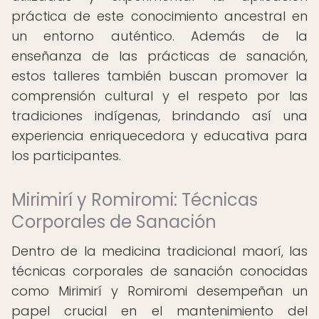
práctica de este conocimiento ancestral en
un entorno auténtico. Además de la
enseñanza de las prácticas de sanación,
estos talleres también buscan promover la
comprensión cultural y el respeto por las
tradiciones indígenas, brindando así una
experiencia enriquecedora y educativa para
los participantes.
Mirimirí y Romiromi: Técnicas
Corporales de Sanación
Dentro de la medicina tradicional maorí, las
técnicas corporales de sanación conocidas
como Mirimirí y Romiromi desempeñan un
papel crucial en el mantenimiento del