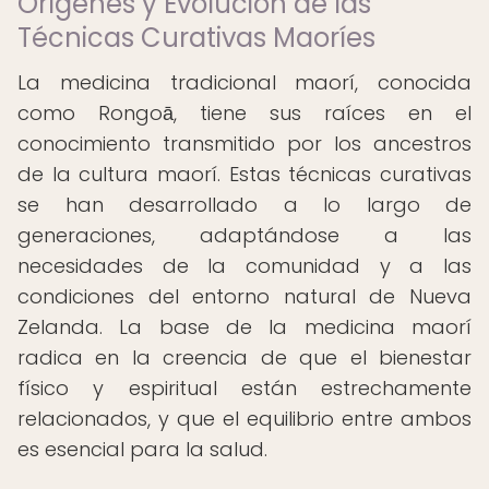
Orígenes y Evolución de las
Técnicas Curativas Maoríes
La medicina tradicional maorí, conocida
como Rongoā, tiene sus raíces en el
conocimiento transmitido por los ancestros
de la cultura maorí. Estas técnicas curativas
se han desarrollado a lo largo de
generaciones, adaptándose a las
necesidades de la comunidad y a las
condiciones del entorno natural de Nueva
Zelanda. La base de la medicina maorí
radica en la creencia de que el bienestar
físico y espiritual están estrechamente
relacionados, y que el equilibrio entre ambos
es esencial para la salud.