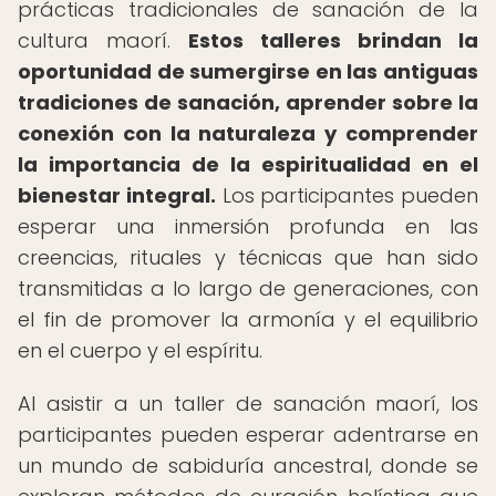
prácticas tradicionales de sanación de la
cultura maorí.
Estos talleres brindan la
oportunidad de sumergirse en las antiguas
tradiciones de sanación, aprender sobre la
conexión con la naturaleza y comprender
la importancia de la espiritualidad en el
bienestar integral.
Los participantes pueden
esperar una inmersión profunda en las
creencias, rituales y técnicas que han sido
transmitidas a lo largo de generaciones, con
el fin de promover la armonía y el equilibrio
en el cuerpo y el espíritu.
Al asistir a un taller de sanación maorí, los
participantes pueden esperar adentrarse en
un mundo de sabiduría ancestral, donde se