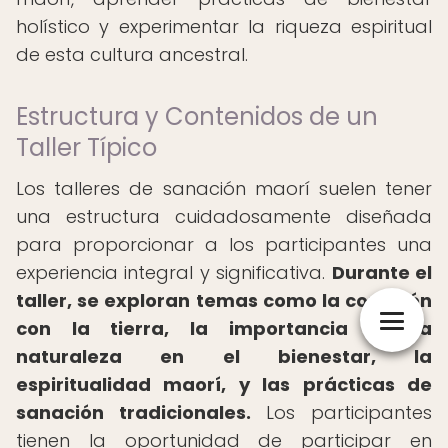
holístico y experimentar la riqueza espiritual
de esta cultura ancestral.
Estructura y Contenidos de un
Taller Típico
Los talleres de sanación maorí suelen tener
una estructura cuidadosamente diseñada
para proporcionar a los participantes una
experiencia integral y significativa.
Durante el
taller, se exploran temas como la conexión
con la tierra, la importancia de la
naturaleza en el bienestar, la
espiritualidad maorí, y las prácticas de
sanación tradicionales.
Los participantes
tienen la oportunidad de participar en