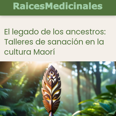
El legado de los ancestros:
Talleres de sanación en la
cultura Maorí