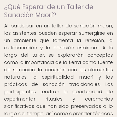
¿Qué Esperar de un Taller de
Sanación Maorí?
Al participar en un taller de sanación maorí,
los asistentes pueden esperar sumergirse en
un ambiente que fomenta la reflexión, la
autosanación y la conexión espiritual. A lo
largo del taller, se explorarán conceptos
como la importancia de la tierra como fuente
de sanación, la conexión con los elementos
naturales, la espiritualidad maorí y las
prácticas de sanación tradicionales. Los
participantes tendrán la oportunidad de
experimentar rituales y ceremonias
significativas que han sido preservadas a lo
largo del tiempo, así como aprender técnicas