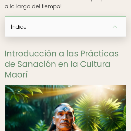
a lo largo del tiempo!
Índice
Introducción a las Prácticas
de Sanación en la Cultura
Maorí