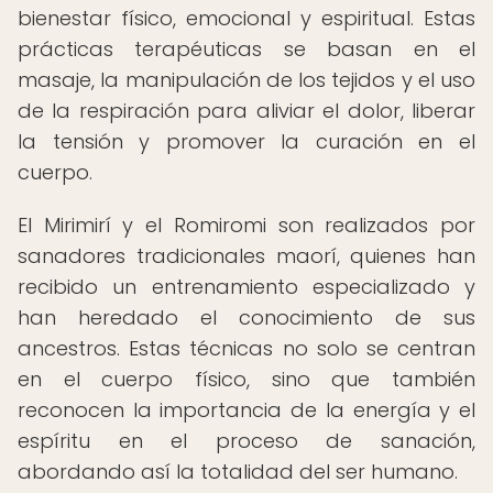
bienestar físico, emocional y espiritual. Estas
prácticas terapéuticas se basan en el
masaje, la manipulación de los tejidos y el uso
de la respiración para aliviar el dolor, liberar
la tensión y promover la curación en el
cuerpo.
El Mirimirí y el Romiromi son realizados por
sanadores tradicionales maorí, quienes han
recibido un entrenamiento especializado y
han heredado el conocimiento de sus
ancestros. Estas técnicas no solo se centran
en el cuerpo físico, sino que también
reconocen la importancia de la energía y el
espíritu en el proceso de sanación,
abordando así la totalidad del ser humano.