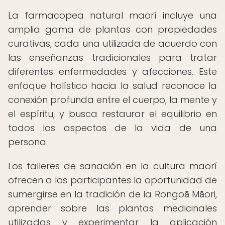
La farmacopea natural maorí incluye una
amplia gama de plantas con propiedades
curativas, cada una utilizada de acuerdo con
las enseñanzas tradicionales para tratar
diferentes enfermedades y afecciones. Este
enfoque holístico hacia la salud reconoce la
conexión profunda entre el cuerpo, la mente y
el espíritu, y busca restaurar el equilibrio en
todos los aspectos de la vida de una
persona.
Los talleres de sanación en la cultura maorí
ofrecen a los participantes la oportunidad de
sumergirse en la tradición de la Rongoā Māori,
aprender sobre las plantas medicinales
utilizadas y experimentar la aplicación