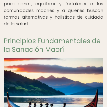
para sanar, equilibrar y fortalecer a las
comunidades maoríes y a quienes buscan
formas alternativas y holísticas de cuidado
de la salud.
Principios Fundamentales de
la Sanación Maorí