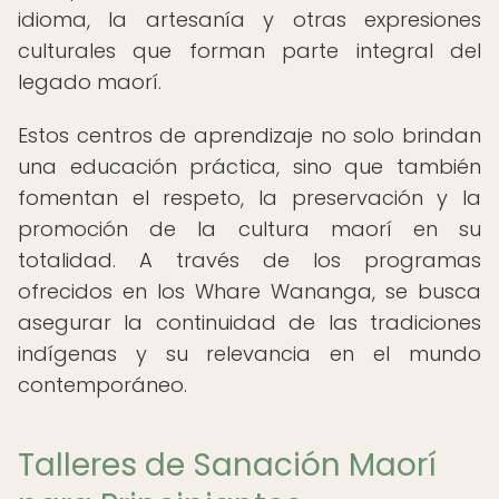
idioma, la artesanía y otras expresiones
culturales que forman parte integral del
legado maorí.
Estos centros de aprendizaje no solo brindan
una educación práctica, sino que también
fomentan el respeto, la preservación y la
promoción de la cultura maorí en su
totalidad. A través de los programas
ofrecidos en los Whare Wananga, se busca
asegurar la continuidad de las tradiciones
indígenas y su relevancia en el mundo
contemporáneo.
Talleres de Sanación Maorí