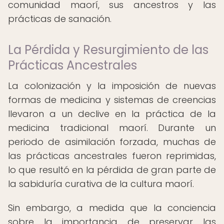
comunidad maorí, sus ancestros y las
prácticas de sanación.
La Pérdida y Resurgimiento de las
Prácticas Ancestrales
La colonización y la imposición de nuevas
formas de medicina y sistemas de creencias
llevaron a un declive en la práctica de la
medicina tradicional maorí. Durante un
periodo de asimilación forzada, muchas de
las prácticas ancestrales fueron reprimidas,
lo que resultó en la pérdida de gran parte de
la sabiduría curativa de la cultura maorí.
Sin embargo, a medida que la conciencia
sobre la importancia de preservar las