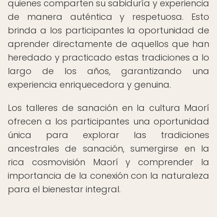
quienes comparten su sabiduría y experiencia
de manera auténtica y respetuosa. Esto
brinda a los participantes la oportunidad de
aprender directamente de aquellos que han
heredado y practicado estas tradiciones a lo
largo de los años, garantizando una
experiencia enriquecedora y genuina.
Los talleres de sanación en la cultura Maorí
ofrecen a los participantes una oportunidad
única para explorar las tradiciones
ancestrales de sanación, sumergirse en la
rica cosmovisión Maorí y comprender la
importancia de la conexión con la naturaleza
para el bienestar integral.