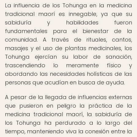
La influencia de los Tohunga en la medicina
tradicional maorí es innegable, ya que su
sabiduría y habilidades fueron
fundamentales para el bienestar de la
comunidad. A través de rituales, cantos,
masajes y el uso de plantas medicinales, los
Tohunga ejercían su labor de sanación,
trascendiendo lo meramente físico y
abordando las necesidades holísticas de las
personas que acudían en busca de ayuda.
A pesar de la llegada de influencias externas
que pusieron en peligro la práctica de la
medicina tradicional maorí, la sabiduría de
los Tohunga ha perdurado a lo largo del
tiempo, manteniendo viva la conexión entre la