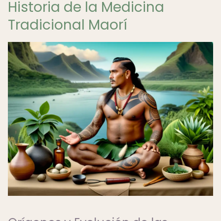
Historia de la Medicina
Tradicional Maorí