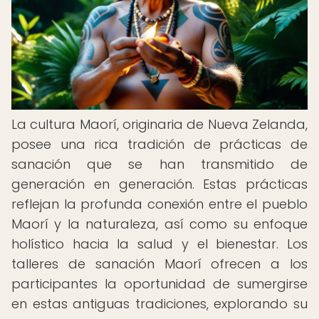
La cultura Maorí, originaria de Nueva Zelanda,
posee una rica tradición de prácticas de
sanación que se han transmitido de
generación en generación. Estas prácticas
reflejan la profunda conexión entre el pueblo
Maorí y la naturaleza, así como su enfoque
holístico hacia la salud y el bienestar. Los
talleres de sanación Maorí ofrecen a los
participantes la oportunidad de sumergirse
en estas antiguas tradiciones, explorando su