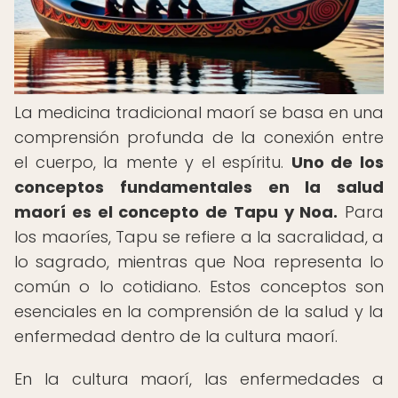
La medicina tradicional maorí se basa en una
comprensión profunda de la conexión entre
el cuerpo, la mente y el espíritu.
Uno de los
conceptos fundamentales en la salud
maorí es el concepto de Tapu y Noa.
Para
los maoríes, Tapu se refiere a la sacralidad, a
lo sagrado, mientras que Noa representa lo
común o lo cotidiano. Estos conceptos son
esenciales en la comprensión de la salud y la
enfermedad dentro de la cultura maorí.
En la cultura maorí, las enfermedades a