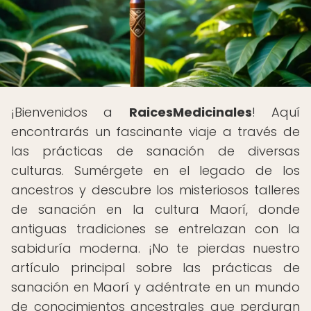
¡Bienvenidos a
RaicesMedicinales
! Aquí
encontrarás un fascinante viaje a través de
las prácticas de sanación de diversas
culturas. Sumérgete en el legado de los
ancestros y descubre los misteriosos talleres
de sanación en la cultura Maorí, donde
antiguas tradiciones se entrelazan con la
sabiduría moderna. ¡No te pierdas nuestro
artículo principal sobre las prácticas de
sanación en Maorí y adéntrate en un mundo
de conocimientos ancestrales que perduran