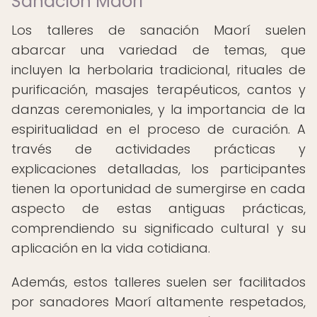
Sanación Maorí
Los talleres de sanación Maorí suelen
abarcar una variedad de temas, que
incluyen la herbolaria tradicional, rituales de
purificación, masajes terapéuticos, cantos y
danzas ceremoniales, y la importancia de la
espiritualidad en el proceso de curación. A
través de actividades prácticas y
explicaciones detalladas, los participantes
tienen la oportunidad de sumergirse en cada
aspecto de estas antiguas prácticas,
comprendiendo su significado cultural y su
aplicación en la vida cotidiana.
Además, estos talleres suelen ser facilitados
por sanadores Maorí altamente respetados,