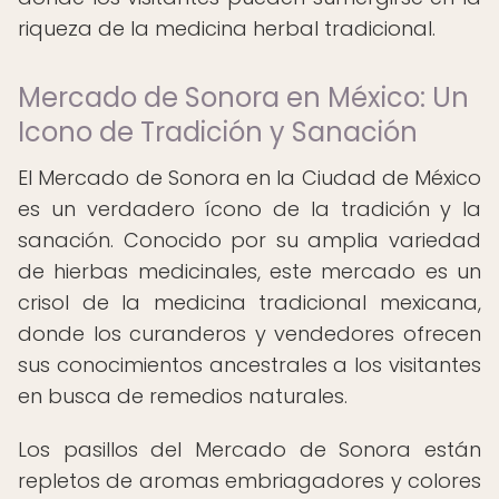
riqueza de la medicina herbal tradicional.
Mercado de Sonora en México: Un
Icono de Tradición y Sanación
El Mercado de Sonora en la Ciudad de México
es un verdadero ícono de la tradición y la
sanación. Conocido por su amplia variedad
de hierbas medicinales, este mercado es un
crisol de la medicina tradicional mexicana,
donde los curanderos y vendedores ofrecen
sus conocimientos ancestrales a los visitantes
en busca de remedios naturales.
Los pasillos del Mercado de Sonora están
repletos de aromas embriagadores y colores