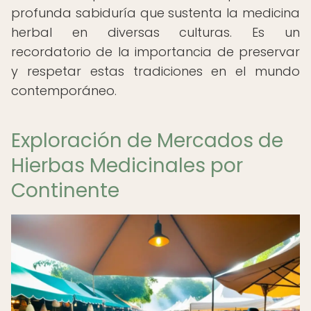
profunda sabiduría que sustenta la medicina
herbal en diversas culturas. Es un
recordatorio de la importancia de preservar
y respetar estas tradiciones en el mundo
contemporáneo.
Exploración de Mercados de
Hierbas Medicinales por
Continente