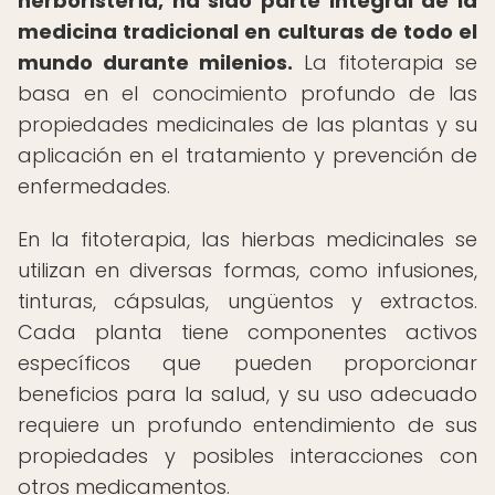
herboristería, ha sido parte integral de la
medicina tradicional en culturas de todo el
mundo durante milenios.
La fitoterapia se
basa en el conocimiento profundo de las
propiedades medicinales de las plantas y su
aplicación en el tratamiento y prevención de
enfermedades.
En la fitoterapia, las hierbas medicinales se
utilizan en diversas formas, como infusiones,
tinturas, cápsulas, ungüentos y extractos.
Cada planta tiene componentes activos
específicos que pueden proporcionar
beneficios para la salud, y su uso adecuado
requiere un profundo entendimiento de sus
propiedades y posibles interacciones con
otros medicamentos.