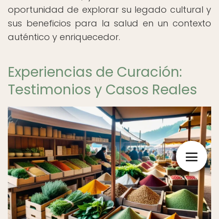
oportunidad de explorar su legado cultural y
sus beneficios para la salud en un contexto
auténtico y enriquecedor.
Experiencias de Curación:
Testimonios y Casos Reales