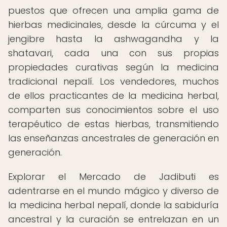
puestos que ofrecen una amplia gama de
hierbas medicinales, desde la cúrcuma y el
jengibre hasta la ashwagandha y la
shatavari, cada una con sus propias
propiedades curativas según la medicina
tradicional nepalí. Los vendedores, muchos
de ellos practicantes de la medicina herbal,
comparten sus conocimientos sobre el uso
terapéutico de estas hierbas, transmitiendo
las enseñanzas ancestrales de generación en
generación.
Explorar el Mercado de Jadibuti es
adentrarse en el mundo mágico y diverso de
la medicina herbal nepalí, donde la sabiduría
ancestral y la curación se entrelazan en un