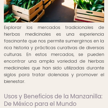
Explorar los mercados tradicionales de
hierbas medicinales es una experiencia
fascinante que nos permite sumergirnos en la
rica historia y prácticas curativas de diversas
culturas. En estos mercados, se pueden
encontrar una amplia variedad de hierbas
medicinales que han sido utilizadas durante
siglos para tratar dolencias y promover el
bienestar.
Usos y Beneficios de la Manzanilla:
De México para el Mundo