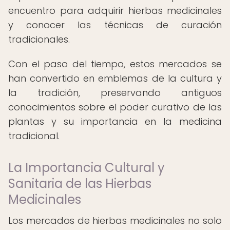
encuentro para adquirir hierbas medicinales
y conocer las técnicas de curación
tradicionales.
Con el paso del tiempo, estos mercados se
han convertido en emblemas de la cultura y
la tradición, preservando antiguos
conocimientos sobre el poder curativo de las
plantas y su importancia en la medicina
tradicional.
La Importancia Cultural y
Sanitaria de las Hierbas
Medicinales
Los mercados de hierbas medicinales no solo