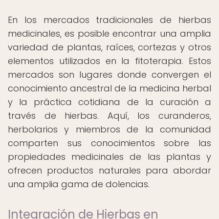
En los mercados tradicionales de hierbas
medicinales, es posible encontrar una amplia
variedad de plantas, raíces, cortezas y otros
elementos utilizados en la fitoterapia. Estos
mercados son lugares donde convergen el
conocimiento ancestral de la medicina herbal
y la práctica cotidiana de la curación a
través de hierbas. Aquí, los curanderos,
herbolarios y miembros de la comunidad
comparten sus conocimientos sobre las
propiedades medicinales de las plantas y
ofrecen productos naturales para abordar
una amplia gama de dolencias.
Integración de Hierbas en