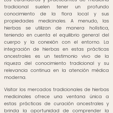
tradicional suelen tener un profundo
conocimiento de la flora local y sus
propiedades medicinales. A menudo, las
hierbas se utilizan de manera holística,
teniendo en cuenta el equilibrio general del
cuerpo y la conexión con el entorno. La
integración de hierbas en estas prácticas
ancestrales es un testimonio vivo de la
riqueza del conocimiento tradicional y su
relevancia continua en la atención médica
moderna.
Visitar los mercados tradicionales de hierbas
medicinales ofrece una ventana única a
estas prácticas de curación ancestrales y
brinda la oportunidad de comprender la