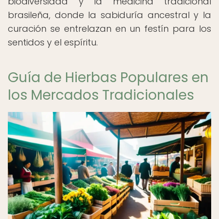
biodiversidad y la medicina tradicional
brasileña, donde la sabiduría ancestral y la
curación se entrelazan en un festín para los
sentidos y el espíritu.
Guía de Hierbas Populares en
los Mercados Tradicionales