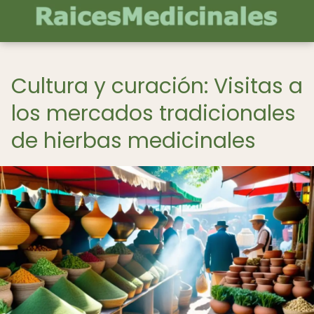
Cultura y curación: Visitas a
los mercados tradicionales
de hierbas medicinales