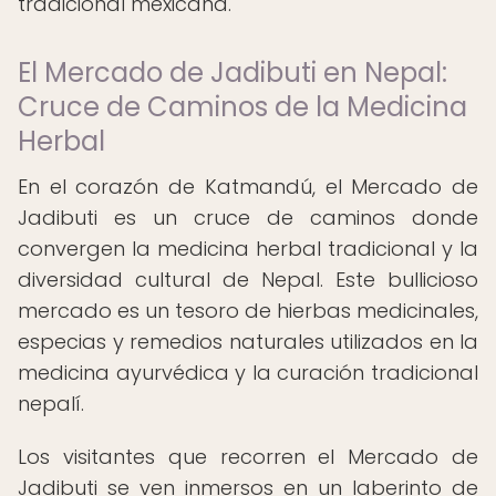
tradicional mexicana.
El Mercado de Jadibuti en Nepal:
Cruce de Caminos de la Medicina
Herbal
En el corazón de Katmandú, el Mercado de
Jadibuti es un cruce de caminos donde
convergen la medicina herbal tradicional y la
diversidad cultural de Nepal. Este bullicioso
mercado es un tesoro de hierbas medicinales,
especias y remedios naturales utilizados en la
medicina ayurvédica y la curación tradicional
nepalí.
Los visitantes que recorren el Mercado de
Jadibuti se ven inmersos en un laberinto de