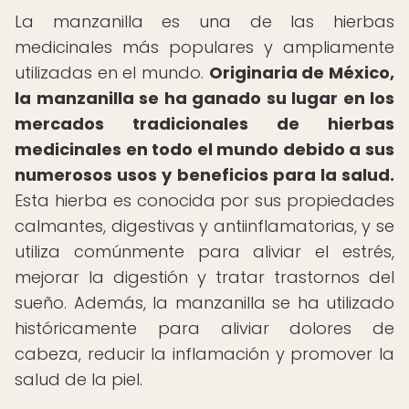
La manzanilla es una de las hierbas
medicinales más populares y ampliamente
utilizadas en el mundo.
Originaria de México,
la manzanilla se ha ganado su lugar en los
mercados tradicionales de hierbas
medicinales en todo el mundo debido a sus
numerosos usos y beneficios para la salud.
Esta hierba es conocida por sus propiedades
calmantes, digestivas y antiinflamatorias, y se
utiliza comúnmente para aliviar el estrés,
mejorar la digestión y tratar trastornos del
sueño. Además, la manzanilla se ha utilizado
históricamente para aliviar dolores de
cabeza, reducir la inflamación y promover la
salud de la piel.