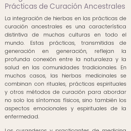
Prácticas de Curación Ancestrales
La integración de hierbas en las prácticas de
curación ancestrales es una característica
distintiva de muchas culturas en todo el
mundo. Estas prácticas, transmitidas de
generación en generación, reflejan la
profunda conexión entre la naturaleza y la
salud en las comunidades tradicionales. En
muchos casos, las hierbas medicinales se
combinan con rituales, prácticas espirituales
y otros métodos de curación para abordar
no solo los síntomas físicos, sino también los
aspectos emocionales y espirituales de la
enfermedad.
Los curanderos y practicantes de medicina