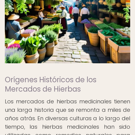
Orígenes Históricos de los
Mercados de Hierbas
Los mercados de hierbas medicinales tienen
una larga historia que se remonta a miles de
años atrás. En diversas culturas a lo largo del
tiempo, las hierbas medicinales han sido