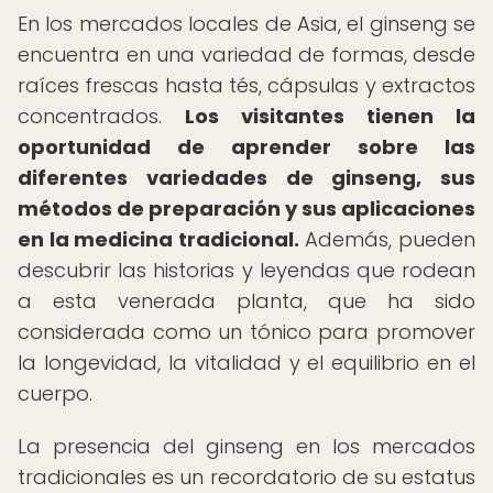
En los mercados locales de Asia, el ginseng se
encuentra en una variedad de formas, desde
raíces frescas hasta tés, cápsulas y extractos
concentrados.
Los visitantes tienen la
oportunidad de aprender sobre las
diferentes variedades de ginseng, sus
métodos de preparación y sus aplicaciones
en la medicina tradicional.
Además, pueden
descubrir las historias y leyendas que rodean
a esta venerada planta, que ha sido
considerada como un tónico para promover
la longevidad, la vitalidad y el equilibrio en el
cuerpo.
La presencia del ginseng en los mercados
tradicionales es un recordatorio de su estatus