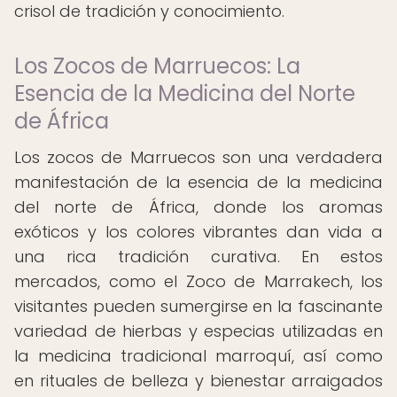
crisol de tradición y conocimiento.
Los Zocos de Marruecos: La
Esencia de la Medicina del Norte
de África
Los zocos de Marruecos son una verdadera
manifestación de la esencia de la medicina
del norte de África, donde los aromas
exóticos y los colores vibrantes dan vida a
una rica tradición curativa. En estos
mercados, como el Zoco de Marrakech, los
visitantes pueden sumergirse en la fascinante
variedad de hierbas y especias utilizadas en
la medicina tradicional marroquí, así como
en rituales de belleza y bienestar arraigados