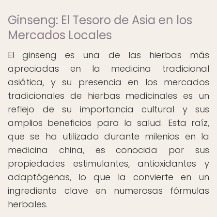
Ginseng: El Tesoro de Asia en los
Mercados Locales
El ginseng es una de las hierbas más
apreciadas en la medicina tradicional
asiática, y su presencia en los mercados
tradicionales de hierbas medicinales es un
reflejo de su importancia cultural y sus
amplios beneficios para la salud. Esta raíz,
que se ha utilizado durante milenios en la
medicina china, es conocida por sus
propiedades estimulantes, antioxidantes y
adaptógenas, lo que la convierte en un
ingrediente clave en numerosas fórmulas
herbales.