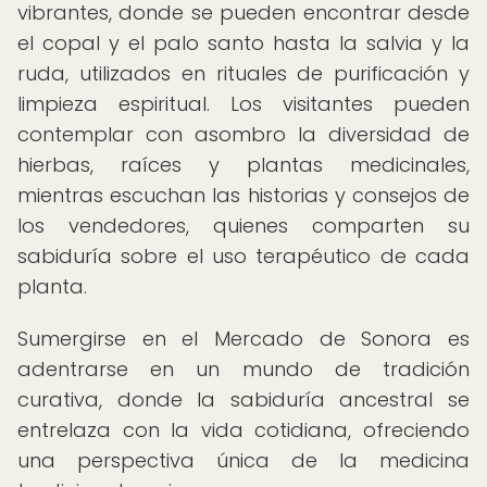
vibrantes, donde se pueden encontrar desde
el copal y el palo santo hasta la salvia y la
ruda, utilizados en rituales de purificación y
limpieza espiritual. Los visitantes pueden
contemplar con asombro la diversidad de
hierbas, raíces y plantas medicinales,
mientras escuchan las historias y consejos de
los vendedores, quienes comparten su
sabiduría sobre el uso terapéutico de cada
planta.
Sumergirse en el Mercado de Sonora es
adentrarse en un mundo de tradición
curativa, donde la sabiduría ancestral se
entrelaza con la vida cotidiana, ofreciendo
una perspectiva única de la medicina