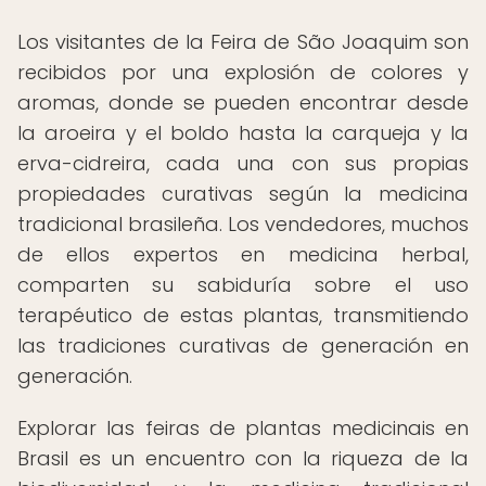
Los visitantes de la Feira de São Joaquim son
recibidos por una explosión de colores y
aromas, donde se pueden encontrar desde
la aroeira y el boldo hasta la carqueja y la
erva-cidreira, cada una con sus propias
propiedades curativas según la medicina
tradicional brasileña. Los vendedores, muchos
de ellos expertos en medicina herbal,
comparten su sabiduría sobre el uso
terapéutico de estas plantas, transmitiendo
las tradiciones curativas de generación en
generación.
Explorar las feiras de plantas medicinais en
Brasil es un encuentro con la riqueza de la