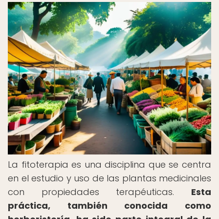
La fitoterapia es una disciplina que se centra
en el estudio y uso de las plantas medicinales
con propiedades terapéuticas.
Esta
práctica, también conocida como