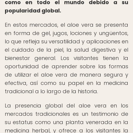
como en todo el mundo debido a su
popularidad global.
En estos mercados, el aloe vera se presenta
en forma de gel, jugos, lociones y ungüentos,
lo que refleja su versatilidad y aplicaciones en
el cuidado de la piel, la salud digestiva y el
bienestar general. Los visitantes tienen la
oportunidad de aprender sobre las formas
de utilizar el aloe vera de manera segura y
efectiva, así como su papel en la medicina
tradicional a lo largo de la historia.
La presencia global del aloe vera en los
mercados tradicionales es un testimonio de
su estatus como una planta venerada en la
medicina herbal, y ofrece a los visitantes la