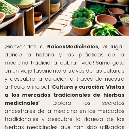
¡Bienvenidos a
RaicesMedicinales
, el lugar
donde la historia y las prácticas de la
medicina tradicional cobran vida! Sumérgete
en un viaje fascinante a través de las culturas
y descubre la curación a través de nuestro
artículo principal "
Cultura y curación: Visitas
a los mercados tradicionales de hierbas
medicinales
". Explora los secretos
ancestrales de la medicina en los mercados
tradicionales y descubre la riqueza de las
hierbas medicinales que han sido utilizadas