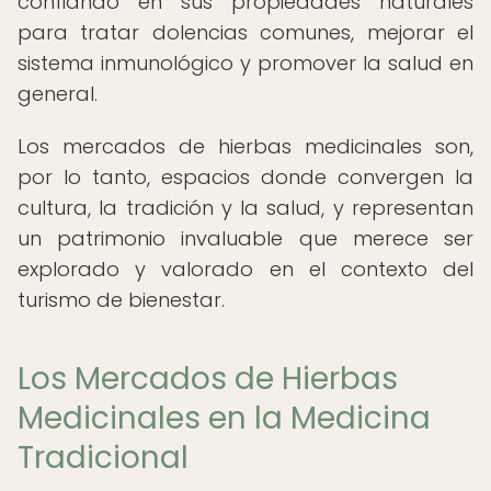
confiando en sus propiedades naturales
para tratar dolencias comunes, mejorar el
sistema inmunológico y promover la salud en
general.
Los mercados de hierbas medicinales son,
por lo tanto, espacios donde convergen la
cultura, la tradición y la salud, y representan
un patrimonio invaluable que merece ser
explorado y valorado en el contexto del
turismo de bienestar.
Los Mercados de Hierbas
Medicinales en la Medicina
Tradicional