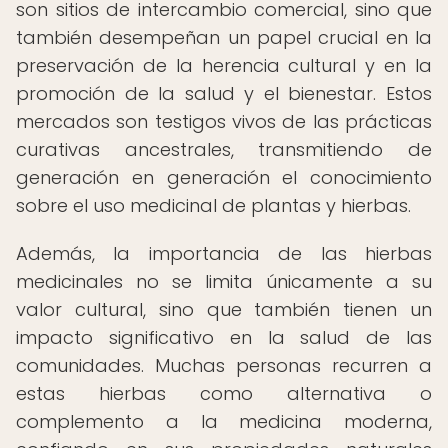
son sitios de intercambio comercial, sino que
también desempeñan un papel crucial en la
preservación de la herencia cultural y en la
promoción de la salud y el bienestar. Estos
mercados son testigos vivos de las prácticas
curativas ancestrales, transmitiendo de
generación en generación el conocimiento
sobre el uso medicinal de plantas y hierbas.
Además, la importancia de las hierbas
medicinales no se limita únicamente a su
valor cultural, sino que también tienen un
impacto significativo en la salud de las
comunidades. Muchas personas recurren a
estas hierbas como alternativa o
complemento a la medicina moderna,