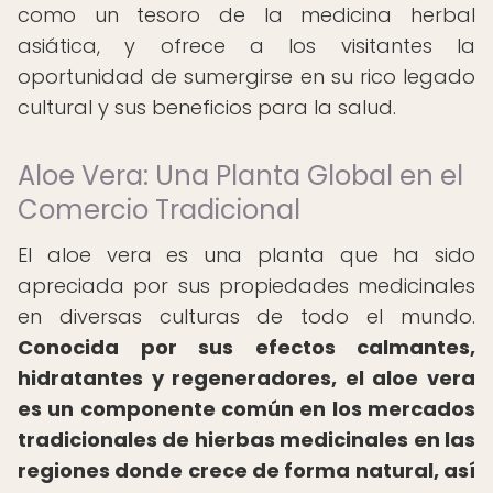
como un tesoro de la medicina herbal
asiática, y ofrece a los visitantes la
oportunidad de sumergirse en su rico legado
cultural y sus beneficios para la salud.
Aloe Vera: Una Planta Global en el
Comercio Tradicional
El aloe vera es una planta que ha sido
apreciada por sus propiedades medicinales
en diversas culturas de todo el mundo.
Conocida por sus efectos calmantes,
hidratantes y regeneradores, el aloe vera
es un componente común en los mercados
tradicionales de hierbas medicinales en las
regiones donde crece de forma natural, así