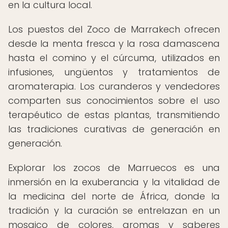
en la cultura local.
Los puestos del Zoco de Marrakech ofrecen
desde la menta fresca y la rosa damascena
hasta el comino y el cúrcuma, utilizados en
infusiones, ungüentos y tratamientos de
aromaterapia. Los curanderos y vendedores
comparten sus conocimientos sobre el uso
terapéutico de estas plantas, transmitiendo
las tradiciones curativas de generación en
generación.
Explorar los zocos de Marruecos es una
inmersión en la exuberancia y la vitalidad de
la medicina del norte de África, donde la
tradición y la curación se entrelazan en un
mosaico de colores, aromas y saberes