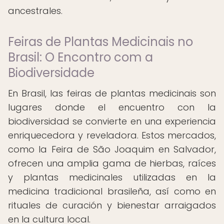
ancestrales.
Feiras de Plantas Medicinais no
Brasil: O Encontro com a
Biodiversidade
En Brasil, las feiras de plantas medicinais son
lugares donde el encuentro con la
biodiversidad se convierte en una experiencia
enriquecedora y reveladora. Estos mercados,
como la Feira de São Joaquim en Salvador,
ofrecen una amplia gama de hierbas, raíces
y plantas medicinales utilizadas en la
medicina tradicional brasileña, así como en
rituales de curación y bienestar arraigados
en la cultura local.