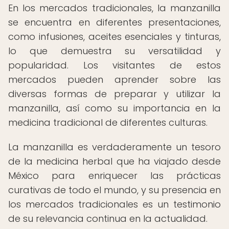
En los mercados tradicionales, la manzanilla
se encuentra en diferentes presentaciones,
como infusiones, aceites esenciales y tinturas,
lo que demuestra su versatilidad y
popularidad. Los visitantes de estos
mercados pueden aprender sobre las
diversas formas de preparar y utilizar la
manzanilla, así como su importancia en la
medicina tradicional de diferentes culturas.
La manzanilla es verdaderamente un tesoro
de la medicina herbal que ha viajado desde
México para enriquecer las prácticas
curativas de todo el mundo, y su presencia en
los mercados tradicionales es un testimonio
de su relevancia continua en la actualidad.