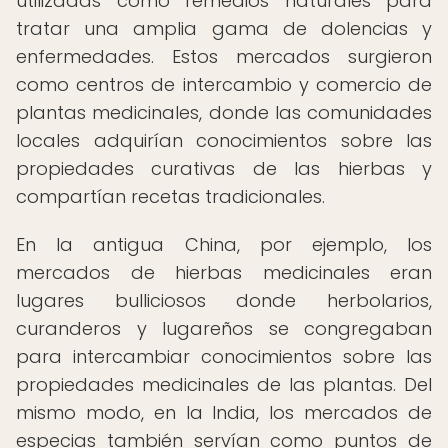
utilizadas como remedios naturales para
tratar una amplia gama de dolencias y
enfermedades. Estos mercados surgieron
como centros de intercambio y comercio de
plantas medicinales, donde las comunidades
locales adquirían conocimientos sobre las
propiedades curativas de las hierbas y
compartían recetas tradicionales.
En la antigua China, por ejemplo, los
mercados de hierbas medicinales eran
lugares bulliciosos donde herbolarios,
curanderos y lugareños se congregaban
para intercambiar conocimientos sobre las
propiedades medicinales de las plantas. Del
mismo modo, en la India, los mercados de
especias también servían como puntos de