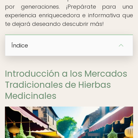
por generaciones. ¡Prepárate para una
experiencia enriquecedora e informativa que
te dejará deseando descubrir más!
Índice
Introducción a los Mercados
Tradicionales de Hierbas
Medicinales