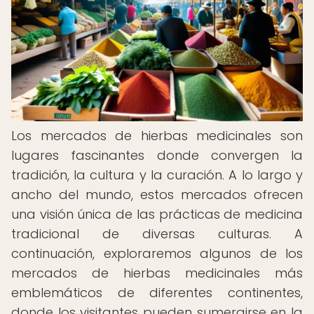
Los mercados de hierbas medicinales son
lugares fascinantes donde convergen la
tradición, la cultura y la curación. A lo largo y
ancho del mundo, estos mercados ofrecen
una visión única de las prácticas de medicina
tradicional de diversas culturas. A
continuación, exploraremos algunos de los
mercados de hierbas medicinales más
emblemáticos de diferentes continentes,
donde los visitantes pueden sumergirse en la