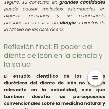
seguro, su consumo en
grandes cantidades
puede causar molestias estomacales en
algunas personas, y se recomienda
precaución en casos de
alergia
a plantas de
la familia de las asteráceas.
Reflexión final: El poder del
diente de león en la ciencia y
la salud
El estudio científico de los efectos
diuréticos del diente de león no solo es
relevante en la actualidad, sino que
también desafía las percepciones
convencionales sobre la medicina natural y