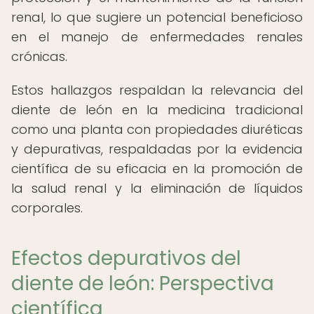
renal, lo que sugiere un potencial beneficioso
en el manejo de enfermedades renales
crónicas.
Estos hallazgos respaldan la relevancia del
diente de león en la medicina tradicional
como una planta con propiedades diuréticas
y depurativas, respaldadas por la evidencia
científica de su eficacia en la promoción de
la salud renal y la eliminación de líquidos
corporales.
Efectos depurativos del
diente de león: Perspectiva
científica