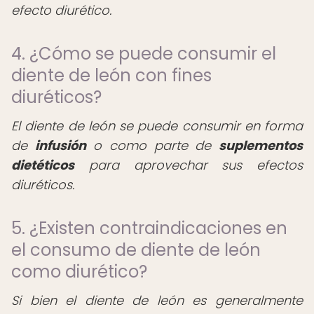
efecto diurético.
4. ¿Cómo se puede consumir el
diente de león con fines
diuréticos?
El diente de león se puede consumir en forma
de
infusión
o como parte de
suplementos
dietéticos
para aprovechar sus efectos
diuréticos.
5. ¿Existen contraindicaciones en
el consumo de diente de león
como diurético?
Si bien el diente de león es generalmente