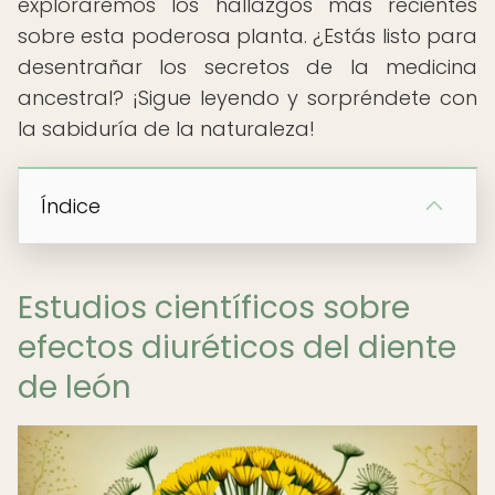
exploraremos los hallazgos más recientes
sobre esta poderosa planta. ¿Estás listo para
desentrañar los secretos de la medicina
ancestral? ¡Sigue leyendo y sorpréndete con
la sabiduría de la naturaleza!
Índice
Estudios científicos sobre
efectos diuréticos del diente
de león