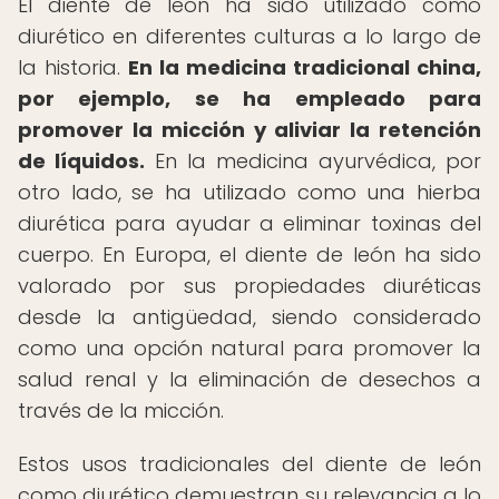
El diente de león ha sido utilizado como
diurético en diferentes culturas a lo largo de
la historia.
En la medicina tradicional china,
por ejemplo, se ha empleado para
promover la micción y aliviar la retención
de líquidos.
En la medicina ayurvédica, por
otro lado, se ha utilizado como una hierba
diurética para ayudar a eliminar toxinas del
cuerpo. En Europa, el diente de león ha sido
valorado por sus propiedades diuréticas
desde la antigüedad, siendo considerado
como una opción natural para promover la
salud renal y la eliminación de desechos a
través de la micción.
Estos usos tradicionales del diente de león
como diurético demuestran su relevancia a lo