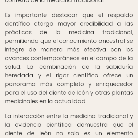
contexto de la medicina tradicional.
Es importante destacar que el respaldo
científico otorga mayor credibilidad a las
prácticas de la medicina tradicional,
permitiendo que el conocimiento ancestral se
integre de manera más efectiva con los
avances contemporáneos en el campo de la
salud. La combinación de la sabiduría
heredada y el rigor científico ofrece un
panorama más completo y enriquecedor
para el uso del diente de león y otras plantas
medicinales en la actualidad.
La interacción entre la medicina tradicional y
la evidencia científica demuestra que el
diente de león no solo es un elemento