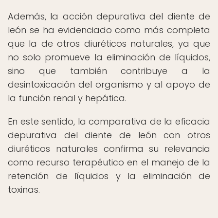
Además, la acción depurativa del diente de
león se ha evidenciado como más completa
que la de otros diuréticos naturales, ya que
no solo promueve la eliminación de líquidos,
sino que también contribuye a la
desintoxicación del organismo y al apoyo de
la función renal y hepática.
En este sentido, la comparativa de la eficacia
depurativa del diente de león con otros
diuréticos naturales confirma su relevancia
como recurso terapéutico en el manejo de la
retención de líquidos y la eliminación de
toxinas.