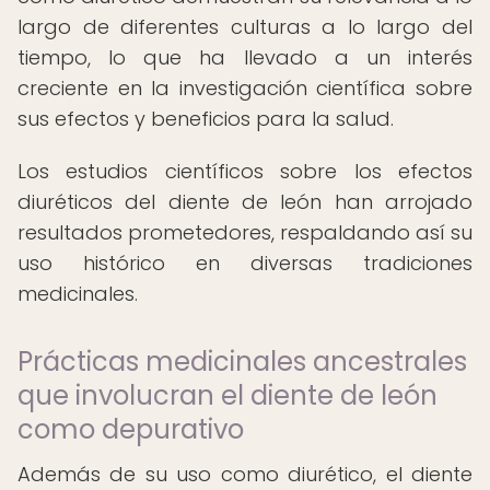
largo de diferentes culturas a lo largo del
tiempo, lo que ha llevado a un interés
creciente en la investigación científica sobre
sus efectos y beneficios para la salud.
Los estudios científicos sobre los efectos
diuréticos del diente de león han arrojado
resultados prometedores, respaldando así su
uso histórico en diversas tradiciones
medicinales.
Prácticas medicinales ancestrales
que involucran el diente de león
como depurativo
Además de su uso como diurético, el diente