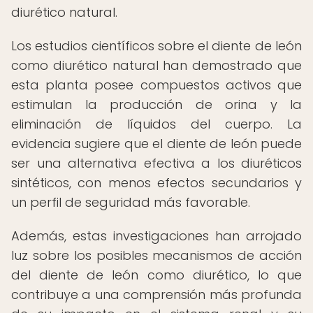
diurético natural.
Los estudios científicos sobre el diente de león
como diurético natural han demostrado que
esta planta posee compuestos activos que
estimulan la producción de orina y la
eliminación de líquidos del cuerpo. La
evidencia sugiere que el diente de león puede
ser una alternativa efectiva a los diuréticos
sintéticos, con menos efectos secundarios y
un perfil de seguridad más favorable.
Además, estas investigaciones han arrojado
luz sobre los posibles mecanismos de acción
del diente de león como diurético, lo que
contribuye a una comprensión más profunda