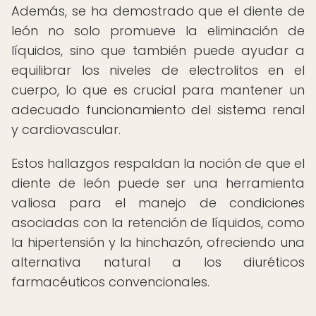
Además, se ha demostrado que el diente de
león no solo promueve la eliminación de
líquidos, sino que también puede ayudar a
equilibrar los niveles de electrolitos en el
cuerpo, lo que es crucial para mantener un
adecuado funcionamiento del sistema renal
y cardiovascular.
Estos hallazgos respaldan la noción de que el
diente de león puede ser una herramienta
valiosa para el manejo de condiciones
asociadas con la retención de líquidos, como
la hipertensión y la hinchazón, ofreciendo una
alternativa natural a los diuréticos
farmacéuticos convencionales.