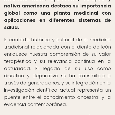
nativa americana destaca su importancia
global como una planta medicinal con
aplicaciones en diferentes sistemas de
salud.
El contexto histórico y cultural de la medicina
tradicional relacionada con el diente de león
enriquece nuestra comprensión de su valor
terapéutico y su relevancia continua en la
actualidad. El legado de su uso como
diurético y depurativo se ha transmitido a
través de generaciones, y su integración en la
investigación científica actual representa un
puente entre el conocimiento ancestral y la
evidencia contemporánea.