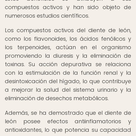
compuestos activos y han sido objeto de
numerosos estudios científicos.
Los compuestos activos del diente de león,
como los flavonoides, los ácidos fenólicos y
los terpenoides, actúan en el organismo
promoviendo la diuresis y la eliminación de
toxinas. Su acción depurativa se relaciona
con la estimulación de la función renal y la
desintoxicación del hígado, lo que contribuye
a mejorar la salud del sistema urinario y la
eliminación de desechos metabólicos.
Además, se ha demostrado que el diente de
león posee efectos antiinflamatorios y
antioxidantes, lo que potencia su capacidad