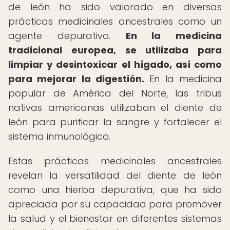
de león ha sido valorado en diversas
prácticas medicinales ancestrales como un
agente depurativo.
En la medicina
tradicional europea, se utilizaba para
limpiar y desintoxicar el hígado, así como
para mejorar la digestión.
En la medicina
popular de América del Norte, las tribus
nativas americanas utilizaban el diente de
león para purificar la sangre y fortalecer el
sistema inmunológico.
Estas prácticas medicinales ancestrales
revelan la versatilidad del diente de león
como una hierba depurativa, que ha sido
apreciada por su capacidad para promover
la salud y el bienestar en diferentes sistemas