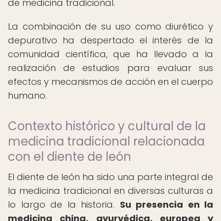
de medicina tradicional.
La combinación de su uso como diurético y
depurativo ha despertado el interés de la
comunidad científica, que ha llevado a la
realización de estudios para evaluar sus
efectos y mecanismos de acción en el cuerpo
humano.
Contexto histórico y cultural de la
medicina tradicional relacionada
con el diente de león
El diente de león ha sido una parte integral de
la medicina tradicional en diversas culturas a
lo largo de la historia.
Su presencia en la
medicina china, ayurvédica, europea y