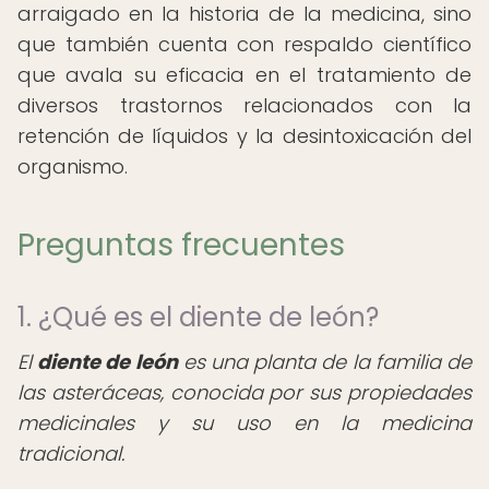
arraigado en la historia de la medicina, sino
que también cuenta con respaldo científico
que avala su eficacia en el tratamiento de
diversos trastornos relacionados con la
retención de líquidos y la desintoxicación del
organismo.
Preguntas frecuentes
1. ¿Qué es el diente de león?
El
diente de león
es una planta de la familia de
las asteráceas, conocida por sus propiedades
medicinales y su uso en la medicina
tradicional.