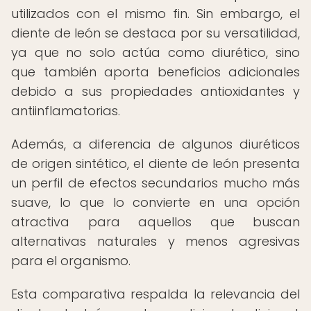
utilizados con el mismo fin. Sin embargo, el
diente de león se destaca por su versatilidad,
ya que no solo actúa como diurético, sino
que también aporta beneficios adicionales
debido a sus propiedades antioxidantes y
antiinflamatorias.
Además, a diferencia de algunos diuréticos
de origen sintético, el diente de león presenta
un perfil de efectos secundarios mucho más
suave, lo que lo convierte en una opción
atractiva para aquellos que buscan
alternativas naturales y menos agresivas
para el organismo.
Esta comparativa respalda la relevancia del