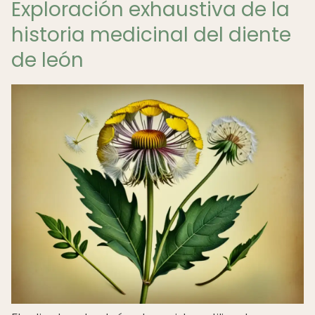
Exploración exhaustiva de la
historia medicinal del diente
de león