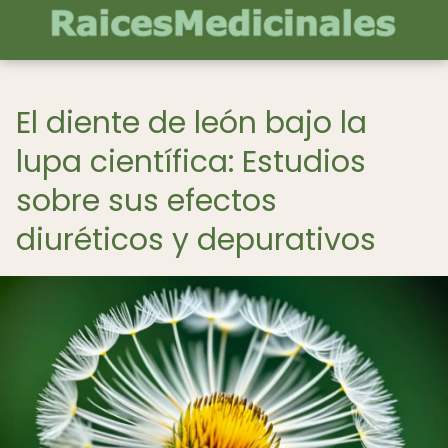
El diente de león bajo la
lupa científica: Estudios
sobre sus efectos
diuréticos y depurativos