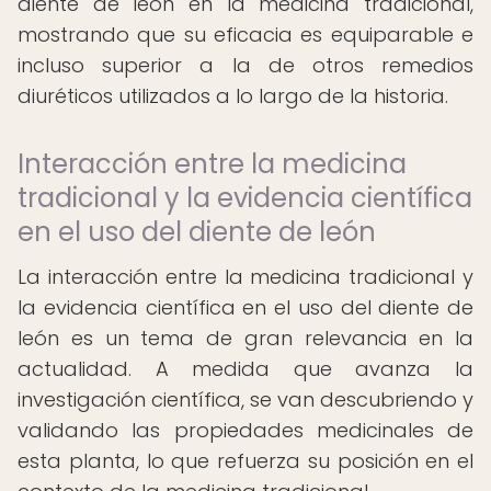
diente de león en la medicina tradicional,
mostrando que su eficacia es equiparable e
incluso superior a la de otros remedios
diuréticos utilizados a lo largo de la historia.
Interacción entre la medicina
tradicional y la evidencia científica
en el uso del diente de león
La interacción entre la medicina tradicional y
la evidencia científica en el uso del diente de
león es un tema de gran relevancia en la
actualidad. A medida que avanza la
investigación científica, se van descubriendo y
validando las propiedades medicinales de
esta planta, lo que refuerza su posición en el