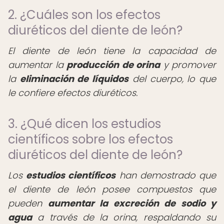
2. ¿Cuáles son los efectos
diuréticos del diente de león?
El diente de león tiene la capacidad de
aumentar la
producción de orina
y promover
la
eliminación de líquidos
del cuerpo, lo que
le confiere efectos diuréticos.
3. ¿Qué dicen los estudios
científicos sobre los efectos
diuréticos del diente de león?
Los
estudios científicos
han demostrado que
el diente de león posee compuestos que
pueden
aumentar la excreción de sodio y
agua
a través de la orina, respaldando su