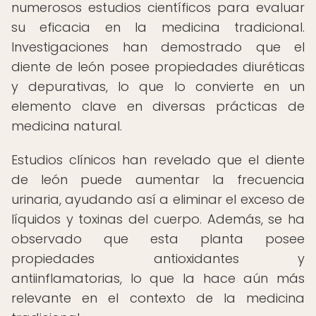
numerosos estudios científicos para evaluar
su eficacia en la medicina tradicional.
Investigaciones han demostrado que el
diente de león posee propiedades diuréticas
y depurativas, lo que lo convierte en un
elemento clave en diversas prácticas de
medicina natural.
Estudios clínicos han revelado que el diente
de león puede aumentar la frecuencia
urinaria, ayudando así a eliminar el exceso de
líquidos y toxinas del cuerpo. Además, se ha
observado que esta planta posee
propiedades antioxidantes y
antiinflamatorias, lo que la hace aún más
relevante en el contexto de la medicina