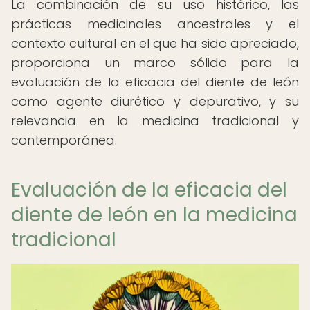
La combinación de su uso histórico, las
prácticas medicinales ancestrales y el
contexto cultural en el que ha sido apreciado,
proporciona un marco sólido para la
evaluación de la eficacia del diente de león
como agente diurético y depurativo, y su
relevancia en la medicina tradicional y
contemporánea.
Evaluación de la eficacia del
diente de león en la medicina
tradicional