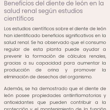
Beneficios del diente de león en la
salud renal según estudios
científicos
Los estudios científicos sobre el diente de león
han identificado beneficios significativos en la
salud renal. Se ha observado que el consumo
regular de esta planta puede ayudar a
prevenir la formación de cálculos renales,
gracias a su capacidad para aumentar la
producción de orina y promover la
eliminación de desechos del organismo.
Además, se ha demostrado que el diente de
león posee propiedades antiinflamatorias y
antioxidantes que pueden contribuir a la
protección y el mantenimiento de la función