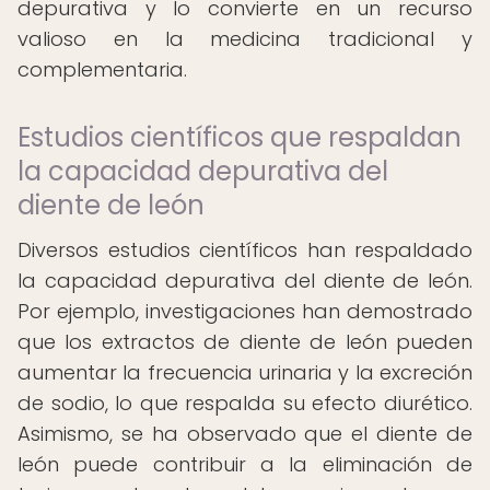
depurativa y lo convierte en un recurso
valioso en la medicina tradicional y
complementaria.
Estudios científicos que respaldan
la capacidad depurativa del
diente de león
Diversos estudios científicos han respaldado
la capacidad depurativa del diente de león.
Por ejemplo, investigaciones han demostrado
que los extractos de diente de león pueden
aumentar la frecuencia urinaria y la excreción
de sodio, lo que respalda su efecto diurético.
Asimismo, se ha observado que el diente de
león puede contribuir a la eliminación de