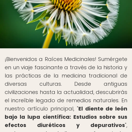
¡Bienvenidos a Raíces Medicinales! Sumérgete
en un viaje fascinante a través de la historia y
las prácticas de la medicina tradicional de
diversas culturas. Desde antiguas
civilizaciones hasta la actualidad, descubrirás
el increíble legado de remedios naturales. En
nuestro artículo principal, "
El diente de león
bajo la lupa científica: Estudios sobre sus
efectos diuréticos y depurativos
",