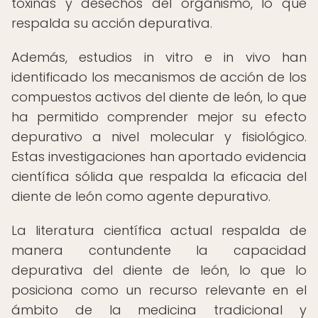
toxinas y desechos del organismo, lo que
respalda su acción depurativa.
Además, estudios in vitro e in vivo han
identificado los mecanismos de acción de los
compuestos activos del diente de león, lo que
ha permitido comprender mejor su efecto
depurativo a nivel molecular y fisiológico.
Estas investigaciones han aportado evidencia
científica sólida que respalda la eficacia del
diente de león como agente depurativo.
La literatura científica actual respalda de
manera contundente la capacidad
depurativa del diente de león, lo que lo
posiciona como un recurso relevante en el
ámbito de la medicina tradicional y