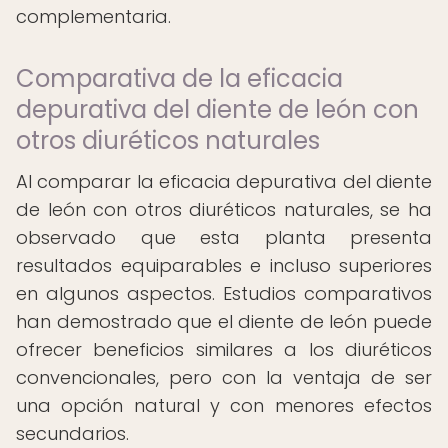
complementaria.
Comparativa de la eficacia
depurativa del diente de león con
otros diuréticos naturales
Al comparar la eficacia depurativa del diente
de león con otros diuréticos naturales, se ha
observado que esta planta presenta
resultados equiparables e incluso superiores
en algunos aspectos. Estudios comparativos
han demostrado que el diente de león puede
ofrecer beneficios similares a los diuréticos
convencionales, pero con la ventaja de ser
una opción natural y con menores efectos
secundarios.