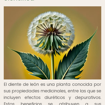
El diente de león es una planta conocida por
sus propiedades medicinales, entre las que se
incluyen efectos diuréticos y depurativos.
Estos beneficios se atribuyen a sus