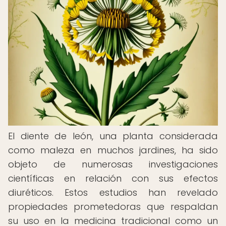
El diente de león, una planta considerada
como maleza en muchos jardines, ha sido
objeto de numerosas investigaciones
científicas en relación con sus efectos
diuréticos. Estos estudios han revelado
propiedades prometedoras que respaldan
su uso en la medicina tradicional como un