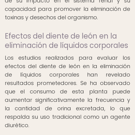
de su impacto en el sistema renal y su
capacidad para promover la eliminación de
toxinas y desechos del organismo.
Efectos del diente de león en la
eliminación de líquidos corporales
Los estudios realizados para evaluar los
efectos del diente de león en la eliminación
de líquidos corporales han revelado
resultados prometedores. Se ha observado
que el consumo de esta planta puede
aumentar significativamente la frecuencia y
la cantidad de orina excretada, lo que
respalda su uso tradicional como un agente
diurético.