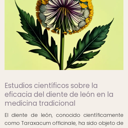
Estudios científicos sobre la
eficacia del diente de león en la
medicina tradicional
El diente de león, conocido científicamente
como Taraxacum officinale, ha sido objeto de