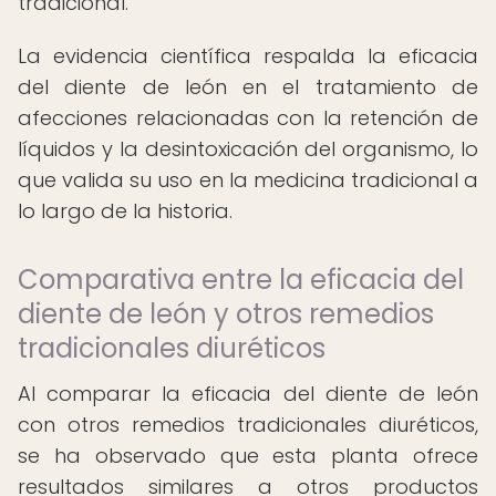
tradicional.
La evidencia científica respalda la eficacia
del diente de león en el tratamiento de
afecciones relacionadas con la retención de
líquidos y la desintoxicación del organismo, lo
que valida su uso en la medicina tradicional a
lo largo de la historia.
Comparativa entre la eficacia del
diente de león y otros remedios
tradicionales diuréticos
Al comparar la eficacia del diente de león
con otros remedios tradicionales diuréticos,
se ha observado que esta planta ofrece
resultados similares a otros productos