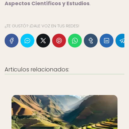
Aspectos Científicos y Estudios
.
¿TE GUSTÓ? ¡DALE VOZ EN TUS REDES!
Articulos relacionados: