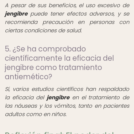
A pesar de sus beneficios, el uso excesivo de
jengibre
puede tener efectos adversos, y se
recomienda precaución en personas con
ciertas condiciones de salud.
5. ¿Se ha comprobado
científicamente la eficacia del
jengibre como tratamiento
antiemético?
Sí, varios estudios científicos han respaldado
la eficacia del
jengibre
en el tratamiento de
las náuseas y los vómitos, tanto en pacientes
adultos como en niños.