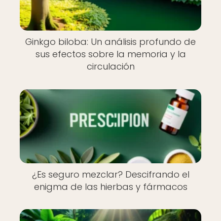
Ginkgo biloba: Un análisis profundo de
sus efectos sobre la memoria y la
circulación
¿Es seguro mezclar? Descifrando el
enigma de las hierbas y fármacos