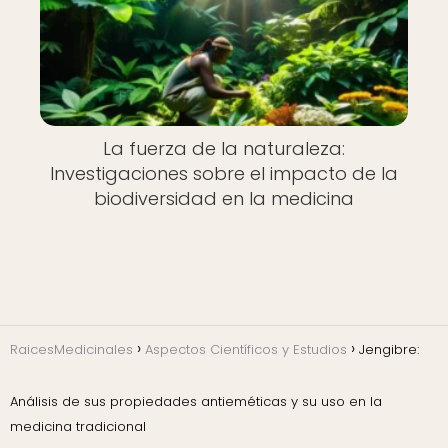
La fuerza de la naturaleza:
Investigaciones sobre el impacto de la
biodiversidad en la medicina
RaicesMedicinales
Aspectos Científicos y Estudios
Jengibre:
Análisis de sus propiedades antieméticas y su uso en la
medicina tradicional