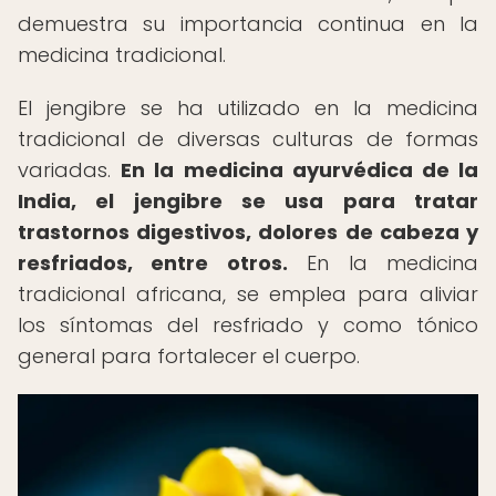
demuestra su importancia continua en la
medicina tradicional.
El jengibre se ha utilizado en la medicina
tradicional de diversas culturas de formas
variadas.
En la medicina ayurvédica de la
India, el jengibre se usa para tratar
trastornos digestivos, dolores de cabeza y
resfriados, entre otros.
En la medicina
tradicional africana, se emplea para aliviar
los síntomas del resfriado y como tónico
general para fortalecer el cuerpo.