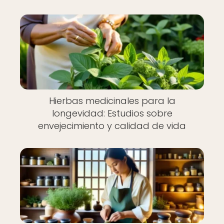
Hierbas medicinales para la
longevidad: Estudios sobre
envejecimiento y calidad de vida