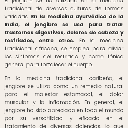
El jengibre se ha utilizado en la medicina
tradicional de diversas culturas de formas
variadas.
En la medicina ayurvédica de la
India, el jengibre se usa para tratar
trastornos digestivos, dolores de cabeza y
resfriados, entre otros.
En la medicina
tradicional africana, se emplea para aliviar
los síntomas del resfriado y como tónico
general para fortalecer el cuerpo.
En la medicina tradicional caribeña, el
jengibre se utiliza como un remedio natural
para el malestar estomacal, el dolor
muscular y la inflamación. En general, el
jengibre ha sido apreciado en todo el mundo
por su versatilidad y eficacia en el
tratamiento de diversas dolencias, lo que