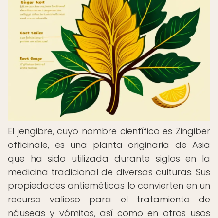
El jengibre, cuyo nombre científico es Zingiber
officinale, es una planta originaria de Asia
que ha sido utilizada durante siglos en la
medicina tradicional de diversas culturas. Sus
propiedades antieméticas lo convierten en un
recurso valioso para el tratamiento de
náuseas y vómitos, así como en otros usos