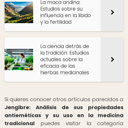
La maca andina:
Estudios sobre su
influencia en la libido
y la fertilidad
La ciencia detrás de
la tradición: Estudios
actuales sobre la
eficacia de las
hierbas medicinales
Si quieres conocer otros artículos parecidos a
Jengibre: Análisis de sus propiedades
antieméticas y su uso en la medicina
tradicional
puedes visitar la categoría