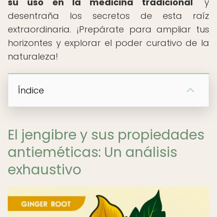
su uso en la medicina tradicional
" y
desentraña los secretos de esta raíz
extraordinaria. ¡Prepárate para ampliar tus
horizontes y explorar el poder curativo de la
naturaleza!
Índice
El jengibre y sus propiedades
antieméticas: Un análisis
exhaustivo