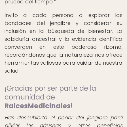
prueba del tiempo"
.
Invito a cada persona a explorar las
bondades del jengibre y considerar su
inclusión en la búsqueda de bienestar. La
sabiduría ancestral y la evidencia científica
convergen en este poderoso rizoma,
recordándonos que la naturaleza nos ofrece
herramientas valiosas para cuidar de nuestra
salud.
¡Gracias por ser parte de la
comunidad de
RaicesMedicinales
!
Has descubierto el poder del jengibre para
aliviar las náuseas y otros beneficios