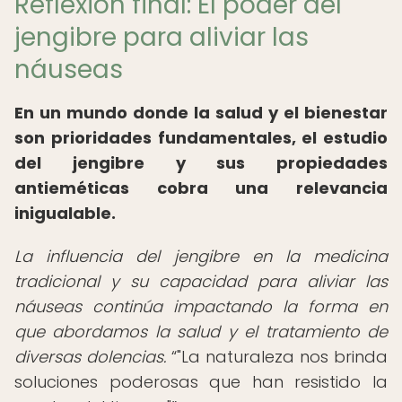
Reflexión final: El poder del
jengibre para aliviar las
náuseas
En un mundo donde la salud y el bienestar
son prioridades fundamentales, el estudio
del jengibre y sus propiedades
antieméticas cobra una relevancia
inigualable.
La influencia del jengibre en la medicina
tradicional y su capacidad para aliviar las
náuseas continúa impactando la forma en
que abordamos la salud y el tratamiento de
diversas dolencias.
"La naturaleza nos brinda
soluciones poderosas que han resistido la