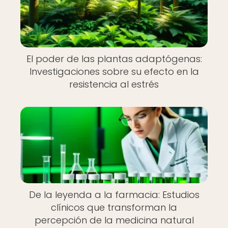
El poder de las plantas adaptógenas:
Investigaciones sobre su efecto en la
resistencia al estrés
De la leyenda a la farmacia: Estudios
clínicos que transforman la
percepción de la medicina natural