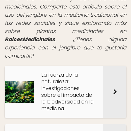
medicinales. Comparte este artículo sobre el
uso del jengibre en la medicina tradicional en
tus redes sociales y sigue explorando más
sobre plantas medicinales en
RaicesMedicinales
. ¿Tienes alguna
experiencia con el jengibre que te gustaría
compartir?
La fuerza de la
naturaleza:
Investigaciones
sobre el impacto de
la biodiversidad en la
medicina