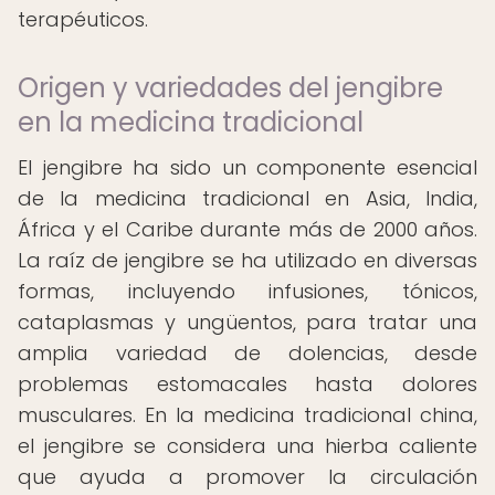
terapéuticos.
Origen y variedades del jengibre
en la medicina tradicional
El jengibre ha sido un componente esencial
de la medicina tradicional en Asia, India,
África y el Caribe durante más de 2000 años.
La raíz de jengibre se ha utilizado en diversas
formas, incluyendo infusiones, tónicos,
cataplasmas y ungüentos, para tratar una
amplia variedad de dolencias, desde
problemas estomacales hasta dolores
musculares. En la medicina tradicional china,
el jengibre se considera una hierba caliente
que ayuda a promover la circulación