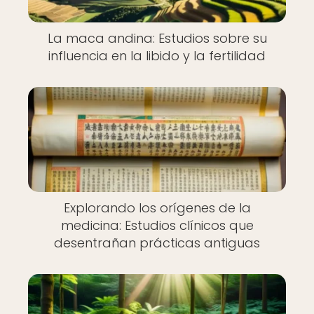
La maca andina: Estudios sobre su
influencia en la libido y la fertilidad
Explorando los orígenes de la
medicina: Estudios clínicos que
desentrañan prácticas antiguas