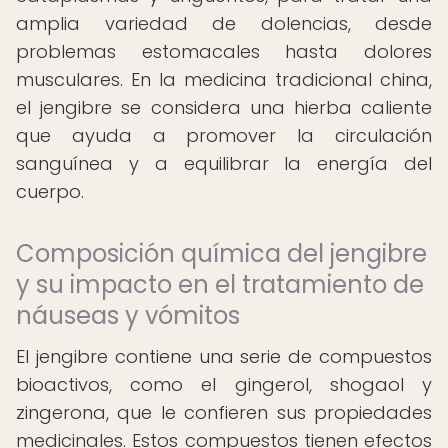
amplia variedad de dolencias, desde
problemas estomacales hasta dolores
musculares. En la medicina tradicional china,
el jengibre se considera una hierba caliente
que ayuda a promover la circulación
sanguínea y a equilibrar la energía del
cuerpo.
Composición química del jengibre
y su impacto en el tratamiento de
náuseas y vómitos
El jengibre contiene una serie de compuestos
bioactivos, como el gingerol, shogaol y
zingerona, que le confieren sus propiedades
medicinales. Estos compuestos tienen efectos