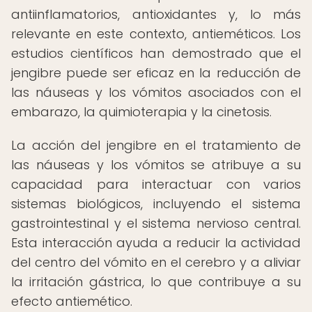
antiinflamatorios, antioxidantes y, lo más
relevante en este contexto, antieméticos. Los
estudios científicos han demostrado que el
jengibre puede ser eficaz en la reducción de
las náuseas y los vómitos asociados con el
embarazo, la quimioterapia y la cinetosis.
La acción del jengibre en el tratamiento de
las náuseas y los vómitos se atribuye a su
capacidad para interactuar con varios
sistemas biológicos, incluyendo el sistema
gastrointestinal y el sistema nervioso central.
Esta interacción ayuda a reducir la actividad
del centro del vómito en el cerebro y a aliviar
la irritación gástrica, lo que contribuye a su
efecto antiemético.