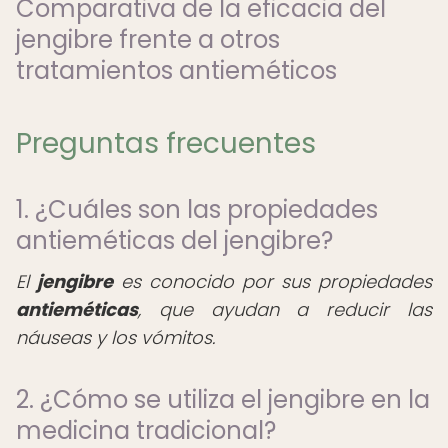
Comparativa de la eficacia del
jengibre frente a otros
tratamientos antieméticos
Preguntas frecuentes
1. ¿Cuáles son las propiedades
antieméticas del jengibre?
El
jengibre
es conocido por sus propiedades
antieméticas
, que ayudan a reducir las
náuseas y los vómitos.
2. ¿Cómo se utiliza el jengibre en la
medicina tradicional?