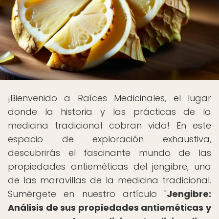
¡Bienvenido a Raíces Medicinales, el lugar
donde la historia y las prácticas de la
medicina tradicional cobran vida! En este
espacio de exploración exhaustiva,
descubrirás el fascinante mundo de las
propiedades antieméticas del jengibre, una
de las maravillas de la medicina tradicional.
Sumérgete en nuestro artículo "
Jengibre:
Análisis de sus propiedades antieméticas y