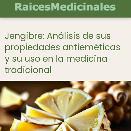
Jengibre: Análisis de sus
propiedades antieméticas
y su uso en la medicina
tradicional