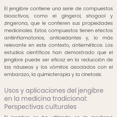
El jengibre contiene una serie de compuestos
bioactivos, como el gingerol, shogaol y
zingerona, que le confieren sus propiedades
medicinales. Estos compuestos tienen efectos
antiinflamatorios, antioxidantes y, lo más
relevante en este contexto, antieméticos. Los
estudios científicos han demostrado que el
jengibre puede ser eficaz en la reducción de
las náuseas y los vómitos asociados con el
embarazo, la quimioterapia y la cinetosis.
Usos y aplicaciones del jengibre
en la medicina tradicional:
Perspectivas culturales