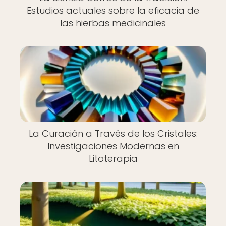
Estudios actuales sobre la eficacia de
las hierbas medicinales
La Curación a Través de los Cristales:
Investigaciones Modernas en
Litoterapia