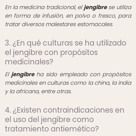
En la medicina tradicional, el
jengibre
se utiliza
en forma de infusión, en polvo o fresco, para
tratar diversos malestares estomacales.
3. ¿En qué culturas se ha utilizado
el jengibre con propósitos
medicinales?
El
jengibre
ha sido empleado con propósitos
medicinales en culturas como la china, la india
y la africana, entre otras.
4. ¿Existen contraindicaciones en
el uso del jengibre como
tratamiento antiemético?