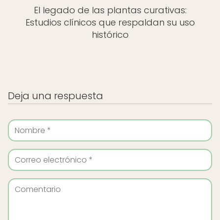
El legado de las plantas curativas:
Estudios clínicos que respaldan su uso
histórico
Deja una respuesta