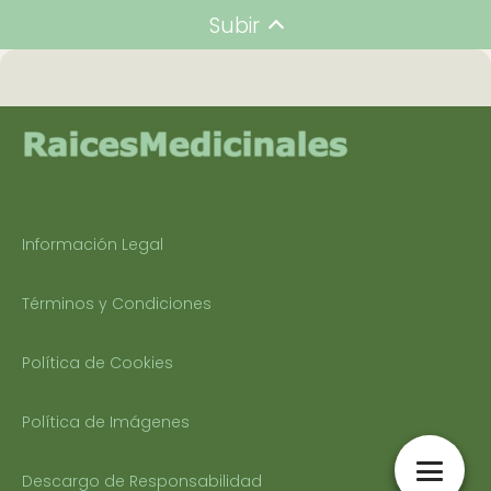
Subir
Información Legal
Términos y Condiciones
Política de Cookies
Política de Imágenes
Descargo de Responsabilidad