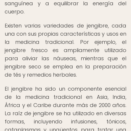
sanguínea y a equilibrar la energía del
cuerpo.
Existen varias variedades de jengibre, cada
una con sus propias características y usos en
la medicina tradicional. Por ejemplo, el
jengibre fresco es ampliamente utilizado
para aliviar las náuseas, mientras que el
jengibre seco se emplea en la preparación
de tés y remedios herbales.
El jengibre ha sido un componente esencial
de la medicina tradicional en Asia, India,
África y el Caribe durante más de 2000 años.
La raíz de jengibre se ha utilizado en diversas
formas, incluyendo infusiones, tónicos,
cataplasmas y ungüentos, para tratar una