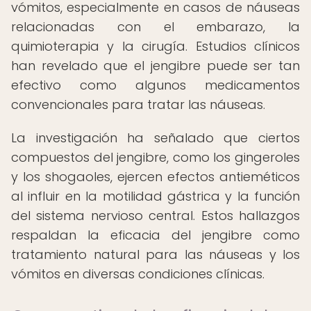
vómitos, especialmente en casos de náuseas
relacionadas con el embarazo, la
quimioterapia y la cirugía. Estudios clínicos
han revelado que el jengibre puede ser tan
efectivo como algunos medicamentos
convencionales para tratar las náuseas.
La investigación ha señalado que ciertos
compuestos del jengibre, como los gingeroles
y los shogaoles, ejercen efectos antieméticos
al influir en la motilidad gástrica y la función
del sistema nervioso central. Estos hallazgos
respaldan la eficacia del jengibre como
tratamiento natural para las náuseas y los
vómitos en diversas condiciones clínicas.