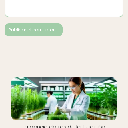
La ciencia detrás de la tradición: