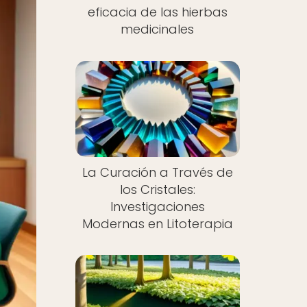
eficacia de las hierbas
medicinales
La Curación a Través de
los Cristales:
Investigaciones
Modernas en Litoterapia