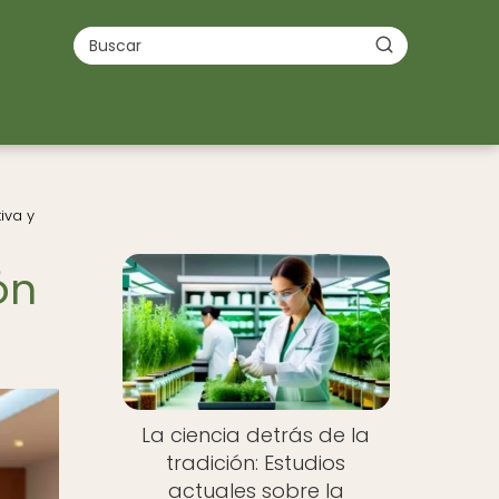
iva y
ón
La ciencia detrás de la
tradición: Estudios
actuales sobre la