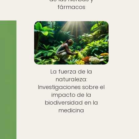
fármacos
La fuerza de la
naturaleza:
Investigaciones sobre el
impacto de la
biodiversidad en la
medicina