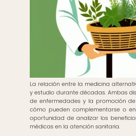
La relación entre la medicina alterna
y estudio durante décadas. Ambas disc
de enfermedades y la promoción de 
cómo pueden complementarse o entrar
oportunidad de analizar los beneficio
médicas en la atención sanitaria.