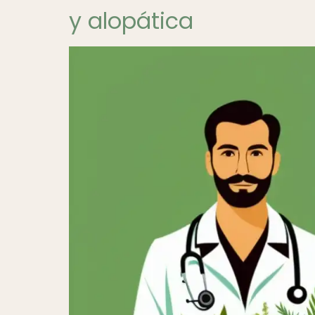
y alopática