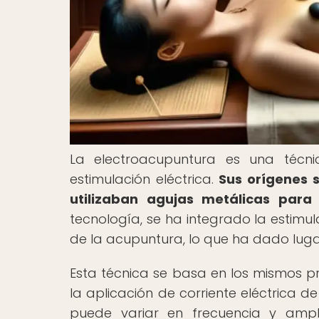
La electroacupuntura es una técn
estimulación eléctrica.
Sus orígenes 
utilizaban agujas metálicas para 
tecnología, se ha integrado la estimul
de la acupuntura, lo que ha dado luga
Esta técnica se basa en los mismos p
la aplicación de corriente eléctrica de
puede variar en frecuencia y ampl