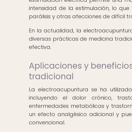
intensidad de la estimulación, lo que
parálisis y otras afecciones de difícil t
En la actualidad, la electroacupuntur
diversas prácticas de medicina tradici
efectiva.
Aplicaciones y beneficio
tradicional
La electroacupuntura se ha utilizado
incluyendo el dolor crónico, trast
enfermedades metabólicas y trastorno
un efecto analgésico adicional y pu
convencional.