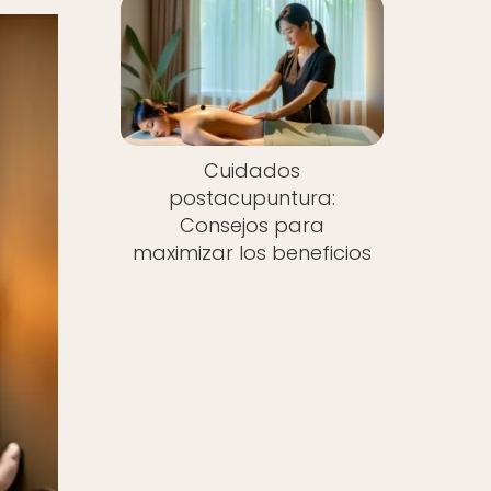
Cuidados
postacupuntura:
Consejos para
maximizar los beneficios