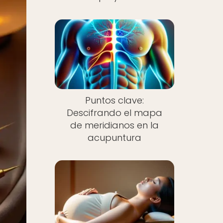
Puntos clave:
Descifrando el mapa
de meridianos en la
acupuntura