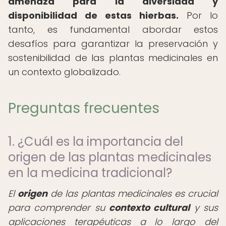
amenaza para la diversidad y
disponibilidad de estas hierbas.
Por lo
tanto, es fundamental abordar estos
desafíos para garantizar la preservación y
sostenibilidad de las plantas medicinales en
un contexto globalizado.
Preguntas frecuentes
1. ¿Cuál es la importancia del
origen de las plantas medicinales
en la medicina tradicional?
El
origen
de las plantas medicinales es crucial
para comprender su
contexto cultural
y sus
aplicaciones terapéuticas a lo largo del