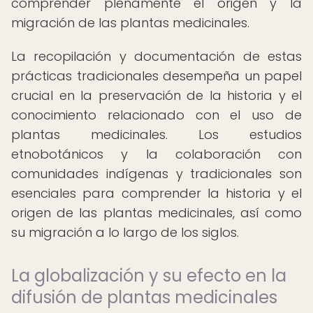
comprender plenamente el origen y la
migración de las plantas medicinales.
La recopilación y documentación de estas
prácticas tradicionales desempeña un papel
crucial en la preservación de la historia y el
conocimiento relacionado con el uso de
plantas medicinales. Los estudios
etnobotánicos y la colaboración con
comunidades indígenas y tradicionales son
esenciales para comprender la historia y el
origen de las plantas medicinales, así como
su migración a lo largo de los siglos.
La globalización y su efecto en la
difusión de plantas medicinales