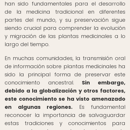
han sido fundamentales para el desarrollo
de la medicina tradicional en diferentes
partes del mundo, y su preservación sigue
siendo crucial para comprender la evolución
y migración de las plantas medicinales a lo
largo del tiempo.
En muchas comunidades, la transmisión oral
de información sobre plantas medicinales ha
sido la principal forma de preservar este
conocimiento ancestral.
Sin embargo,
debido a la globalización y otros factores,
este conocimiento se ha visto amenazado
en algunas regiones.
Es fundamental
reconocer la importancia de salvaguardar
estas tradiciones y conocimientos para