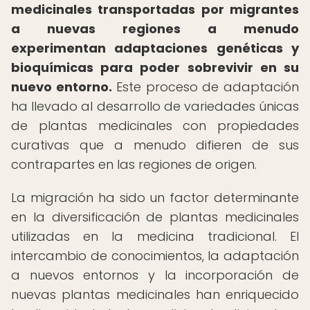
medicinales transportadas por migrantes
a nuevas regiones a menudo
experimentan adaptaciones genéticas y
bioquímicas para poder sobrevivir en su
nuevo entorno.
Este proceso de adaptación
ha llevado al desarrollo de variedades únicas
de plantas medicinales con propiedades
curativas que a menudo difieren de sus
contrapartes en las regiones de origen.
La migración ha sido un factor determinante
en la diversificación de plantas medicinales
utilizadas en la medicina tradicional. El
intercambio de conocimientos, la adaptación
a nuevos entornos y la incorporación de
nuevas plantas medicinales han enriquecido