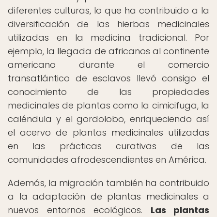
diferentes culturas, lo que ha contribuido a la
diversificación de las hierbas medicinales
utilizadas en la medicina tradicional. Por
ejemplo, la llegada de africanos al continente
americano durante el comercio
transatlántico de esclavos llevó consigo el
conocimiento de las propiedades
medicinales de plantas como la cimicifuga, la
caléndula y el gordolobo, enriqueciendo así
el acervo de plantas medicinales utilizadas
en las prácticas curativas de las
comunidades afrodescendientes en América.
Además, la migración también ha contribuido
a la adaptación de plantas medicinales a
nuevos entornos ecológicos.
Las plantas