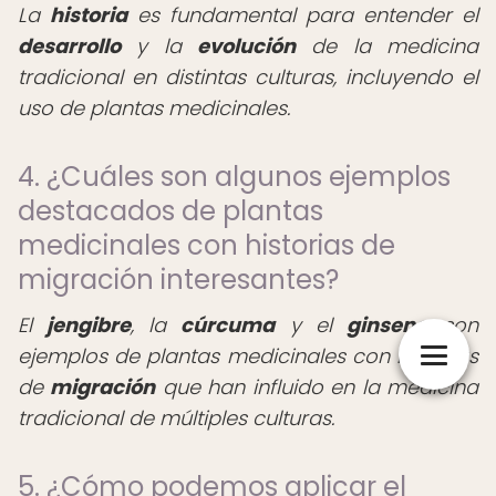
La
historia
es fundamental para entender el
desarrollo
y la
evolución
de la medicina
tradicional en distintas culturas, incluyendo el
uso de plantas medicinales.
4. ¿Cuáles son algunos ejemplos
destacados de plantas
medicinales con historias de
migración interesantes?
El
jengibre
, la
cúrcuma
y el
ginseng
son
ejemplos de plantas medicinales con historias
de
migración
que han influido en la medicina
tradicional de múltiples culturas.
5. ¿Cómo podemos aplicar el