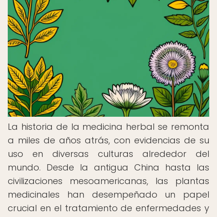
La historia de la medicina herbal se remonta
a miles de años atrás, con evidencias de su
uso en diversas culturas alrededor del
mundo. Desde la antigua China hasta las
civilizaciones mesoamericanas, las plantas
medicinales han desempeñado un papel
crucial en el tratamiento de enfermedades y