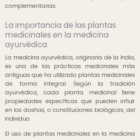
complementarias.
La importancia de las plantas
medicinales en la medicina
ayurvédica
La medicina ayurvédica, originaria de la India,
es una de las prácticas medicinales más
antiguas que ha utilizado plantas medicinales
de forma integral. Según la tradición
ayurvédica, cada planta medicinal tiene
propiedades específicas que pueden influir
en los doshas, o constituciones biológicas, del
individuo.
El uso de plantas medicinales en la medicina