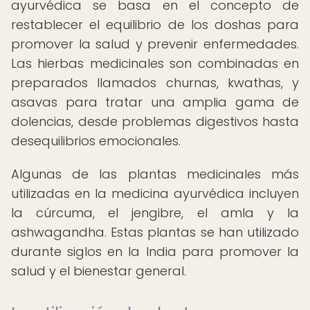
ayurvédica se basa en el concepto de
restablecer el equilibrio de los doshas para
promover la salud y prevenir enfermedades.
Las hierbas medicinales son combinadas en
preparados llamados churnas, kwathas, y
asavas para tratar una amplia gama de
dolencias, desde problemas digestivos hasta
desequilibrios emocionales.
Algunas de las plantas medicinales más
utilizadas en la medicina ayurvédica incluyen
la cúrcuma, el jengibre, el amla y la
ashwagandha. Estas plantas se han utilizado
durante siglos en la India para promover la
salud y el bienestar general.