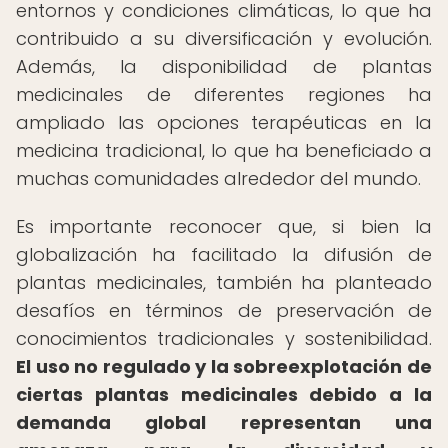
entornos y condiciones climáticas, lo que ha
contribuido a su diversificación y evolución.
Además, la disponibilidad de plantas
medicinales de diferentes regiones ha
ampliado las opciones terapéuticas en la
medicina tradicional, lo que ha beneficiado a
muchas comunidades alrededor del mundo.
Es importante reconocer que, si bien la
globalización ha facilitado la difusión de
plantas medicinales, también ha planteado
desafíos en términos de preservación de
conocimientos tradicionales y sostenibilidad.
El uso no regulado y la sobreexplotación de
ciertas plantas medicinales debido a la
demanda global representan una