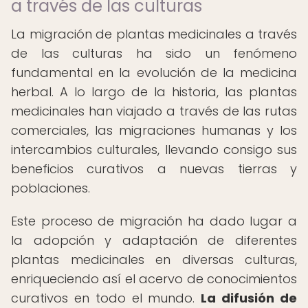
a través de las culturas
La migración de plantas medicinales a través
de las culturas ha sido un fenómeno
fundamental en la evolución de la medicina
herbal. A lo largo de la historia, las plantas
medicinales han viajado a través de las rutas
comerciales, las migraciones humanas y los
intercambios culturales, llevando consigo sus
beneficios curativos a nuevas tierras y
poblaciones.
Este proceso de migración ha dado lugar a
la adopción y adaptación de diferentes
plantas medicinales en diversas culturas,
enriqueciendo así el acervo de conocimientos
curativos en todo el mundo.
La difusión de