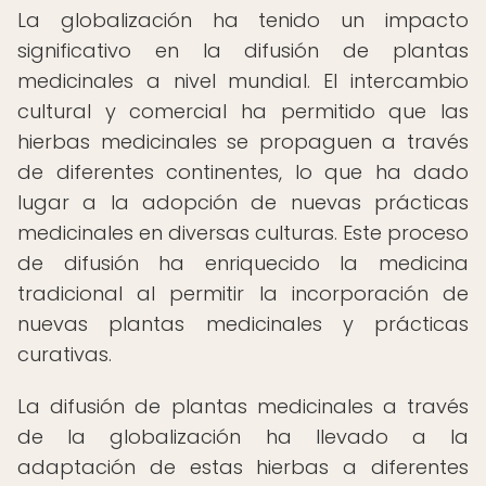
La globalización ha tenido un impacto
significativo en la difusión de plantas
medicinales a nivel mundial. El intercambio
cultural y comercial ha permitido que las
hierbas medicinales se propaguen a través
de diferentes continentes, lo que ha dado
lugar a la adopción de nuevas prácticas
medicinales en diversas culturas. Este proceso
de difusión ha enriquecido la medicina
tradicional al permitir la incorporación de
nuevas plantas medicinales y prácticas
curativas.
La difusión de plantas medicinales a través
de la globalización ha llevado a la
adaptación de estas hierbas a diferentes