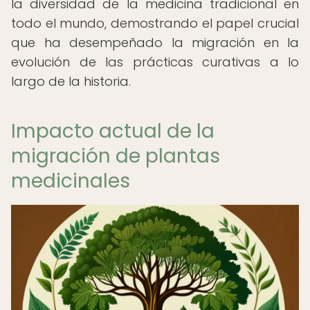
la diversidad de la medicina tradicional en
todo el mundo, demostrando el papel crucial
que ha desempeñado la migración en la
evolución de las prácticas curativas a lo
largo de la historia.
Impacto actual de la
migración de plantas
medicinales