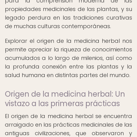
para la comprensión moderna de las
propiedades medicinales de las plantas, y su
legado perdura en las tradiciones curativas
de muchas culturas contemporáneas.
Explorar el origen de la medicina herbal nos
permite apreciar la riqueza de conocimientos
acumulados a lo largo de milenios, así como
la profunda conexión entre las plantas y la
salud humana en distintas partes del mundo.
Origen de la medicina herbal: Un
vistazo a las primeras prácticas
El origen de la medicina herbal se encuentra
arraigado en las prácticas medicinales de las
antiguas civilizaciones, que observaron y