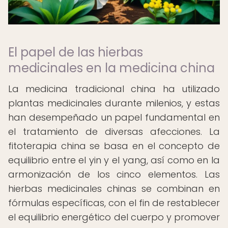
El papel de las hierbas
medicinales en la medicina china
La medicina tradicional china ha utilizado
plantas medicinales durante milenios, y estas
han desempeñado un papel fundamental en
el tratamiento de diversas afecciones. La
fitoterapia china se basa en el concepto de
equilibrio entre el yin y el yang, así como en la
armonización de los cinco elementos. Las
hierbas medicinales chinas se combinan en
fórmulas específicas, con el fin de restablecer
el equilibrio energético del cuerpo y promover