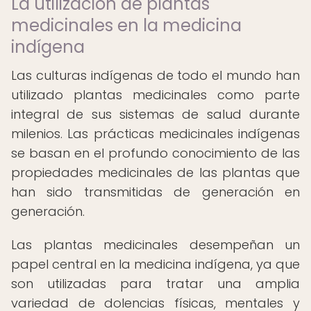
La utilización de plantas
medicinales en la medicina
indígena
Las culturas indígenas de todo el mundo han
utilizado plantas medicinales como parte
integral de sus sistemas de salud durante
milenios. Las prácticas medicinales indígenas
se basan en el profundo conocimiento de las
propiedades medicinales de las plantas que
han sido transmitidas de generación en
generación.
Las plantas medicinales desempeñan un
papel central en la medicina indígena, ya que
son utilizadas para tratar una amplia
variedad de dolencias físicas, mentales y