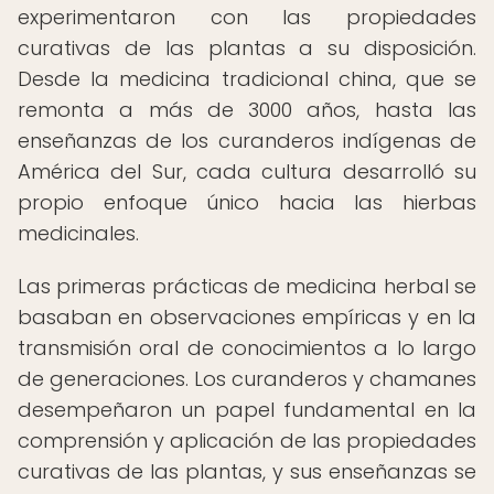
experimentaron con las propiedades
curativas de las plantas a su disposición.
Desde la medicina tradicional china, que se
remonta a más de 3000 años, hasta las
enseñanzas de los curanderos indígenas de
América del Sur, cada cultura desarrolló su
propio enfoque único hacia las hierbas
medicinales.
Las primeras prácticas de medicina herbal se
basaban en observaciones empíricas y en la
transmisión oral de conocimientos a lo largo
de generaciones. Los curanderos y chamanes
desempeñaron un papel fundamental en la
comprensión y aplicación de las propiedades
curativas de las plantas, y sus enseñanzas se