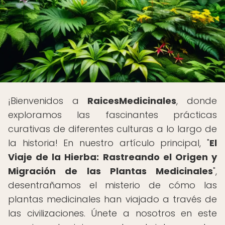
¡Bienvenidos a
RaicesMedicinales
, donde
exploramos las fascinantes prácticas
curativas de diferentes culturas a lo largo de
la historia! En nuestro artículo principal, "
El
Viaje de la Hierba: Rastreando el Origen y
Migración de las Plantas Medicinales
",
desentrañamos el misterio de cómo las
plantas medicinales han viajado a través de
las civilizaciones. Únete a nosotros en este