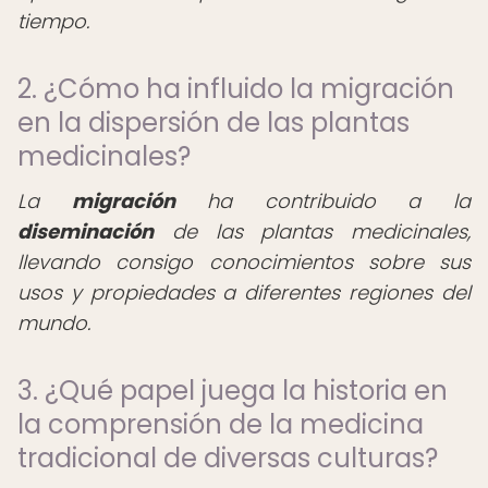
tiempo.
2. ¿Cómo ha influido la migración
en la dispersión de las plantas
medicinales?
La
migración
ha contribuido a la
diseminación
de las plantas medicinales,
llevando consigo conocimientos sobre sus
usos y propiedades a diferentes regiones del
mundo.
3. ¿Qué papel juega la historia en
la comprensión de la medicina
tradicional de diversas culturas?