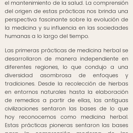
el mantenimiento de la salud. La comprensión
del origen de estas prácticas nos brinda una
perspectiva fascinante sobre la evolución de
la medicina y su influencia en las sociedades
humanas a lo largo del tiempo.
Las primeras prácticas de medicina herbal se
desarrollaron de manera independiente en
diferentes regiones, lo que condujo a una
diversidad asombrosa de enfoques y
tradiciones. Desde la recolección de hierbas
en entornos naturales hasta la elaboración
de remedios a partir de ellas, las antiguas
civilizaciones sentaron las bases de lo que
hoy reconocemos como medicina herbal.
Estas prácticas pioneras sentaron las bases