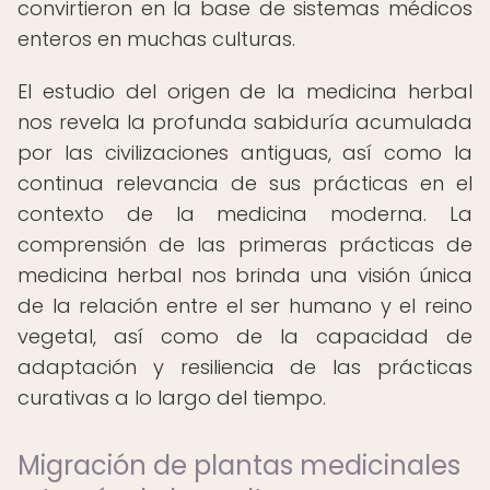
convirtieron en la base de sistemas médicos
enteros en muchas culturas.
El estudio del origen de la medicina herbal
nos revela la profunda sabiduría acumulada
por las civilizaciones antiguas, así como la
continua relevancia de sus prácticas en el
contexto de la medicina moderna. La
comprensión de las primeras prácticas de
medicina herbal nos brinda una visión única
de la relación entre el ser humano y el reino
vegetal, así como de la capacidad de
adaptación y resiliencia de las prácticas
curativas a lo largo del tiempo.
Migración de plantas medicinales