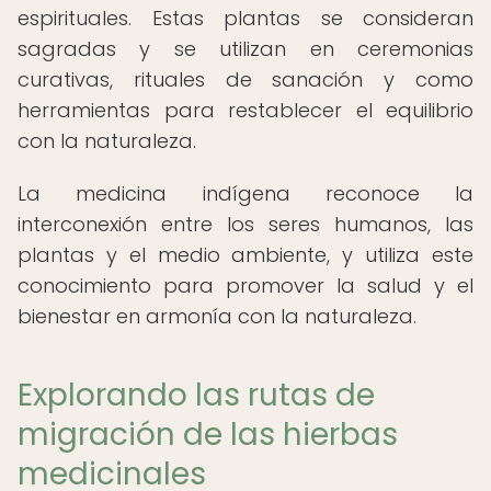
espirituales. Estas plantas se consideran
sagradas y se utilizan en ceremonias
curativas, rituales de sanación y como
herramientas para restablecer el equilibrio
con la naturaleza.
La medicina indígena reconoce la
interconexión entre los seres humanos, las
plantas y el medio ambiente, y utiliza este
conocimiento para promover la salud y el
bienestar en armonía con la naturaleza.
Explorando las rutas de
migración de las hierbas
medicinales