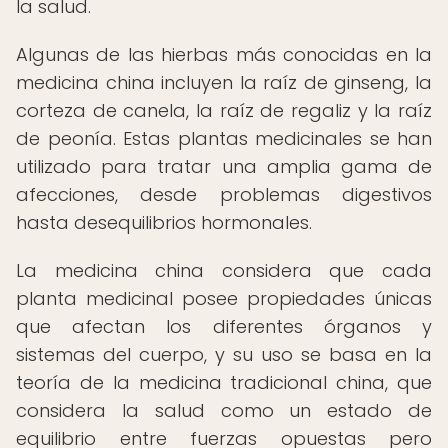
la salud.
Algunas de las hierbas más conocidas en la
medicina china incluyen la raíz de ginseng, la
corteza de canela, la raíz de regaliz y la raíz
de peonía. Estas plantas medicinales se han
utilizado para tratar una amplia gama de
afecciones, desde problemas digestivos
hasta desequilibrios hormonales.
La medicina china considera que cada
planta medicinal posee propiedades únicas
que afectan los diferentes órganos y
sistemas del cuerpo, y su uso se basa en la
teoría de la medicina tradicional china, que
considera la salud como un estado de
equilibrio entre fuerzas opuestas pero