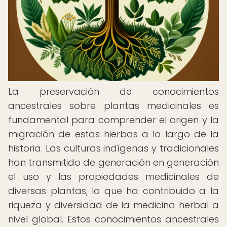
La preservación de conocimientos
ancestrales sobre plantas medicinales es
fundamental para comprender el origen y la
migración de estas hierbas a lo largo de la
historia. Las culturas indígenas y tradicionales
han transmitido de generación en generación
el uso y las propiedades medicinales de
diversas plantas, lo que ha contribuido a la
riqueza y diversidad de la medicina herbal a
nivel global. Estos conocimientos ancestrales