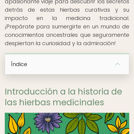
apasionante viaje para descubrir los secretos
detrás de estas hierbas curativas y su
impacto en la medicina tradicional.
¡Prepárate para sumergirte en un mundo de
conocimientos ancestrales que seguramente
despiertan la curiosidad y la admiración!
Índice
Introducción a la historia de
las hierbas medicinales