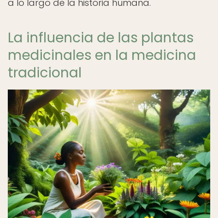
a lo largo de la historia humana.
La influencia de las plantas
medicinales en la medicina
tradicional