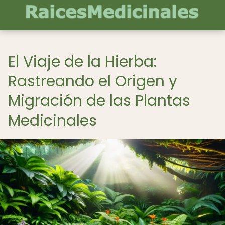
El Viaje de la Hierba:
Rastreando el Origen y
Migración de las Plantas
Medicinales