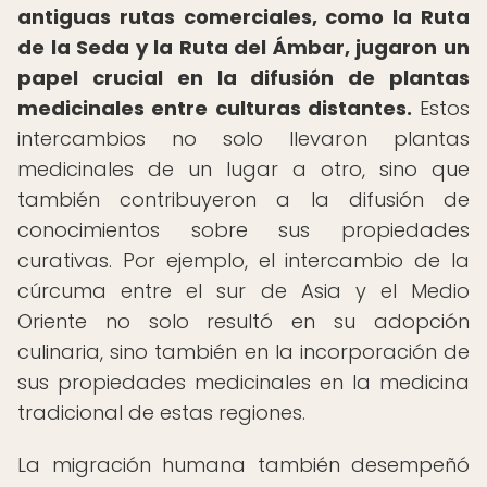
antiguas rutas comerciales, como la Ruta
de la Seda y la Ruta del Ámbar, jugaron un
papel crucial en la difusión de plantas
medicinales entre culturas distantes.
Estos
intercambios no solo llevaron plantas
medicinales de un lugar a otro, sino que
también contribuyeron a la difusión de
conocimientos sobre sus propiedades
curativas. Por ejemplo, el intercambio de la
cúrcuma entre el sur de Asia y el Medio
Oriente no solo resultó en su adopción
culinaria, sino también en la incorporación de
sus propiedades medicinales en la medicina
tradicional de estas regiones.
La migración humana también desempeñó