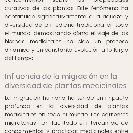
curativas de las plantas. Este fenómeno ha
contribuido significativamente a la riqueza y
diversidad de la medicina tradicional en todo
el mundo, demostrando cómo el viaje de las
hierbas medicinales ha sido un proceso
dinámico y en constante evolución a lo largo
del tiempo.
Influencia de la migración en la
diversidad de plantas medicinales
La migración humana ha tenido un impacto
profundo en la diversidad de plantas
medicinales en todo el mundo. Las corrientes
migratorias han facilitado el intercambio de
conocimientos y prácticas medicinales entre