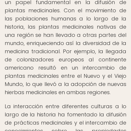
un papel fundamental en la difusión de
plantas medicinales. Con el movimiento de
las poblaciones humanas a lo largo de la
historia, las plantas medicinales nativas de
una región se han llevado a otras partes del
mundo, enriqueciendo así la diversidad de la
medicina tradicional. Por ejemplo, la llegada
de colonizadores europeos al continente
americano resultó en un intercambio de
plantas medicinales entre el Nuevo y el Viejo
Mundo, lo que llevó a la adopción de nuevas
hierbas medicinales en ambas regiones.
La interacción entre diferentes culturas a lo
largo de la historia ha fomentado la difusión
de prácticas medicinales y el intercambio de
conocimientos sobre las propiedades