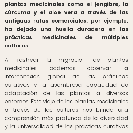
plantas medicinales como el jengibre, la
cúrcuma y el aloe vera a través de las
antiguas rutas comerciales, por ejemplo,
ha dejado una huella duradera en las
prácticas medicinales de múltiples
culturas.
Al rastrear la migración de plantas
medicinales, podemos observar la
interconexión global de las prácticas
curativas y la asombrosa capacidad de
adaptación de las plantas a diversos
entornos. Este viaje de las plantas medicinales
a través de las culturas nos brinda una
comprensión más profunda de la diversidad
y la universalidad de las prácticas curativas