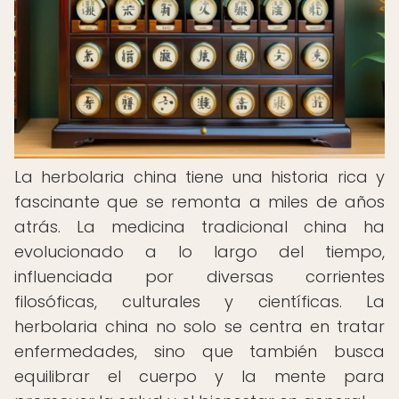
La herbolaria china tiene una historia rica y
fascinante que se remonta a miles de años
atrás. La medicina tradicional china ha
evolucionado a lo largo del tiempo,
influenciada por diversas corrientes
filosóficas, culturales y científicas. La
herbolaria china no solo se centra en tratar
enfermedades, sino que también busca
equilibrar el cuerpo y la mente para