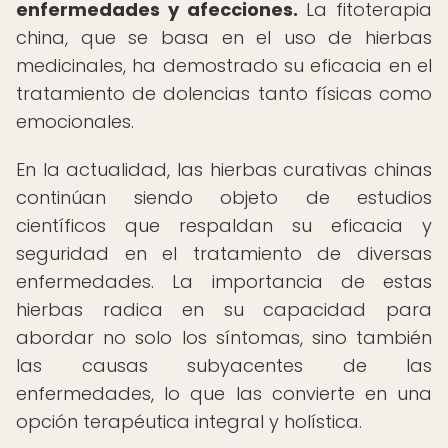
enfermedades y afecciones.
La fitoterapia
china, que se basa en el uso de hierbas
medicinales, ha demostrado su eficacia en el
tratamiento de dolencias tanto físicas como
emocionales.
En la actualidad, las hierbas curativas chinas
continúan siendo objeto de estudios
científicos que respaldan su eficacia y
seguridad en el tratamiento de diversas
enfermedades. La importancia de estas
hierbas radica en su capacidad para
abordar no solo los síntomas, sino también
las causas subyacentes de las
enfermedades, lo que las convierte en una
opción terapéutica integral y holística.