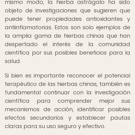
mismo modo, la hierba astrágalo ha sido
objeto de investigaciones que sugieren que
puede tener propiedades antioxidantes y
antiinflamatorias. Estos son solo ejemplos de
la amplia gama de hierbas chinas que han
despertado el interés de la comunidad
científica por sus posibles beneficios para la
salud.
Si bien es importante reconocer el potencial
terapéutico de las hierbas chinas, también es
fundamental continuar con la investigación
científica para comprender mejor sus
mecanismos de acción, identificar posibles
efectos secundarios y establecer pautas
claras para su uso seguro y efectivo.