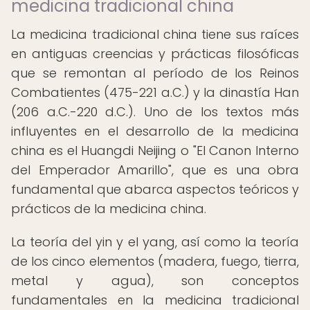
medicina tradicional china
La medicina tradicional china tiene sus raíces
en antiguas creencias y prácticas filosóficas
que se remontan al período de los Reinos
Combatientes (475-221 a.C.) y la dinastía Han
(206 a.C.-220 d.C.). Uno de los textos más
influyentes en el desarrollo de la medicina
china es el Huangdi Neijing o "El Canon Interno
del Emperador Amarillo", que es una obra
fundamental que abarca aspectos teóricos y
prácticos de la medicina china.
La teoría del yin y el yang, así como la teoría
de los cinco elementos (madera, fuego, tierra,
metal y agua), son conceptos
fundamentales en la medicina tradicional