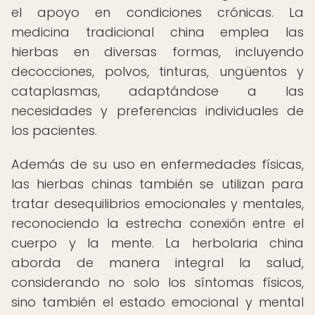
el apoyo en condiciones crónicas. La
medicina tradicional china emplea las
hierbas en diversas formas, incluyendo
decocciones, polvos, tinturas, ungüentos y
cataplasmas, adaptándose a las
necesidades y preferencias individuales de
los pacientes.
Además de su uso en enfermedades físicas,
las hierbas chinas también se utilizan para
tratar desequilibrios emocionales y mentales,
reconociendo la estrecha conexión entre el
cuerpo y la mente. La herbolaria china
aborda de manera integral la salud,
considerando no solo los síntomas físicos,
sino también el estado emocional y mental