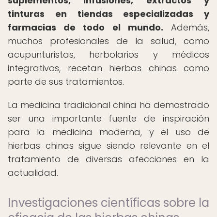
suplementos, infusiones, extractos y
tinturas en tiendas especializadas y
farmacias de todo el mundo.
Además,
muchos profesionales de la salud, como
acupunturistas, herbolarios y médicos
integrativos, recetan hierbas chinas como
parte de sus tratamientos.
La medicina tradicional china ha demostrado
ser una importante fuente de inspiración
para la medicina moderna, y el uso de
hierbas chinas sigue siendo relevante en el
tratamiento de diversas afecciones en la
actualidad.
Investigaciones científicas sobre la