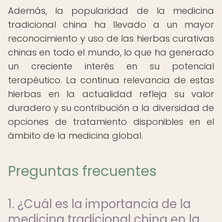
Además, la popularidad de la medicina
tradicional china ha llevado a un mayor
reconocimiento y uso de las hierbas curativas
chinas en todo el mundo, lo que ha generado
un creciente interés en su potencial
terapéutico. La continua relevancia de estas
hierbas en la actualidad refleja su valor
duradero y su contribución a la diversidad de
opciones de tratamiento disponibles en el
ámbito de la medicina global.
Preguntas frecuentes
1. ¿Cuál es la importancia de la
medicina tradicional china en la