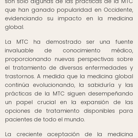
son solo algunas de las prácticas de la MTC
que han ganado popularidad en Occidente,
evidenciando su impacto en la medicina
global.
La MTC ha demostrado ser una fuente
invaluable de conocimiento médico,
proporcionando nuevas perspectivas sobre
el tratamiento de diversas enfermedades y
trastornos. A medida que la medicina global
continúa evolucionando, la sabiduría y las
prácticas de la MTC siguen desempeñando
un papel crucial en la expansión de las
opciones de tratamiento disponibles para
pacientes de todo el mundo.
La creciente aceptación de la medicina