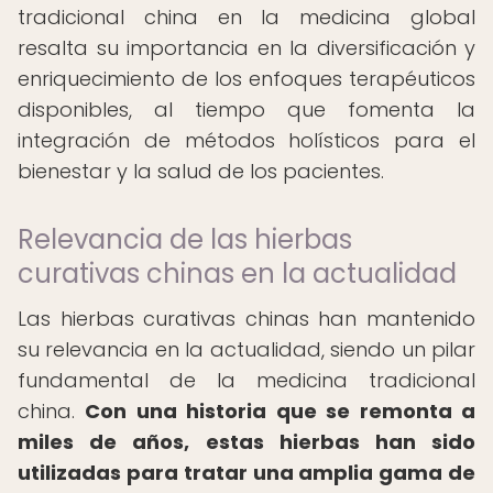
tradicional china en la medicina global
resalta su importancia en la diversificación y
enriquecimiento de los enfoques terapéuticos
disponibles, al tiempo que fomenta la
integración de métodos holísticos para el
bienestar y la salud de los pacientes.
Relevancia de las hierbas
curativas chinas en la actualidad
Las hierbas curativas chinas han mantenido
su relevancia en la actualidad, siendo un pilar
fundamental de la medicina tradicional
china.
Con una historia que se remonta a
miles de años, estas hierbas han sido
utilizadas para tratar una amplia gama de