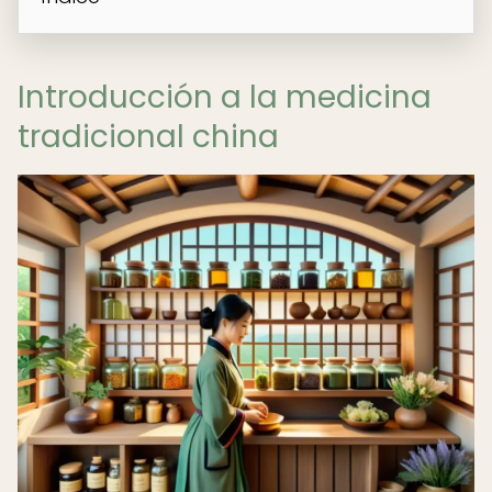
Introducción a la medicina
tradicional china