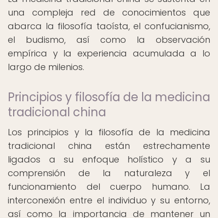
una compleja red de conocimientos que
abarca la filosofía taoísta, el confucianismo,
el budismo, así como la observación
empírica y la experiencia acumulada a lo
largo de milenios.
Principios y filosofía de la medicina
tradicional china
Los principios y la filosofía de la medicina
tradicional china están estrechamente
ligados a su enfoque holístico y a su
comprensión de la naturaleza y el
funcionamiento del cuerpo humano. La
interconexión entre el individuo y su entorno,
así como la importancia de mantener un