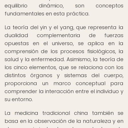
equilibrio dinámico, son conceptos
fundamentales en esta práctica.
La teoría del yin y el yang, que representa la
dualidad complementaria de fuerzas
opuestas en el universo, se aplica en la
comprensión de los procesos fisiológicos, la
salud y la enfermedad. Asimismo, la teoría de
los cinco elementos, que se relaciona con los
distintos órganos y sistemas del cuerpo,
proporciona un marco conceptual para
comprender la interacción entre el individuo y
su entorno.
La medicina tradicional china también se
basa en la observación de la naturaleza y en