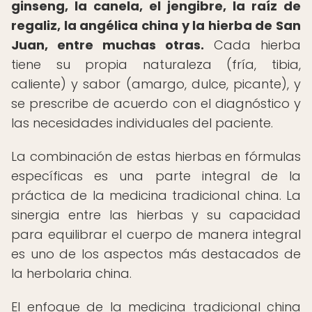
ginseng, la canela, el jengibre, la raíz de
regaliz, la angélica china y la hierba de San
Juan, entre muchas otras.
Cada hierba
tiene su propia naturaleza (fría, tibia,
caliente) y sabor (amargo, dulce, picante), y
se prescribe de acuerdo con el diagnóstico y
las necesidades individuales del paciente.
La combinación de estas hierbas en fórmulas
específicas es una parte integral de la
práctica de la medicina tradicional china. La
sinergia entre las hierbas y su capacidad
para equilibrar el cuerpo de manera integral
es uno de los aspectos más destacados de
la herbolaria china.
El enfoque de la medicina tradicional china