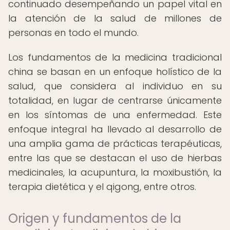
continuado desempeñando un papel vital en
la atención de la salud de millones de
personas en todo el mundo.
Los fundamentos de la medicina tradicional
china se basan en un enfoque holístico de la
salud, que considera al individuo en su
totalidad, en lugar de centrarse únicamente
en los síntomas de una enfermedad. Este
enfoque integral ha llevado al desarrollo de
una amplia gama de prácticas terapéuticas,
entre las que se destacan el uso de hierbas
medicinales, la acupuntura, la moxibustión, la
terapia dietética y el qigong, entre otros.
Origen y fundamentos de la