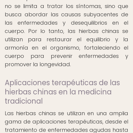
no se limita a tratar los síntomas, sino que
busca abordar las causas subyacentes de
las enfermedades y desequilibrios en el
cuerpo. Por lo tanto, las hierbas chinas se
utilizan para restaurar el equilibrio y la
armonía en el organismo, fortaleciendo el
cuerpo para prevenir enfermedades y
promover la longevidad.
Aplicaciones terapéuticas de las
hierbas chinas en la medicina
tradicional
Las hierbas chinas se utilizan en una amplia
gama de aplicaciones terapéuticas, desde el
tratamiento de enfermedades agudas hasta