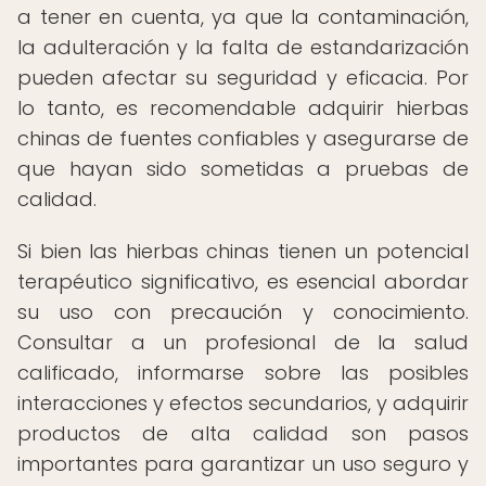
a tener en cuenta, ya que la contaminación,
la adulteración y la falta de estandarización
pueden afectar su seguridad y eficacia. Por
lo tanto, es recomendable adquirir hierbas
chinas de fuentes confiables y asegurarse de
que hayan sido sometidas a pruebas de
calidad.
Si bien las hierbas chinas tienen un potencial
terapéutico significativo, es esencial abordar
su uso con precaución y conocimiento.
Consultar a un profesional de la salud
calificado, informarse sobre las posibles
interacciones y efectos secundarios, y adquirir
productos de alta calidad son pasos
importantes para garantizar un uso seguro y