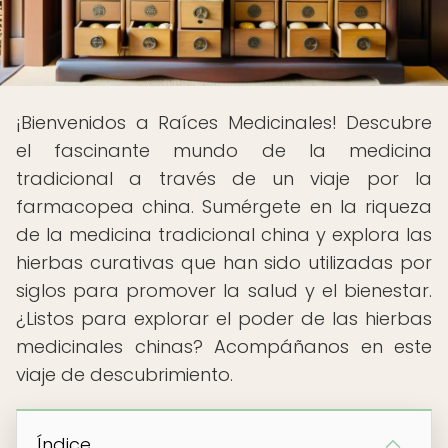
¡Bienvenidos a Raíces Medicinales! Descubre
el fascinante mundo de la medicina
tradicional a través de un viaje por la
farmacopea china. Sumérgete en la riqueza
de la medicina tradicional china y explora las
hierbas curativas que han sido utilizadas por
siglos para promover la salud y el bienestar.
¿Listos para explorar el poder de las hierbas
medicinales chinas? Acompáñanos en este
viaje de descubrimiento.
Índice