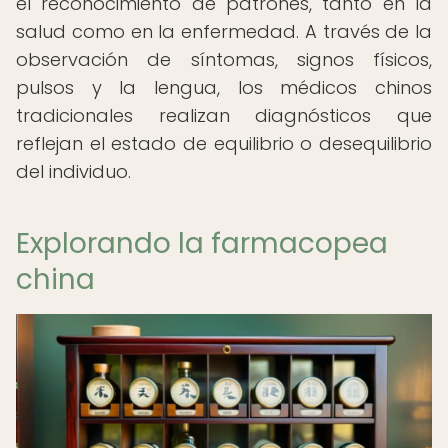
el reconocimiento de patrones, tanto en la
salud como en la enfermedad. A través de la
observación de síntomas, signos físicos,
pulsos y la lengua, los médicos chinos
tradicionales realizan diagnósticos que
reflejan el estado de equilibrio o desequilibrio
del individuo.
Explorando la farmacopea
china