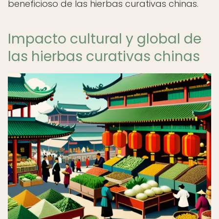
beneficioso de las hierbas curativas chinas.
Impacto cultural y global de
las hierbas curativas chinas