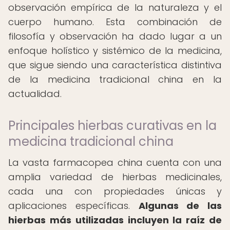
observación empírica de la naturaleza y el
cuerpo humano. Esta combinación de
filosofía y observación ha dado lugar a un
enfoque holístico y sistémico de la medicina,
que sigue siendo una característica distintiva
de la medicina tradicional china en la
actualidad.
Principales hierbas curativas en la
medicina tradicional china
La vasta farmacopea china cuenta con una
amplia variedad de hierbas medicinales,
cada una con propiedades únicas y
aplicaciones específicas.
Algunas de las
hierbas más utilizadas incluyen la raíz de