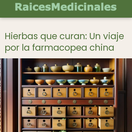
Hierbas que curan: Un viaje
por la farmacopea china