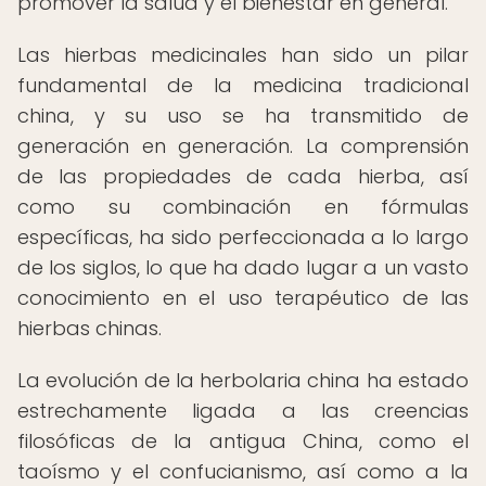
promover la salud y el bienestar en general.
Las hierbas medicinales han sido un pilar
fundamental de la medicina tradicional
china, y su uso se ha transmitido de
generación en generación. La comprensión
de las propiedades de cada hierba, así
como su combinación en fórmulas
específicas, ha sido perfeccionada a lo largo
de los siglos, lo que ha dado lugar a un vasto
conocimiento en el uso terapéutico de las
hierbas chinas.
La evolución de la herbolaria china ha estado
estrechamente ligada a las creencias
filosóficas de la antigua China, como el
taoísmo y el confucianismo, así como a la