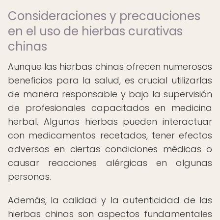
Consideraciones y precauciones
en el uso de hierbas curativas
chinas
Aunque las hierbas chinas ofrecen numerosos
beneficios para la salud, es crucial utilizarlas
de manera responsable y bajo la supervisión
de profesionales capacitados en medicina
herbal. Algunas hierbas pueden interactuar
con medicamentos recetados, tener efectos
adversos en ciertas condiciones médicas o
causar reacciones alérgicas en algunas
personas.
Además, la calidad y la autenticidad de las
hierbas chinas son aspectos fundamentales