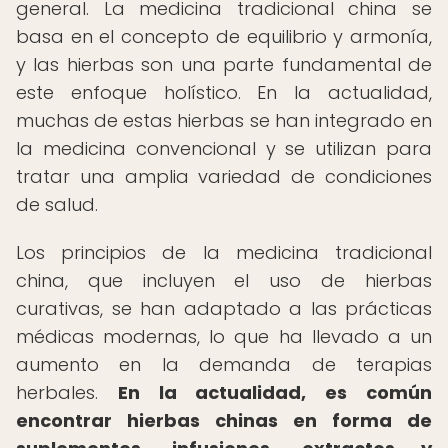
general. La medicina tradicional china se
basa en el concepto de equilibrio y armonía,
y las hierbas son una parte fundamental de
este enfoque holístico. En la actualidad,
muchas de estas hierbas se han integrado en
la medicina convencional y se utilizan para
tratar una amplia variedad de condiciones
de salud.
Los principios de la medicina tradicional
china, que incluyen el uso de hierbas
curativas, se han adaptado a las prácticas
médicas modernas, lo que ha llevado a un
aumento en la demanda de terapias
herbales.
En la actualidad, es común
encontrar hierbas chinas en forma de