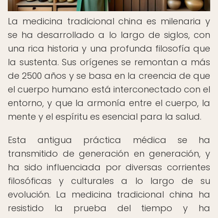
La medicina tradicional china es milenaria y
se ha desarrollado a lo largo de siglos, con
una rica historia y una profunda filosofía que
la sustenta. Sus orígenes se remontan a más
de 2500 años y se basa en la creencia de que
el cuerpo humano está interconectado con el
entorno, y que la armonía entre el cuerpo, la
mente y el espíritu es esencial para la salud.
Esta antigua práctica médica se ha
transmitido de generación en generación, y
ha sido influenciada por diversas corrientes
filosóficas y culturales a lo largo de su
evolución. La medicina tradicional china ha
resistido la prueba del tiempo y ha