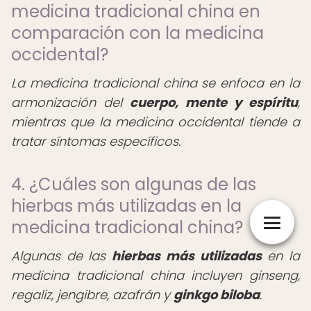
medicina tradicional china en
comparación con la medicina
occidental?
La medicina tradicional china se enfoca en la
armonización del
cuerpo, mente y espíritu
,
mientras que la medicina occidental tiende a
tratar síntomas específicos.
4. ¿Cuáles son algunas de las
hierbas más utilizadas en la
medicina tradicional china?
Algunas de las
hierbas más utilizadas
en la
medicina tradicional china incluyen ginseng,
regaliz, jengibre, azafrán y
ginkgo biloba
.