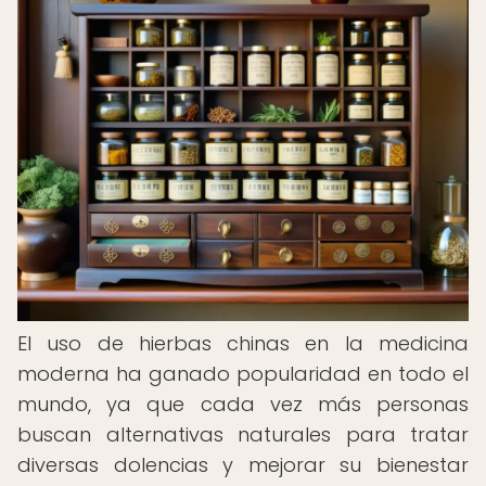
El uso de hierbas chinas en la medicina
moderna ha ganado popularidad en todo el
mundo, ya que cada vez más personas
buscan alternativas naturales para tratar
diversas dolencias y mejorar su bienestar