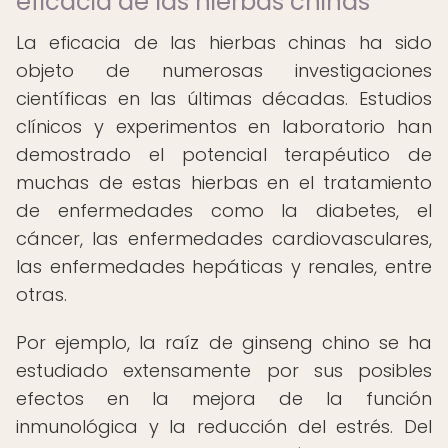
eficacia de las hierbas chinas
La eficacia de las hierbas chinas ha sido
objeto de numerosas investigaciones
científicas en las últimas décadas. Estudios
clínicos y experimentos en laboratorio han
demostrado el potencial terapéutico de
muchas de estas hierbas en el tratamiento
de enfermedades como la diabetes, el
cáncer, las enfermedades cardiovasculares,
las enfermedades hepáticas y renales, entre
otras.
Por ejemplo, la raíz de ginseng chino se ha
estudiado extensamente por sus posibles
efectos en la mejora de la función
inmunológica y la reducción del estrés. Del