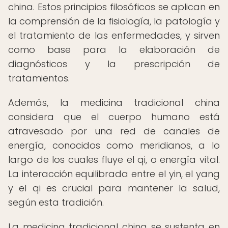
china. Estos principios filosóficos se aplican en
la comprensión de la fisiología, la patología y
el tratamiento de las enfermedades, y sirven
como base para la elaboración de
diagnósticos y la prescripción de
tratamientos.
Además, la medicina tradicional china
considera que el cuerpo humano está
atravesado por una red de canales de
energía, conocidos como meridianos, a lo
largo de los cuales fluye el qi, o energía vital.
La interacción equilibrada entre el yin, el yang
y el qi es crucial para mantener la salud,
según esta tradición.
La medicina tradicional china se sustenta en