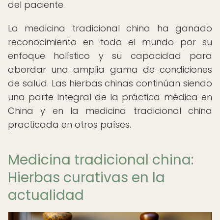
del paciente.
La medicina tradicional china ha ganado
reconocimiento en todo el mundo por su
enfoque holístico y su capacidad para
abordar una amplia gama de condiciones
de salud. Las hierbas chinas continúan siendo
una parte integral de la práctica médica en
China y en la medicina tradicional china
practicada en otros países.
Medicina tradicional china:
Hierbas curativas en la
actualidad