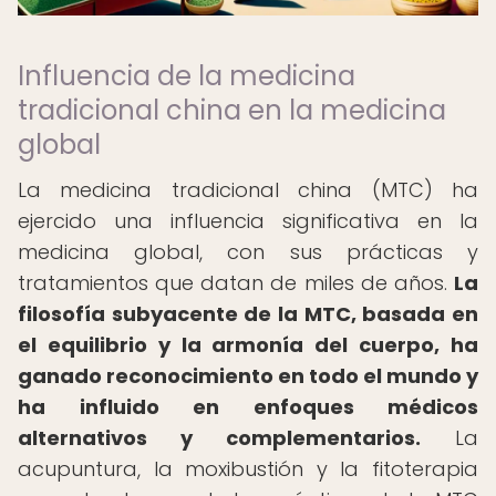
Influencia de la medicina
tradicional china en la medicina
global
La medicina tradicional china (MTC) ha
ejercido una influencia significativa en la
medicina global, con sus prácticas y
tratamientos que datan de miles de años.
La
filosofía subyacente de la MTC, basada en
el equilibrio y la armonía del cuerpo, ha
ganado reconocimiento en todo el mundo y
ha influido en enfoques médicos
alternativos y complementarios.
La
acupuntura, la moxibustión y la fitoterapia