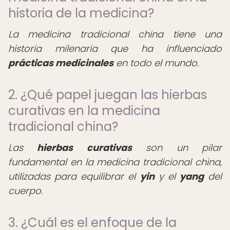
historia de la medicina?
La medicina tradicional china tiene una
historia milenaria que ha influenciado
prácticas medicinales
en todo el mundo.
2. ¿Qué papel juegan las hierbas
curativas en la medicina
tradicional china?
Las
hierbas curativas
son un pilar
fundamental en la medicina tradicional china,
utilizadas para equilibrar el
yin
y el
yang
del
cuerpo.
3. ¿Cuál es el enfoque de la