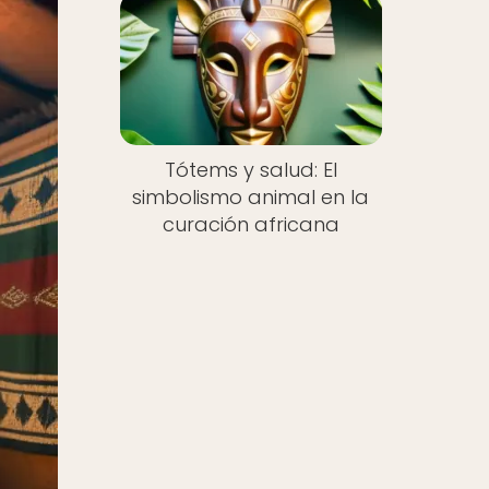
Tótems y salud: El
simbolismo animal en la
curación africana