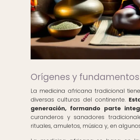
Orígenes y fundamentos 
La medicina africana tradicional tien
diversas culturas del continente.
Est
generación, formando parte integ
curanderos y sanadores tradicional
rituales, amuletos, música y, en algunos