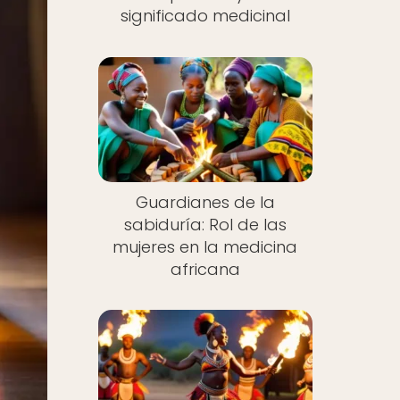
significado medicinal
Guardianes de la
sabiduría: Rol de las
mujeres en la medicina
africana