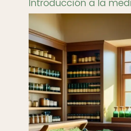
Introducción a la med