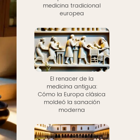
medicina tradicional
europea
El renacer de la
medicina antigua:
Cómo la Europa clásica
moldeó la sanación
moderna