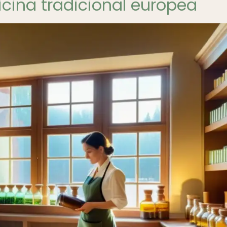
icina tradicional europea