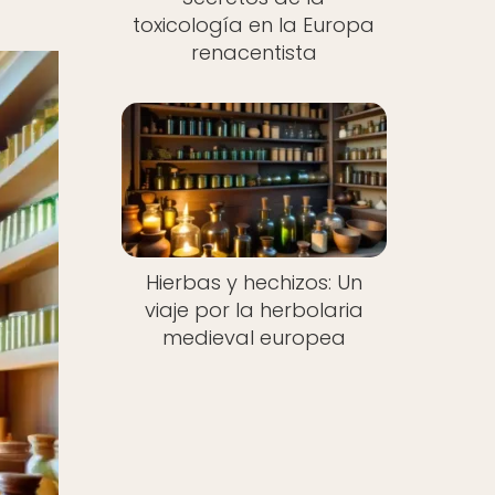
toxicología en la Europa
renacentista
Hierbas y hechizos: Un
viaje por la herbolaria
medieval europea