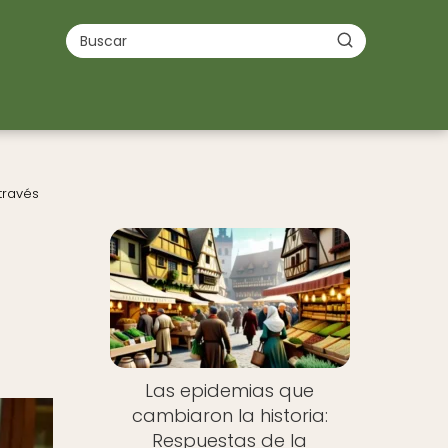
través
Las epidemias que
cambiaron la historia:
Respuestas de la