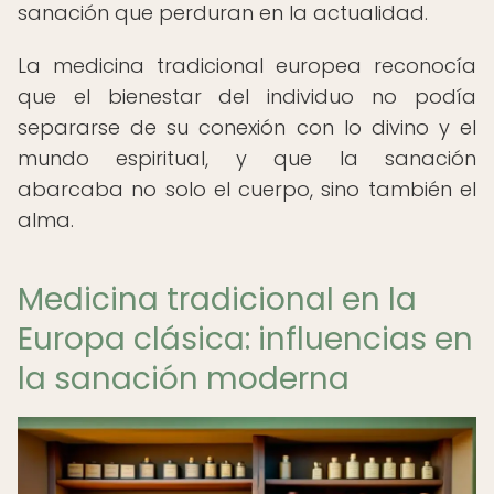
sanación que perduran en la actualidad.
La medicina tradicional europea reconocía
que el bienestar del individuo no podía
separarse de su conexión con lo divino y el
mundo espiritual, y que la sanación
abarcaba no solo el cuerpo, sino también el
alma.
Medicina tradicional en la
Europa clásica: influencias en
la sanación moderna