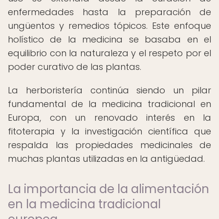
enfermedades hasta la preparación de
ungüentos y remedios tópicos. Este enfoque
holístico de la medicina se basaba en el
equilibrio con la naturaleza y el respeto por el
poder curativo de las plantas.
La herboristería continúa siendo un pilar
fundamental de la medicina tradicional en
Europa, con un renovado interés en la
fitoterapia y la investigación científica que
respalda las propiedades medicinales de
muchas plantas utilizadas en la antigüedad.
La importancia de la alimentación
en la medicina tradicional