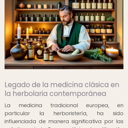
Legado de la medicina clásica en
la herbolaria contemporánea
La medicina tradicional europea, en
particular la herboristería, ha sido
influenciada de manera significativa por las