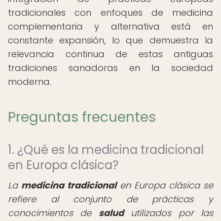
tradicionales con enfoques de medicina
complementaria y alternativa está en
constante expansión, lo que demuestra la
relevancia continua de estas antiguas
tradiciones sanadoras en la sociedad
moderna.
Preguntas frecuentes
1. ¿Qué es la medicina tradicional
en Europa clásica?
La
medicina tradicional
en Europa clásica se
refiere al conjunto de prácticas y
conocimientos de
salud
utilizados por las