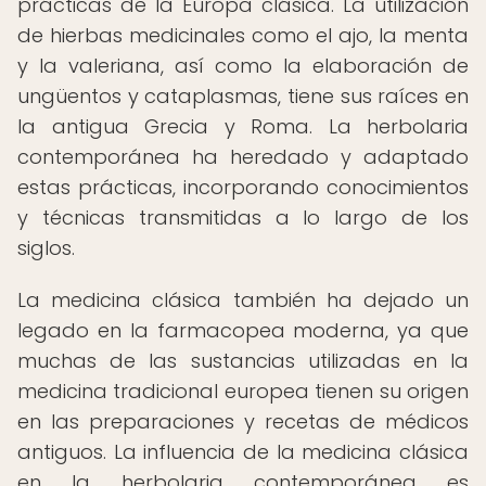
prácticas de la Europa clásica. La utilización
de hierbas medicinales como el ajo, la menta
y la valeriana, así como la elaboración de
ungüentos y cataplasmas, tiene sus raíces en
la antigua Grecia y Roma. La herbolaria
contemporánea ha heredado y adaptado
estas prácticas, incorporando conocimientos
y técnicas transmitidas a lo largo de los
siglos.
La medicina clásica también ha dejado un
legado en la farmacopea moderna, ya que
muchas de las sustancias utilizadas en la
medicina tradicional europea tienen su origen
en las preparaciones y recetas de médicos
antiguos. La influencia de la medicina clásica
en la herbolaria contemporánea es