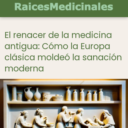
El renacer de la medicina
antigua: Cómo la Europa
clásica moldeó la sanación
moderna