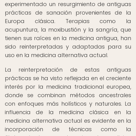
experimentado un resurgimiento de antiguas
prácticas de sanación provenientes de la
Europa clásica. Terapias como la
acupuntura, la moxibustión y la sangría, que
tienen sus raíces en la medicina antigua, han
sido reinterpretadas y adaptadas para su
uso en la medicina alternativa actual.
La reinterpretación de estas antiguas
prácticas se ha visto reflejada en el creciente
interés por la medicina tradicional europea,
donde se combinan métodos ancestrales
con enfoques más holísticos y naturales. La
influencia de la medicina clásica en la
medicina alternativa actual es evidente en la
incorporación de técnicas como la