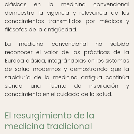
clásicas en la medicina convencional
demuestra la vigencia y relevancia de los
conocimientos transmitidos por médicos y
filósofos de la antigüedad.
La medicina convencional ha sabido
reconocer el valor de las prácticas de la
Europa clásica, integrándolas en los sistemas
de salud modernos y demostrando que la
sabiduría de la medicina antigua continúa
siendo una fuente de inspiración y
conocimiento en el cuidado de la salud.
El resurgimiento de la
medicina tradicional