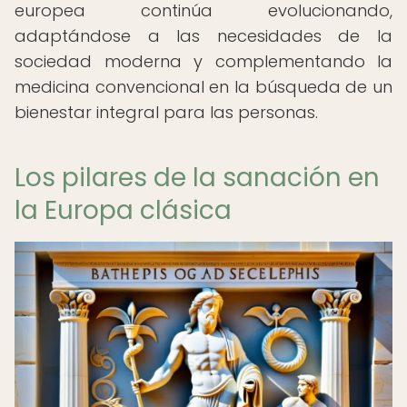
europea continúa evolucionando,
adaptándose a las necesidades de la
sociedad moderna y complementando la
medicina convencional en la búsqueda de un
bienestar integral para las personas.
Los pilares de la sanación en
la Europa clásica