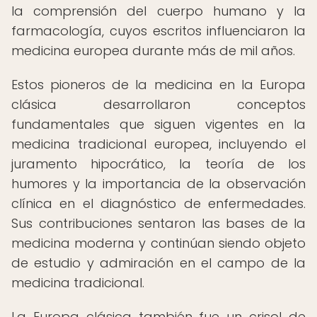
la comprensión del cuerpo humano y la
farmacología, cuyos escritos influenciaron la
medicina europea durante más de mil años.
Estos pioneros de la medicina en la Europa
clásica desarrollaron conceptos
fundamentales que siguen vigentes en la
medicina tradicional europea, incluyendo el
juramento hipocrático, la teoría de los
humores y la importancia de la observación
clínica en el diagnóstico de enfermedades.
Sus contribuciones sentaron las bases de la
medicina moderna y continúan siendo objeto
de estudio y admiración en el campo de la
medicina tradicional.
La Europa clásica también fue un crisol de