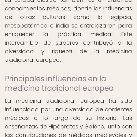
conocimientos médicos, donde las influencias
de otras culturas como la egipcia,
mesopotámica e india se entrelazaron para
enriquecer la práctica médica. Este
intercambio de saberes contribuyó a la
diversidad y riqueza de la medicina
tradicional europea.
Principales influencias en la
medicina tradicional europea
La medicina tradicional europea ha sido
influenciada por una diversidad de corrientes
médicas a lo largo de su historia. Las
enseñanzas de Hipócrates y Galeno, junto con
las contribuciones de médicos medievales y