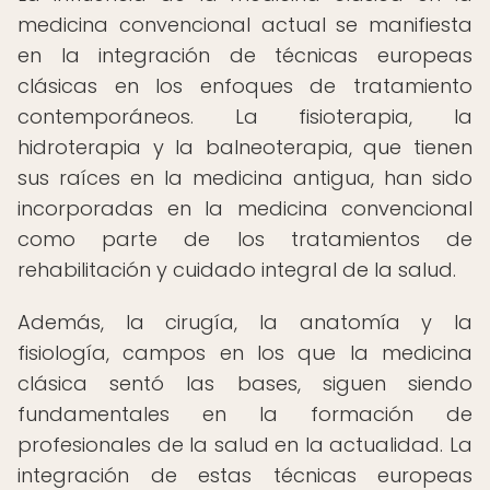
medicina convencional actual se manifiesta
en la integración de técnicas europeas
clásicas en los enfoques de tratamiento
contemporáneos. La fisioterapia, la
hidroterapia y la balneoterapia, que tienen
sus raíces en la medicina antigua, han sido
incorporadas en la medicina convencional
como parte de los tratamientos de
rehabilitación y cuidado integral de la salud.
Además, la cirugía, la anatomía y la
fisiología, campos en los que la medicina
clásica sentó las bases, siguen siendo
fundamentales en la formación de
profesionales de la salud en la actualidad. La
integración de estas técnicas europeas