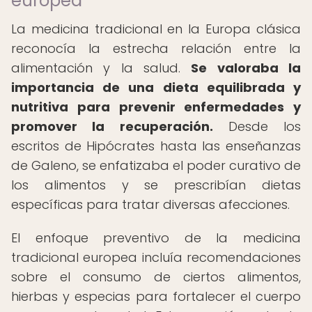
europea
La medicina tradicional en la Europa clásica
reconocía la estrecha relación entre la
alimentación y la salud.
Se valoraba la
importancia de una dieta equilibrada y
nutritiva para prevenir enfermedades y
promover la recuperación.
Desde los
escritos de Hipócrates hasta las enseñanzas
de Galeno, se enfatizaba el poder curativo de
los alimentos y se prescribían dietas
específicas para tratar diversas afecciones.
El enfoque preventivo de la medicina
tradicional europea incluía recomendaciones
sobre el consumo de ciertos alimentos,
hierbas y especias para fortalecer el cuerpo