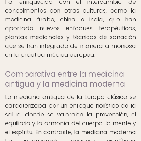
ha enriquecido con el intercambio de
conocimientos con otras culturas, como la
medicina árabe, china e india, que han
aportado nuevos enfoques terapéuticos,
plantas medicinales y técnicas de sanación
que se han integrado de manera armoniosa
en la práctica médica europea.
Comparativa entre la medicina
antigua y la medicina moderna
La medicina antigua de la Europa clásica se
caracterizaba por un enfoque holístico de la
salud, donde se valoraba la prevención, el
equilibrio y la armonía del cuerpo, la mente y
el espíritu. En contraste, la medicina moderna
ha incorporado avances científicos,