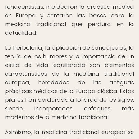
renacentistas, moldearon la práctica médica
en Europa y sentaron las bases para la
medicina tradicional que perdura en la
actualidad.
La herbolaria, la aplicación de sanguijuelas, la
teoría de los humores y la importancia de un
estilo de vida equilibrado son elementos
característicos de la medicina tradicional
europea, heredados de las antiguas
prácticas médicas de la Europa clásica. Estos
pilares han perdurado a lo largo de los siglos,
siendo incorporados enfoques más
modernos de la medicina tradicional.
Asimismo, la medicina tradicional europea se