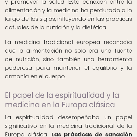
y promover la salud. Esta conexión entre la
alimentación y la medicina ha perdurado a lo
largo de los siglos, influyendo en las prácticas
actuales de la nutrición y la dietética.
La medicina tradicional europea reconocía
que la alimentación no solo era una fuente
de nutrición, sino también una herramienta
poderosa para mantener el equilibrio y la
armonía en el cuerpo.
El papel de la espiritualidad y la
medicina en la Europa clásica
La espiritualidad desempeñaba un papel
significativo en la medicina tradicional de la
Europa clásica.
Las prácticas de sanación