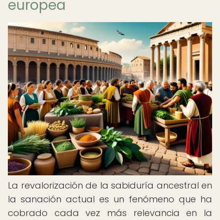
europea
La revalorización de la sabiduría ancestral en
la sanación actual es un fenómeno que ha
cobrado cada vez más relevancia en la