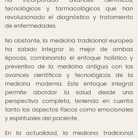
tecnológicos y farmacológicos que han
revolucionado el diagnóstico y tratamiento
de enfermedades.
No obstante, la medicina tradicional europea
ha sabido integrar lo mejor de ambas
épocas, combinando el enfoque holístico y
preventivo de la medicina antigua con los
avances científicos y tecnológicos de la
medicina moderna. Este enfoque integral
permite abordar la salud desde una
perspectiva completa, teniendo en cuenta
tanto los aspectos físicos como emocionales
y espirituales del paciente.
En la actualidad, la medicina tradicional