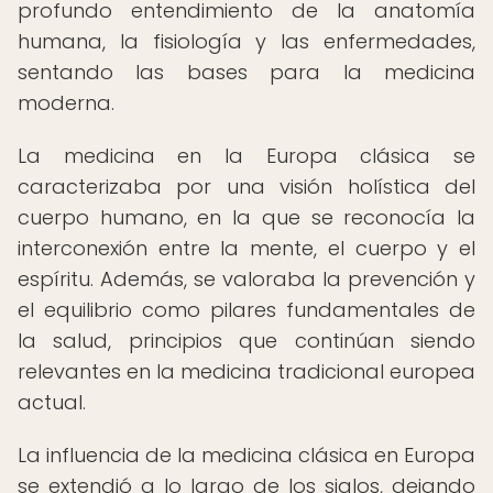
profundo entendimiento de la anatomía
humana, la fisiología y las enfermedades,
sentando las bases para la medicina
moderna.
La medicina en la Europa clásica se
caracterizaba por una visión holística del
cuerpo humano, en la que se reconocía la
interconexión entre la mente, el cuerpo y el
espíritu. Además, se valoraba la prevención y
el equilibrio como pilares fundamentales de
la salud, principios que continúan siendo
relevantes en la medicina tradicional europea
actual.
La influencia de la medicina clásica en Europa
se extendió a lo largo de los siglos, dejando