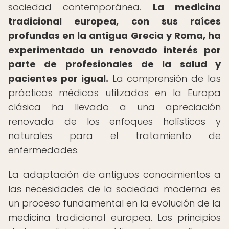
sociedad contemporánea.
La medicina
tradicional europea, con sus raíces
profundas en la antigua Grecia y Roma, ha
experimentado un renovado interés por
parte de profesionales de la salud y
pacientes por igual.
La comprensión de las
prácticas médicas utilizadas en la Europa
clásica ha llevado a una apreciación
renovada de los enfoques holísticos y
naturales para el tratamiento de
enfermedades.
La adaptación de antiguos conocimientos a
las necesidades de la sociedad moderna es
un proceso fundamental en la evolución de la
medicina tradicional europea. Los principios