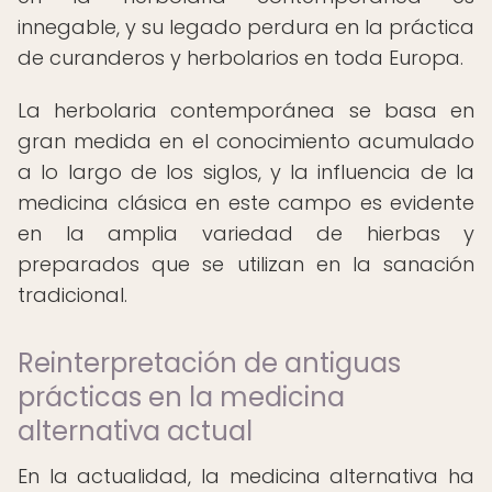
innegable, y su legado perdura en la práctica
de curanderos y herbolarios en toda Europa.
La herbolaria contemporánea se basa en
gran medida en el conocimiento acumulado
a lo largo de los siglos, y la influencia de la
medicina clásica en este campo es evidente
en la amplia variedad de hierbas y
preparados que se utilizan en la sanación
tradicional.
Reinterpretación de antiguas
prácticas en la medicina
alternativa actual
En la actualidad, la medicina alternativa ha