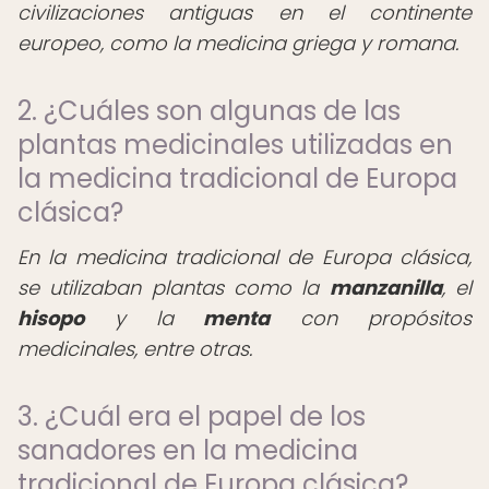
civilizaciones antiguas en el continente
europeo, como la medicina griega y romana.
2. ¿Cuáles son algunas de las
plantas medicinales utilizadas en
la medicina tradicional de Europa
clásica?
En la medicina tradicional de Europa clásica,
se utilizaban plantas como la
manzanilla
, el
hisopo
y la
menta
con propósitos
medicinales, entre otras.
3. ¿Cuál era el papel de los
sanadores en la medicina
tradicional de Europa clásica?