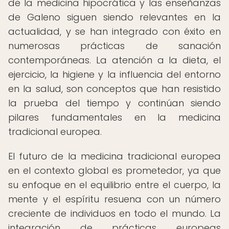
de la medicina hipocrática y las enseñanzas
de Galeno siguen siendo relevantes en la
actualidad, y se han integrado con éxito en
numerosas prácticas de sanación
contemporáneas. La atención a la dieta, el
ejercicio, la higiene y la influencia del entorno
en la salud, son conceptos que han resistido
la prueba del tiempo y continúan siendo
pilares fundamentales en la medicina
tradicional europea.
El futuro de la medicina tradicional europea
en el contexto global es prometedor, ya que
su enfoque en el equilibrio entre el cuerpo, la
mente y el espíritu resuena con un número
creciente de individuos en todo el mundo. La
integración de prácticas europeas