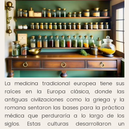
La medicina tradicional europea tiene sus
raíces en la Europa clásica, donde las
antiguas civilizaciones como la griega y la
romana sentaron las bases para la práctica
médica que perduraría a lo largo de los
siglos. Estas culturas desarrollaron un