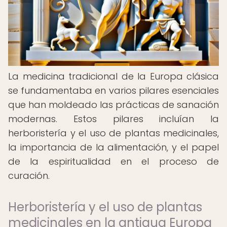
La medicina tradicional de la Europa clásica
se fundamentaba en varios pilares esenciales
que han moldeado las prácticas de sanación
modernas. Estos pilares incluían la
herboristería y el uso de plantas medicinales,
la importancia de la alimentación, y el papel
de la espiritualidad en el proceso de
curación.
Herboristería y el uso de plantas
medicinales en la antigua Europa