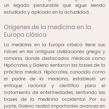
un legado perdurable que sigue siendo
estudiado y aplicado en la actualidad.
Orígenes de la medicina en la
Europa clásica
La medicina en la Europa clásica tiene sus
raíces en las antiguas civilizaciones griega y
romana, donde destacados médicos como
Hipócrates y Galeno sentaron las bases de la
práctica médica. Hipócrates, conocido como
el padre de la medicina, estableció un
enfoque racional y científico para el
tratamiento de enfermedades, sentando las
bases de la medicina occidental. Por su
parte, Galeno realizó importantes avances en