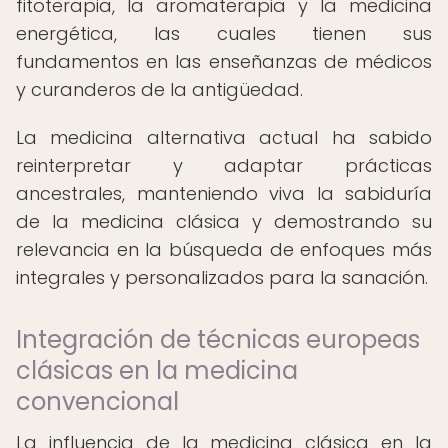
fitoterapia, la aromaterapia y la medicina
energética, las cuales tienen sus
fundamentos en las enseñanzas de médicos
y curanderos de la antigüedad.
La medicina alternativa actual ha sabido
reinterpretar y adaptar prácticas
ancestrales, manteniendo viva la sabiduría
de la medicina clásica y demostrando su
relevancia en la búsqueda de enfoques más
integrales y personalizados para la sanación.
Integración de técnicas europeas
clásicas en la medicina
convencional
La influencia de la medicina clásica en la