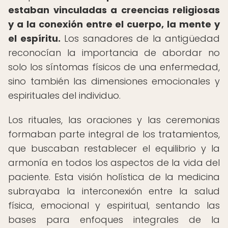
estaban vinculadas a creencias religiosas
y a la conexión entre el cuerpo, la mente y
el espíritu.
Los sanadores de la antigüedad
reconocían la importancia de abordar no
solo los síntomas físicos de una enfermedad,
sino también las dimensiones emocionales y
espirituales del individuo.
Los rituales, las oraciones y las ceremonias
formaban parte integral de los tratamientos,
que buscaban restablecer el equilibrio y la
armonía en todos los aspectos de la vida del
paciente. Esta visión holística de la medicina
subrayaba la interconexión entre la salud
física, emocional y espiritual, sentando las
bases para enfoques integrales de la