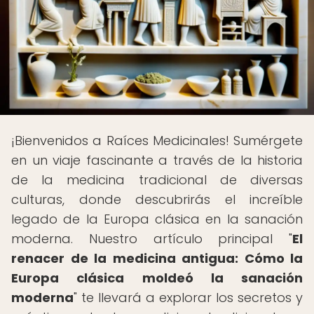
¡Bienvenidos a Raíces Medicinales! Sumérgete
en un viaje fascinante a través de la historia
de la medicina tradicional de diversas
culturas, donde descubrirás el increíble
legado de la Europa clásica en la sanación
moderna. Nuestro artículo principal "
El
renacer de la medicina antigua: Cómo la
Europa clásica moldeó la sanación
moderna
" te llevará a explorar los secretos y