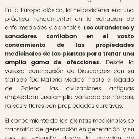
En la Europa clásica, la herboristería era una
práctica fundamental en la sanación de
enfermedades y dolencias.
Los curanderos y
sanadores confiaban en el vasto
conocimiento de las propiedades
medicinales de las plantas para tratar una
amplia gama de afecciones.
Desde la
valiosa contribución de Dioscórides con su
tratado "De Materia Medica" hasta el legado
de Galeno, las civilizaciones antiguas
empleaban una amplia variedad de hierbas,
raíces y flores con propiedades curativas.
El conocimiento de las plantas medicinales se
transmitía de generación en generación, y su
uso se extendía desde la curación de