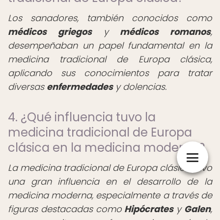
Los sanadores, también conocidos como
médicos griegos
y
médicos romanos
,
desempeñaban un papel fundamental en la
medicina tradicional de Europa clásica,
aplicando sus conocimientos para tratar
diversas
enfermedades
y dolencias.
4. ¿Qué influencia tuvo la
medicina tradicional de Europa
clásica en la medicina moderna?
La medicina tradicional de Europa clásica tuvo
una gran influencia en el desarrollo de la
medicina moderna, especialmente a través de
figuras destacadas como
Hipócrates
y
Galen
,