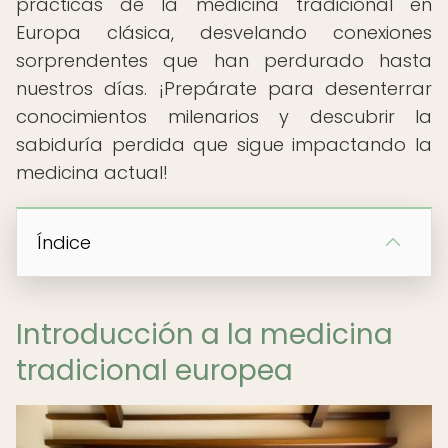
prácticas de la medicina tradicional en
Europa clásica, desvelando conexiones
sorprendentes que han perdurado hasta
nuestros días. ¡Prepárate para desenterrar
conocimientos milenarios y descubrir la
sabiduría perdida que sigue impactando la
medicina actual!
Índice
Introducción a la medicina
tradicional europea