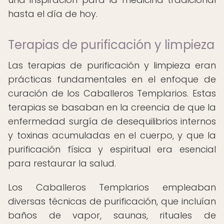
hasta el día de hoy.
Terapias de purificación y limpieza
Las terapias de purificación y limpieza eran
prácticas fundamentales en el enfoque de
curación de los Caballeros Templarios. Estas
terapias se basaban en la creencia de que la
enfermedad surgía de desequilibrios internos
y toxinas acumuladas en el cuerpo, y que la
purificación física y espiritual era esencial
para restaurar la salud.
Los Caballeros Templarios empleaban
diversas técnicas de purificación, que incluían
baños de vapor, saunas, rituales de