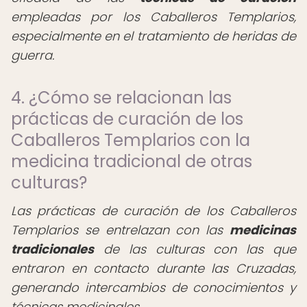
empleadas por los Caballeros Templarios,
especialmente en el tratamiento de heridas de
guerra.
4. ¿Cómo se relacionan las
prácticas de curación de los
Caballeros Templarios con la
medicina tradicional de otras
culturas?
Las prácticas de curación de los Caballeros
Templarios se entrelazan con las
medicinas
tradicionales
de las culturas con las que
entraron en contacto durante las Cruzadas,
generando intercambios de conocimientos y
técnicas medicinales.