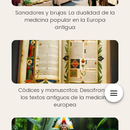
Sanadores y brujas: La dualidad de la
medicina popular en la Europa
antigua
Códices y manuscritos: Descifrando
los textos antiguos de la medicina
europea