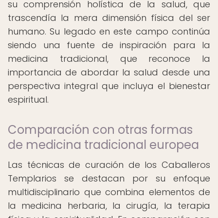
su comprensión holística de la salud, que
trascendía la mera dimensión física del ser
humano. Su legado en este campo continúa
siendo una fuente de inspiración para la
medicina tradicional, que reconoce la
importancia de abordar la salud desde una
perspectiva integral que incluya el bienestar
espiritual.
Comparación con otras formas
de medicina tradicional europea
Las técnicas de curación de los Caballeros
Templarios se destacan por su enfoque
multidisciplinario que combina elementos de
la medicina herbaria, la cirugía, la terapia