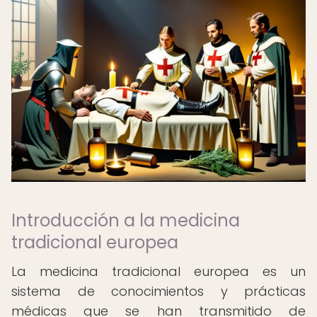
Introducción a la medicina
tradicional europea
La medicina tradicional europea es un
sistema de conocimientos y prácticas
médicas que se han transmitido de