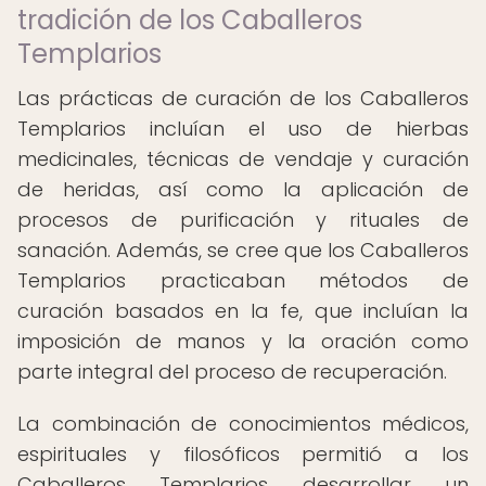
tradición de los Caballeros
Templarios
Las prácticas de curación de los Caballeros
Templarios incluían el uso de hierbas
medicinales, técnicas de vendaje y curación
de heridas, así como la aplicación de
procesos de purificación y rituales de
sanación. Además, se cree que los Caballeros
Templarios practicaban métodos de
curación basados en la fe, que incluían la
imposición de manos y la oración como
parte integral del proceso de recuperación.
La combinación de conocimientos médicos,
espirituales y filosóficos permitió a los
Caballeros Templarios desarrollar un