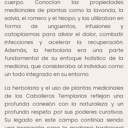
cuerpo. Conocían las propiedades
medicinales de plantas como la lavanda, la
salvia, el romero y el hisopo, y las utilizaban en
forma de ungüentos, infusiones y
cataplasmas para aliviar el dolor, combatir
infecciones y acelerar la recuperación.
Además, la herbolaria era una parte
fundamental de su enfoque holístico de la
medicina, que consideraba al individuo como
un todo integrado en su entorno.
La herbolaria y el uso de plantas medicinales
de los Caballeros Templarios reflejan una
profunda conexión con la naturaleza y un
profundo respeto por sus poderes curativos.
Su legado en este campo continúa siendo
una inspiración para la medicina tradicional