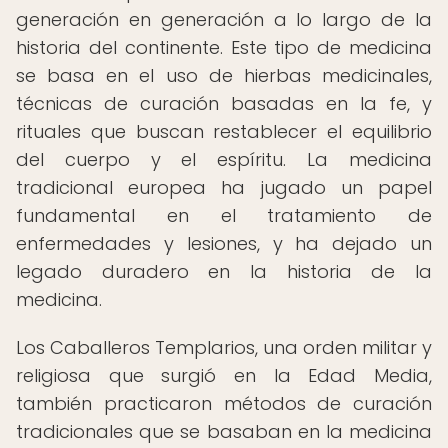
generación en generación a lo largo de la
historia del continente. Este tipo de medicina
se basa en el uso de hierbas medicinales,
técnicas de curación basadas en la fe, y
rituales que buscan restablecer el equilibrio
del cuerpo y el espíritu. La medicina
tradicional europea ha jugado un papel
fundamental en el tratamiento de
enfermedades y lesiones, y ha dejado un
legado duradero en la historia de la
medicina.
Los Caballeros Templarios, una orden militar y
religiosa que surgió en la Edad Media,
también practicaron métodos de curación
tradicionales que se basaban en la medicina