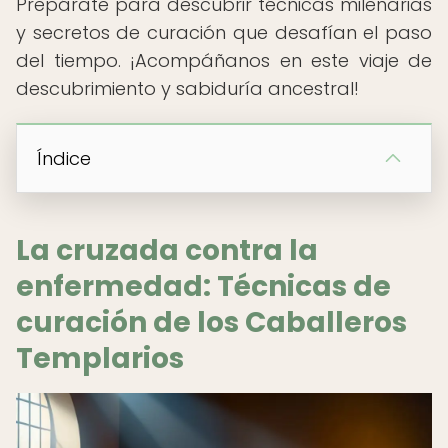
Prepárate para descubrir técnicas milenarias
y secretos de curación que desafían el paso
del tiempo. ¡Acompáñanos en este viaje de
descubrimiento y sabiduría ancestral!
Índice
La cruzada contra la
enfermedad: Técnicas de
curación de los Caballeros
Templarios