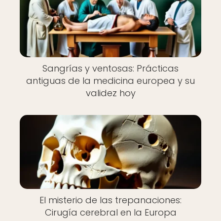
Sangrías y ventosas: Prácticas
antiguas de la medicina europea y su
validez hoy
El misterio de las trepanaciones:
Cirugía cerebral en la Europa