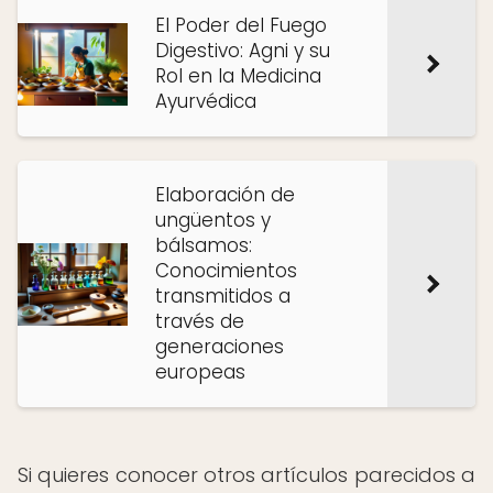
El Poder del Fuego
Digestivo: Agni y su
Rol en la Medicina
Ayurvédica
Elaboración de
ungüentos y
bálsamos:
Conocimientos
transmitidos a
través de
generaciones
europeas
Si quieres conocer otros artículos parecidos a