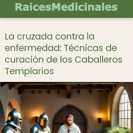
La cruzada contra la
enfermedad: Técnicas de
curación de los Caballeros
Templarios