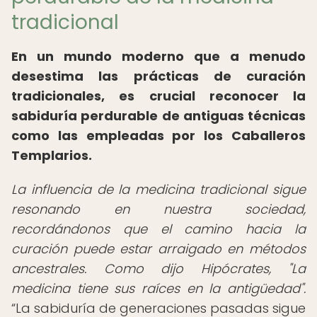
tradicional
En un mundo moderno que a menudo
desestima las prácticas de curación
tradicionales, es crucial reconocer la
sabiduría perdurable de antiguas técnicas
como las empleadas por los Caballeros
Templarios.
La influencia de la medicina tradicional sigue
resonando en nuestra sociedad,
recordándonos que el camino hacia la
curación puede estar arraigado en métodos
ancestrales. Como dijo Hipócrates, "La
medicina tiene sus raíces en la antigüedad".
La sabiduría de generaciones pasadas sigue