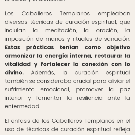
Los Caballeros Templarios empleaban
diversas técnicas de curación espiritual, que
incluían la meditación, la oración, la
imposición de manos y rituales de sanación.
Estas prácticas tenían como objetivo
armonizar la energía interna, restaurar la
vitalidad y fortalecer la conexión con lo
divino.
Además, la curación espiritual
también se consideraba crucial para aliviar el
sufrimiento emocional, promover la paz
interior y fomentar la resiliencia ante la
enfermedad.
El énfasis de los Caballeros Templarios en el
uso de técnicas de curación espiritual refleja