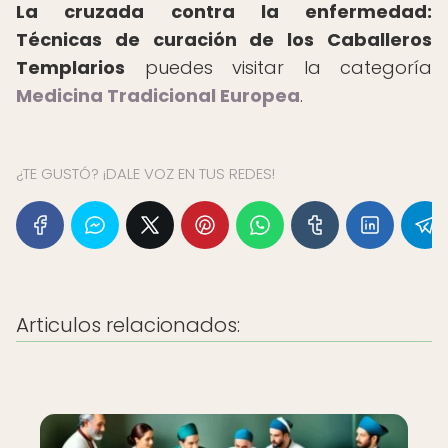
La cruzada contra la enfermedad:
Técnicas de curación de los Caballeros
Templarios
puedes visitar la categoría
Medicina Tradicional Europea
.
¿TE GUSTÓ? ¡DALE VOZ EN TUS REDES!
Articulos relacionados: