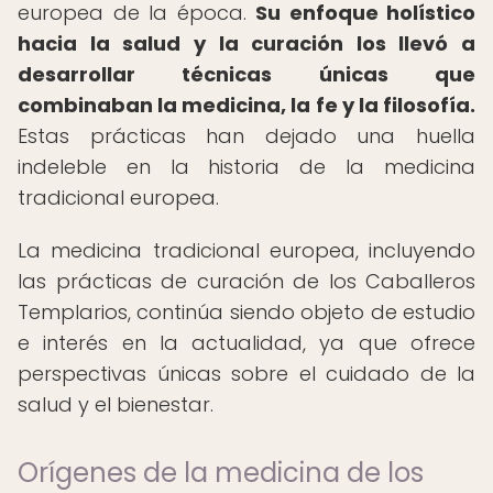
europea de la época.
Su enfoque holístico
hacia la salud y la curación los llevó a
desarrollar técnicas únicas que
combinaban la medicina, la fe y la filosofía.
Estas prácticas han dejado una huella
indeleble en la historia de la medicina
tradicional europea.
La medicina tradicional europea, incluyendo
las prácticas de curación de los Caballeros
Templarios, continúa siendo objeto de estudio
e interés en la actualidad, ya que ofrece
perspectivas únicas sobre el cuidado de la
salud y el bienestar.
Orígenes de la medicina de los