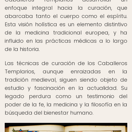
enfoque integral hacia la curación, que
abarcaba tanto el cuerpo como el espíritu.
Esta visión holística es un elemento distintivo
de la medicina tradicional europea, y ha
influido en las prácticas médicas a lo largo
de la historia.
Las técnicas de curación de los Caballeros
Templarios, aunque enraizadas en la
tradición medieval, siguen siendo objeto de
estudio y fascinación en la actualidad. Su
legado perdura como un testimonio del
poder de la fe, la medicina y la filosofía en la
búsqueda del bienestar humano.