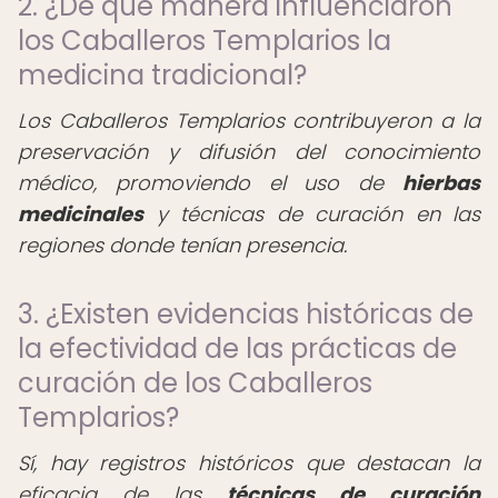
2. ¿De qué manera influenciaron
los Caballeros Templarios la
medicina tradicional?
Los Caballeros Templarios contribuyeron a la
preservación y difusión del conocimiento
médico, promoviendo el uso de
hierbas
medicinales
y técnicas de curación en las
regiones donde tenían presencia.
3. ¿Existen evidencias históricas de
la efectividad de las prácticas de
curación de los Caballeros
Templarios?
Sí, hay registros históricos que destacan la
eficacia de las
técnicas de curación