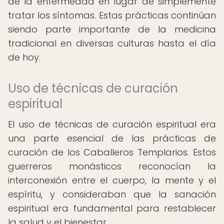
de la enfermedad en lugar de simplemente
tratar los síntomas. Estas prácticas continúan
siendo parte importante de la medicina
tradicional en diversas culturas hasta el día
de hoy.
Uso de técnicas de curación
espiritual
El uso de técnicas de curación espiritual era
una parte esencial de las prácticas de
curación de los Caballeros Templarios. Estos
guerreros monásticos reconocían la
interconexión entre el cuerpo, la mente y el
espíritu, y consideraban que la sanación
espiritual era fundamental para restablecer
la salud y el bienestar.