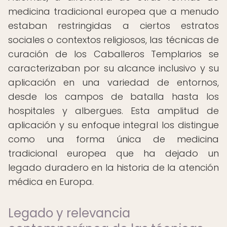
medicina tradicional europea que a menudo
estaban restringidas a ciertos estratos
sociales o contextos religiosos, las técnicas de
curación de los Caballeros Templarios se
caracterizaban por su alcance inclusivo y su
aplicación en una variedad de entornos,
desde los campos de batalla hasta los
hospitales y albergues. Esta amplitud de
aplicación y su enfoque integral los distingue
como una forma única de medicina
tradicional europea que ha dejado un
legado duradero en la historia de la atención
médica en Europa.
Legado y relevancia