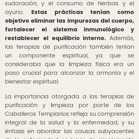
sudoración, y el consumo de hierbas y el
ayuno.
Estas prácticas tenían como
objetivo eliminar las impurezas del cuerpo,
fortalecer el sistema inmunológico y
restablecer el equilibrio interno.
Además,
las terapias de purificación también tenían
un componente espiritual, ya que se
consideraba que la limpieza física era un
paso crucial para alcanzar la armonía y el
bienestar espiritual.
La importancia otorgada a las terapias de
purificación y limpieza por parte de los
Caballeros Templarios refleja su comprensión
integral de la salud y la enfermedad, y su
énfasis en abordar las causas subyacentes