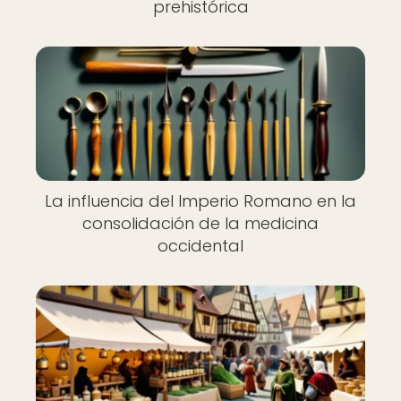
prehistórica
La influencia del Imperio Romano en la
consolidación de la medicina
occidental