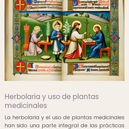
Herbolaria y uso de plantas
medicinales
La herbolaria y el uso de plantas medicinales
han sido una parte integral de las prácticas