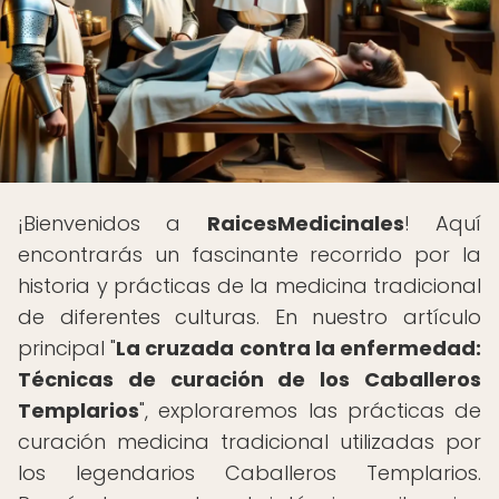
¡Bienvenidos a
RaicesMedicinales
! Aquí
encontrarás un fascinante recorrido por la
historia y prácticas de la medicina tradicional
de diferentes culturas. En nuestro artículo
principal "
La cruzada contra la enfermedad:
Técnicas de curación de los Caballeros
Templarios
", exploraremos las prácticas de
curación medicina tradicional utilizadas por
los legendarios Caballeros Templarios.