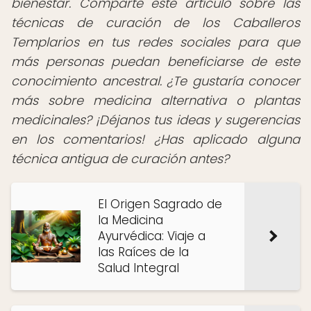
bienestar. Comparte este artículo sobre las
técnicas de curación de los Caballeros
Templarios en tus redes sociales para que
más personas puedan beneficiarse de este
conocimiento ancestral. ¿Te gustaría conocer
más sobre medicina alternativa o plantas
medicinales? ¡Déjanos tus ideas y sugerencias
en los comentarios! ¿Has aplicado alguna
técnica antigua de curación antes?
El Origen Sagrado de
la Medicina
Ayurvédica: Viaje a
las Raíces de la
Salud Integral