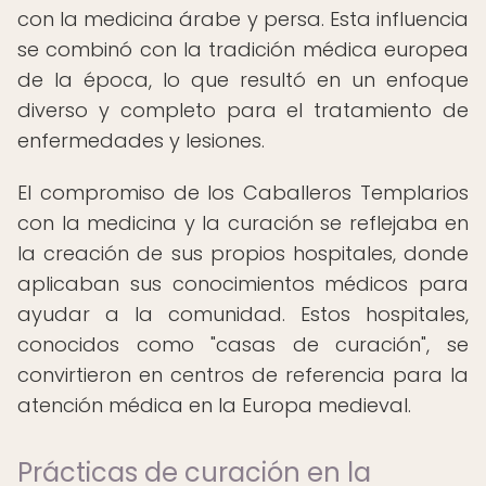
con la medicina árabe y persa. Esta influencia
se combinó con la tradición médica europea
de la época, lo que resultó en un enfoque
diverso y completo para el tratamiento de
enfermedades y lesiones.
El compromiso de los Caballeros Templarios
con la medicina y la curación se reflejaba en
la creación de sus propios hospitales, donde
aplicaban sus conocimientos médicos para
ayudar a la comunidad. Estos hospitales,
conocidos como "casas de curación", se
convirtieron en centros de referencia para la
atención médica en la Europa medieval.
Prácticas de curación en la