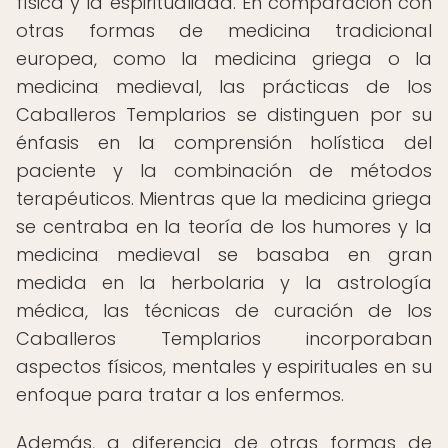
física y la espiritualidad. En comparación con
otras formas de medicina tradicional
europea, como la medicina griega o la
medicina medieval, las prácticas de los
Caballeros Templarios se distinguen por su
énfasis en la comprensión holística del
paciente y la combinación de métodos
terapéuticos. Mientras que la medicina griega
se centraba en la teoría de los humores y la
medicina medieval se basaba en gran
medida en la herbolaria y la astrología
médica, las técnicas de curación de los
Caballeros Templarios incorporaban
aspectos físicos, mentales y espirituales en su
enfoque para tratar a los enfermos.
Además, a diferencia de otras formas de