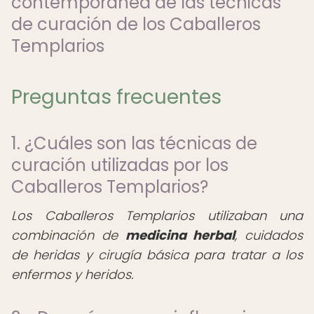
contemporánea de las técnicas
de curación de los Caballeros
Templarios
Preguntas frecuentes
1. ¿Cuáles son las técnicas de
curación utilizadas por los
Caballeros Templarios?
Los Caballeros Templarios utilizaban una
combinación de
medicina herbal
, cuidados
de heridas y cirugía básica para tratar a los
enfermos y heridos.