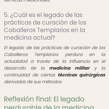
5. ¿Cuál es el legado de las
prácticas de curación de los
Caballeros Templarios en la
medicina actual?
El legado de las prácticas de curación de los
Caballeros Templarios perdura en la
actualidad a través de la influencia en el
desarrollo de la
medicina militar
y la
continuidad de ciertas
técnicas quirúrgicas
derivadas de sus métodos.
Reflexión final: El legado
perdurable de la medicina