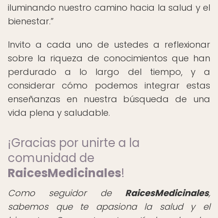
iluminando nuestro camino hacia la salud y el
bienestar.
Invito a cada uno de ustedes a reflexionar
sobre la riqueza de conocimientos que han
perdurado a lo largo del tiempo, y a
considerar cómo podemos integrar estas
enseñanzas en nuestra búsqueda de una
vida plena y saludable.
¡Gracias por unirte a la
comunidad de
RaicesMedicinales
!
Como seguidor de
RaicesMedicinales
,
sabemos que te apasiona la salud y el