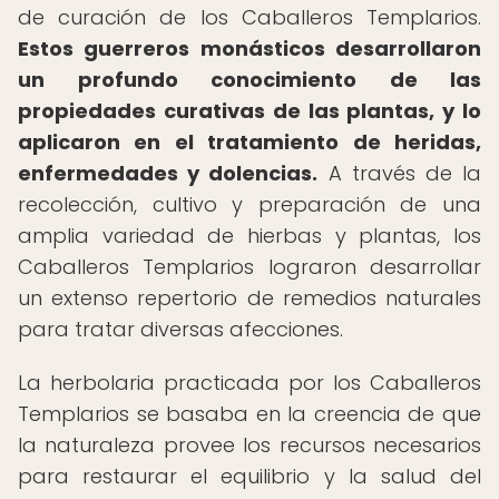
de curación de los Caballeros Templarios.
Estos guerreros monásticos desarrollaron
un profundo conocimiento de las
propiedades curativas de las plantas, y lo
aplicaron en el tratamiento de heridas,
enfermedades y dolencias.
A través de la
recolección, cultivo y preparación de una
amplia variedad de hierbas y plantas, los
Caballeros Templarios lograron desarrollar
un extenso repertorio de remedios naturales
para tratar diversas afecciones.
La herbolaria practicada por los Caballeros
Templarios se basaba en la creencia de que
la naturaleza provee los recursos necesarios
para restaurar el equilibrio y la salud del