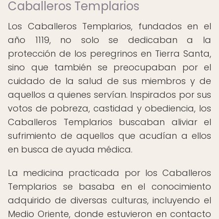
Caballeros Templarios
Los Caballeros Templarios, fundados en el
año 1119, no solo se dedicaban a la
protección de los peregrinos en Tierra Santa,
sino que también se preocupaban por el
cuidado de la salud de sus miembros y de
aquellos a quienes servían. Inspirados por sus
votos de pobreza, castidad y obediencia, los
Caballeros Templarios buscaban aliviar el
sufrimiento de aquellos que acudían a ellos
en busca de ayuda médica.
La medicina practicada por los Caballeros
Templarios se basaba en el conocimiento
adquirido de diversas culturas, incluyendo el
Medio Oriente, donde estuvieron en contacto