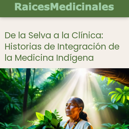
De la Selva a la Clínica:
Historias de Integración de
la Medicina Indígena