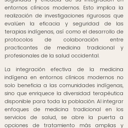
entornos clínicos modernos. Esto implica la
realización de investigaciones rigurosas que
evalúen la eficacia y seguridad de las
terapias indígenas, así como el desarrollo de
protocolos de colaboración entre
practicantes de medicina tradicional y
profesionales de la salud occidental.
La integración efectiva de la medicina
indígena en entornos clínicos modernos no
solo beneficia a las comunidades indígenas,
sino que enriquece la diversidad terapéutica
disponible para toda la población. Al integrar
enfoques de medicina tradicional en los
servicios de salud, se abre la puerta a
opciones de tratamiento más amplias y