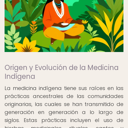
Origen y Evolución de la Medicina
Indígena
La medicina indígena tiene sus raíces en las
prácticas ancestrales de las comunidades
originarias, las cuales se han transmitido de
generación en generación a lo largo de
siglos. Estas prácticas incluyen el uso de