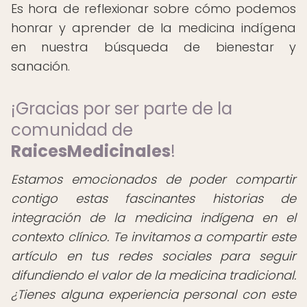
Es hora de reflexionar sobre cómo podemos
honrar y aprender de la medicina indígena
en nuestra búsqueda de bienestar y
sanación.
¡Gracias por ser parte de la
comunidad de
RaicesMedicinales
!
Estamos emocionados de poder compartir
contigo estas fascinantes historias de
integración de la medicina indígena en el
contexto clínico. Te invitamos a compartir este
artículo en tus redes sociales para seguir
difundiendo el valor de la medicina tradicional.
¿Tienes alguna experiencia personal con este