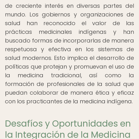
de creciente interés en diversas partes del
mundo. Los gobiernos y organizaciones de
salud han reconocido el valor de las
prácticas medicinales indígenas y han
buscado formas de incorporarlas de manera
respetuosa y efectiva en los sistemas de
salud modernos. Esto implica el desarrollo de
políticas que protejan y promuevan el uso de
la medicina tradicional, así como la
formación de profesionales de la salud que
puedan colaborar de manera ética y eficaz
con los practicantes de la medicina indígena.
Desafíos y Oportunidades en
la Integración de la Medicina