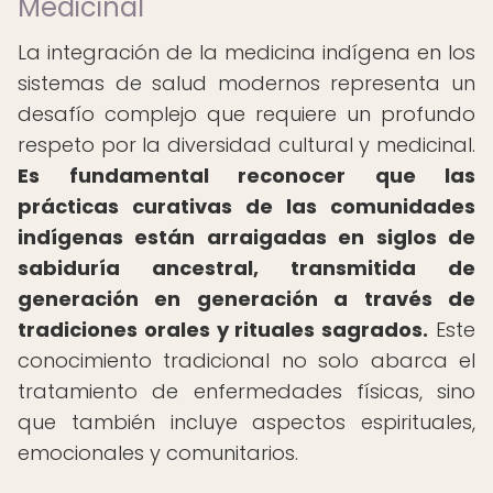
Medicinal
La integración de la medicina indígena en los
sistemas de salud modernos representa un
desafío complejo que requiere un profundo
respeto por la diversidad cultural y medicinal.
Es fundamental reconocer que las
prácticas curativas de las comunidades
indígenas están arraigadas en siglos de
sabiduría ancestral, transmitida de
generación en generación a través de
tradiciones orales y rituales sagrados.
Este
conocimiento tradicional no solo abarca el
tratamiento de enfermedades físicas, sino
que también incluye aspectos espirituales,
emocionales y comunitarios.