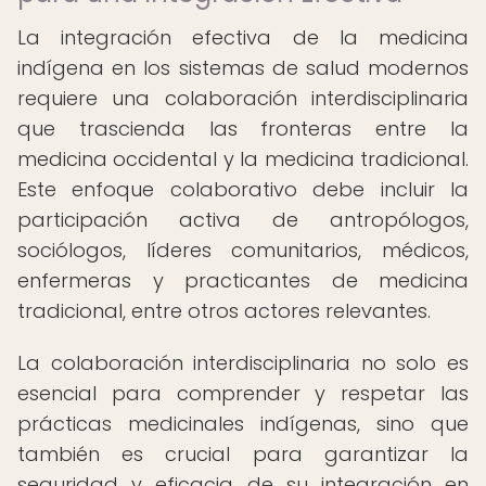
La integración efectiva de la medicina
indígena en los sistemas de salud modernos
requiere una colaboración interdisciplinaria
que trascienda las fronteras entre la
medicina occidental y la medicina tradicional.
Este enfoque colaborativo debe incluir la
participación activa de antropólogos,
sociólogos, líderes comunitarios, médicos,
enfermeras y practicantes de medicina
tradicional, entre otros actores relevantes.
La colaboración interdisciplinaria no solo es
esencial para comprender y respetar las
prácticas medicinales indígenas, sino que
también es crucial para garantizar la
seguridad y eficacia de su integración en