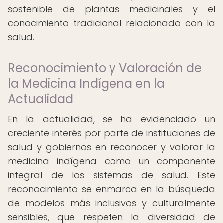
sostenible de plantas medicinales y el
conocimiento tradicional relacionado con la
salud.
Reconocimiento y Valoración de
la Medicina Indígena en la
Actualidad
En la actualidad, se ha evidenciado un
creciente interés por parte de instituciones de
salud y gobiernos en reconocer y valorar la
medicina indígena como un componente
integral de los sistemas de salud. Este
reconocimiento se enmarca en la búsqueda
de modelos más inclusivos y culturalmente
sensibles, que respeten la diversidad de