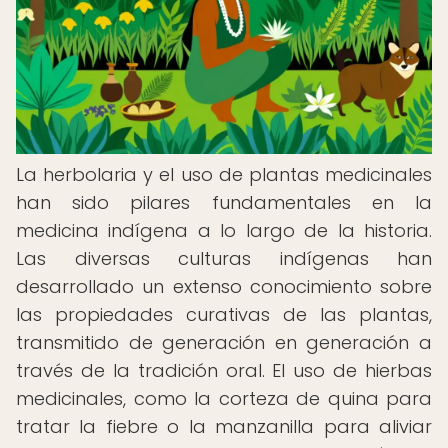
La herbolaria y el uso de plantas medicinales
han sido pilares fundamentales en la
medicina indígena a lo largo de la historia.
Las diversas culturas indígenas han
desarrollado un extenso conocimiento sobre
las propiedades curativas de las plantas,
transmitido de generación en generación a
través de la tradición oral. El uso de hierbas
medicinales, como la corteza de quina para
tratar la fiebre o la manzanilla para aliviar