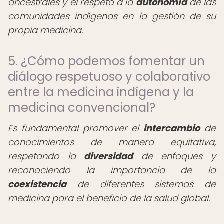
ancestrales y el respeto a la
autonomía
de las
comunidades indígenas en la gestión de su
propia medicina.
5. ¿Cómo podemos fomentar un
diálogo respetuoso y colaborativo
entre la medicina indígena y la
medicina convencional?
Es fundamental promover el
intercambio
de
conocimientos de manera equitativa,
respetando la
diversidad
de enfoques y
reconociendo la importancia de la
coexistencia
de diferentes sistemas de
medicina para el beneficio de la salud global.