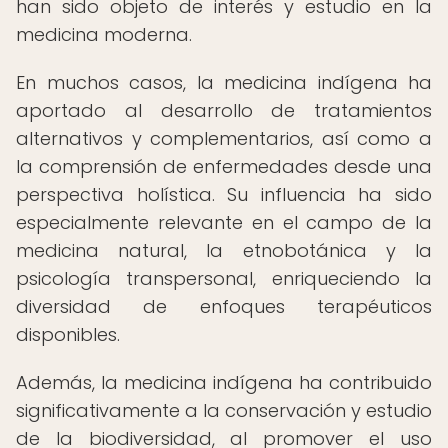
han sido objeto de interés y estudio en la
medicina moderna.
En muchos casos, la medicina indígena ha
aportado al desarrollo de tratamientos
alternativos y complementarios, así como a
la comprensión de enfermedades desde una
perspectiva holística. Su influencia ha sido
especialmente relevante en el campo de la
medicina natural, la etnobotánica y la
psicología transpersonal, enriqueciendo la
diversidad de enfoques terapéuticos
disponibles.
Además, la medicina indígena ha contribuido
significativamente a la conservación y estudio
de la biodiversidad, al promover el uso