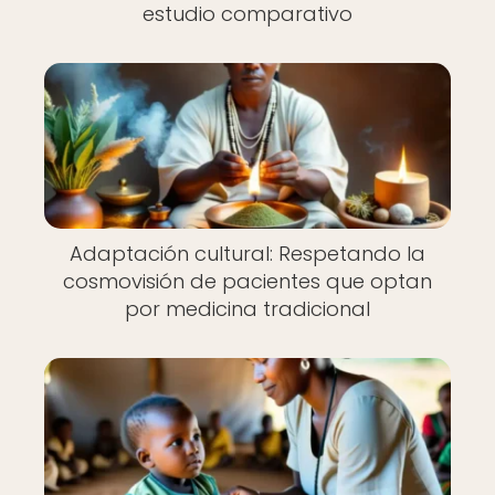
estudio comparativo
Adaptación cultural: Respetando la
cosmovisión de pacientes que optan
por medicina tradicional