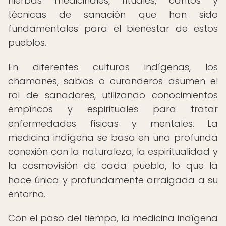
hierbas medicinales, rituales, cantos y
técnicas de sanación que han sido
fundamentales para el bienestar de estos
pueblos.
En diferentes culturas indígenas, los
chamanes, sabios o curanderos asumen el
rol de sanadores, utilizando conocimientos
empíricos y espirituales para tratar
enfermedades físicas y mentales. La
medicina indígena se basa en una profunda
conexión con la naturaleza, la espiritualidad y
la cosmovisión de cada pueblo, lo que la
hace única y profundamente arraigada a su
entorno.
Con el paso del tiempo, la medicina indígena