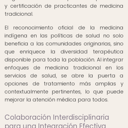
y certificación de practicantes de medicina
tradicional.
El reconocimiento oficial de la medicina
indígena en las políticas de salud no solo
beneficia a las comunidades originarias, sino
que enriquece la diversidad terapéutica
disponible para toda la población. Al integrar
enfoques de medicina tradicional en los
servicios de salud, se abre la puerta a
opciones de tratamiento más amplias y
contextualmente pertinentes, lo que puede
mejorar la atención médica para todos.
Colaboración Interdisciplinaria
para una Integración Efectiva