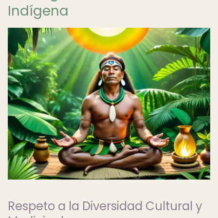
Indígena
Respeto a la Diversidad Cultural y