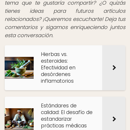
tema que te gustaría compartir? ¿O quizás
tienes ideas para futuros artículos
relacionados? ¡Queremos escucharte! Deja tus
comentarios y sigamos enriqueciendo juntos
esta conversación.
Hierbas vs.
esteroides:
Efectividad en
desórdenes
inflamatorios
Estándares de
calidad: El desafío de
estandarizar
prácticas médicas