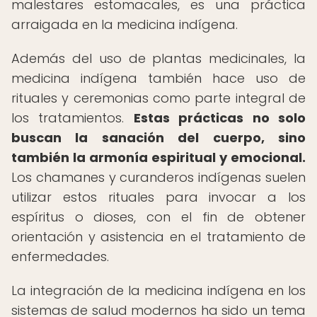
malestares estomacales, es una práctica
arraigada en la medicina indígena.
Además del uso de plantas medicinales, la
medicina indígena también hace uso de
rituales y ceremonias como parte integral de
los tratamientos.
Estas prácticas no solo
buscan la sanación del cuerpo, sino
también la armonía espiritual y emocional.
Los chamanes y curanderos indígenas suelen
utilizar estos rituales para invocar a los
espíritus o dioses, con el fin de obtener
orientación y asistencia en el tratamiento de
enfermedades.
La integración de la medicina indígena en los
sistemas de salud modernos ha sido un tema