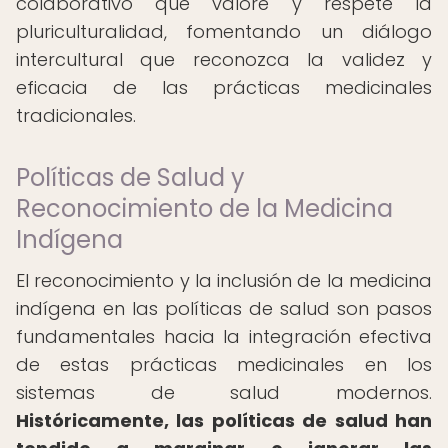
colaborativo que valore y respete la
pluriculturalidad, fomentando un diálogo
intercultural que reconozca la validez y
eficacia de las prácticas medicinales
tradicionales.
Políticas de Salud y
Reconocimiento de la Medicina
Indígena
El reconocimiento y la inclusión de la medicina
indígena en las políticas de salud son pasos
fundamentales hacia la integración efectiva
de estas prácticas medicinales en los
sistemas de salud modernos.
Históricamente, las políticas de salud han