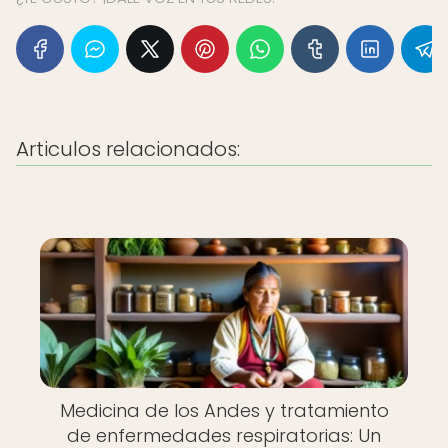
Articulos relacionados:
Medicina de los Andes y tratamiento
de enfermedades respiratorias: Un