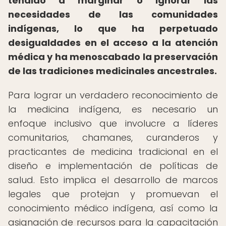
tendido a marginar o ignorar las
necesidades de las comunidades
indígenas, lo que ha perpetuado
desigualdades en el acceso a la atención
médica y ha menoscabado la preservación
de las tradiciones medicinales ancestrales.
Para lograr un verdadero reconocimiento de
la medicina indígena, es necesario un
enfoque inclusivo que involucre a líderes
comunitarios, chamanes, curanderos y
practicantes de medicina tradicional en el
diseño e implementación de políticas de
salud. Esto implica el desarrollo de marcos
legales que protejan y promuevan el
conocimiento médico indígena, así como la
asignación de recursos para la capacitación