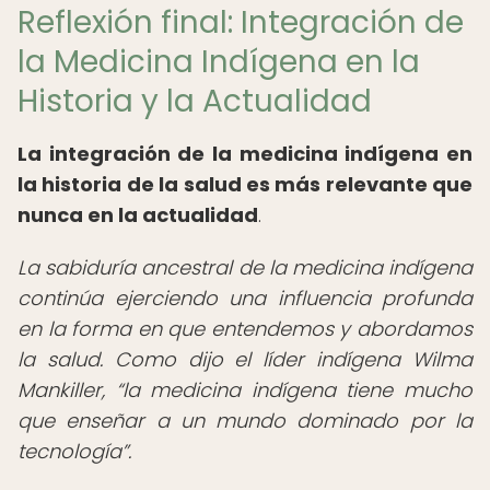
Reflexión final: Integración de
la Medicina Indígena en la
Historia y la Actualidad
La integración de la medicina indígena en
la historia de la salud es más relevante que
nunca en la actualidad
.
La sabiduría ancestral de la medicina indígena
continúa ejerciendo una influencia profunda
en la forma en que entendemos y abordamos
la salud. Como dijo el líder indígena Wilma
Mankiller,
la medicina indígena tiene mucho
que enseñar a un mundo dominado por la
tecnología
.