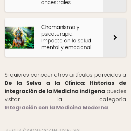
ancestrales
Chamanismo y
psicoterapia:
Impacto en la salud
mental y emocional
Si quieres conocer otros artículos parecidos a
De la Selva a la Clínica: Historias de
Integración de la Medicina Indígena
puedes
visitar la categoría
Integración con la Medicina Moderna
.
¿TE GUSTÓ? ¡DALE VOZ EN TUS REDES!