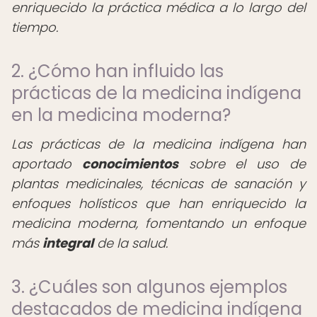
enriquecido la práctica médica a lo largo del
tiempo.
2. ¿Cómo han influido las
prácticas de la medicina indígena
en la medicina moderna?
Las prácticas de la medicina indígena han
aportado
conocimientos
sobre el uso de
plantas medicinales, técnicas de sanación y
enfoques holísticos que han enriquecido la
medicina moderna, fomentando un enfoque
más
integral
de la salud.
3. ¿Cuáles son algunos ejemplos
destacados de medicina indígena