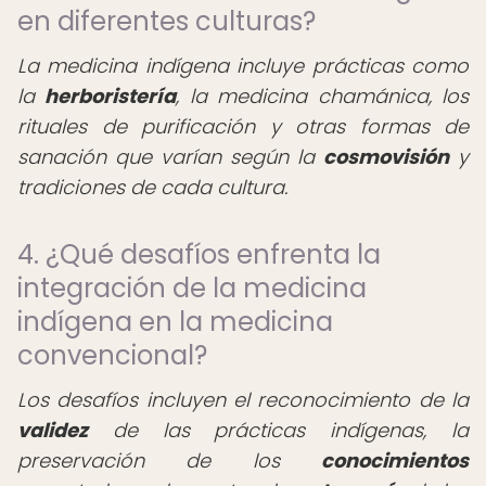
en diferentes culturas?
La medicina indígena incluye prácticas como
la
herboristería
, la medicina chamánica, los
rituales de purificación y otras formas de
sanación que varían según la
cosmovisión
y
tradiciones de cada cultura.
4. ¿Qué desafíos enfrenta la
integración de la medicina
indígena en la medicina
convencional?
Los desafíos incluyen el reconocimiento de la
validez
de las prácticas indígenas, la
preservación de los
conocimientos