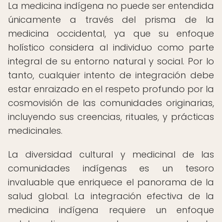
La medicina indígena no puede ser entendida
únicamente a través del prisma de la
medicina occidental, ya que su enfoque
holístico considera al individuo como parte
integral de su entorno natural y social. Por lo
tanto, cualquier intento de integración debe
estar enraizado en el respeto profundo por la
cosmovisión de las comunidades originarias,
incluyendo sus creencias, rituales, y prácticas
medicinales.
La diversidad cultural y medicinal de las
comunidades indígenas es un tesoro
invaluable que enriquece el panorama de la
salud global. La integración efectiva de la
medicina indígena requiere un enfoque