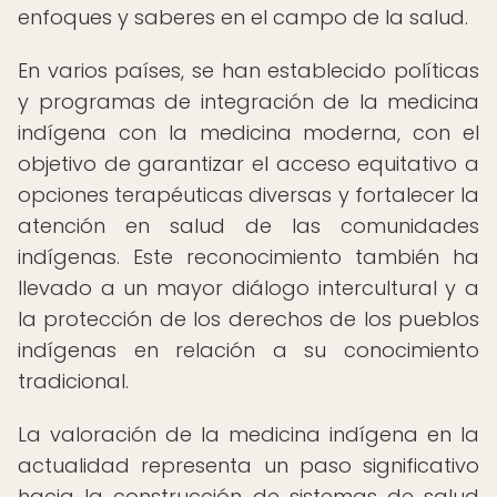
enfoques y saberes en el campo de la salud.
En varios países, se han establecido políticas
y programas de integración de la medicina
indígena con la medicina moderna, con el
objetivo de garantizar el acceso equitativo a
opciones terapéuticas diversas y fortalecer la
atención en salud de las comunidades
indígenas. Este reconocimiento también ha
llevado a un mayor diálogo intercultural y a
la protección de los derechos de los pueblos
indígenas en relación a su conocimiento
tradicional.
La valoración de la medicina indígena en la
actualidad representa un paso significativo
hacia la construcción de sistemas de salud