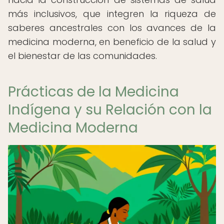
más inclusivos, que integren la riqueza de
saberes ancestrales con los avances de la
medicina moderna, en beneficio de la salud y
el bienestar de las comunidades.
Prácticas de la Medicina
Indígena y su Relación con la
Medicina Moderna