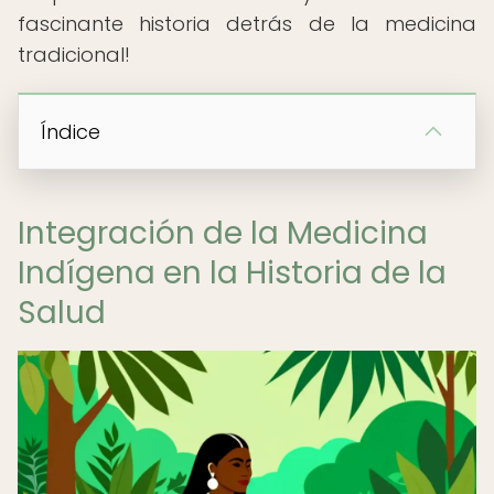
fascinante historia detrás de la medicina
tradicional!
Índice
Integración de la Medicina
Indígena en la Historia de la
Salud