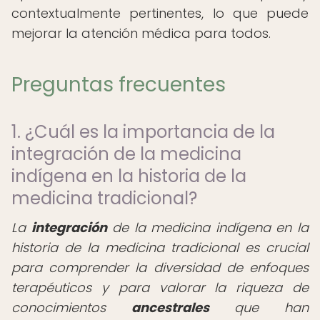
contextualmente pertinentes, lo que puede
mejorar la atención médica para todos.
Preguntas frecuentes
1. ¿Cuál es la importancia de la
integración de la medicina
indígena en la historia de la
medicina tradicional?
La
integración
de la medicina indígena en la
historia de la medicina tradicional es crucial
para comprender la diversidad de enfoques
terapéuticos y para valorar la riqueza de
conocimientos
ancestrales
que han