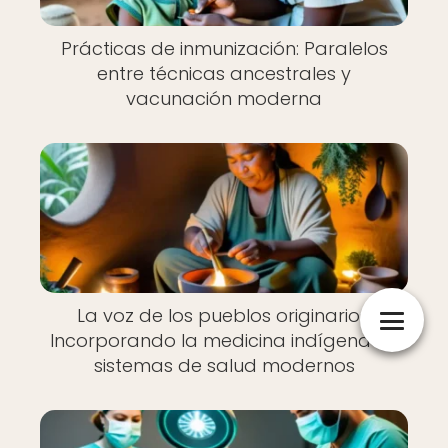
Prácticas de inmunización: Paralelos
entre técnicas ancestrales y
vacunación moderna
La voz de los pueblos originarios:
Incorporando la medicina indígena en
sistemas de salud modernos