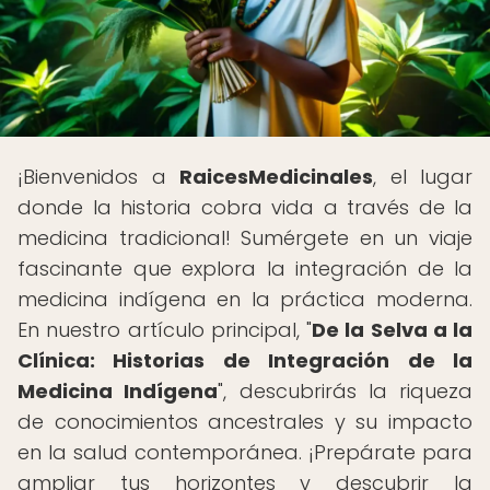
¡Bienvenidos a
RaicesMedicinales
, el lugar
donde la historia cobra vida a través de la
medicina tradicional! Sumérgete en un viaje
fascinante que explora la integración de la
medicina indígena en la práctica moderna.
En nuestro artículo principal, "
De la Selva a la
Clínica: Historias de Integración de la
Medicina Indígena
", descubrirás la riqueza
de conocimientos ancestrales y su impacto
en la salud contemporánea. ¡Prepárate para
ampliar tus horizontes y descubrir la