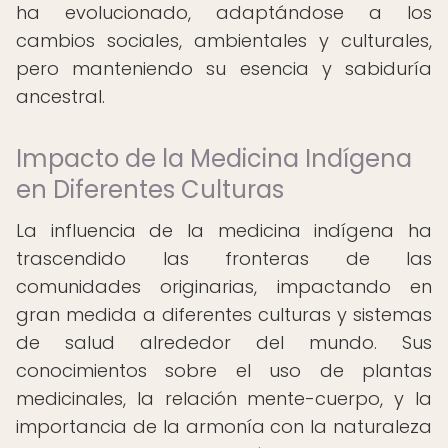
ha evolucionado, adaptándose a los
cambios sociales, ambientales y culturales,
pero manteniendo su esencia y sabiduría
ancestral.
Impacto de la Medicina Indígena
en Diferentes Culturas
La influencia de la medicina indígena ha
trascendido las fronteras de las
comunidades originarias, impactando en
gran medida a diferentes culturas y sistemas
de salud alrededor del mundo. Sus
conocimientos sobre el uso de plantas
medicinales, la relación mente-cuerpo, y la
importancia de la armonía con la naturaleza