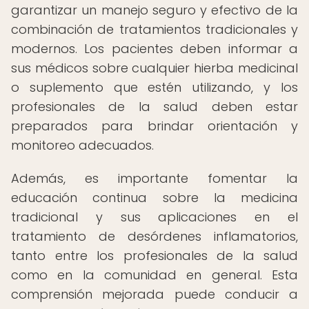
garantizar un manejo seguro y efectivo de la
combinación de tratamientos tradicionales y
modernos. Los pacientes deben informar a
sus médicos sobre cualquier hierba medicinal
o suplemento que estén utilizando, y los
profesionales de la salud deben estar
preparados para brindar orientación y
monitoreo adecuados.
Además, es importante fomentar la
educación continua sobre la medicina
tradicional y sus aplicaciones en el
tratamiento de desórdenes inflamatorios,
tanto entre los profesionales de la salud
como en la comunidad en general. Esta
comprensión mejorada puede conducir a