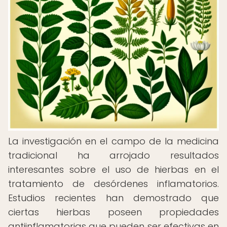
La investigación en el campo de la medicina
tradicional ha arrojado resultados
interesantes sobre el uso de hierbas en el
tratamiento de desórdenes inflamatorios.
Estudios recientes han demostrado que
ciertas hierbas poseen propiedades
antiinflamatorias que pueden ser efectivas en