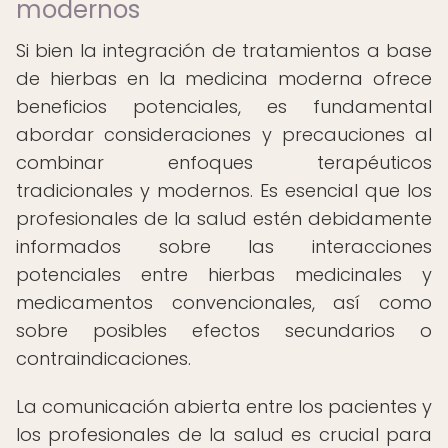
modernos
Si bien la integración de tratamientos a base
de hierbas en la medicina moderna ofrece
beneficios potenciales, es fundamental
abordar consideraciones y precauciones al
combinar enfoques terapéuticos
tradicionales y modernos. Es esencial que los
profesionales de la salud estén debidamente
informados sobre las interacciones
potenciales entre hierbas medicinales y
medicamentos convencionales, así como
sobre posibles efectos secundarios o
contraindicaciones.
La comunicación abierta entre los pacientes y
los profesionales de la salud es crucial para