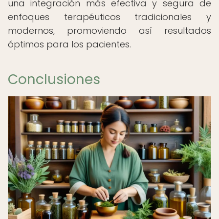
una integración más efectiva y segura de
enfoques terapéuticos tradicionales y
modernos, promoviendo así resultados
óptimos para los pacientes.
Conclusiones