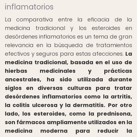
inflamatorios
La comparativa entre la eficacia de la
medicina tradicional y los esteroides en
desórdenes inflamatorios es un tema de gran
relevancia en la búsqueda de tratamientos
efectivos y seguros para estas afecciones.
La
medicina tradicional, basada en el uso de
hierbas medicinales y prácticas
ancestrales, ha sido utilizada durante
siglos en diversas culturas para tratar
desórdenes inflamatorios como la artritis,
la colitis ulcerosa y la dermatitis.
Por otro
lado, los esteroides, como la prednisona,
son fármacos ampliamente utilizados en la
medicina moderna para reducir la