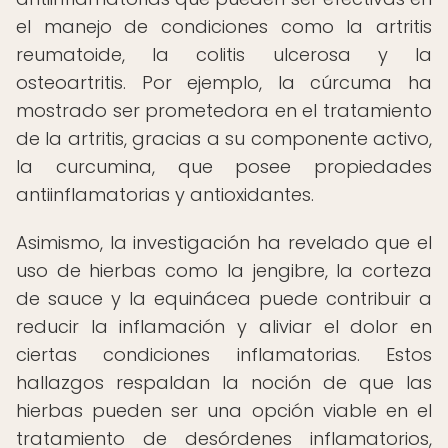
el manejo de condiciones como la artritis
reumatoide, la colitis ulcerosa y la
osteoartritis. Por ejemplo, la cúrcuma ha
mostrado ser prometedora en el tratamiento
de la artritis, gracias a su componente activo,
la curcumina, que posee propiedades
antiinflamatorias y antioxidantes.
Asimismo, la investigación ha revelado que el
uso de hierbas como la jengibre, la corteza
de sauce y la equinácea puede contribuir a
reducir la inflamación y aliviar el dolor en
ciertas condiciones inflamatorias. Estos
hallazgos respaldan la noción de que las
hierbas pueden ser una opción viable en el
tratamiento de desórdenes inflamatorios,