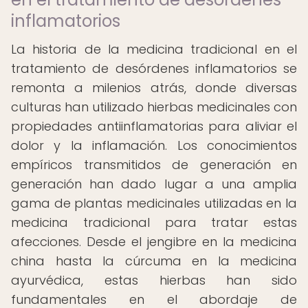
inflamatorios
La historia de la medicina tradicional en el
tratamiento de desórdenes inflamatorios se
remonta a milenios atrás, donde diversas
culturas han utilizado hierbas medicinales con
propiedades antiinflamatorias para aliviar el
dolor y la inflamación. Los conocimientos
empíricos transmitidos de generación en
generación han dado lugar a una amplia
gama de plantas medicinales utilizadas en la
medicina tradicional para tratar estas
afecciones. Desde el jengibre en la medicina
china hasta la cúrcuma en la medicina
ayurvédica, estas hierbas han sido
fundamentales en el abordaje de