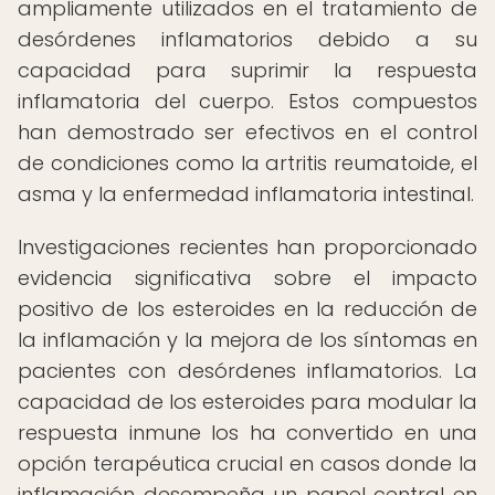
ampliamente utilizados en el tratamiento de
desórdenes inflamatorios debido a su
capacidad para suprimir la respuesta
inflamatoria del cuerpo. Estos compuestos
han demostrado ser efectivos en el control
de condiciones como la artritis reumatoide, el
asma y la enfermedad inflamatoria intestinal.
Investigaciones recientes han proporcionado
evidencia significativa sobre el impacto
positivo de los esteroides en la reducción de
la inflamación y la mejora de los síntomas en
pacientes con desórdenes inflamatorios. La
capacidad de los esteroides para modular la
respuesta inmune los ha convertido en una
opción terapéutica crucial en casos donde la
inflamación desempeña un papel central en