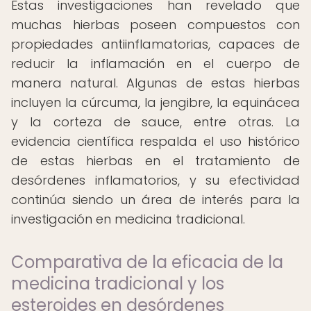
Estas investigaciones han revelado que
muchas hierbas poseen compuestos con
propiedades antiinflamatorias, capaces de
reducir la inflamación en el cuerpo de
manera natural. Algunas de estas hierbas
incluyen la cúrcuma, la jengibre, la equinácea
y la corteza de sauce, entre otras. La
evidencia científica respalda el uso histórico
de estas hierbas en el tratamiento de
desórdenes inflamatorios, y su efectividad
continúa siendo un área de interés para la
investigación en medicina tradicional.
Comparativa de la eficacia de la
medicina tradicional y los
esteroides en desórdenes