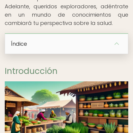
Adelante, queridos exploradores, adéntrate
en un mundo de conocimientos que
cambiará tu perspectiva sobre la salud.
Índice
Introducción