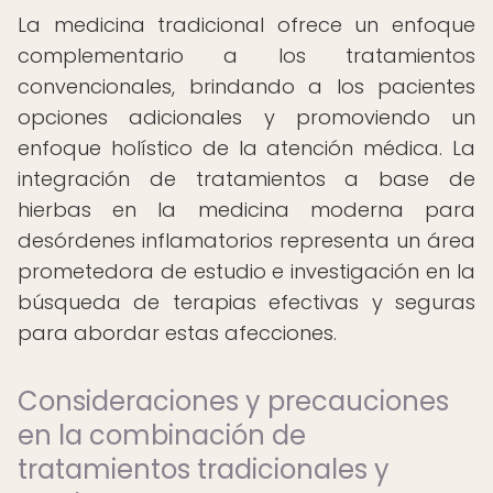
La medicina tradicional ofrece un enfoque
complementario a los tratamientos
convencionales, brindando a los pacientes
opciones adicionales y promoviendo un
enfoque holístico de la atención médica. La
integración de tratamientos a base de
hierbas en la medicina moderna para
desórdenes inflamatorios representa un área
prometedora de estudio e investigación en la
búsqueda de terapias efectivas y seguras
para abordar estas afecciones.
Consideraciones y precauciones
en la combinación de
tratamientos tradicionales y