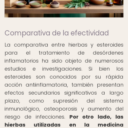
Comparativa de la efectividad
La comparativa entre hierbas y esteroides
para el tratamiento de desórdenes
inflamatorios ha sido objeto de numerosos
estudios e investigaciones. Si bien los
esteroides son conocidos por su rápida
acción antiinflamatoria, también presentan
efectos secundarios significativos a largo
plazo, como supresión del sistema
inmunológico, osteoporosis y aumento del
riesgo de infecciones.
Por otro lado, las
hierbas utilizadas en la medicina