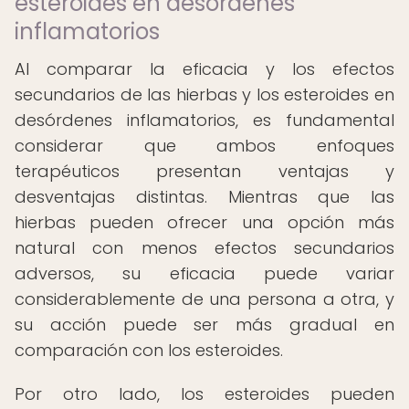
esteroides en desórdenes
inflamatorios
Al comparar la eficacia y los efectos
secundarios de las hierbas y los esteroides en
desórdenes inflamatorios, es fundamental
considerar que ambos enfoques
terapéuticos presentan ventajas y
desventajas distintas. Mientras que las
hierbas pueden ofrecer una opción más
natural con menos efectos secundarios
adversos, su eficacia puede variar
considerablemente de una persona a otra, y
su acción puede ser más gradual en
comparación con los esteroides.
Por otro lado, los esteroides pueden