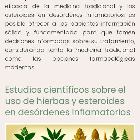
eficacia de la medicina tradicional y los
esteroides en desórdenes inflamatorios, es
posible ofrecer a los pacientes información
sólida y fundamentada para que tomen
decisiones informadas sobre su tratamiento,
considerando tanto la medicina tradicional
como las opciones farmacológicas
modernas.
Estudios científicos sobre el
uso de hierbas y esteroides
en desórdenes inflamatorios