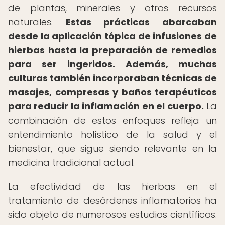
de plantas, minerales y otros recursos
naturales.
Estas prácticas abarcaban
desde la aplicación tópica de infusiones de
hierbas hasta la preparación de remedios
para ser ingeridos.
Además, muchas
culturas también incorporaban técnicas de
masajes, compresas y baños terapéuticos
para reducir la inflamación en el cuerpo.
La
combinación de estos enfoques refleja un
entendimiento holístico de la salud y el
bienestar, que sigue siendo relevante en la
medicina tradicional actual.
La efectividad de las hierbas en el
tratamiento de desórdenes inflamatorios ha
sido objeto de numerosos estudios científicos.