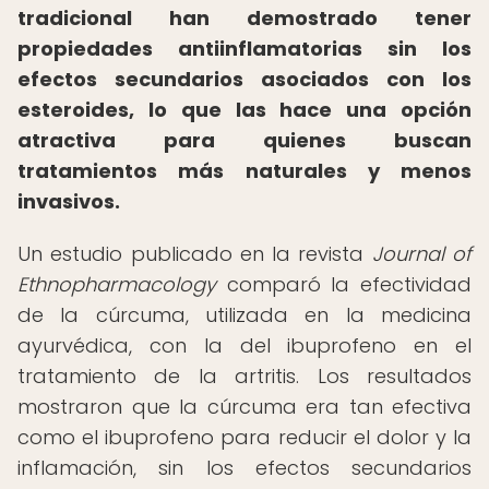
tradicional han demostrado tener
propiedades antiinflamatorias sin los
efectos secundarios asociados con los
esteroides, lo que las hace una opción
atractiva para quienes buscan
tratamientos más naturales y menos
invasivos.
Un estudio publicado en la revista
Journal of
Ethnopharmacology
comparó la efectividad
de la cúrcuma, utilizada en la medicina
ayurvédica, con la del ibuprofeno en el
tratamiento de la artritis. Los resultados
mostraron que la cúrcuma era tan efectiva
como el ibuprofeno para reducir el dolor y la
inflamación, sin los efectos secundarios