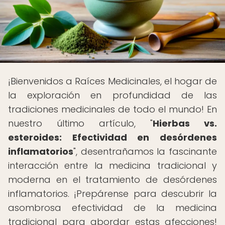
¡Bienvenidos a Raíces Medicinales, el hogar de
la exploración en profundidad de las
tradiciones medicinales de todo el mundo! En
nuestro último artículo, "
Hierbas vs.
esteroides: Efectividad en desórdenes
inflamatorios
", desentrañamos la fascinante
interacción entre la medicina tradicional y
moderna en el tratamiento de desórdenes
inflamatorios. ¡Prepárense para descubrir la
asombrosa efectividad de la medicina
tradicional para abordar estas afecciones!