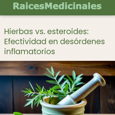
Hierbas vs. esteroides:
Efectividad en desórdenes
inflamatorios