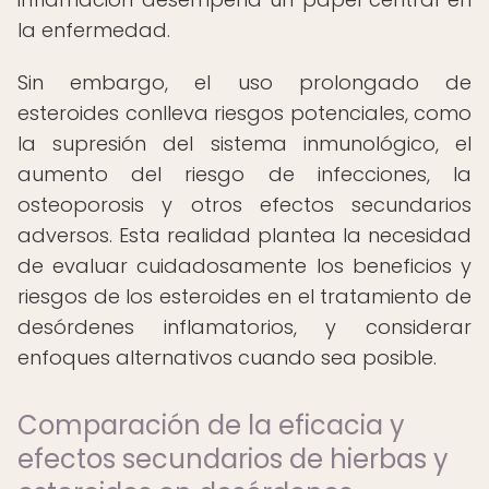
la enfermedad.
Sin embargo, el uso prolongado de
esteroides conlleva riesgos potenciales, como
la supresión del sistema inmunológico, el
aumento del riesgo de infecciones, la
osteoporosis y otros efectos secundarios
adversos. Esta realidad plantea la necesidad
de evaluar cuidadosamente los beneficios y
riesgos de los esteroides en el tratamiento de
desórdenes inflamatorios, y considerar
enfoques alternativos cuando sea posible.
Comparación de la eficacia y
efectos secundarios de hierbas y