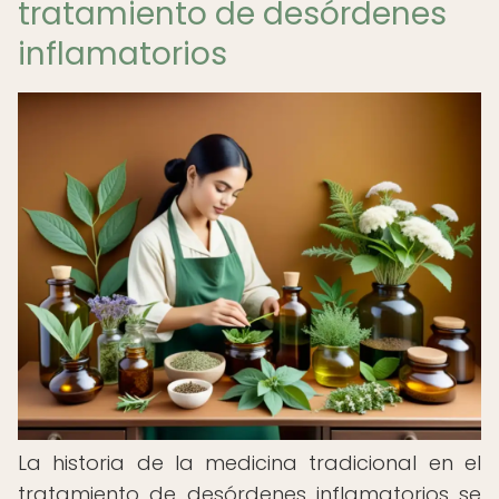
tratamiento de desórdenes
inflamatorios
La historia de la medicina tradicional en el
tratamiento de desórdenes inflamatorios se