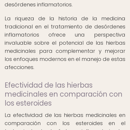
desórdenes inflamatorios.
La riqueza de la historia de la medicina
tradicional en el tratamiento de desórdenes
inflamatorios ofrece una perspectiva
invaluable sobre el potencial de las hierbas
medicinales para complementar y mejorar
los enfoques modernos en el manejo de estas
afecciones.
Efectividad de las hierbas
medicinales en comparación con
los esteroides
La efectividad de las hierbas medicinales en
comparación con los esteroides en el