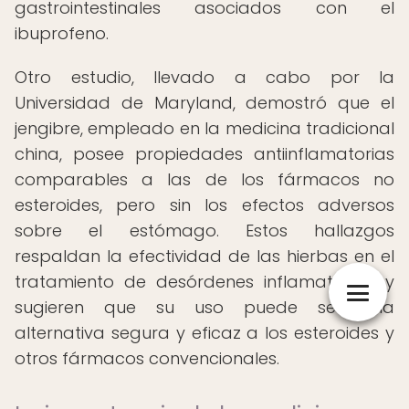
gastrointestinales asociados con el
ibuprofeno.
Otro estudio, llevado a cabo por la
Universidad de Maryland, demostró que el
jengibre, empleado en la medicina tradicional
china, posee propiedades antiinflamatorias
comparables a las de los fármacos no
esteroides, pero sin los efectos adversos
sobre el estómago. Estos hallazgos
respaldan la efectividad de las hierbas en el
tratamiento de desórdenes inflamatorios, y
sugieren que su uso puede ser una
alternativa segura y eficaz a los esteroides y
otros fármacos convencionales.