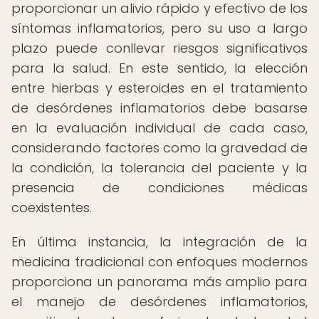
proporcionar un alivio rápido y efectivo de los
síntomas inflamatorios, pero su uso a largo
plazo puede conllevar riesgos significativos
para la salud. En este sentido, la elección
entre hierbas y esteroides en el tratamiento
de desórdenes inflamatorios debe basarse
en la evaluación individual de cada caso,
considerando factores como la gravedad de
la condición, la tolerancia del paciente y la
presencia de condiciones médicas
coexistentes.
En última instancia, la integración de la
medicina tradicional con enfoques modernos
proporciona un panorama más amplio para
el manejo de desórdenes inflamatorios,