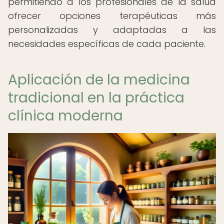
permitiendo a los profesionales de la salud
ofrecer opciones terapéuticas más
personalizadas y adaptadas a las
necesidades específicas de cada paciente.
Aplicación de la medicina
tradicional en la práctica
clínica moderna