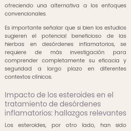
ofreciendo una alternativa a los enfoques
convencionales.
Es importante señalar que si bien los estudios
sugieren el potencial beneficioso de las
hierbas en desórdenes inflamatorios, se
requiere de más investigación para
comprender completamente su eficacia y
seguridad a largo plazo en diferentes
contextos clínicos.
Impacto de los esteroides en el
tratamiento de desórdenes
inflamatorios: hallazgos relevantes
Los esteroides, por otro lado, han sido