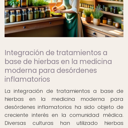
Integración de tratamientos a
base de hierbas en la medicina
moderna para desórdenes
inflamatorios
La integración de tratamientos a base de
hierbas en la medicina moderna para
desórdenes inflamatorios ha sido objeto de
creciente interés en la comunidad médica.
Diversas culturas han utilizado hierbas