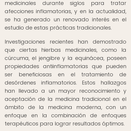
medicinales durante siglos para tratar
afecciones inflamatorias, y en la actualidad,
se ha generado un renovado interés en el
estudio de estas prácticas tradicionales.
Investigaciones recientes han demostrado
que ciertas hierbas medicinales, como la
cúrcuma, el jengibre y la equinácea, poseen
propiedades antiinflamatorias que pueden
ser beneficiosas en el tratamiento de
desórdenes inflamatorios. Estos hallazgos
han llevado a un mayor reconocimiento y
aceptación de la medicina tradicional en el
ámbito de la medicina moderna, con un
enfoque en la combinación de enfoques
terapéuticos para lograr resultados óptimos.