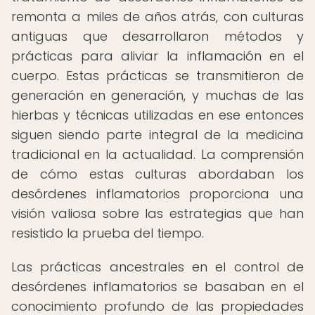
remonta a miles de años atrás, con culturas
antiguas que desarrollaron métodos y
prácticas para aliviar la inflamación en el
cuerpo. Estas prácticas se transmitieron de
generación en generación, y muchas de las
hierbas y técnicas utilizadas en ese entonces
siguen siendo parte integral de la medicina
tradicional en la actualidad. La comprensión
de cómo estas culturas abordaban los
desórdenes inflamatorios proporciona una
visión valiosa sobre las estrategias que han
resistido la prueba del tiempo.
Las prácticas ancestrales en el control de
desórdenes inflamatorios se basaban en el
conocimiento profundo de las propiedades