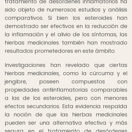
tratamiento de desórdenes inflamatorios ha
sido objeto de numerosos estudios y análisis
comparativos. Si bien los esteroides han
demostrado ser efectivos en la reducción de
la inflamación y el alivio de los síntomas, las
hierbas medicinales también han mostrado
resultados prometedores en este ámbito.
Investigaciones han revelado que ciertas
hierbas medicinales, como la cúrcuma y el
jengibre, poseen compuestos con
propiedades antiinflamatorias comparables
a las de los esteroides, pero con menores
efectos secundarios. Esta evidencia respalda
la noción de que las hierbas medicinales
pueden ser una alternativa efectiva y más
segura en el tratamiento de desórdenes