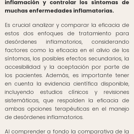
inflamación y controlar los síntomas de
muchas enfermedades inflamatorias.
Es crucial analizar y comparar la eficacia de
estos dos enfoques de tratamiento para
desórdenes inflamatorios, considerando
factores como la eficacia en el alivio de los
síntomas, los posibles efectos secundarios, la
accesibilidad y la aceptación por parte de
los pacientes. Además, es importante tener
en cuenta la evidencia científica disponible,
incluyendo estudios clínicos y revisiones
sistemáticas, que respalden la eficacia de
ambas opciones terapéuticas en el manejo
de desórdenes inflamatorios.
Al comprender a fondo la comparativa de la