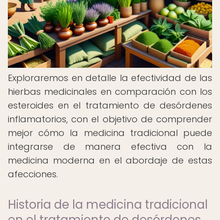
Exploraremos en detalle la efectividad de las
hierbas medicinales en comparación con los
esteroides en el tratamiento de desórdenes
inflamatorios, con el objetivo de comprender
mejor cómo la medicina tradicional puede
integrarse de manera efectiva con la
medicina moderna en el abordaje de estas
afecciones.
Historia de la medicina tradicional
en el tratamiento de desórdenes