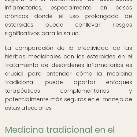
inflamatorios, especialmente en casos
crónicos donde el uso prolongado de
esteroides puede conllevar riesgos
significativos para la salud.
La comparación de la efectividad de las
hierbas medicinales con los esteroides en el
tratamiento de desórdenes inflamatorios es
crucial para entender cómo la medicina
tradicional puede aportar enfoques
terapéuticos complementarios y
potencialmente más seguros en el manejo de
estas afecciones.
Medicina tradicional en el