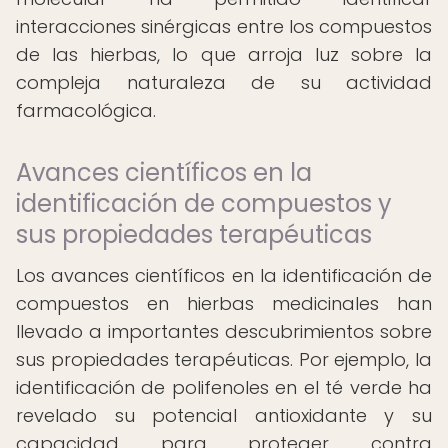
interacciones sinérgicas entre los compuestos
de las hierbas, lo que arroja luz sobre la
compleja naturaleza de su actividad
farmacológica.
Avances científicos en la
identificación de compuestos y
sus propiedades terapéuticas
Los avances científicos en la identificación de
compuestos en hierbas medicinales han
llevado a importantes descubrimientos sobre
sus propiedades terapéuticas. Por ejemplo, la
identificación de polifenoles en el té verde ha
revelado su potencial antioxidante y su
capacidad para proteger contra