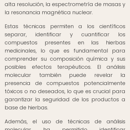
alta resolución, la espectrometría de masas y
la resonancia magnética nuclear.
Estas técnicas permiten a los científicos
separar, identificar y cuantificar los
compuestos presentes en las hierbas
medicinales, lo que es fundamental para
comprender su composición química y sus
posibles efectos terapéuticos. El análisis
molecular también puede revelar la
presencia de compuestos potencialmente
tóxicos o no deseados, lo que es crucial para
garantizar la seguridad de los productos a
base de hierbas.
Además, el uso de técnicas de análisis
molecular ha permitido identificar