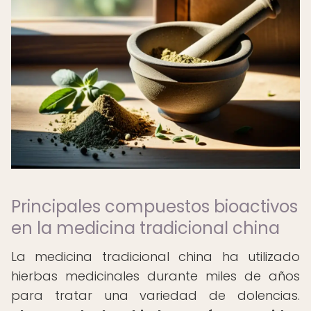
Principales compuestos bioactivos
en la medicina tradicional china
La medicina tradicional china ha utilizado
hierbas medicinales durante miles de años
para tratar una variedad de dolencias.