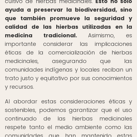
cultivo de hierbas medicinales.
Esto no solo
ayuda a preservar la biodiversidad, sino
que también promueve la seguridad y
calidad de las hierbas utilizadas en la
medicina tradicional.
Asimismo, es
importante considerar las implicaciones
éticas de la comercialización de hierbas
medicinales, asegurando que las
comunidades indígenas y locales reciban un
trato justo y equitativo por sus conocimientos
y recursos.
Al abordar estas consideraciones éticas y
sostenibles, podemos garantizar que el uso
continuado de las hierbas medicinales
respete tanto el medio ambiente como las
comunidades que han mantenido estas