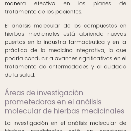
manera efectiva en los planes de
tratamiento de los pacientes.
El análisis molecular de los compuestos en
hierbas medicinales está abriendo nuevas
puertas en la industria farmacéutica y en la
práctica de la medicina integrativa, lo que
podría conducir a avances significativos en el
tratamiento de enfermedades y el cuidado
de la salud.
Áreas de investigación
prometedoras en el análisis
molecular de hierbas medicinales
La investigación en el análisis molecular de