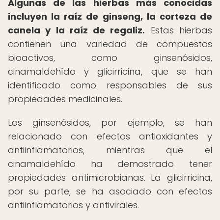
Algunas de las hierbas más conocidas
incluyen la raíz de ginseng, la corteza de
canela y la raíz de regaliz.
Estas hierbas
contienen una variedad de compuestos
bioactivos, como ginsenósidos,
cinamaldehído y glicirricina, que se han
identificado como responsables de sus
propiedades medicinales.
Los ginsenósidos, por ejemplo, se han
relacionado con efectos antioxidantes y
antiinflamatorios, mientras que el
cinamaldehído ha demostrado tener
propiedades antimicrobianas. La glicirricina,
por su parte, se ha asociado con efectos
antiinflamatorios y antivirales.