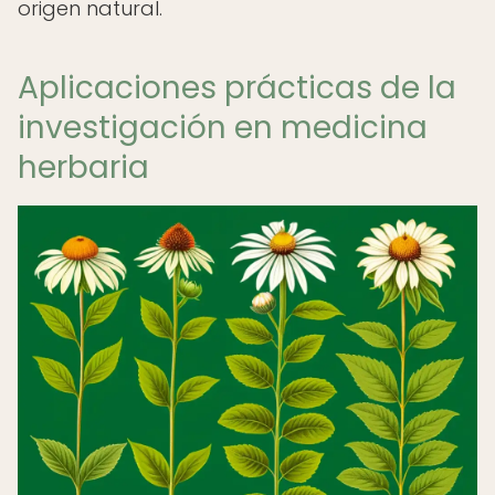
origen natural.
Aplicaciones prácticas de la
investigación en medicina
herbaria