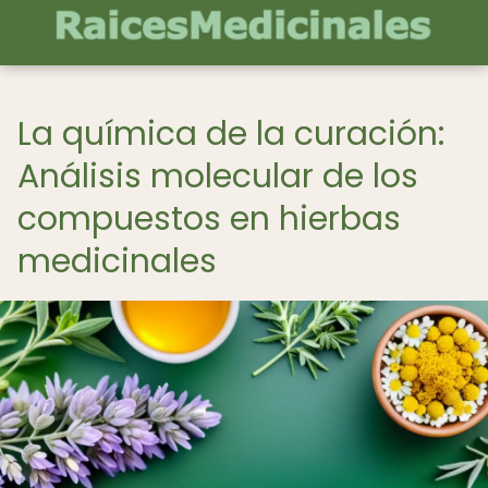
La química de la curación:
Análisis molecular de los
compuestos en hierbas
medicinales