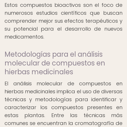
Estos compuestos bioactivos son el foco de
numerosos estudios científicos que buscan
comprender mejor sus efectos terapéuticos y
su potencial para el desarrollo de nuevos
medicamentos.
Metodologías para el análisis
molecular de compuestos en
hierbas medicinales
El análisis molecular de compuestos en
hierbas medicinales implica el uso de diversas
técnicas y metodologías para identificar y
caracterizar los compuestos presentes en
estas plantas. Entre las técnicas más
comunes se encuentran la cromatografía de