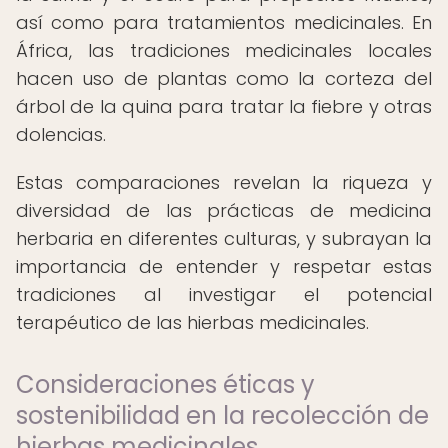
así como para tratamientos medicinales. En
África, las tradiciones medicinales locales
hacen uso de plantas como la corteza del
árbol de la quina para tratar la fiebre y otras
dolencias.
Estas comparaciones revelan la riqueza y
diversidad de las prácticas de medicina
herbaria en diferentes culturas, y subrayan la
importancia de entender y respetar estas
tradiciones al investigar el potencial
terapéutico de las hierbas medicinales.
Consideraciones éticas y
sostenibilidad en la recolección de
hierbas medicinales