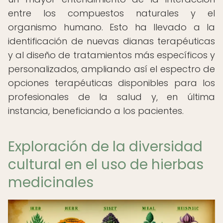
entre los compuestos naturales y el
organismo humano. Esto ha llevado a la
identificación de nuevas dianas terapéuticas
y al diseño de tratamientos más específicos y
personalizados, ampliando así el espectro de
opciones terapéuticas disponibles para los
profesionales de la salud y, en última
instancia, beneficiando a los pacientes.
Exploración de la diversidad
cultural en el uso de hierbas
medicinales