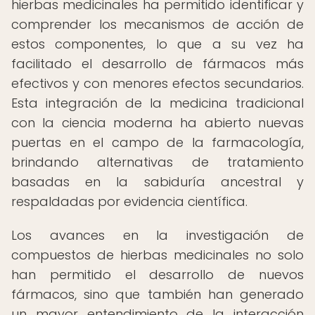
hierbas medicinales ha permitido identificar y
comprender los mecanismos de acción de
estos componentes, lo que a su vez ha
facilitado el desarrollo de fármacos más
efectivos y con menores efectos secundarios.
Esta integración de la medicina tradicional
con la ciencia moderna ha abierto nuevas
puertas en el campo de la farmacología,
brindando alternativas de tratamiento
basadas en la sabiduría ancestral y
respaldadas por evidencia científica.
Los avances en la investigación de
compuestos de hierbas medicinales no solo
han permitido el desarrollo de nuevos
fármacos, sino que también han generado
un mayor entendimiento de la interacción