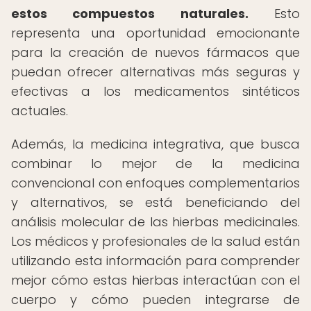
estos compuestos naturales.
Esto
representa una oportunidad emocionante
para la creación de nuevos fármacos que
puedan ofrecer alternativas más seguras y
efectivas a los medicamentos sintéticos
actuales.
Además, la medicina integrativa, que busca
combinar lo mejor de la medicina
convencional con enfoques complementarios
y alternativos, se está beneficiando del
análisis molecular de las hierbas medicinales.
Los médicos y profesionales de la salud están
utilizando esta información para comprender
mejor cómo estas hierbas interactúan con el
cuerpo y cómo pueden integrarse de