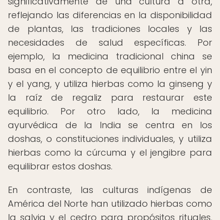
significativamente de una cultura a otra,
reflejando las diferencias en la disponibilidad
de plantas, las tradiciones locales y las
necesidades de salud específicas. Por
ejemplo, la medicina tradicional china se
basa en el concepto de equilibrio entre el yin
y el yang, y utiliza hierbas como la ginseng y
la raíz de regaliz para restaurar este
equilibrio. Por otro lado, la medicina
ayurvédica de la India se centra en los
doshas, o constituciones individuales, y utiliza
hierbas como la cúrcuma y el jengibre para
equilibrar estos doshas.
En contraste, las culturas indígenas de
América del Norte han utilizado hierbas como
la salvia y el cedro para propósitos rituales,