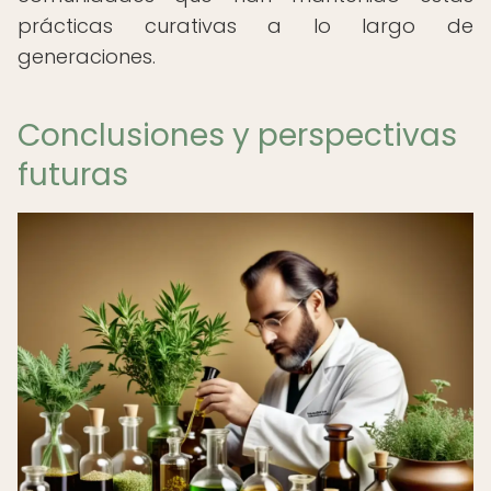
prácticas curativas a lo largo de
generaciones.
Conclusiones y perspectivas
futuras