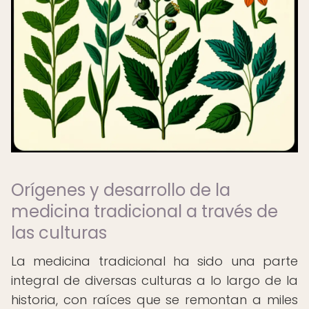
Orígenes y desarrollo de la
medicina tradicional a través de
las culturas
La medicina tradicional ha sido una parte
integral de diversas culturas a lo largo de la
historia, con raíces que se remontan a miles