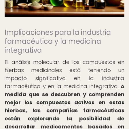
Implicaciones para la industria
farmacéutica y la medicina
integrativa
El análisis molecular de los compuestos en
hierbas medicinales está teniendo un
impacto significativo en la industria
farmacéutica y en la medicina integrativa.
A
medida que se descubren y comprenden
mejor los compuestos activos en estas
hierbas, las compañías farmacéuticas
están explorando la posibilidad de
desarrollar medicamentos basados en