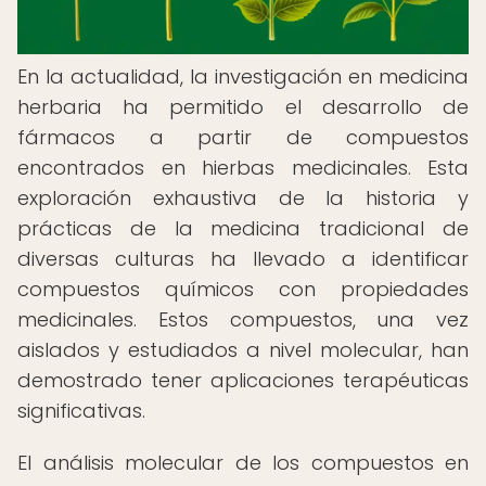
En la actualidad, la investigación en medicina
herbaria ha permitido el desarrollo de
fármacos a partir de compuestos
encontrados en hierbas medicinales. Esta
exploración exhaustiva de la historia y
prácticas de la medicina tradicional de
diversas culturas ha llevado a identificar
compuestos químicos con propiedades
medicinales. Estos compuestos, una vez
aislados y estudiados a nivel molecular, han
demostrado tener aplicaciones terapéuticas
significativas.
El análisis molecular de los compuestos en