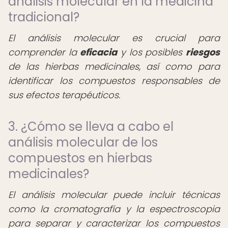
análisis molecular en la medicina
tradicional?
El análisis molecular es crucial para
comprender la
eficacia
y los posibles
riesgos
de las hierbas medicinales, así como para
identificar los compuestos responsables de
sus efectos terapéuticos.
3. ¿Cómo se lleva a cabo el
análisis molecular de los
compuestos en hierbas
medicinales?
El análisis molecular puede incluir técnicas
como la cromatografía y la espectroscopia
para separar y caracterizar los compuestos