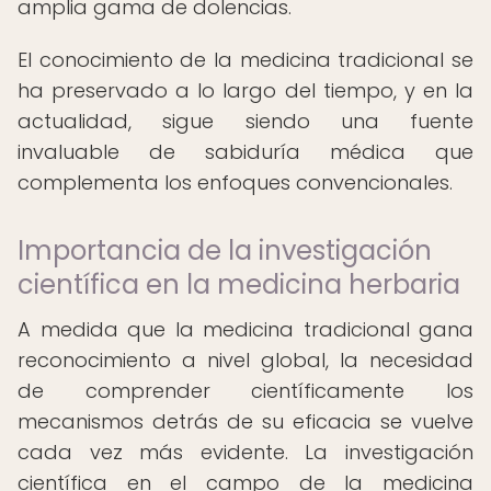
amplia gama de dolencias.
El conocimiento de la medicina tradicional se
ha preservado a lo largo del tiempo, y en la
actualidad, sigue siendo una fuente
invaluable de sabiduría médica que
complementa los enfoques convencionales.
Importancia de la investigación
científica en la medicina herbaria
A medida que la medicina tradicional gana
reconocimiento a nivel global, la necesidad
de comprender científicamente los
mecanismos detrás de su eficacia se vuelve
cada vez más evidente. La investigación
científica en el campo de la medicina