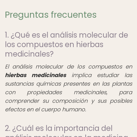
Preguntas frecuentes
1. ¿Qué es el análisis molecular de
los compuestos en hierbas
medicinales?
El análisis molecular de los compuestos en
hierbas medicinales
implica estudiar las
sustancias químicas presentes en las plantas
con propiedades medicinales, para
comprender su composición y sus posibles
efectos en el cuerpo humano.
2. ¿Cuál es la importancia del