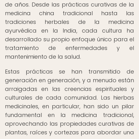
de años. Desde las prácticas curativas de la
medicina china tradicional hasta las
tradiciones herbales de la medicina
ayurvédica en la India, cada cultura ha
desarrollado su propio enfoque único para el
tratamiento de enfermedades y el
mantenimiento de la salud.
Estas prácticas se han transmitido de
generación en generación, y a menudo están
arraigadas en las creencias espirituales y
culturales de cada comunidad. Las hierbas
medicinales, en particular, han sido un pilar
fundamental en la medicina tradicional,
aprovechando las propiedades curativas de
plantas, raíces y cortezas para abordar una