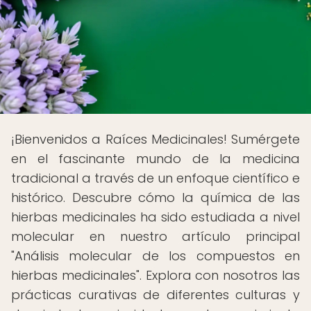
¡Bienvenidos a Raíces Medicinales! Sumérgete
en el fascinante mundo de la medicina
tradicional a través de un enfoque científico e
histórico. Descubre cómo la química de las
hierbas medicinales ha sido estudiada a nivel
molecular en nuestro artículo principal
"Análisis molecular de los compuestos en
hierbas medicinales". Explora con nosotros las
prácticas curativas de diferentes culturas y