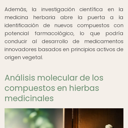
Además, la investigación científica en la
medicina herbaria abre la puerta a la
identificación de nuevos compuestos con
potencial farmacológico, lo que podría
conducir al desarrollo de medicamentos
innovadores basados en principios activos de
origen vegetal.
Análisis molecular de los
compuestos en hierbas
medicinales