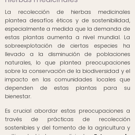
La recolección de hierbas medicinales
plantea desafíos éticos y de sostenibilidad,
especialmente a medida que la demanda de
estas plantas aumenta a nivel mundial. La
sobreexplotación de ciertas especies ha
llevado a la disminución de poblaciones
naturales, lo que plantea preocupaciones
sobre la conservación de la biodiversidad y el
impacto en las comunidades locales que
dependen de estas plantas para su
bienestar.
Es crucial abordar estas preocupaciones a
través de prácticas de recolección
sostenibles y del fomento de la agricultura y