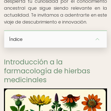
despierta tu curiosidad por el conocimiento
ancestral que sigue siendo relevante en la
actualidad. Te invitamos a adentrarte en este
viaje de descubrimiento e innovación.
Índice
Introducción a la
farmacología de hierbas
medicinales