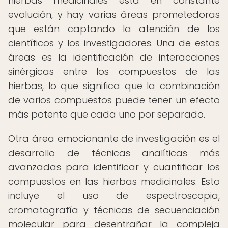
hierbas medicinales está en constante
evolución, y hay varias áreas prometedoras
que están captando la atención de los
científicos y los investigadores. Una de estas
áreas es la identificación de interacciones
sinérgicas entre los compuestos de las
hierbas, lo que significa que la combinación
de varios compuestos puede tener un efecto
más potente que cada uno por separado.
Otra área emocionante de investigación es el
desarrollo de técnicas analíticas más
avanzadas para identificar y cuantificar los
compuestos en las hierbas medicinales. Esto
incluye el uso de espectroscopia,
cromatografía y técnicas de secuenciación
molecular para desentrañar la compleja