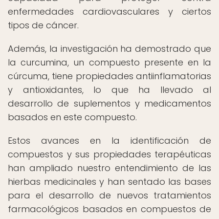
enfermedades cardiovasculares y ciertos
tipos de cáncer.
Además, la investigación ha demostrado que
la curcumina, un compuesto presente en la
cúrcuma, tiene propiedades antiinflamatorias
y antioxidantes, lo que ha llevado al
desarrollo de suplementos y medicamentos
basados en este compuesto.
Estos avances en la identificación de
compuestos y sus propiedades terapéuticas
han ampliado nuestro entendimiento de las
hierbas medicinales y han sentado las bases
para el desarrollo de nuevos tratamientos
farmacológicos basados en compuestos de