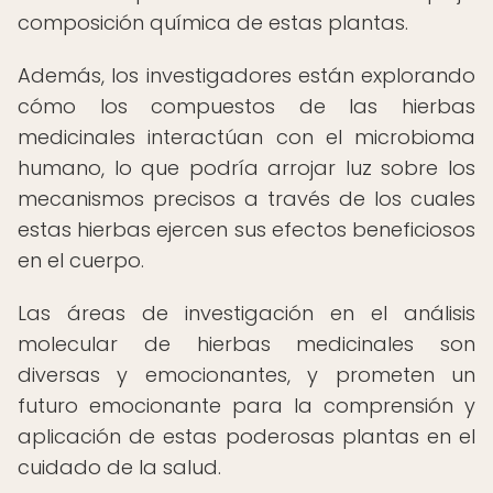
composición química de estas plantas.
Además, los investigadores están explorando
cómo los compuestos de las hierbas
medicinales interactúan con el microbioma
humano, lo que podría arrojar luz sobre los
mecanismos precisos a través de los cuales
estas hierbas ejercen sus efectos beneficiosos
en el cuerpo.
Las áreas de investigación en el análisis
molecular de hierbas medicinales son
diversas y emocionantes, y prometen un
futuro emocionante para la comprensión y
aplicación de estas poderosas plantas en el
cuidado de la salud.