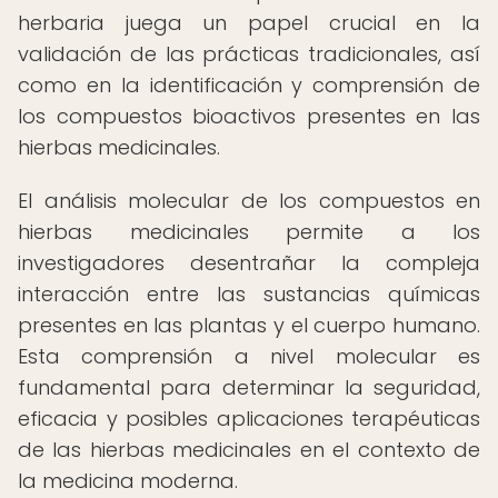
herbaria juega un papel crucial en la
validación de las prácticas tradicionales, así
como en la identificación y comprensión de
los compuestos bioactivos presentes en las
hierbas medicinales.
El análisis molecular de los compuestos en
hierbas medicinales permite a los
investigadores desentrañar la compleja
interacción entre las sustancias químicas
presentes en las plantas y el cuerpo humano.
Esta comprensión a nivel molecular es
fundamental para determinar la seguridad,
eficacia y posibles aplicaciones terapéuticas
de las hierbas medicinales en el contexto de
la medicina moderna.