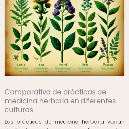
Comparativa de prácticas de
medicina herbaria en diferentes
culturas
Las prácticas de medicina herbaria varían