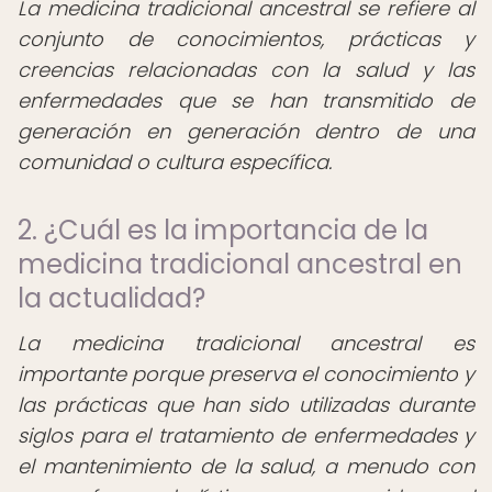
La medicina tradicional ancestral se refiere al
conjunto de conocimientos, prácticas y
creencias relacionadas con la salud y las
enfermedades que se han transmitido de
generación en generación dentro de una
comunidad o cultura específica.
2. ¿Cuál es la importancia de la
medicina tradicional ancestral en
la actualidad?
La medicina tradicional ancestral es
importante porque preserva el conocimiento y
las prácticas que han sido utilizadas durante
siglos para el tratamiento de enfermedades y
el mantenimiento de la salud, a menudo con