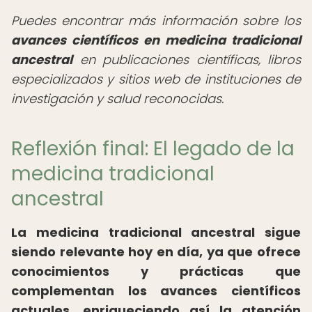
Puedes encontrar más información sobre los
avances científicos en medicina tradicional
ancestral
en publicaciones científicas, libros
especializados y sitios web de instituciones de
investigación y salud reconocidas.
Reflexión final: El legado de la
medicina tradicional
ancestral
La medicina tradicional ancestral sigue
siendo relevante hoy en día, ya que ofrece
conocimientos y prácticas que
complementan los avances científicos
actuales, enriqueciendo así la atención