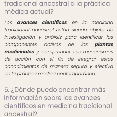
tradicional ancestral a la práctica
médica actual?
Los
avances científicos
en la medicina
tradicional ancestral están siendo objeto de
investigación y análisis para identificar los
componentes activos de las
plantas
medicinales
y comprender sus mecanismos
de acción, con el fin de integrar estos
conocimientos de manera segura y efectiva
en la práctica médica contemporánea.
5. ¿Dónde puedo encontrar más
información sobre los avances
científicos en medicina tradicional
ancestral?