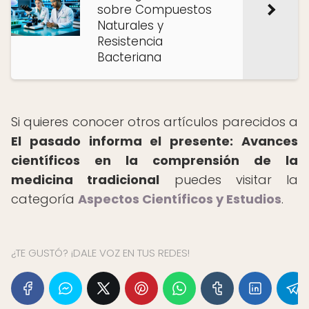
sobre Compuestos
Naturales y
Resistencia
Bacteriana
Si quieres conocer otros artículos parecidos a
El pasado informa el presente: Avances
científicos en la comprensión de la
medicina tradicional
puedes visitar la
categoría
Aspectos Científicos y Estudios
.
¿TE GUSTÓ? ¡DALE VOZ EN TUS REDES!