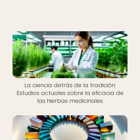
La ciencia detrás de la tradición:
Estudios actuales sobre la eficacia de
las hierbas medicinales