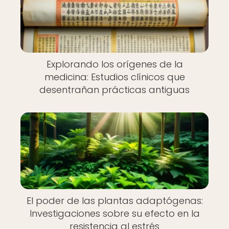
Explorando los orígenes de la
medicina: Estudios clínicos que
desentrañan prácticas antiguas
El poder de las plantas adaptógenas:
Investigaciones sobre su efecto en la
resistencia al estrés