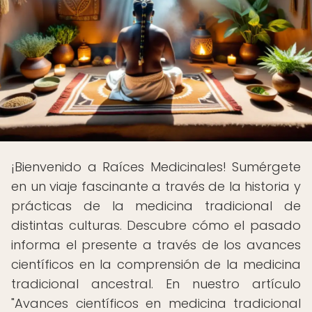
¡Bienvenido a Raíces Medicinales! Sumérgete
en un viaje fascinante a través de la historia y
prácticas de la medicina tradicional de
distintas culturas. Descubre cómo el pasado
informa el presente a través de los avances
científicos en la comprensión de la medicina
tradicional ancestral. En nuestro artículo
"Avances científicos en medicina tradicional