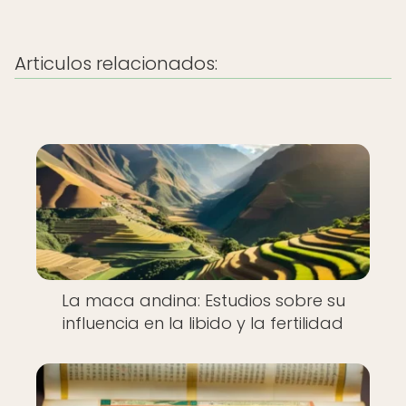
Articulos relacionados:
La maca andina: Estudios sobre su
influencia en la libido y la fertilidad