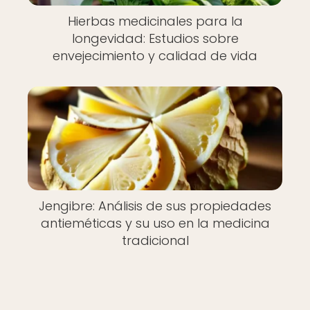
Hierbas medicinales para la
longevidad: Estudios sobre
envejecimiento y calidad de vida
Jengibre: Análisis de sus propiedades
antieméticas y su uso en la medicina
tradicional