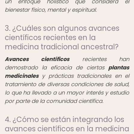
un enfoque holístico que considera el
bienestar físico, mental y espiritual.
3. ¿Cuáles son algunos avances
científicos recientes en la
medicina tradicional ancestral?
Avances científicos
recientes han
demostrado la eficacia de ciertas
plantas
medicinales
y prácticas tradicionales en el
tratamiento de diversas condiciones de salud,
lo que ha llevado a un mayor interés y estudio
por parte de la comunidad científica.
4. ¿Cómo se están integrando los
avances científicos en la medicina