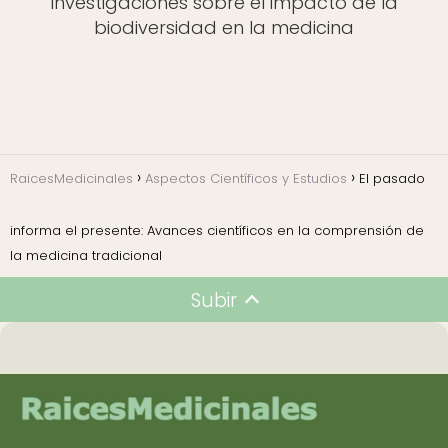
Investigaciones sobre el impacto de la
biodiversidad en la medicina
RaicesMedicinales
Aspectos Científicos y Estudios
El pasado
informa el presente: Avances científicos en la comprensión de
la medicina tradicional
Subir