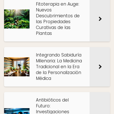
Fitoterapia en Auge:
Nuevos
Descubrimientos de
las Propiedades
Curativas de las
Plantas
Integrando Sabiduría
Milenaria: La Medicina
Tradicional en la Era
de la Personalización
Médica
Antibióticos del
Futuro:
Investigaciones