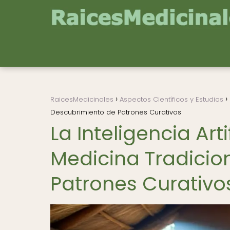
RaicesMedicinales
Aspectos Científicos y Estudios
Descubrimiento de Patrones Curativos
La Inteligencia Arti
Medicina Tradicio
Patrones Curativo