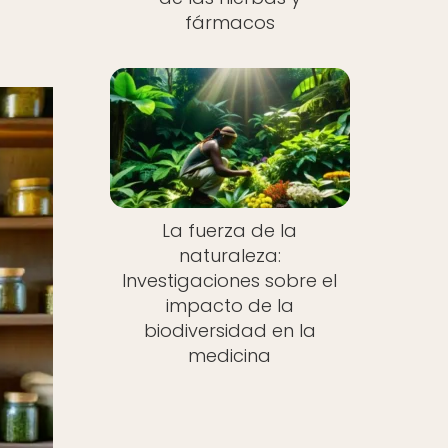
fármacos
La fuerza de la
naturaleza:
Investigaciones sobre el
impacto de la
biodiversidad en la
medicina