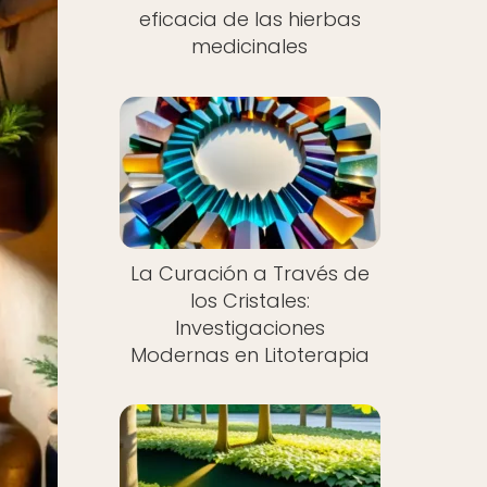
eficacia de las hierbas
medicinales
La Curación a Través de
los Cristales:
Investigaciones
Modernas en Litoterapia