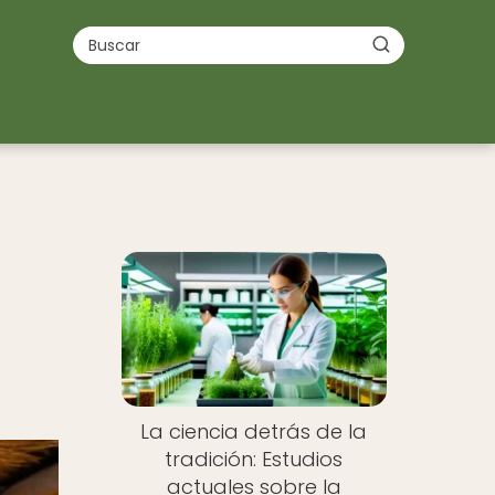
La ciencia detrás de la
tradición: Estudios
actuales sobre la