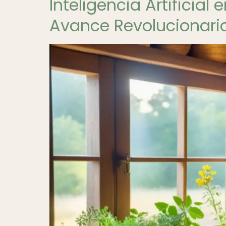
Inteligencia Artificial
Avance Revolucionari