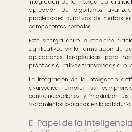
integración de la inteligencia artific
aplicación de algoritmos avanzad
propiedades curativas de hierbas esp
componentes herbales.
Esta sinergia entre la medicina tradic
significativos en la formulación de t
aplicaciones terapéuticas para hier
prácticas curativas transmitidas a lo 
La integración de la inteligencia art
ayurvédica ampliar su comprensió
contraindicaciones y maximizar los
tratamientos basados en la sabiduría 
El Papel de la Inteligencia