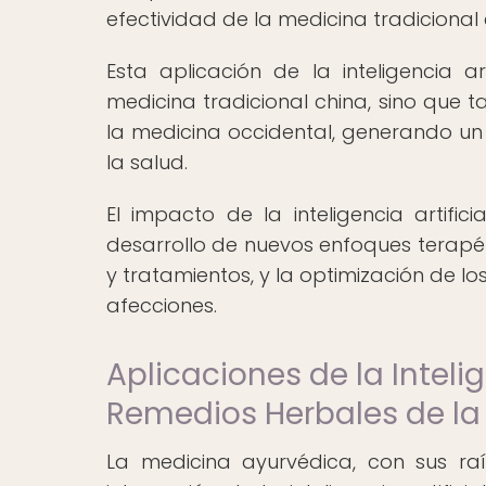
efectividad de la medicina tradicional
Esta aplicación de la inteligencia a
medicina tradicional china, sino que 
la medicina occidental, generando un
la salud.
El impacto de la inteligencia artific
desarrollo de nuevos enfoques terapéut
y tratamientos, y la optimización de 
afecciones.
Aplicaciones de la Intelig
Remedios Herbales de la
La medicina ayurvédica, con sus raí