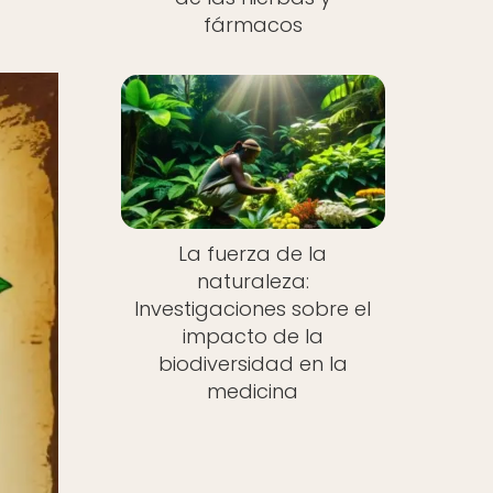
fármacos
La fuerza de la
naturaleza:
Investigaciones sobre el
impacto de la
biodiversidad en la
medicina