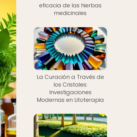
eficacia de las hierbas
medicinales
La Curación a Través de
los Cristales:
Investigaciones
Modernas en Litoterapia