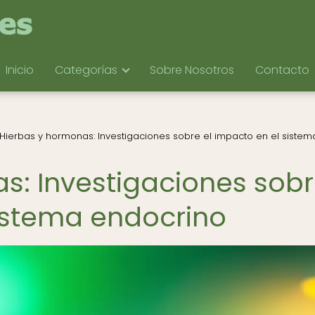
Inicio
Categorías
Sobre Nosotros
Contacto
Hierbas y hormonas: Investigaciones sobre el impacto en el sistem
s: Investigaciones sob
sistema endocrino