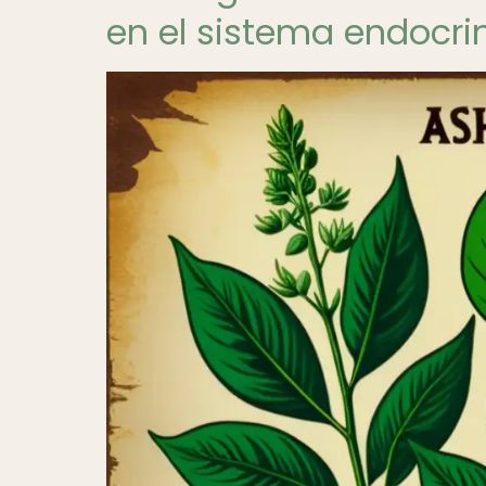
en el sistema endocri