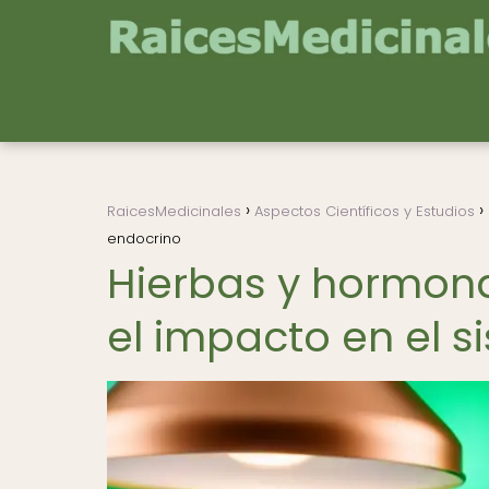
RaicesMedicinales
Aspectos Científicos y Estudios
endocrino
Hierbas y hormona
el impacto en el 