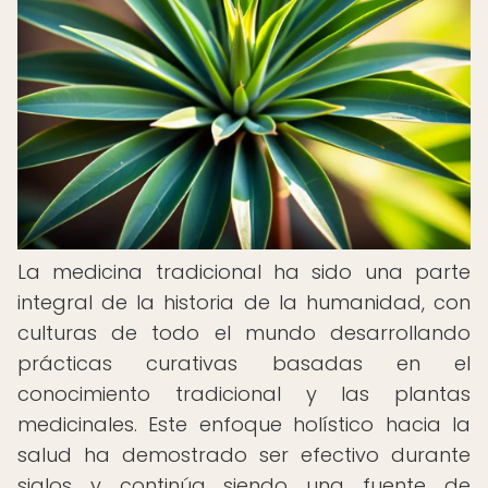
La medicina tradicional ha sido una parte
integral de la historia de la humanidad, con
culturas de todo el mundo desarrollando
prácticas curativas basadas en el
conocimiento tradicional y las plantas
medicinales. Este enfoque holístico hacia la
salud ha demostrado ser efectivo durante
siglos y continúa siendo una fuente de