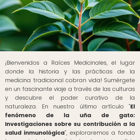
¡Bienvenidos a Raíces Medicinales, el lugar
donde la historia y las prácticas de la
medicina tradicional cobran vida! Sumérgete
en un fascinante viaje a través de las culturas
y descubre el poder curativo de la
naturaleza. En nuestro último artículo "
El
fenómeno de la uña de gato:
Investigaciones sobre su contribución a la
salud inmunológica
", exploraremos a fondo