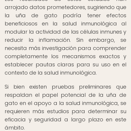
arrojado datos prometedores, sugiriendo que
la uña de gato podría tener efectos
beneficiosos en la salud inmunológica al
modular la actividad de las células inmunes y
reducir la inflamación. Sin embargo, se
necesita más investigación para comprender
completamente los mecanismos exactos y
establecer pautas claras para su uso en el
contexto de la salud inmunológica.
Si bien existen pruebas preliminares que
respaldan el papel potencial de la uña de
gato en el apoyo a la salud inmunológica, se
requieren más estudios para determinar su
eficacia y seguridad a largo plazo en este
ámbito.