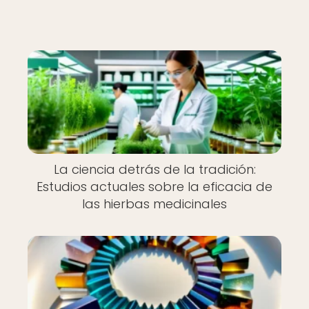
La ciencia detrás de la tradición:
Estudios actuales sobre la eficacia de
las hierbas medicinales