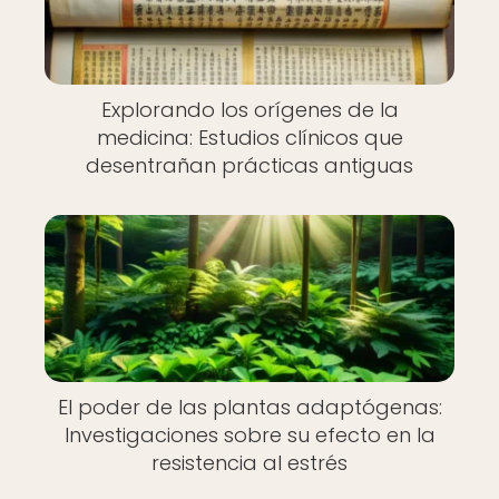
Explorando los orígenes de la
medicina: Estudios clínicos que
desentrañan prácticas antiguas
El poder de las plantas adaptógenas:
Investigaciones sobre su efecto en la
resistencia al estrés