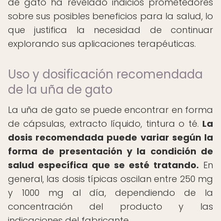
de gato ha revelado indicios prometedores
sobre sus posibles beneficios para la salud, lo
que justifica la necesidad de continuar
explorando sus aplicaciones terapéuticas.
Uso y dosificación recomendada
de la uña de gato
La uña de gato se puede encontrar en forma
de cápsulas, extracto líquido, tintura o té.
La
dosis recomendada puede variar según la
forma de presentación y la condición de
salud específica que se esté tratando.
En
general, las dosis típicas oscilan entre 250 mg
y 1000 mg al día, dependiendo de la
concentración del producto y las
indicaciones del fabricante.