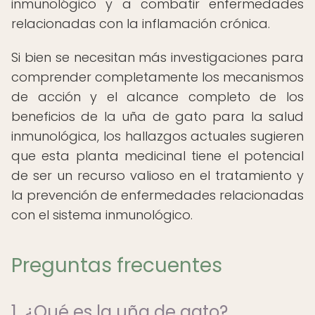
inmunológico y a combatir enfermedades
relacionadas con la inflamación crónica.
Si bien se necesitan más investigaciones para
comprender completamente los mecanismos
de acción y el alcance completo de los
beneficios de la uña de gato para la salud
inmunológica, los hallazgos actuales sugieren
que esta planta medicinal tiene el potencial
de ser un recurso valioso en el tratamiento y
la prevención de enfermedades relacionadas
con el sistema inmunológico.
Preguntas frecuentes
1. ¿Qué es la uña de gato?