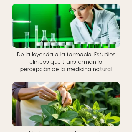
De la leyenda a la farmacia: Estudios
clínicos que transforman la
percepción de la medicina natural