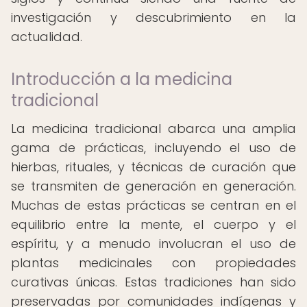
investigación y descubrimiento en la
actualidad.
Introducción a la medicina
tradicional
La medicina tradicional abarca una amplia
gama de prácticas, incluyendo el uso de
hierbas, rituales, y técnicas de curación que
se transmiten de generación en generación.
Muchas de estas prácticas se centran en el
equilibrio entre la mente, el cuerpo y el
espíritu, y a menudo involucran el uso de
plantas medicinales con propiedades
curativas únicas. Estas tradiciones han sido
preservadas por comunidades indígenas y