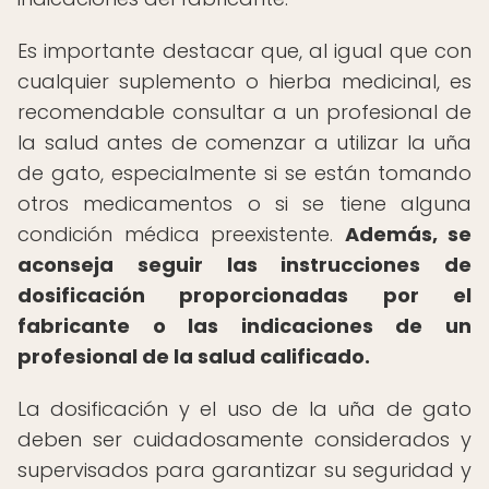
Es importante destacar que, al igual que con
cualquier suplemento o hierba medicinal, es
recomendable consultar a un profesional de
la salud antes de comenzar a utilizar la uña
de gato, especialmente si se están tomando
otros medicamentos o si se tiene alguna
condición médica preexistente.
Además, se
aconseja seguir las instrucciones de
dosificación proporcionadas por el
fabricante o las indicaciones de un
profesional de la salud calificado.
La dosificación y el uso de la uña de gato
deben ser cuidadosamente considerados y
supervisados para garantizar su seguridad y