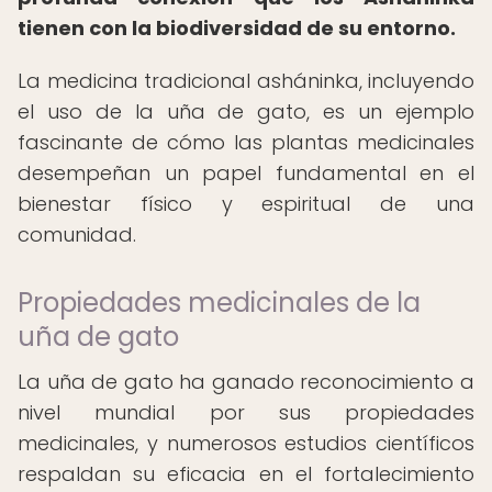
tienen con la biodiversidad de su entorno.
La medicina tradicional asháninka, incluyendo
el uso de la uña de gato, es un ejemplo
fascinante de cómo las plantas medicinales
desempeñan un papel fundamental en el
bienestar físico y espiritual de una
comunidad.
Propiedades medicinales de la
uña de gato
La uña de gato ha ganado reconocimiento a
nivel mundial por sus propiedades
medicinales, y numerosos estudios científicos
respaldan su eficacia en el fortalecimiento