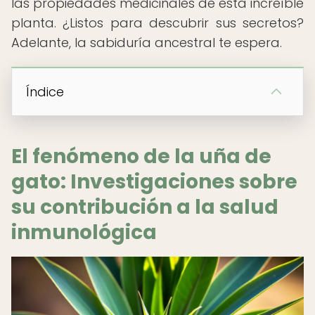
las propiedades medicinales de esta increíble
planta. ¿Listos para descubrir sus secretos?
Adelante, la sabiduría ancestral te espera.
Índice
El fenómeno de la uña de
gato: Investigaciones sobre
su contribución a la salud
inmunológica