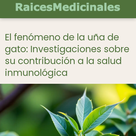
El fenómeno de la uña de
gato: Investigaciones sobre
su contribución a la salud
inmunológica