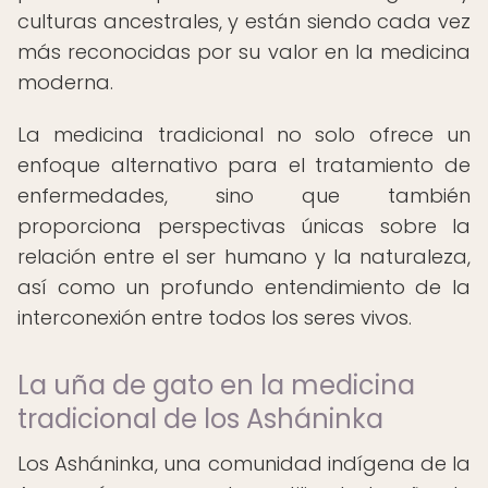
culturas ancestrales, y están siendo cada vez
más reconocidas por su valor en la medicina
moderna.
La medicina tradicional no solo ofrece un
enfoque alternativo para el tratamiento de
enfermedades, sino que también
proporciona perspectivas únicas sobre la
relación entre el ser humano y la naturaleza,
así como un profundo entendimiento de la
interconexión entre todos los seres vivos.
La uña de gato en la medicina
tradicional de los Asháninka
Los Asháninka, una comunidad indígena de la