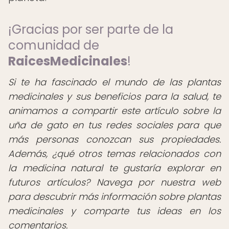
¡Gracias por ser parte de la
comunidad de
RaicesMedicinales
!
Si te ha fascinado el mundo de las plantas
medicinales y sus beneficios para la salud, te
animamos a compartir este artículo sobre la
uña de gato en tus redes sociales para que
más personas conozcan sus propiedades.
Además, ¿qué otros temas relacionados con
la medicina natural te gustaría explorar en
futuros artículos?
Navega por nuestra web
para descubrir más información sobre plantas
medicinales y comparte tus ideas en los
comentarios.