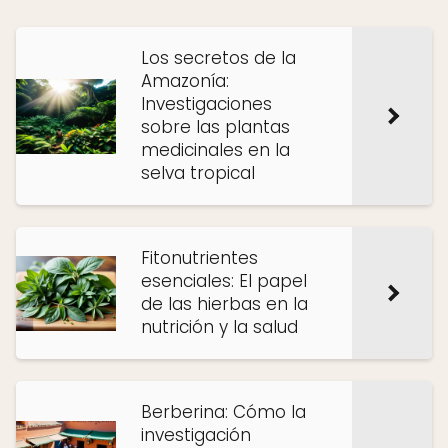
Los secretos de la
Amazonía:
Investigaciones
sobre las plantas
medicinales en la
selva tropical
Fitonutrientes
esenciales: El papel
de las hierbas en la
nutrición y la salud
Berberina: Cómo la
investigación