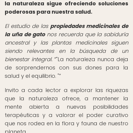
la naturaleza sigue ofreciendo soluciones
poderosas para nuestra salud.
El estudio de las
propiedades medicinales de
la uña de gato
nos recuerda que la sabiduría
ancestral y las plantas medicinales siguen
siendo relevantes en la búsqueda de un
bienestar integral.
"La naturaleza nunca deja
de sorprendernos con sus dones para la
salud y el equilibrio. "
Invito a cada lector a explorar las riquezas
que la naturaleza ofrece, a mantener la
mente abierta a nuevas posibilidades
terapéuticas y a valorar el poder curativo
que nos rodea en la flora y fauna de nuestro
planeta.