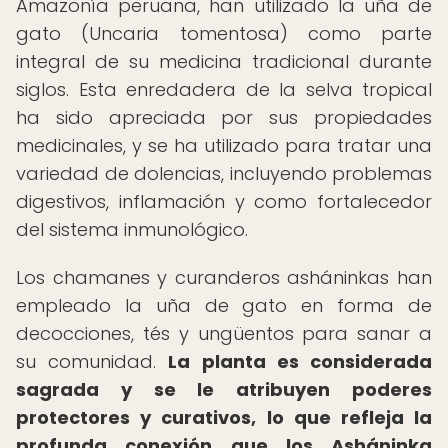
Amazonía peruana, han utilizado la uña de
gato (Uncaria tomentosa) como parte
integral de su medicina tradicional durante
siglos. Esta enredadera de la selva tropical
ha sido apreciada por sus propiedades
medicinales, y se ha utilizado para tratar una
variedad de dolencias, incluyendo problemas
digestivos, inflamación y como fortalecedor
del sistema inmunológico.
Los chamanes y curanderos asháninkas han
empleado la uña de gato en forma de
decocciones, tés y ungüentos para sanar a
su comunidad.
La planta es considerada
sagrada y se le atribuyen poderes
protectores y curativos, lo que refleja la
profunda conexión que los Asháninka