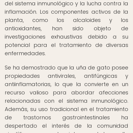
del sistema inmunológico y la lucha contra la
inflamación. Los componentes activos de la
planta, como los alcaloides y los
antioxidantes, han sido objeto de
investigaciones exhaustivas debido a su
potencial para el tratamiento de diversas
enfermedades.
Se ha demostrado que la uña de gato posee
propiedades antivirales, antifúngicas y
antiinflamatorias, lo que la convierte en un
recurso valioso para abordar afecciones
relacionadas con el sistema inmunológico.
Además, su uso tradicional en el tratamiento
de trastornos gastrointestinales ha
despertado el interés de la comunidad