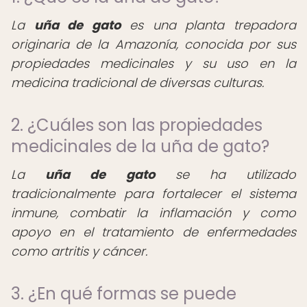
La
uña de gato
es una planta trepadora
originaria de la Amazonía, conocida por sus
propiedades medicinales y su uso en la
medicina tradicional de diversas culturas.
2. ¿Cuáles son las propiedades
medicinales de la uña de gato?
La
uña de gato
se ha utilizado
tradicionalmente para fortalecer el sistema
inmune, combatir la inflamación y como
apoyo en el tratamiento de enfermedades
como artritis y cáncer.
3. ¿En qué formas se puede