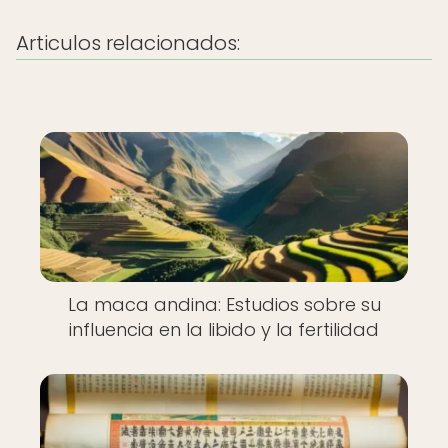
Articulos relacionados:
La maca andina: Estudios sobre su
influencia en la libido y la fertilidad