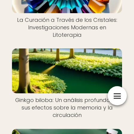
La Curación a Través de los Cristales:
Investigaciones Modernas en
Litoterapia
Ginkgo biloba: Un análisis profundo de
sus efectos sobre la memoria y la
circulación