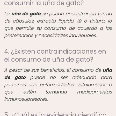
consumir la uña de gato?
La
uña de gato
se puede encontrar en forma
de cápsulas, extracto líquido, té o tintura, lo
que permite su consumo de acuerdo a las
preferencias y necesidades individuales.
4. ¿Existen contraindicaciones en
el consumo de uña de gato?
A pesar de sus beneficios, el consumo de
uña
de gato
puede no ser adecuado para
personas con enfermedades autoinmunes o
que estén tomando medicamentos
inmunosupresores.
5. ¿Cuál es la evidencia científica