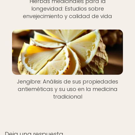
Hierbas medicinales para la
longevidad: Estudios sobre
envejecimiento y calidad de vida
Jengibre: Análisis de sus propiedades
antieméticas y su uso en la medicina
tradicional
Deja una respuesta