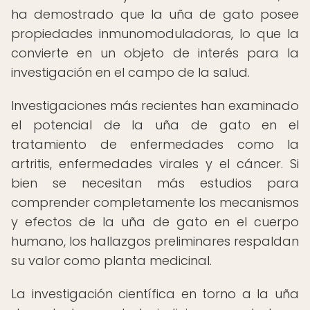
ha demostrado que la uña de gato posee
propiedades inmunomoduladoras, lo que la
convierte en un objeto de interés para la
investigación en el campo de la salud.
Investigaciones más recientes han examinado
el potencial de la uña de gato en el
tratamiento de enfermedades como la
artritis, enfermedades virales y el cáncer. Si
bien se necesitan más estudios para
comprender completamente los mecanismos
y efectos de la uña de gato en el cuerpo
humano, los hallazgos preliminares respaldan
su valor como planta medicinal.
La investigación científica en torno a la uña