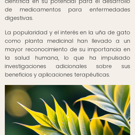
científica en su potencial para el desarrollo
de medicamentos para enfermedades
digestivas.
La popularidad y el interés en la uña de gato
como planta medicinal han llevado a un
mayor reconocimiento de su importancia en
la salud humana, lo que ha impulsado
investigaciones adicionales sobre sus
beneficios y aplicaciones terapéuticas.