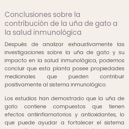
Conclusiones sobre la
contribución de la uña de gato a
la salud inmunológica
Después de analizar exhaustivamente las
investigaciones sobre la uña de gato y su
impacto en la salud inmunológica, podemos
concluir que esta planta posee propiedades
medicinales que pueden contribuir
positivamente al sistema inmunológico.
Los estudios han demostrado que la uña de
gato contiene compuestos que tienen
efectos antiinflamatorios y antioxidantes, lo
que puede ayudar a fortalecer el sistema