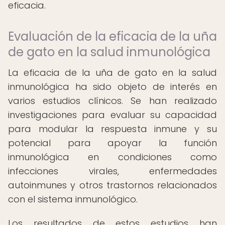
eficacia.
Evaluación de la eficacia de la uña
de gato en la salud inmunológica
La eficacia de la uña de gato en la salud
inmunológica ha sido objeto de interés en
varios estudios clínicos. Se han realizado
investigaciones para evaluar su capacidad
para modular la respuesta inmune y su
potencial para apoyar la función
inmunológica en condiciones como
infecciones virales, enfermedades
autoinmunes y otros trastornos relacionados
con el sistema inmunológico.
Los resultados de estos estudios han