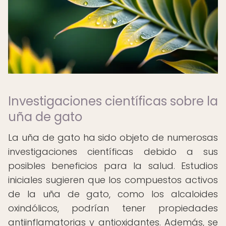
Investigaciones científicas sobre la
uña de gato
La uña de gato ha sido objeto de numerosas
investigaciones científicas debido a sus
posibles beneficios para la salud. Estudios
iniciales sugieren que los compuestos activos
de la uña de gato, como los alcaloides
oxindólicos, podrían tener propiedades
antiinflamatorias y antioxidantes. Además, se