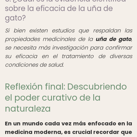
sobre la eficacia de la uña de
gato?
Si bien existen estudios que respaldan las
propiedades medicinales de la
uña de gato
,
se necesita más investigación para confirmar
su eficacia en el tratamiento de diversas
condiciones de salud.
Reflexión final: Descubriendo
el poder curativo de la
naturaleza
En un mundo cada vez más enfocado en la
medicina moderna, es crucial recordar que