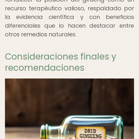
recurso terapéutico valioso, respaldado por
la evidencia científica y con beneficios
diferenciales que lo hacen destacar entre
otros remedios naturales.
Consideraciones finales y
recomendaciones