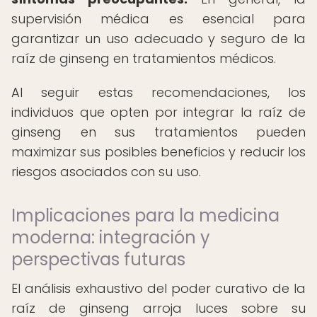
supervisión médica es esencial para
garantizar un uso adecuado y seguro de la
raíz de ginseng en tratamientos médicos.
Al seguir estas recomendaciones, los
individuos que opten por integrar la raíz de
ginseng en sus tratamientos pueden
maximizar sus posibles beneficios y reducir los
riesgos asociados con su uso.
Implicaciones para la medicina
moderna: integración y
perspectivas futuras
El análisis exhaustivo del poder curativo de la
raíz de ginseng arroja luces sobre su