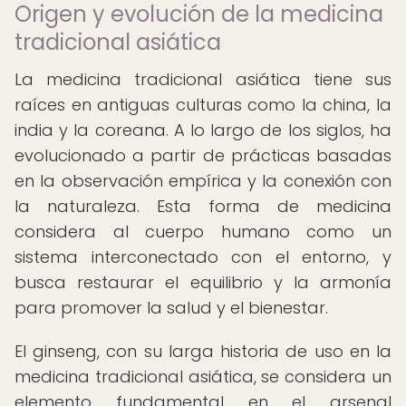
Origen y evolución de la medicina
tradicional asiática
La medicina tradicional asiática tiene sus
raíces en antiguas culturas como la china, la
india y la coreana. A lo largo de los siglos, ha
evolucionado a partir de prácticas basadas
en la observación empírica y la conexión con
la naturaleza. Esta forma de medicina
considera al cuerpo humano como un
sistema interconectado con el entorno, y
busca restaurar el equilibrio y la armonía
para promover la salud y el bienestar.
El ginseng, con su larga historia de uso en la
medicina tradicional asiática, se considera un
elemento fundamental en el arsenal