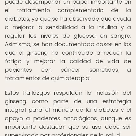
puede desempeñar un papel importante en
el tratamiento complementario de la
diabetes, ya que se ha observado que ayuda
a mejorar la sensibilidad a la insulina y a
regular los niveles de glucosa en sangre.
Asimismo, se han documentado casos en los
que el ginseng ha contribuido a reducir la
fatiga y mejorar la calidad de vida de
pacientes con cáncer sometidos a
tratamientos de quimioterapia.
Estos hallazgos respaldan la inclusión del
ginseng como parte de una estrategia
integral para el manejo de la diabetes y el
apoyo a pacientes oncológicos, aunque es
importante destacar que su uso debe ser
supervisado por profesionales de la salud.