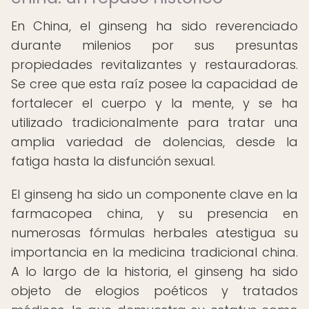
En China, el ginseng ha sido reverenciado
durante milenios por sus presuntas
propiedades revitalizantes y restauradoras.
Se cree que esta raíz posee la capacidad de
fortalecer el cuerpo y la mente, y se ha
utilizado tradicionalmente para tratar una
amplia variedad de dolencias, desde la
fatiga hasta la disfunción sexual.
El ginseng ha sido un componente clave en la
farmacopea china, y su presencia en
numerosas fórmulas herbales atestigua su
importancia en la medicina tradicional china.
A lo largo de la historia, el ginseng ha sido
objeto de elogios poéticos y tratados