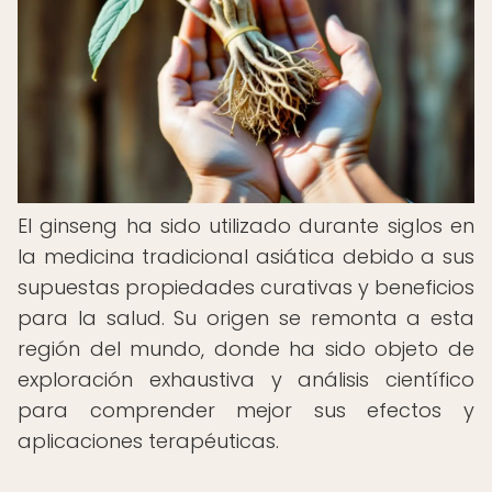
El ginseng ha sido utilizado durante siglos en
la medicina tradicional asiática debido a sus
supuestas propiedades curativas y beneficios
para la salud. Su origen se remonta a esta
región del mundo, donde ha sido objeto de
exploración exhaustiva y análisis científico
para comprender mejor sus efectos y
aplicaciones terapéuticas.