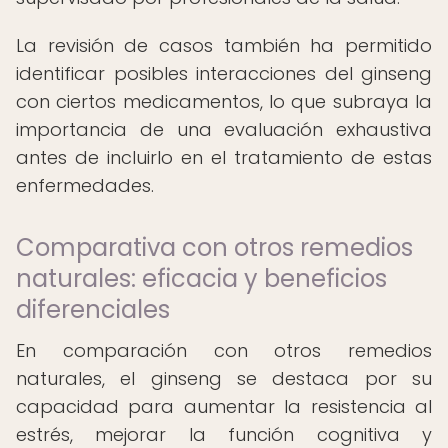
La revisión de casos también ha permitido
identificar posibles interacciones del ginseng
con ciertos medicamentos, lo que subraya la
importancia de una evaluación exhaustiva
antes de incluirlo en el tratamiento de estas
enfermedades.
Comparativa con otros remedios
naturales: eficacia y beneficios
diferenciales
En comparación con otros remedios
naturales, el ginseng se destaca por su
capacidad para aumentar la resistencia al
estrés, mejorar la función cognitiva y