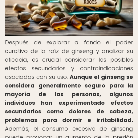
Después de explorar a fondo el poder
curativo de la raíz de ginseng y analizar su
eficacia, es crucial considerar los posibles
efectos secundarios y contraindicaciones
asociadas con su uso.
Aunque el ginseng se
considera generalmente seguro para la
mayoría de las personas, algunos
individuos han experimentado efectos
secundarios como dolores de cabeza,
problemas para dormir e irritabilidad.
Además, el consumo excesivo de ginseng
puede provocar un aumento de la presión