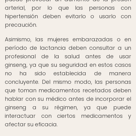
arterial, por lo que las personas con
hipertensión deben evitarlo o usarlo con
precaución.
Asimismo, las mujeres embarazadas o en
período de lactancia deben consultar a un
profesional de la salud antes de usar
ginseng, ya que su seguridad en estos casos
no ha sido establecida de manera
concluyente. Del mismo modo, las personas
que toman medicamentos recetados deben
hablar con su médico antes de incorporar el
ginseng a su régimen, ya que puede
interactuar con ciertos medicamentos y
afectar su eficacia.