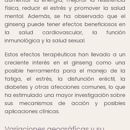
física, reducir el estrés y promover la salud
mental. Además, se ha observado que el
ginseng puede tener efectos beneficiosos en
la salud cardiovascular, la función
inmunológica y la salud sexual.
Estos efectos terapéuticos han llevado a un
creciente interés en el ginseng como una
posible herramienta para el manejo de la
fatiga, el estrés, la disfunción eréctil, la
diabetes y otras afecciones comunes, lo que
ha estimulado una mayor investigación sobre
sus mecanismos de acción y posibles
aplicaciones clínicas.
Variaciones geográficas y su