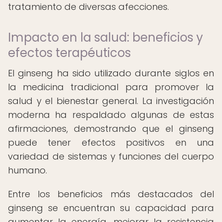
tratamiento de diversas afecciones.
Impacto en la salud: beneficios y
efectos terapéuticos
El ginseng ha sido utilizado durante siglos en
la medicina tradicional para promover la
salud y el bienestar general. La investigación
moderna ha respaldado algunas de estas
afirmaciones, demostrando que el ginseng
puede tener efectos positivos en una
variedad de sistemas y funciones del cuerpo
humano.
Entre los beneficios más destacados del
ginseng se encuentran su capacidad para
aumentar la energía, mejorar la resistencia