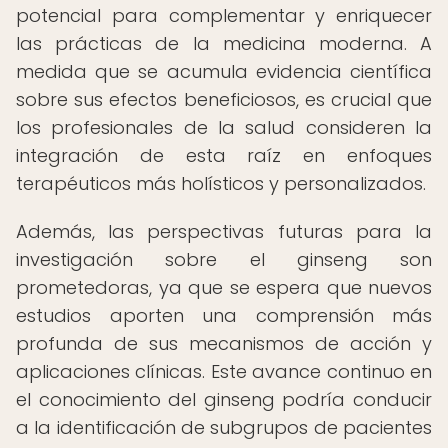
potencial para complementar y enriquecer
las prácticas de la medicina moderna. A
medida que se acumula evidencia científica
sobre sus efectos beneficiosos, es crucial que
los profesionales de la salud consideren la
integración de esta raíz en enfoques
terapéuticos más holísticos y personalizados.
Además, las perspectivas futuras para la
investigación sobre el ginseng son
prometedoras, ya que se espera que nuevos
estudios aporten una comprensión más
profunda de sus mecanismos de acción y
aplicaciones clínicas. Este avance continuo en
el conocimiento del ginseng podría conducir
a la identificación de subgrupos de pacientes