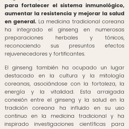
para fortalecer el sistema inmunológico,
aumentar la resistencia y mejorar la salud
en general.
La medicina tradicional coreana
ha integrado el ginseng en numerosas
preparaciones herbales y tónicos,
reconociendo sus presuntos efectos
rejuvenecedores y fortificantes.
El ginseng también ha ocupado un lugar
destacado en la cultura y la mitología
coreanas, asociándose con la fortaleza, la
energía y la vitalidad. Esta arraigada
conexión entre el ginseng y la salud en la
tradición coreana ha influido en su uso
continuo en la medicina tradicional y ha
inspirado investigaciones científicas para