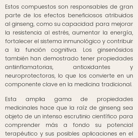
Estos compuestos son responsables de gran
parte de los efectos beneficiosos atribuidos
al ginseng, como su capacidad para mejorar
la resistencia al estrés, aumentar la energía,
fortalecer el sistema inmunológico y contribuir
a la función cognitiva. Los ginsenósidos
también han demostrado tener propiedades
antiinflamatorias, antioxidantes y
neuroprotectoras, lo que los convierte en un
componente clave en la medicina tradicional.
Esta amplia gama de propiedades
medicinales hace que la raíz de ginseng sea
objeto de un intenso escrutinio científico para
comprender más a fondo su potencial
terapéutico y sus posibles aplicaciones en el