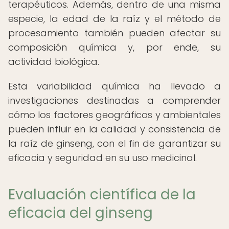
terapéuticos. Además, dentro de una misma
especie, la edad de la raíz y el método de
procesamiento también pueden afectar su
composición química y, por ende, su
actividad biológica.
Esta variabilidad química ha llevado a
investigaciones destinadas a comprender
cómo los factores geográficos y ambientales
pueden influir en la calidad y consistencia de
la raíz de ginseng, con el fin de garantizar su
eficacia y seguridad en su uso medicinal.
Evaluación científica de la
eficacia del ginseng