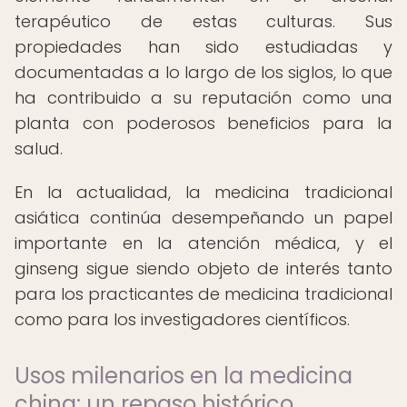
terapéutico de estas culturas. Sus
propiedades han sido estudiadas y
documentadas a lo largo de los siglos, lo que
ha contribuido a su reputación como una
planta con poderosos beneficios para la
salud.
En la actualidad, la medicina tradicional
asiática continúa desempeñando un papel
importante en la atención médica, y el
ginseng sigue siendo objeto de interés tanto
para los practicantes de medicina tradicional
como para los investigadores científicos.
Usos milenarios en la medicina
china: un repaso histórico