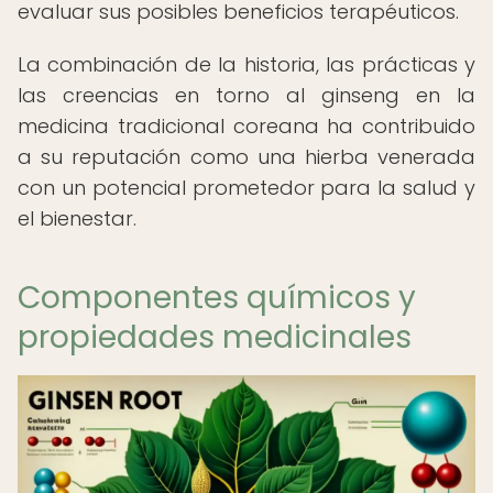
evaluar sus posibles beneficios terapéuticos.
La combinación de la historia, las prácticas y
las creencias en torno al ginseng en la
medicina tradicional coreana ha contribuido
a su reputación como una hierba venerada
con un potencial prometedor para la salud y
el bienestar.
Componentes químicos y
propiedades medicinales