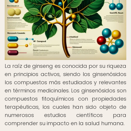
La raíz de ginseng es conocida por su riqueza
en principios activos, siendo los ginsenósidos
los compuestos más estudiados y relevantes
en términos medicinales. Los ginsenósidos son
compuestos fitoquímicos con propiedades
terapéuticas, los cuales han sido objeto de
numerosos estudios científicos para
comprender su impacto en la salud humana.