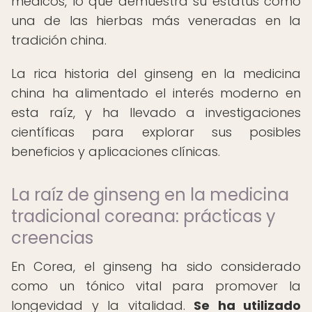
médicos, lo que demuestra su estatus como
una de las hierbas más veneradas en la
tradición china.
La rica historia del ginseng en la medicina
china ha alimentado el interés moderno en
esta raíz, y ha llevado a investigaciones
científicas para explorar sus posibles
beneficios y aplicaciones clínicas.
La raíz de ginseng en la medicina
tradicional coreana: prácticas y
creencias
En Corea, el ginseng ha sido considerado
como un tónico vital para promover la
longevidad y la vitalidad.
Se ha utilizado