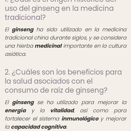
uso del ginseng en la medicina
tradicional?
El
ginseng
ha sido utilizado en la medicina
tradicional china durante siglos, y se considera
una hierba
medicinal
importante en la cultura
asiática.
2. ¿Cuáles son los beneficios para
la salud asociados con el
consumo de raíz de ginseng?
El
ginseng
se ha utilizado para mejorar la
energía
y la
vitalidad
, así como para
fortalecer el sistema
inmunológico
y mejorar
la
capacidad cognitiva
.