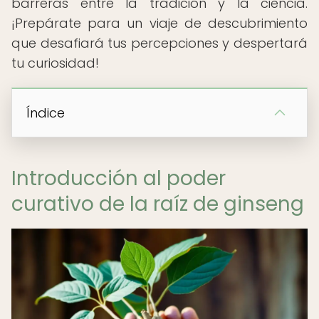
barreras entre la tradición y la ciencia.
¡Prepárate para un viaje de descubrimiento
que desafiará tus percepciones y despertará
tu curiosidad!
Índice
Introducción al poder
curativo de la raíz de ginseng