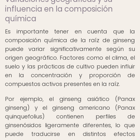
influencia en la composición
química
Es importante tener en cuenta que la
composición química de la raíz de ginseng
puede variar significativamente según su
origen geográfico. Factores como el clima, el
suelo y las prácticas de cultivo pueden influir
en la concentración y proporción de
compuestos activos presentes en la raíz.
Por ejemplo, el ginseng asiático (Panax
ginseng) y el ginseng americano (Panax
quinquefolius) contienen perfiles de
ginsenósidos ligeramente diferentes, lo que
puede traducirse en distintos efectos