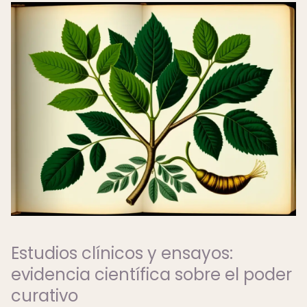
Estudios clínicos y ensayos:
evidencia científica sobre el poder
curativo