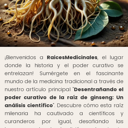
¡Bienvenidos a
RaicesMedicinales
, el lugar
donde la historia y el poder curativo se
entrelazan! Sumérgete en el fascinante
mundo de la medicina tradicional a través de
nuestro artículo principal "
Desentrañando el
poder curativo de la raíz de ginseng: Un
análisis científico
". Descubre cómo esta raíz
milenaria ha cautivado a científicos y
curanderos por igual, desafiando las