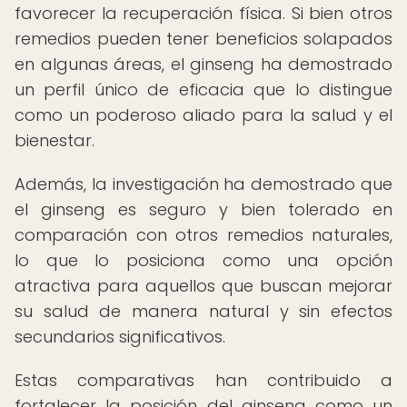
favorecer la recuperación física. Si bien otros
remedios pueden tener beneficios solapados
en algunas áreas, el ginseng ha demostrado
un perfil único de eficacia que lo distingue
como un poderoso aliado para la salud y el
bienestar.
Además, la investigación ha demostrado que
el ginseng es seguro y bien tolerado en
comparación con otros remedios naturales,
lo que lo posiciona como una opción
atractiva para aquellos que buscan mejorar
su salud de manera natural y sin efectos
secundarios significativos.
Estas comparativas han contribuido a
fortalecer la posición del ginseng como un