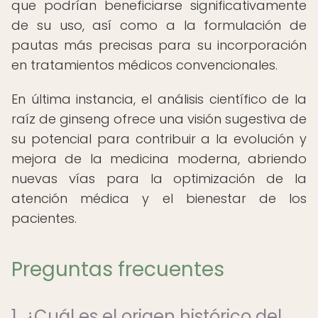
que podrían beneficiarse significativamente
de su uso, así como a la formulación de
pautas más precisas para su incorporación
en tratamientos médicos convencionales.
En última instancia, el análisis científico de la
raíz de ginseng ofrece una visión sugestiva de
su potencial para contribuir a la evolución y
mejora de la medicina moderna, abriendo
nuevas vías para la optimización de la
atención médica y el bienestar de los
pacientes.
Preguntas frecuentes
1. ¿Cuál es el origen histórico del