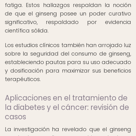
fatiga. Estos hallazgos respaldan la noción
de que el ginseng posee un poder curativo
significativo, respaldado por evidencia
científica sólida.
Los estudios clínicos también han arrojado luz
sobre la seguridad del consumo de ginseng,
estableciendo pautas para su uso adecuado
y dosificación para maximizar sus beneficios
terapéuticos.
Aplicaciones en el tratamiento de
la diabetes y el cáncer: revisión de
casos
La investigación ha revelado que el ginseng