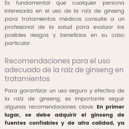
Es fundamental que cualquier persona
interesada en el uso de la raíz de ginseng
para tratamientos médicos consulte a un
profesional de la salud para evaluar los
posibles riesgos y beneficios en su caso
particular.
Recomendaciones para el uso
adecuado de la raíz de ginseng en
tratamientos
Para garantizar un uso seguro y efectivo de
la raíz de ginseng, es importante seguir
algunas recomendaciones clave.
En primer
lugar, se debe adquirir el ginseng de
fuentes confiables y de alta calidad, ya