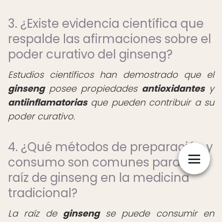
3. ¿Existe evidencia científica que
respalde las afirmaciones sobre el
poder curativo del ginseng?
Estudios científicos han demostrado que el
ginseng
posee propiedades
antioxidantes
y
antiinflamatorias
que pueden contribuir a su
poder curativo.
4. ¿Qué métodos de preparación y
consumo son comunes para la
raíz de ginseng en la medicina
tradicional?
La raíz de
ginseng
se puede consumir en