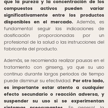
que la pureza y la concentración de los
compuestos activos pueden variar
significativamente entre los productos
disponibles en el mercado.
Además, es
fundamental seguir las indicaciones de
dosificación proporcionadas por un
profesional de la salud o las instrucciones del
fabricante del producto.
Además, se recomienda realizar pausas en el
tratamiento con ginseng, ya que su uso
continuo durante largos periodos de tiempo
puede disminuir su efectividad.
Por otro lado,
es importante estar atento a cualquier
efecto secundario o reacción adversa, y
suspender su uso si se experimentan
síntomas preocupantes.
En general, la