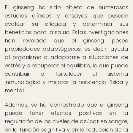
El ginseng ha sido objeto de numerosos
estudios clínicos y ensayos que buscan
evaluar su eficacia y determinar sus
beneficios para la salud. Estas investigaciones
han revelado que el ginseng posee
propiedades adaptógenas, es decir, ayuda
al organismo a adaptarse a situaciones de
estrés y a recuperar el equilibrio, lo que puede
contribuir a fortalecer el sistema
inmunológico y mejorar la resistencia física y
mental.
Además, se ha demostrado que el ginseng
puede tener efectos positivos en la
regulación de los niveles de azúcar en sangre,
en la función cognitiva y en la reducción de la