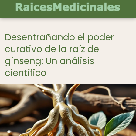
Desentrañando el poder
curativo de la raíz de
ginseng: Un análisis
científico