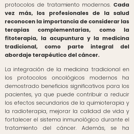
protocolos de tratamiento modernos.
Cada
vez más, los profesionales de la salud
reconocen la importancia de considerar las
terapias complementarias, como la
fitoterapia, la acupuntura y la medicina
tradicional, como parte integral del
abordaje terapéutico del cáncer.
La integración de la medicina tradicional en
los protocolos oncológicos modernos ha
demostrado beneficios significativos para los
pacientes, ya que puede contribuir a reducir
los efectos secundarios de la quimioterapia y
la radioterapia, mejorar la calidad de vida y
fortalecer el sistema inmunológico durante el
tratamiento del cáncer. Además, se ha