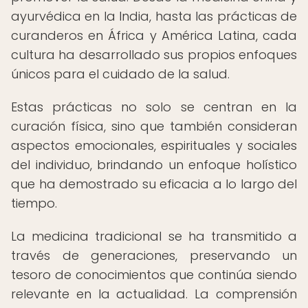
ayurvédica en la India, hasta las prácticas de
curanderos en África y América Latina, cada
cultura ha desarrollado sus propios enfoques
únicos para el cuidado de la salud.
Estas prácticas no solo se centran en la
curación física, sino que también consideran
aspectos emocionales, espirituales y sociales
del individuo, brindando un enfoque holístico
que ha demostrado su eficacia a lo largo del
tiempo.
La medicina tradicional se ha transmitido a
través de generaciones, preservando un
tesoro de conocimientos que continúa siendo
relevante en la actualidad. La comprensión