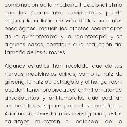
combinación de la medicina tradicional china
con los tratamientos occidentales puede
mejorar la calidad de vida de los pacientes
oncológicos, reducir los efectos secundarios
de la quimioterapia y la radioterapia, y en
algunos casos, contribuir a la reducción del
tamaño de los tumores.
Algunos estudios han revelado que ciertas
hierbas medicinales chinas, como la raíz de
ginseng, la raíz de astrágalo y el hongo reishi,
pueden tener propiedades antiinflamatorias,
antioxidantes y antitumorales que podrían
ser beneficiosas para pacientes con cáncer.
Aunque se necesita más investigación, estos
hallazgos muestran el potencial de la