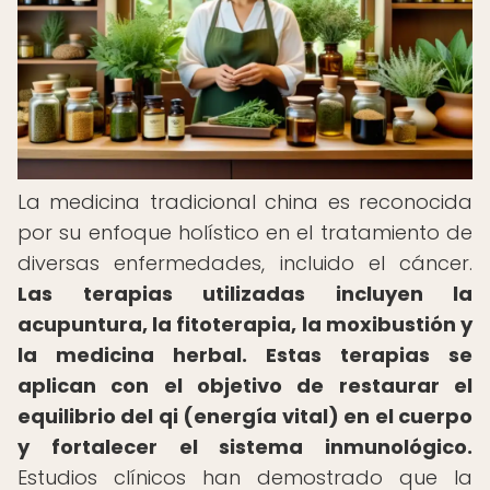
La medicina tradicional china es reconocida
por su enfoque holístico en el tratamiento de
diversas enfermedades, incluido el cáncer.
Las terapias utilizadas incluyen la
acupuntura, la fitoterapia, la moxibustión y
la medicina herbal.
Estas terapias se
aplican con el objetivo de restaurar el
equilibrio del qi (energía vital) en el cuerpo
y fortalecer el sistema inmunológico.
Estudios clínicos han demostrado que la