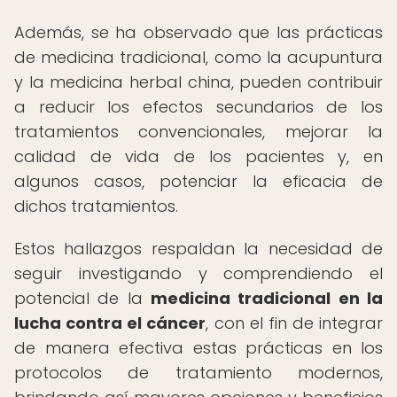
Además, se ha observado que las prácticas
de medicina tradicional, como la acupuntura
y la medicina herbal china, pueden contribuir
a reducir los efectos secundarios de los
tratamientos convencionales, mejorar la
calidad de vida de los pacientes y, en
algunos casos, potenciar la eficacia de
dichos tratamientos.
Estos hallazgos respaldan la necesidad de
seguir investigando y comprendiendo el
potencial de la
medicina tradicional en la
lucha contra el cáncer
, con el fin de integrar
de manera efectiva estas prácticas en los
protocolos de tratamiento modernos,