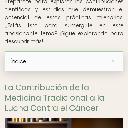
Prepárate para explorar las contribuciones
científicas y estudios que demuestran el
potencial de estas prácticas milenarias.
¿Estás listo para sumergirte en este
apasionante tema? ¡Sigue explorando para
descubrir más!
Índice
La Contribución de la
Medicina Tradicional a la
Lucha Contra el Cáncer