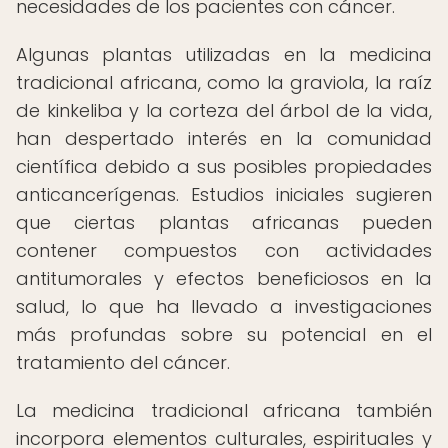
necesidades de los pacientes con cáncer.
Algunas plantas utilizadas en la medicina
tradicional africana, como la graviola, la raíz
de kinkeliba y la corteza del árbol de la vida,
han despertado interés en la comunidad
científica debido a sus posibles propiedades
anticancerígenas. Estudios iniciales sugieren
que ciertas plantas africanas pueden
contener compuestos con actividades
antitumorales y efectos beneficiosos en la
salud, lo que ha llevado a investigaciones
más profundas sobre su potencial en el
tratamiento del cáncer.
La medicina tradicional africana también
incorpora elementos culturales, espirituales y