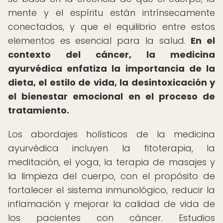
mente y el espíritu están intrínsecamente
conectados, y que el equilibrio entre estos
elementos es esencial para la salud.
En el
contexto del cáncer, la medicina
ayurvédica enfatiza la importancia de la
dieta, el estilo de vida, la desintoxicación y
el bienestar emocional en el proceso de
tratamiento.
Los abordajes holísticos de la medicina
ayurvédica incluyen la fitoterapia, la
meditación, el yoga, la terapia de masajes y
la limpieza del cuerpo, con el propósito de
fortalecer el sistema inmunológico, reducir la
inflamación y mejorar la calidad de vida de
los pacientes con cáncer. Estudios