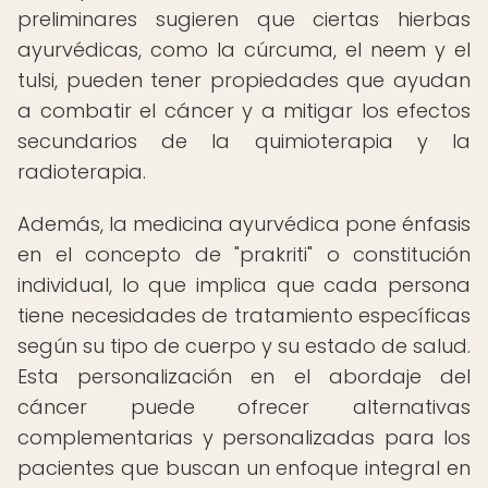
preliminares sugieren que ciertas hierbas
ayurvédicas, como la cúrcuma, el neem y el
tulsi, pueden tener propiedades que ayudan
a combatir el cáncer y a mitigar los efectos
secundarios de la quimioterapia y la
radioterapia.
Además, la medicina ayurvédica pone énfasis
en el concepto de "prakriti" o constitución
individual, lo que implica que cada persona
tiene necesidades de tratamiento específicas
según su tipo de cuerpo y su estado de salud.
Esta personalización en el abordaje del
cáncer puede ofrecer alternativas
complementarias y personalizadas para los
pacientes que buscan un enfoque integral en