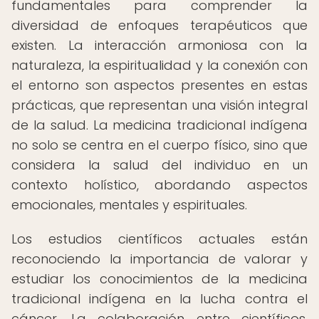
fundamentales para comprender la
diversidad de enfoques terapéuticos que
existen. La interacción armoniosa con la
naturaleza, la espiritualidad y la conexión con
el entorno son aspectos presentes en estas
prácticas, que representan una visión integral
de la salud. La medicina tradicional indígena
no solo se centra en el cuerpo físico, sino que
considera la salud del individuo en un
contexto holístico, abordando aspectos
emocionales, mentales y espirituales.
Los estudios científicos actuales están
reconociendo la importancia de valorar y
estudiar los conocimientos de la medicina
tradicional indígena en la lucha contra el
cáncer. La colaboración entre científicos,