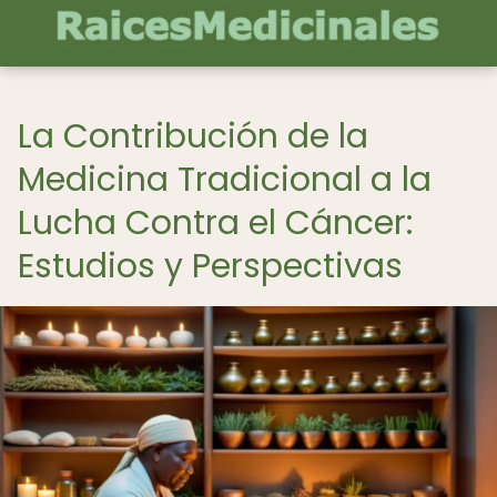
La Contribución de la
Medicina Tradicional a la
Lucha Contra el Cáncer:
Estudios y Perspectivas