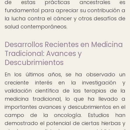
de estas prácticas ancestrales es
fundamental para apreciar su contribución a
la lucha contra el cáncer y otros desafíos de
salud contemporáneos.
Desarrollos Recientes en Medicina
Tradicional: Avances y
Descubrimientos
En los últimos años, se ha observado un
creciente interés en la investigación y
validación científica de las terapias de la
medicina tradicional, lo que ha llevado a
importantes avances y descubrimientos en el
campo de la oncología. Estudios han
demostrado el potencial de ciertas hierbas y