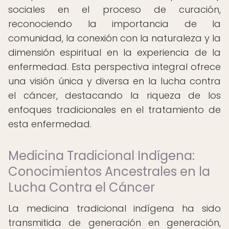
sociales en el proceso de curación,
reconociendo la importancia de la
comunidad, la conexión con la naturaleza y la
dimensión espiritual en la experiencia de la
enfermedad. Esta perspectiva integral ofrece
una visión única y diversa en la lucha contra
el cáncer, destacando la riqueza de los
enfoques tradicionales en el tratamiento de
esta enfermedad.
Medicina Tradicional Indígena:
Conocimientos Ancestrales en la
Lucha Contra el Cáncer
La medicina tradicional indígena ha sido
transmitida de generación en generación,