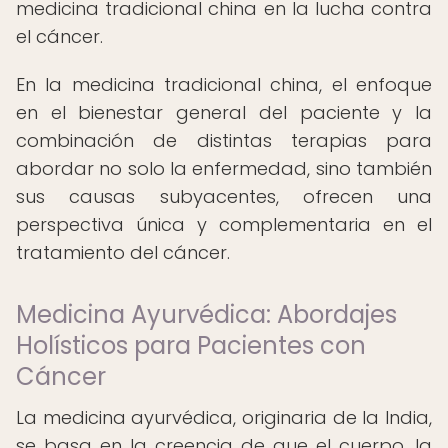
medicina tradicional china en la lucha contra
el cáncer.
En la medicina tradicional china, el enfoque
en el bienestar general del paciente y la
combinación de distintas terapias para
abordar no solo la enfermedad, sino también
sus causas subyacentes, ofrecen una
perspectiva única y complementaria en el
tratamiento del cáncer.
Medicina Ayurvédica: Abordajes
Holísticos para Pacientes con
Cáncer
La medicina ayurvédica, originaria de la India,
se basa en la creencia de que el cuerpo, la