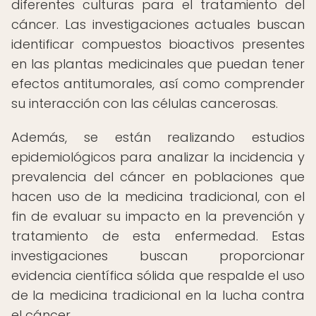
diferentes culturas para el tratamiento del
cáncer. Las investigaciones actuales buscan
identificar compuestos bioactivos presentes
en las plantas medicinales que puedan tener
efectos antitumorales, así como comprender
su interacción con las células cancerosas.
Además, se están realizando estudios
epidemiológicos para analizar la incidencia y
prevalencia del cáncer en poblaciones que
hacen uso de la medicina tradicional, con el
fin de evaluar su impacto en la prevención y
tratamiento de esta enfermedad. Estas
investigaciones buscan proporcionar
evidencia científica sólida que respalde el uso
de la medicina tradicional en la lucha contra
el cáncer.