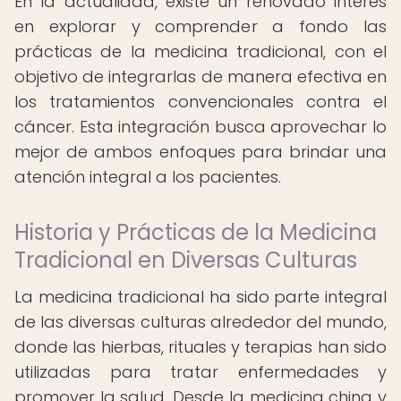
En la actualidad, existe un renovado interés
en explorar y comprender a fondo las
prácticas de la medicina tradicional, con el
objetivo de integrarlas de manera efectiva en
los tratamientos convencionales contra el
cáncer. Esta integración busca aprovechar lo
mejor de ambos enfoques para brindar una
atención integral a los pacientes.
Historia y Prácticas de la Medicina
Tradicional en Diversas Culturas
La medicina tradicional ha sido parte integral
de las diversas culturas alrededor del mundo,
donde las hierbas, rituales y terapias han sido
utilizadas para tratar enfermedades y
promover la salud. Desde la medicina china y