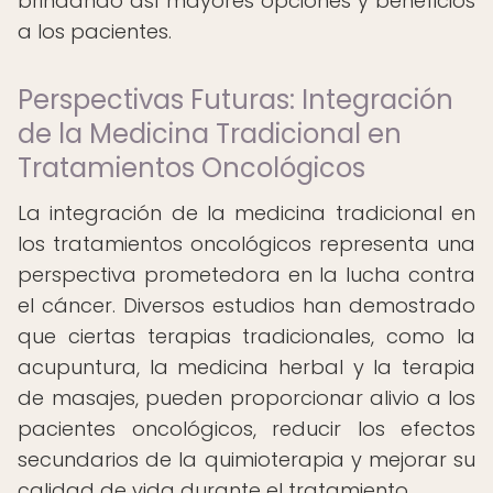
brindando así mayores opciones y beneficios
a los pacientes.
Perspectivas Futuras: Integración
de la Medicina Tradicional en
Tratamientos Oncológicos
La integración de la medicina tradicional en
los tratamientos oncológicos representa una
perspectiva prometedora en la lucha contra
el cáncer. Diversos estudios han demostrado
que ciertas terapias tradicionales, como la
acupuntura, la medicina herbal y la terapia
de masajes, pueden proporcionar alivio a los
pacientes oncológicos, reducir los efectos
secundarios de la quimioterapia y mejorar su
calidad de vida durante el tratamiento.