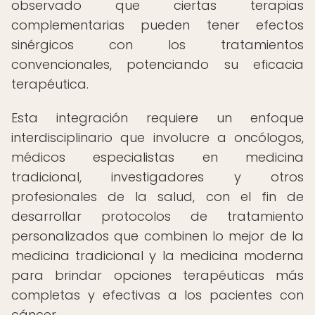
observado que ciertas terapias
complementarias pueden tener efectos
sinérgicos con los tratamientos
convencionales, potenciando su eficacia
terapéutica.
Esta integración requiere un enfoque
interdisciplinario que involucre a oncólogos,
médicos especialistas en medicina
tradicional, investigadores y otros
profesionales de la salud, con el fin de
desarrollar protocolos de tratamiento
personalizados que combinen lo mejor de la
medicina tradicional y la medicina moderna
para brindar opciones terapéuticas más
completas y efectivas a los pacientes con
cáncer.