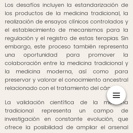
Los desafíos incluyen la estandarización de
los productos de la medicina tradicional, la
realización de ensayos clínicos controlados y
el establecimiento de mecanismos para la
regulación y el registro de estas terapias. Sin
embargo, este proceso también representa
una oportunidad para promover la
colaboración entre la medicina tradicional y
la medicina moderna, así como para
preservar y valorar el conocimiento ancestral
relacionado con el tratamiento del cáncer.
La validación científica de la medicina
tradicional representa un campo de
investigación en constante evolución, que
ofrece la posibilidad de ampliar el arsenal