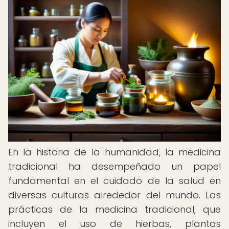
En la historia de la humanidad, la medicina
tradicional ha desempeñado un papel
fundamental en el cuidado de la salud en
diversas culturas alrededor del mundo. Las
prácticas de la medicina tradicional, que
incluyen el uso de hierbas, plantas