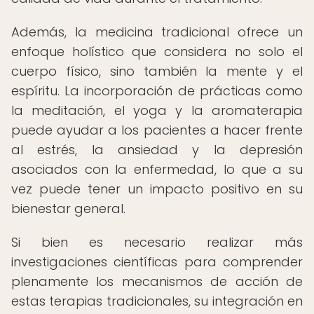
Además, la medicina tradicional ofrece un
enfoque holístico que considera no solo el
cuerpo físico, sino también la mente y el
espíritu. La incorporación de prácticas como
la meditación, el yoga y la aromaterapia
puede ayudar a los pacientes a hacer frente
al estrés, la ansiedad y la depresión
asociados con la enfermedad, lo que a su
vez puede tener un impacto positivo en su
bienestar general.
Si bien es necesario realizar más
investigaciones científicas para comprender
plenamente los mecanismos de acción de
estas terapias tradicionales, su integración en