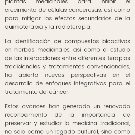
plantas medicinales para inhibir el
crecimiento de células cancerosas, así como
para mitigar los efectos secundarios de la
quimioterapia y la radioterapia.
La identificación de compuestos bioactivos
en hierbas medicinales, así como el estudio
de las interacciones entre diferentes terapias
tradicionales y tratamientos convencionales,
ha abierto nuevas perspectivas en el
desarrollo de enfoques integrativos para el
tratamiento del cáncer.
Estos avances han generado un renovado
reconocimiento de la importancia de
preservar y estudiar la medicina tradicional,
no solo como un legado cultural, sino como