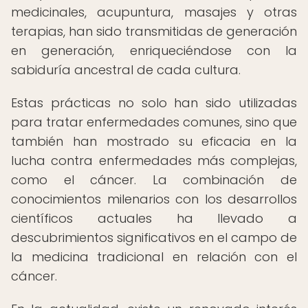
medicinales, acupuntura, masajes y otras
terapias, han sido transmitidas de generación
en generación, enriqueciéndose con la
sabiduría ancestral de cada cultura.
Estas prácticas no solo han sido utilizadas
para tratar enfermedades comunes, sino que
también han mostrado su eficacia en la
lucha contra enfermedades más complejas,
como el cáncer. La combinación de
conocimientos milenarios con los desarrollos
científicos actuales ha llevado a
descubrimientos significativos en el campo de
la medicina tradicional en relación con el
cáncer.