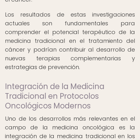
Los resultados de estas investigaciones
actuales son fundamentales para
comprender el potencial terapéutico de la
medicina tradicional en el tratamiento del
cáncer y podrían contribuir al desarrollo de
nuevas terapias complementarias y
estrategias de prevención.
Integración de la Medicina
Tradicional en Protocolos
Oncológicos Modernos
Uno de los desarrollos más relevantes en el
campo de la medicina oncológica es la
integración de la medicina tradicional en los