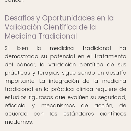
Desafíos y Oportunidades en la
Validación Científica de la
Medicina Tradicional
Si bien la medicina tradicional ha
demostrado su potencial en el tratamiento
del cáncer, la validación científica de sus
prácticas y terapias sigue siendo un desafío
importante. La integración de la medicina
tradicional en la práctica clínica requiere de
estudios rigurosos que evalúen su seguridad,
eficacia y mecanismos de acción, de
acuerdo con los estándares científicos
modernos.