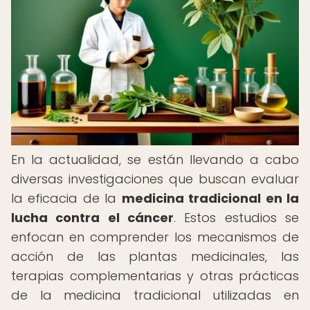
En la actualidad, se están llevando a cabo
diversas investigaciones que buscan evaluar
la eficacia de la
medicina tradicional en la
lucha contra el cáncer
. Estos estudios se
enfocan en comprender los mecanismos de
acción de las plantas medicinales, las
terapias complementarias y otras prácticas
de la medicina tradicional utilizadas en