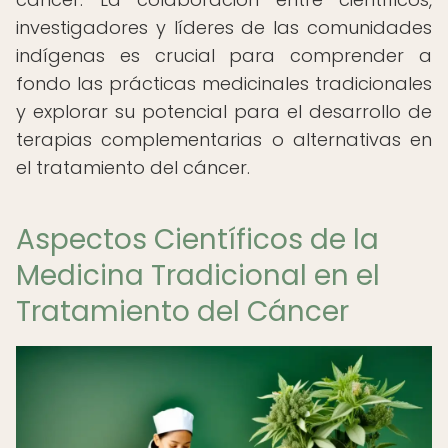
investigadores y líderes de las comunidades
indígenas es crucial para comprender a
fondo las prácticas medicinales tradicionales
y explorar su potencial para el desarrollo de
terapias complementarias o alternativas en
el tratamiento del cáncer.
Aspectos Científicos de la
Medicina Tradicional en el
Tratamiento del Cáncer