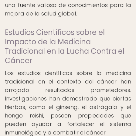
una fuente valiosa de conocimientos para la
mejora de la salud global.
Estudios Científicos sobre el
Impacto de la Medicina
Tradicional en la Lucha Contra el
Cáncer
Los estudios científicos sobre la medicina
tradicional en el contexto del cáncer han
arrojado resultados prometedores.
Investigaciones han demostrado que ciertas
hierbas, como el ginseng, el astrágalo y el
hongo reishi, poseen propiedades que
pueden ayudar a fortalecer el sistema
inmunológico y a combatir el cáncer.