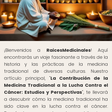
¡Bienvenidos a
RaicesMedicinales
! Aquí
encontrarás un viaje fascinante a través de la
historia y las prácticas de la medicina
tradicional de diversas culturas. Nuestro
artículo principal, "
La Contribución de la
Medicina Tradicional a la Lucha Contra el
Cáncer: Estudios y Perspectivas
", te llevará
a descubrir cómo la medicina tradicional ha
sido clave en la lucha contra el cáncer.