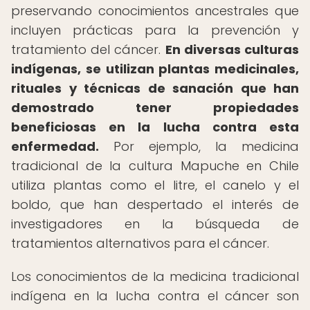
preservando conocimientos ancestrales que
incluyen prácticas para la prevención y
tratamiento del cáncer.
En diversas culturas
indígenas, se utilizan plantas medicinales,
rituales y técnicas de sanación que han
demostrado tener propiedades
beneficiosas en la lucha contra esta
enfermedad.
Por ejemplo, la medicina
tradicional de la cultura Mapuche en Chile
utiliza plantas como el litre, el canelo y el
boldo, que han despertado el interés de
investigadores en la búsqueda de
tratamientos alternativos para el cáncer.
Los conocimientos de la medicina tradicional
indígena en la lucha contra el cáncer son