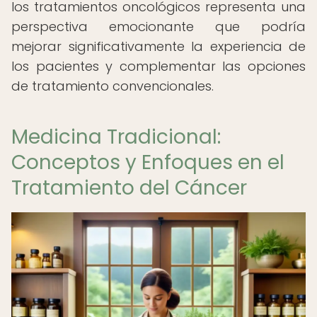
los tratamientos oncológicos representa una
perspectiva emocionante que podría
mejorar significativamente la experiencia de
los pacientes y complementar las opciones
de tratamiento convencionales.
Medicina Tradicional:
Conceptos y Enfoques en el
Tratamiento del Cáncer