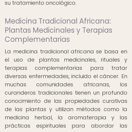
su tratamiento oncológico.
Medicina Tradicional Africana:
Plantas Medicinales y Terapias
Complementarias
La medicina tradicional africana se basa en
el uso de plantas medicinales, rituales y
terapias complementarias para tratar
diversas enfermedades, incluido el cáncer. En
muchas comunidades africanas, los
curanderos tradicionales tienen un profundo
conocimiento de las propiedades curativas
de las plantas y utilizan métodos como la
medicina herbal, la aromaterapia y las
prácticas espirituales para abordar las