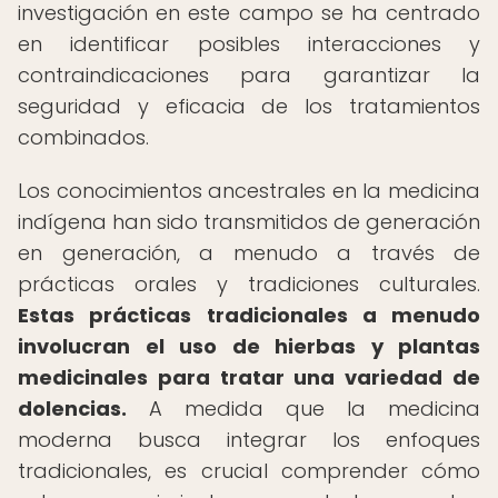
investigación en este campo se ha centrado
en identificar posibles interacciones y
contraindicaciones para garantizar la
seguridad y eficacia de los tratamientos
combinados.
Los conocimientos ancestrales en la medicina
indígena han sido transmitidos de generación
en generación, a menudo a través de
prácticas orales y tradiciones culturales.
Estas prácticas tradicionales a menudo
involucran el uso de hierbas y plantas
medicinales para tratar una variedad de
dolencias.
A medida que la medicina
moderna busca integrar los enfoques
tradicionales, es crucial comprender cómo