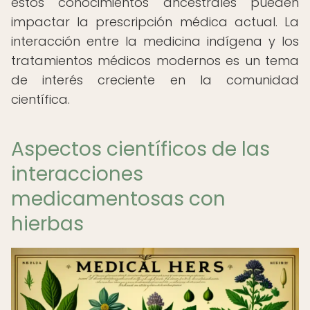
estos conocimientos ancestrales pueden
impactar la prescripción médica actual. La
interacción entre la medicina indígena y los
tratamientos médicos modernos es un tema
de interés creciente en la comunidad
científica.
Aspectos científicos de las
interacciones
medicamentosas con
hierbas