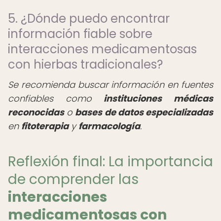
5. ¿Dónde puedo encontrar
información fiable sobre
interacciones medicamentosas
con hierbas tradicionales?
Se recomienda buscar información en fuentes
confiables como
instituciones médicas
reconocidas
o
bases de datos especializadas
en
fitoterapia
y
farmacología
.
Reflexión final: La importancia
de comprender las
interacciones
medicamentosas con