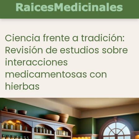
Ciencia frente a tradición:
Revisión de estudios sobre
interacciones
medicamentosas con
hierbas