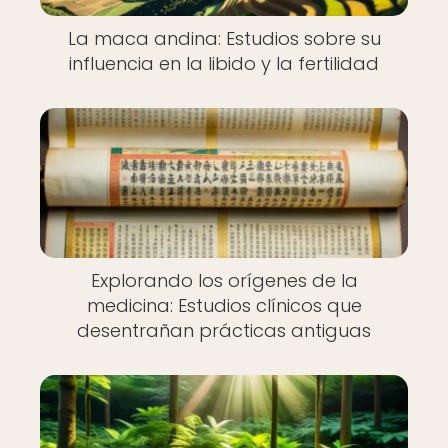
La maca andina: Estudios sobre su
influencia en la libido y la fertilidad
Explorando los orígenes de la
medicina: Estudios clínicos que
desentrañan prácticas antiguas