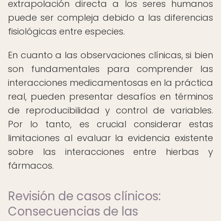
extrapolación directa a los seres humanos
puede ser compleja debido a las diferencias
fisiológicas entre especies.
En cuanto a las observaciones clínicas, si bien
son fundamentales para comprender las
interacciones medicamentosas en la práctica
real, pueden presentar desafíos en términos
de reproducibilidad y control de variables.
Por lo tanto, es crucial considerar estas
limitaciones al evaluar la evidencia existente
sobre las interacciones entre hierbas y
fármacos.
Revisión de casos clínicos:
Consecuencias de las