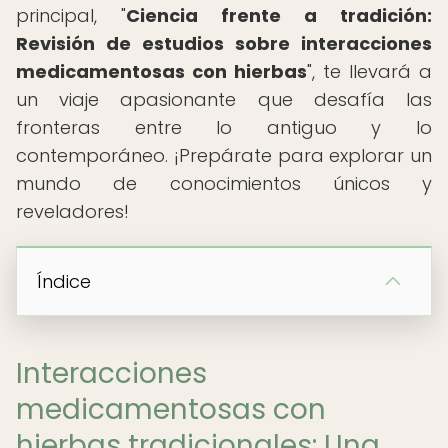
principal, "
Ciencia frente a tradición:
Revisión de estudios sobre interacciones
medicamentosas con hierbas
", te llevará a
un viaje apasionante que desafía las
fronteras entre lo antiguo y lo
contemporáneo. ¡Prepárate para explorar un
mundo de conocimientos únicos y
reveladores!
Índice
Interacciones
medicamentosas con
hierbas tradicionales: Una