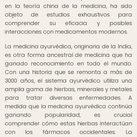
en la teoría china de la medicina, ha sido
objeto de estudios exhaustivos para
comprender su eficacia y posibles
interacciones con medicamentos modernos.
La medicina ayurvédica, originaria de la India,
es otra forma ancestral de medicina que ha
ganado reconocimiento en todo el mundo.
Con una historia que se remonta a más de
3000 años, el sistema ayurvédico utiliza una
amplia gama de hierbas, minerales y metales
para tratar diversas enfermedades. A
medida que la medicina ayurvédica continúa
ganando popularidad, es crucial
comprender cómo estas hierbas interactúan
con los fármacos occidentales. La