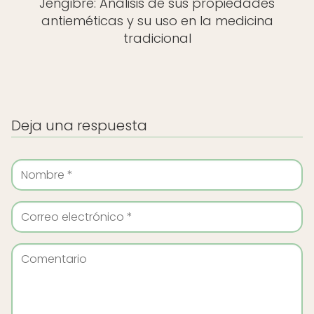
Jengibre: Análisis de sus propiedades
antieméticas y su uso en la medicina
tradicional
Deja una respuesta