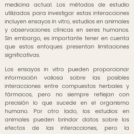
medicina actual. Los métodos de estudio
utilizados para investigar estas interacciones
incluyen ensayos in vitro, estudios en animales
y observaciones clínicas en seres humanos.
Sin embargo, es importante tener en cuenta
que estos enfoques presentan limitaciones
significativas.
Los ensayos in vitro pueden proporcionar
información valiosa sobre las posibles
interacciones entre compuestos herbales y
fármacos, pero no siempre reflejan con
precisión lo que sucede en el organismo
humano. Por otro lado, los estudios en
animales pueden brindar datos sobre los
efectos de las interacciones, pero la