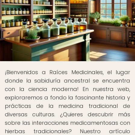
¡Bienvenidos a Raíces Medicinales, el lugar
donde la sabiduría ancestral se encuentra
con la ciencia moderna! En nuestra web,
exploraremos a fondo la fascinante historia y
prácticas de la medicina tradicional de
diversas culturas. ¿Quieres descubrir más
sobre las interacciones medicamentosas con
hierbas tradicionales? Nuestro artículo