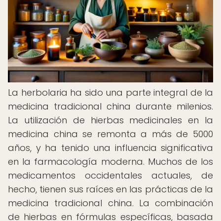
La herbolaria ha sido una parte integral de la
medicina tradicional china durante milenios.
La utilización de hierbas medicinales en la
medicina china se remonta a más de 5000
años, y ha tenido una influencia significativa
en la farmacología moderna. Muchos de los
medicamentos occidentales actuales, de
hecho, tienen sus raíces en las prácticas de la
medicina tradicional china. La combinación
de hierbas en fórmulas específicas, basada