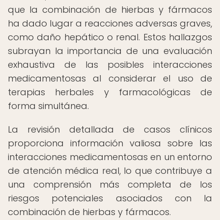
que la combinación de hierbas y fármacos
ha dado lugar a reacciones adversas graves,
como daño hepático o renal. Estos hallazgos
subrayan la importancia de una evaluación
exhaustiva de las posibles interacciones
medicamentosas al considerar el uso de
terapias herbales y farmacológicas de
forma simultánea.
La revisión detallada de casos clínicos
proporciona información valiosa sobre las
interacciones medicamentosas en un entorno
de atención médica real, lo que contribuye a
una comprensión más completa de los
riesgos potenciales asociados con la
combinación de hierbas y fármacos.