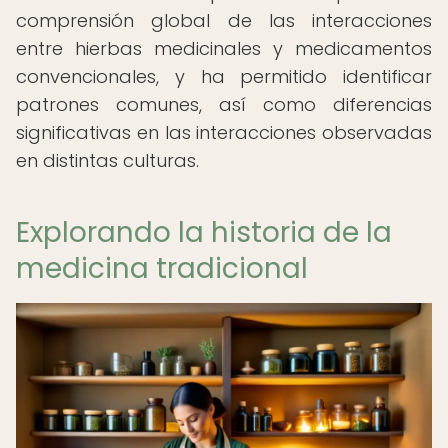
comprensión global de las interacciones
entre hierbas medicinales y medicamentos
convencionales, y ha permitido identificar
patrones comunes, así como diferencias
significativas en las interacciones observadas
en distintas culturas.
Explorando la historia de la
medicina tradicional