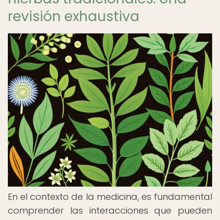
revisión exhaustiva
En el contexto de la medicina, es fundamental
comprender las interacciones que pueden