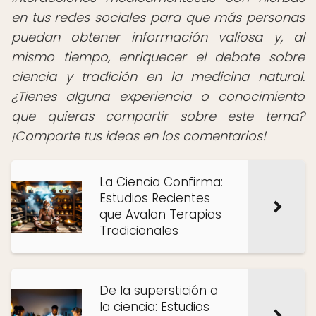
en tus redes sociales para que más personas
puedan obtener información valiosa y, al
mismo tiempo, enriquecer el debate sobre
ciencia y tradición en la medicina natural.
¿Tienes alguna experiencia o conocimiento
que quieras compartir sobre este tema?
¡Comparte tus ideas en los comentarios!
La Ciencia Confirma:
Estudios Recientes
que Avalan Terapias
Tradicionales
De la superstición a
la ciencia: Estudios