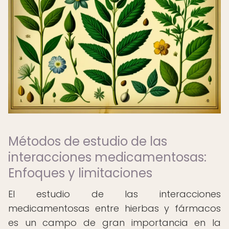
Métodos de estudio de las
interacciones medicamentosas:
Enfoques y limitaciones
El estudio de las interacciones
medicamentosas entre hierbas y fármacos
es un campo de gran importancia en la