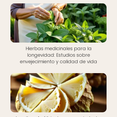
Hierbas medicinales para la
longevidad: Estudios sobre
envejecimiento y calidad de vida