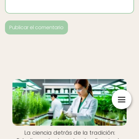
La ciencia detrás de la tradición: