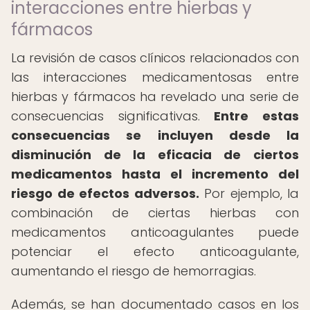
interacciones entre hierbas y
fármacos
La revisión de casos clínicos relacionados con
las interacciones medicamentosas entre
hierbas y fármacos ha revelado una serie de
consecuencias significativas.
Entre estas
consecuencias se incluyen desde la
disminución de la eficacia de ciertos
medicamentos hasta el incremento del
riesgo de efectos adversos.
Por ejemplo, la
combinación de ciertas hierbas con
medicamentos anticoagulantes puede
potenciar el efecto anticoagulante,
aumentando el riesgo de hemorragias.
Además, se han documentado casos en los