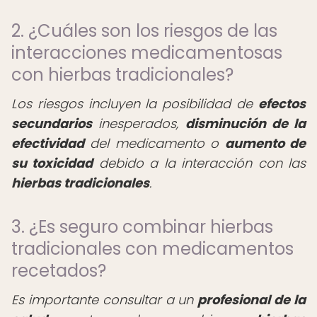
2. ¿Cuáles son los riesgos de las
interacciones medicamentosas
con hierbas tradicionales?
Los riesgos incluyen la posibilidad de
efectos
secundarios
inesperados,
disminución de la
efectividad
del medicamento o
aumento de
su toxicidad
debido a la interacción con las
hierbas tradicionales
.
3. ¿Es seguro combinar hierbas
tradicionales con medicamentos
recetados?
Es importante consultar a un
profesional de la