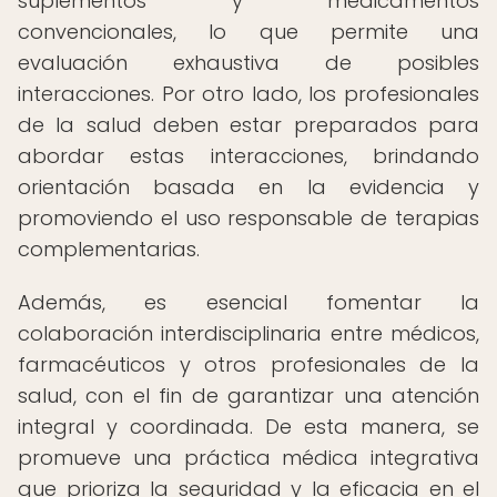
suplementos y medicamentos
convencionales, lo que permite una
evaluación exhaustiva de posibles
interacciones. Por otro lado, los profesionales
de la salud deben estar preparados para
abordar estas interacciones, brindando
orientación basada en la evidencia y
promoviendo el uso responsable de terapias
complementarias.
Además, es esencial fomentar la
colaboración interdisciplinaria entre médicos,
farmacéuticos y otros profesionales de la
salud, con el fin de garantizar una atención
integral y coordinada. De esta manera, se
promueve una práctica médica integrativa
que prioriza la seguridad y la eficacia en el