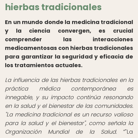
hierbas tradicionales
En un mundo donde la medicina tradicional
y la ciencia convergen, es crucial
comprender las interacciones
medicamentosas con hierbas tradicionales
para garantizar la seguridad y eficacia de
los tratamientos actuales.
La influencia de las hierbas tradicionales en la
práctica médica contemporánea es
innegable, y su impacto continúa resonando
en la salud y el bienestar de las comunidades.
"La medicina tradicional es un recurso valioso
para la salud y el bienestar", como señala la
Organización Mundial de la Salud.
"La