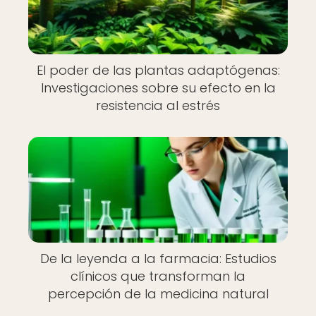
El poder de las plantas adaptógenas:
Investigaciones sobre su efecto en la
resistencia al estrés
De la leyenda a la farmacia: Estudios
clínicos que transforman la
percepción de la medicina natural