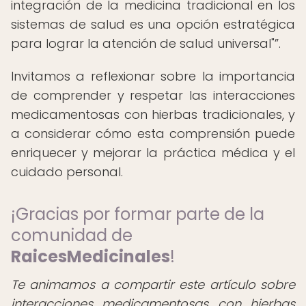
integración de la medicina tradicional en los
sistemas de salud es una opción estratégica
para lograr la atención de salud universal"
.
Invitamos a reflexionar sobre la importancia
de comprender y respetar las interacciones
medicamentosas con hierbas tradicionales, y
a considerar cómo esta comprensión puede
enriquecer y mejorar la práctica médica y el
cuidado personal.
¡Gracias por formar parte de la
comunidad de
RaicesMedicinales
!
Te animamos a compartir este artículo sobre
interacciones medicamentosas con hierbas