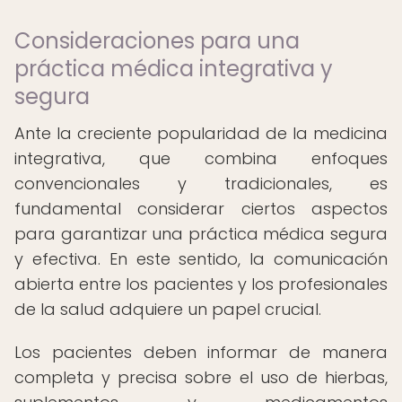
Consideraciones para una
práctica médica integrativa y
segura
Ante la creciente popularidad de la medicina
integrativa, que combina enfoques
convencionales y tradicionales, es
fundamental considerar ciertos aspectos
para garantizar una práctica médica segura
y efectiva. En este sentido, la comunicación
abierta entre los pacientes y los profesionales
de la salud adquiere un papel crucial.
Los pacientes deben informar de manera
completa y precisa sobre el uso de hierbas,