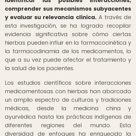
identificar las posibles interacciones,
comprender sus mecanismos subyacentes
y evaluar su relevancia clínica.
A través de
esta investigación, se ha logrado recopilar
evidencia significativa sobre cómo ciertas
hierbas pueden influir en la farmacocinética y
la farmacodinamia de los medicamentos, lo
que a su vez puede afectar el tratamiento y
la salud de los pacientes.
Los estudios científicos sobre interacciones
medicamentosas con hierbas han abarcado
un amplio espectro de culturas y tradiciones
médicas, desde la medicina china y
ayurvédica hasta las prácticas indígenas de
diferentes regiones del mundo. Esta
diversidad de enfoques ha enriquecido la