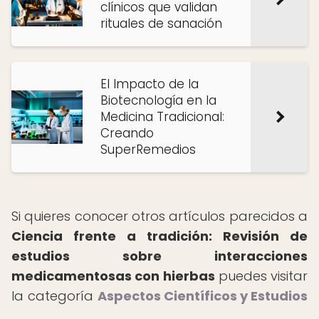
clínicos que validan
rituales de sanación
El Impacto de la
Biotecnología en la
Medicina Tradicional:
Creando
SuperRemedios
Si quieres conocer otros artículos parecidos a
Ciencia frente a tradición: Revisión de
estudios sobre interacciones
medicamentosas con hierbas
puedes visitar
la categoría
Aspectos Científicos y Estudios