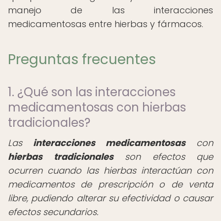
manejo de las interacciones
medicamentosas entre hierbas y fármacos.
Preguntas frecuentes
1. ¿Qué son las interacciones
medicamentosas con hierbas
tradicionales?
Las
interacciones medicamentosas
con
hierbas tradicionales
son efectos que
ocurren cuando las hierbas interactúan con
medicamentos de prescripción o de venta
libre, pudiendo alterar su efectividad o causar
efectos secundarios.