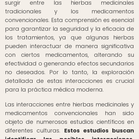
surgir entre las hierbas medicinales
tradicionales y los medicamentos
convencionales. Esta comprensión es esencial
para garantizar la seguridad y la eficacia de
los tratamientos, ya que algunas hierbas
pueden interactuar de manera significativa
con ciertos medicamentos, alterando su
efectividad o generando efectos secundarios
no deseados. Por lo tanto, la exploración
detallada de estas interacciones es crucial
para la práctica médica moderna.
Las interacciones entre hierbas medicinales y
medicamentos convencionales han sido
objeto de numerosos estudios científicos en
diferentes culturas.
Estos estudios buscan