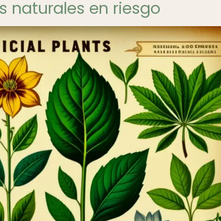
s naturales en riesgo