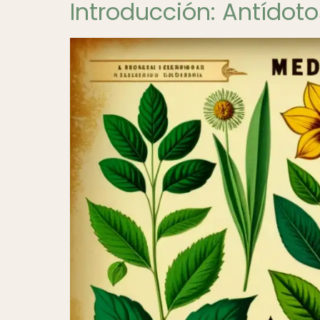
Introducción: Antídoto