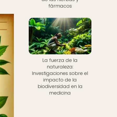
fármacos
La fuerza de la
naturaleza:
Investigaciones sobre el
impacto de la
biodiversidad en la
medicina