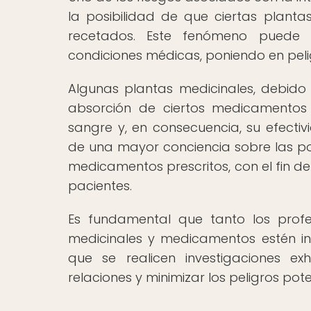
la posibilidad de que ciertas planta
recetados. Este fenómeno puede
condiciones médicas, poniendo en pelig
Algunas plantas medicinales, debido 
absorción de ciertos medicamentos 
sangre y, en consecuencia, su efectiv
de una mayor conciencia sobre las pos
medicamentos prescritos, con el fin de
pacientes.
Es fundamental que tanto los profe
medicinales y medicamentos estén inf
que se realicen investigaciones e
relaciones y minimizar los peligros pote