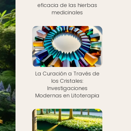
eficacia de las hierbas
medicinales
La Curación a Través de
los Cristales:
Investigaciones
Modernas en Litoterapia