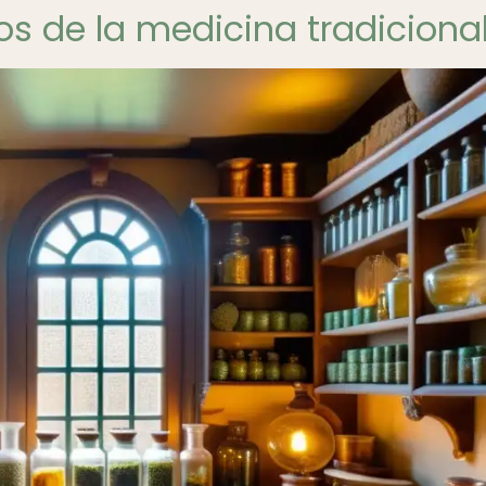
os de la medicina tradiciona