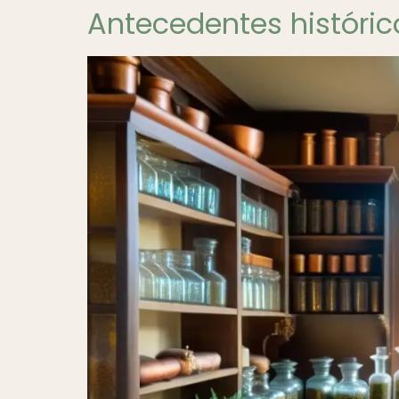
Antecedentes históric