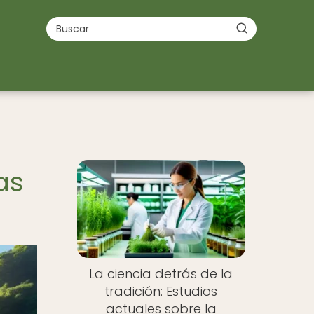
as
La ciencia detrás de la
tradición: Estudios
actuales sobre la