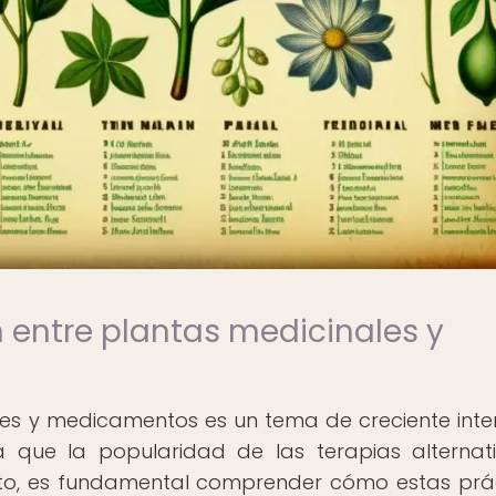
n entre plantas medicinales y
les y medicamentos es un tema de creciente inte
que la popularidad de las terapias alternat
o, es fundamental comprender cómo estas prá