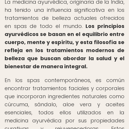
La medicina ayurvédica, originaria de la India,
ha tenido una influencia significativa en los
tratamientos de belleza actuales ofrecidos
en spas de todo el mundo.
Los principios
ayurvédicos se basan en el equilibrio entre
cuerpo, mente y espíritu, y esta filosofía se
refleja en los tratamientos modernos de
belleza que buscan abordar la salud y el
bienestar de manera integral.
En los spas contemporáneos, es común
encontrar tratamientos faciales y corporales
que incorporan ingredientes naturales como
cúrcuma, sándalo, aloe vera y aceites
esenciales, todos ellos utilizados en la
medicina ayurvédica por sus propiedades
curativas y rejuvenecedoras. Estos