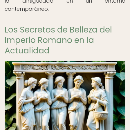
la antigüedad en un entorno
contemporáneo.
Los Secretos de Belleza del
Imperio Romano en la
Actualidad