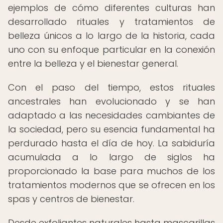
ejemplos de cómo diferentes culturas han
desarrollado rituales y tratamientos de
belleza únicos a lo largo de la historia, cada
uno con su enfoque particular en la conexión
entre la belleza y el bienestar general.
Con el paso del tiempo, estos rituales
ancestrales han evolucionado y se han
adaptado a las necesidades cambiantes de
la sociedad, pero su esencia fundamental ha
perdurado hasta el día de hoy. La sabiduría
acumulada a lo largo de siglos ha
proporcionado la base para muchos de los
tratamientos modernos que se ofrecen en los
spas y centros de bienestar.
Desde exfoliantes naturales hasta mascarillas