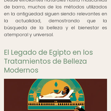
de barro, muchos de los métodos utilizados
en la antigüedad siguen siendo relevantes en
la actualidad, demostrando que la
búsqueda de la belleza y el bienestar es
atemporal y universal.
El Legado de Egipto en los
Tratamientos de Belleza
Modernos