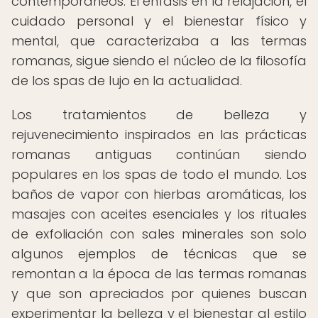
contemporáneos. El énfasis en la relajación, el
cuidado personal y el bienestar físico y
mental, que caracterizaba a las termas
romanas, sigue siendo el núcleo de la filosofía
de los spas de lujo en la actualidad.
Los tratamientos de belleza y
rejuvenecimiento inspirados en las prácticas
romanas antiguas continúan siendo
populares en los spas de todo el mundo. Los
baños de vapor con hierbas aromáticas, los
masajes con aceites esenciales y los rituales
de exfoliación con sales minerales son solo
algunos ejemplos de técnicas que se
remontan a la época de las termas romanas
y que son apreciados por quienes buscan
experimentar la belleza y el bienestar al estilo