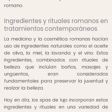
romano.
Ingredientes y rituales romanos en
tratamientos contemporáneos
La medicina y la cosmética romanas hacían
uso de ingredientes naturales como el aceite
de oliva, la miel, la lavanda y el vino. Estos
ingredientes, combinados con rituales de
belleza que incluían baños, masajes y
ungüentos, eran considerados
fundamentales para preservar la juventud y
realzar la belleza.
Hoy en día, los spas de lujo incorporan estos
ingredientes y rituales en una variedad de