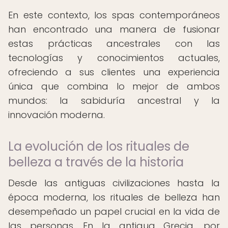
En este contexto, los spas contemporáneos
han encontrado una manera de fusionar
estas prácticas ancestrales con las
tecnologías y conocimientos actuales,
ofreciendo a sus clientes una experiencia
única que combina lo mejor de ambos
mundos: la sabiduría ancestral y la
innovación moderna.
La evolución de los rituales de
belleza a través de la historia
Desde las antiguas civilizaciones hasta la
época moderna, los rituales de belleza han
desempeñado un papel crucial en la vida de
las personas. En la antigua Grecia, por