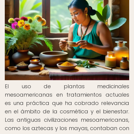
El uso de plantas medicinales
mesoamericanas en tratamientos actuales
es una práctica que ha cobrado relevancia
en el ámbito de la cosmética y el bienestar.
Las antiguas civilizaciones mesoamericanas,
como los aztecas y los mayas, contaban con