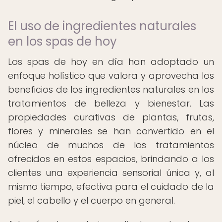
El uso de ingredientes naturales
en los spas de hoy
Los spas de hoy en día han adoptado un
enfoque holístico que valora y aprovecha los
beneficios de los ingredientes naturales en los
tratamientos de belleza y bienestar. Las
propiedades curativas de plantas, frutas,
flores y minerales se han convertido en el
núcleo de muchos de los tratamientos
ofrecidos en estos espacios, brindando a los
clientes una experiencia sensorial única y, al
mismo tiempo, efectiva para el cuidado de la
piel, el cabello y el cuerpo en general.