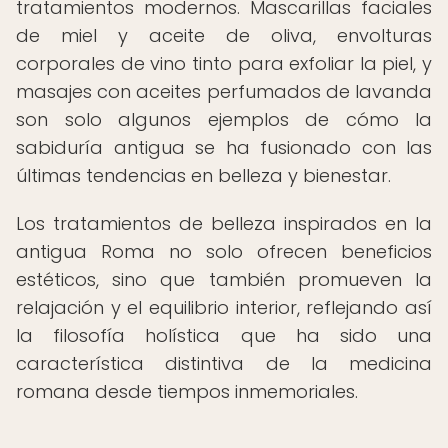
tratamientos modernos. Mascarillas faciales
de miel y aceite de oliva, envolturas
corporales de vino tinto para exfoliar la piel, y
masajes con aceites perfumados de lavanda
son solo algunos ejemplos de cómo la
sabiduría antigua se ha fusionado con las
últimas tendencias en belleza y bienestar.
Los tratamientos de belleza inspirados en la
antigua Roma no solo ofrecen beneficios
estéticos, sino que también promueven la
relajación y el equilibrio interior, reflejando así
la filosofía holística que ha sido una
característica distintiva de la medicina
romana desde tiempos inmemoriales.