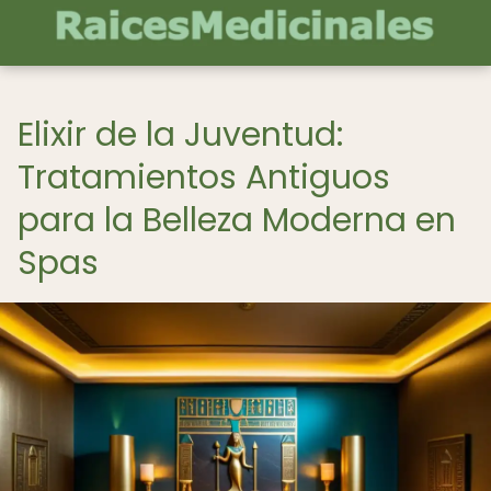
Elixir de la Juventud:
Tratamientos Antiguos
para la Belleza Moderna en
Spas