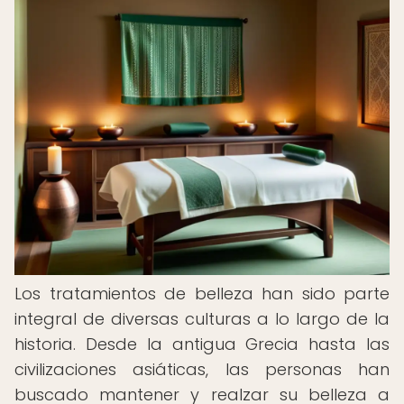
Los tratamientos de belleza han sido parte
integral de diversas culturas a lo largo de la
historia. Desde la antigua Grecia hasta las
civilizaciones asiáticas, las personas han
buscado mantener y realzar su belleza a