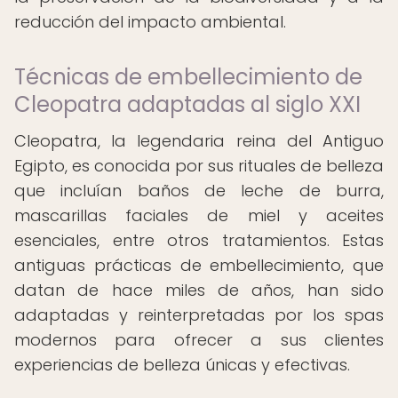
reducción del impacto ambiental.
Técnicas de embellecimiento de
Cleopatra adaptadas al siglo XXI
Cleopatra, la legendaria reina del Antiguo
Egipto, es conocida por sus rituales de belleza
que incluían baños de leche de burra,
mascarillas faciales de miel y aceites
esenciales, entre otros tratamientos. Estas
antiguas prácticas de embellecimiento, que
datan de hace miles de años, han sido
adaptadas y reinterpretadas por los spas
modernos para ofrecer a sus clientes
experiencias de belleza únicas y efectivas.