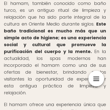
El hamam, también conocido como baño
turco, es un antiguo ritual de limpieza y
relajación que ha sido parte integral de la
cultura en Oriente Medio durante siglos.
Este
baño tradicional es mucho más que un
simple acto de higiene; es una experiencia
social y cultural que promueve la
purificación del cuerpo y la mente.
En la
actualidad, los spas modernos han
incorporado el hamam como una de sus
ofertas de bienestar, brindando a los
visitantes la oportunidad de experimentar
esta antigua práctica de limpieza y
relajación.
El hamam ofrece una experiencia única que