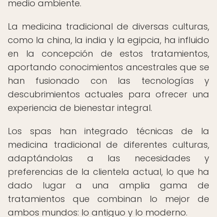
medio ambiente.
La medicina tradicional de diversas culturas,
como la china, la india y la egipcia, ha influido
en la concepción de estos tratamientos,
aportando conocimientos ancestrales que se
han fusionado con las tecnologías y
descubrimientos actuales para ofrecer una
experiencia de bienestar integral.
Los spas han integrado técnicas de la
medicina tradicional de diferentes culturas,
adaptándolas a las necesidades y
preferencias de la clientela actual, lo que ha
dado lugar a una amplia gama de
tratamientos que combinan lo mejor de
ambos mundos: lo antiguo y lo moderno.