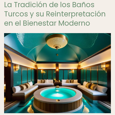
La Tradición de los Baños
Turcos y su Reinterpretación
en el Bienestar Moderno