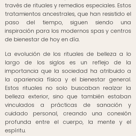
través de rituales y remedios especiales. Estos
tratamientos ancestrales, que han resistido el
paso del tiempo, siguen siendo una
inspiración para los modernos spas y centros
de bienestar de hoy en día.
La evolución de los rituales de belleza a lo
largo de los siglos es un reflejo de la
importancia que la sociedad ha atribuido a
la apariencia física y el bienestar general.
Estos rituales no solo buscaban realzar la
belleza exterior, sino que también estaban
vinculados a prácticas de sanación y
cuidado personal, creando una conexión
profunda entre el cuerpo, la mente y el
espíritu.