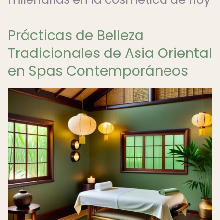
Prácticas de Belleza
Tradicionales de Asia Oriental
en Spas Contemporáneos