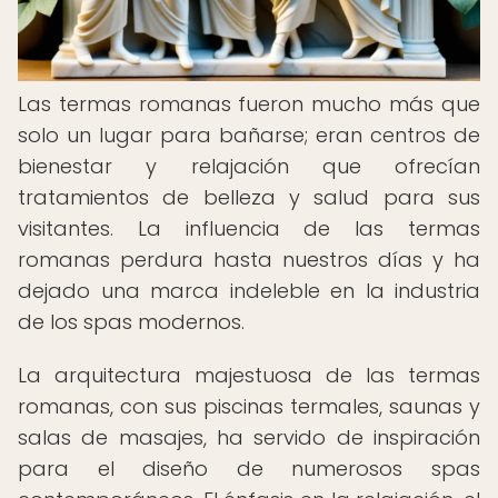
Las termas romanas fueron mucho más que
solo un lugar para bañarse; eran centros de
bienestar y relajación que ofrecían
tratamientos de belleza y salud para sus
visitantes. La influencia de las termas
romanas perdura hasta nuestros días y ha
dejado una marca indeleble en la industria
de los spas modernos.
La arquitectura majestuosa de las termas
romanas, con sus piscinas termales, saunas y
salas de masajes, ha servido de inspiración
para el diseño de numerosos spas