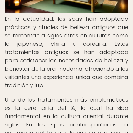
En la actualidad, los spas han adoptado
prácticas y rituales de belleza antiguos que
se remontan a siglos atrás en culturas como
la japonesa, china y coreana. Estos
tratamientos antiguos se han adaptado
para satisfacer las necesidades de belleza y
bienestar de la era moderna, ofreciendo a los
visitantes una experiencia única que combina
tradición y lujo.
Uno de los tratamientos más emblemáticos
es la ceremonia del té, la cual ha sido
fundamental en la cultura oriental durante
siglos. En los spas contemporáneos, la
ceremonia del té no solo es una experiencia