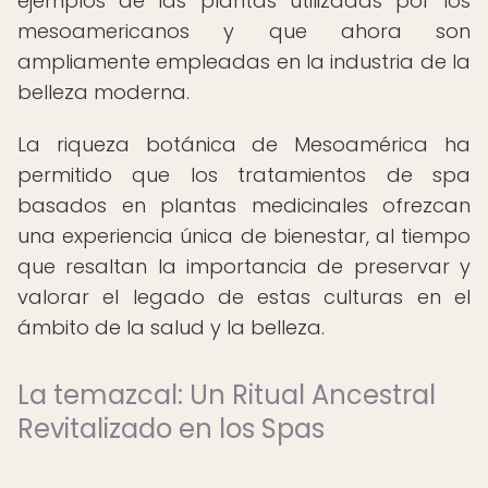
ejemplos de las plantas utilizadas por los
mesoamericanos y que ahora son
ampliamente empleadas en la industria de la
belleza moderna.
La riqueza botánica de Mesoamérica ha
permitido que los tratamientos de spa
basados en plantas medicinales ofrezcan
una experiencia única de bienestar, al tiempo
que resaltan la importancia de preservar y
valorar el legado de estas culturas en el
ámbito de la salud y la belleza.
La temazcal: Un Ritual Ancestral
Revitalizado en los Spas