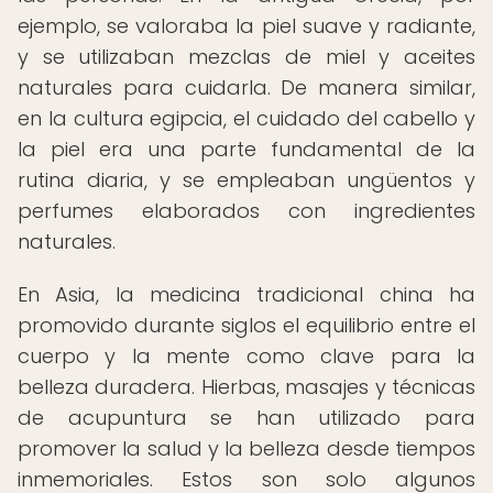
ejemplo, se valoraba la piel suave y radiante,
y se utilizaban mezclas de miel y aceites
naturales para cuidarla. De manera similar,
en la cultura egipcia, el cuidado del cabello y
la piel era una parte fundamental de la
rutina diaria, y se empleaban ungüentos y
perfumes elaborados con ingredientes
naturales.
En Asia, la medicina tradicional china ha
promovido durante siglos el equilibrio entre el
cuerpo y la mente como clave para la
belleza duradera. Hierbas, masajes y técnicas
de acupuntura se han utilizado para
promover la salud y la belleza desde tiempos
inmemoriales. Estos son solo algunos