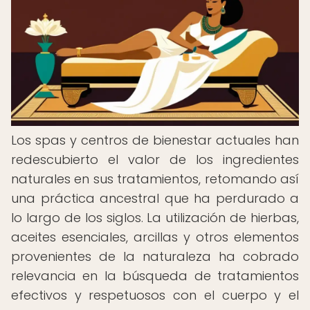
Los spas y centros de bienestar actuales han
redescubierto el valor de los ingredientes
naturales en sus tratamientos, retomando así
una práctica ancestral que ha perdurado a
lo largo de los siglos. La utilización de hierbas,
aceites esenciales, arcillas y otros elementos
provenientes de la naturaleza ha cobrado
relevancia en la búsqueda de tratamientos
efectivos y respetuosos con el cuerpo y el