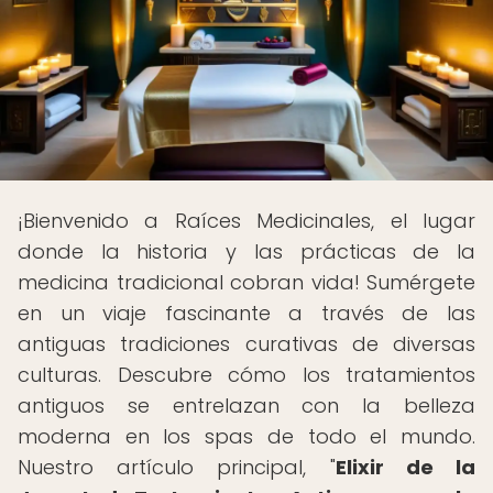
¡Bienvenido a Raíces Medicinales, el lugar
donde la historia y las prácticas de la
medicina tradicional cobran vida! Sumérgete
en un viaje fascinante a través de las
antiguas tradiciones curativas de diversas
culturas. Descubre cómo los tratamientos
antiguos se entrelazan con la belleza
moderna en los spas de todo el mundo.
Nuestro artículo principal, "
Elixir de la