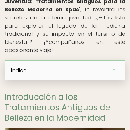
Juventud: Tratamientos Antiguos para la
Belleza Moderna en Spas
", te revelará los
secretos de la eterna juventud. ¿Estás listo
para explorar el legado de la medicina
tradicional y su impacto en el turismo de
bienestar? ¡Acompáñanos en este
apasionante viaje!
Índice
Introducción a los
Tratamientos Antiguos de
Belleza en la Modernidad