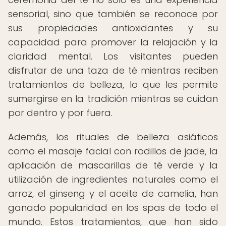
sensorial, sino que también se reconoce por
sus propiedades antioxidantes y su
capacidad para promover la relajación y la
claridad mental. Los visitantes pueden
disfrutar de una taza de té mientras reciben
tratamientos de belleza, lo que les permite
sumergirse en la tradición mientras se cuidan
por dentro y por fuera.
Además, los rituales de belleza asiáticos
como el masaje facial con rodillos de jade, la
aplicación de mascarillas de té verde y la
utilización de ingredientes naturales como el
arroz, el ginseng y el aceite de camelia, han
ganado popularidad en los spas de todo el
mundo. Estos tratamientos, que han sido