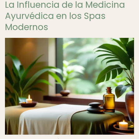
La Influencia de la Medicina
Ayurvédica en los Spas
Modernos