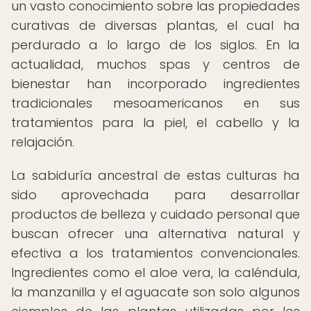
un vasto conocimiento sobre las propiedades
curativas de diversas plantas, el cual ha
perdurado a lo largo de los siglos. En la
actualidad, muchos spas y centros de
bienestar han incorporado ingredientes
tradicionales mesoamericanos en sus
tratamientos para la piel, el cabello y la
relajación.
La sabiduría ancestral de estas culturas ha
sido aprovechada para desarrollar
productos de belleza y cuidado personal que
buscan ofrecer una alternativa natural y
efectiva a los tratamientos convencionales.
Ingredientes como el aloe vera, la caléndula,
la manzanilla y el aguacate son solo algunos