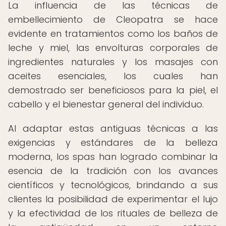
La influencia de las técnicas de
embellecimiento de Cleopatra se hace
evidente en tratamientos como los baños de
leche y miel, las envolturas corporales de
ingredientes naturales y los masajes con
aceites esenciales, los cuales han
demostrado ser beneficiosos para la piel, el
cabello y el bienestar general del individuo.
Al adaptar estas antiguas técnicas a las
exigencias y estándares de la belleza
moderna, los spas han logrado combinar la
esencia de la tradición con los avances
científicos y tecnológicos, brindando a sus
clientes la posibilidad de experimentar el lujo
y la efectividad de los rituales de belleza de