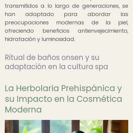
transmitidos a lo largo de generaciones, se
han adaptado para abordar las
preocupaciones modernas de la piel,
ofreciendo beneficios antienvejecimiento,
hidratación y luminosidad.
Ritual de baños onsen y su
adaptación en la cultura spa
La Herbolaria Prehispánica y
su Impacto en la Cosmética
Moderna