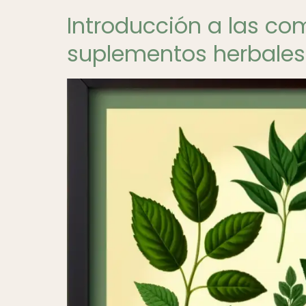
Introducción a las co
suplementos herbales