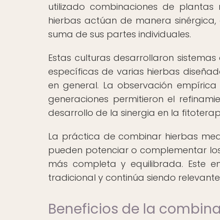
utilizado combinaciones de plantas 
hierbas actúan de manera sinérgica, 
suma de sus partes individuales.
Estas culturas desarrollaron sistemas
específicas de varias hierbas diseñad
en general. La observación empírica 
generaciones permitieron el refinami
desarrollo de la sinergia en la fitoterap
La práctica de combinar hierbas medic
pueden potenciar o complementar los 
más completa y equilibrada. Este e
tradicional y continúa siendo relevante
Beneficios de la combin