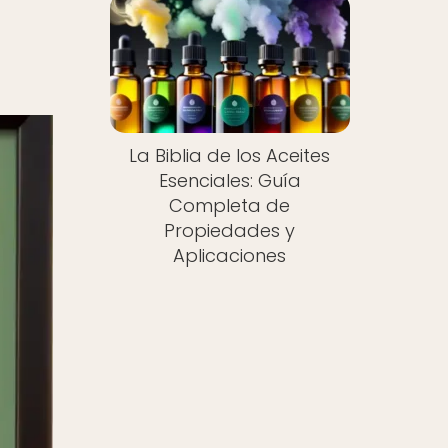
La Biblia de los Aceites
Esenciales: Guía
Completa de
Propiedades y
Aplicaciones