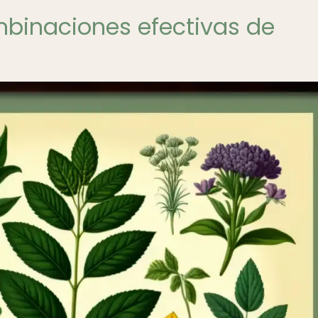
mbinaciones efectivas de