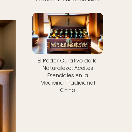
El Poder Curativo de la
Naturaleza: Aceites
Esenciales en la
Medicina Tradicional
China