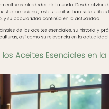
s culturas alrededor del mundo. Desde aliviar d
nestar emocional, estos aceites han sido utiliza
, y su popularidad continúa en la actualidad.
nales de los aceites esenciales, su historia y prá
culturas, así como su relevancia en la actualidad.
 los Aceites Esenciales en la