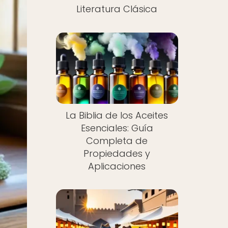
Literatura Clásica
La Biblia de los Aceites
Esenciales: Guía
Completa de
Propiedades y
Aplicaciones