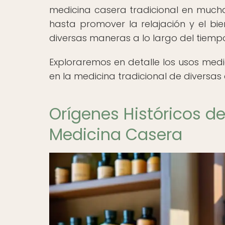
medicina casera tradicional en mucha
hasta promover la relajación y el bie
diversas maneras a lo largo del tiempo
Exploraremos en detalle los usos medici
en la medicina tradicional de diversas 
Orígenes Históricos de
Medicina Casera