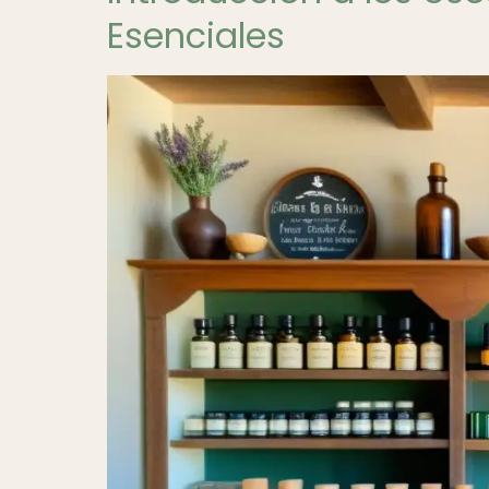
Esenciales