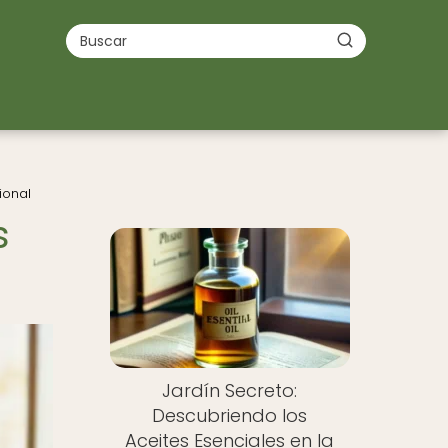
ional
s
Jardín Secreto:
Descubriendo los
Aceites Esenciales en la