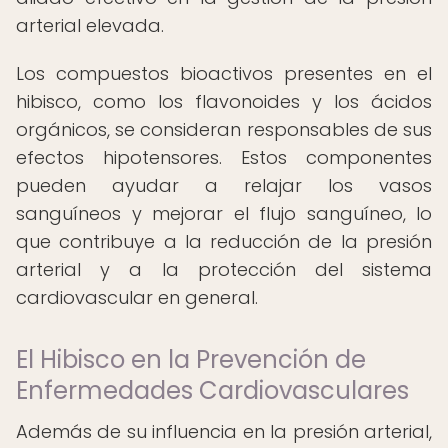
arterial elevada.
Los compuestos bioactivos presentes en el
hibisco, como los flavonoides y los ácidos
orgánicos, se consideran responsables de sus
efectos hipotensores. Estos componentes
pueden ayudar a relajar los vasos
sanguíneos y mejorar el flujo sanguíneo, lo
que contribuye a la reducción de la presión
arterial y a la protección del sistema
cardiovascular en general.
El Hibisco en la Prevención de
Enfermedades Cardiovasculares
Además de su influencia en la presión arterial,