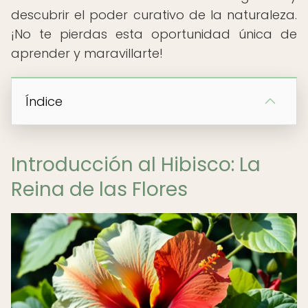
descubrir el poder curativo de la naturaleza.
¡No te pierdas esta oportunidad única de
aprender y maravillarte!
Índice
Introducción al Hibisco: La
Reina de las Flores