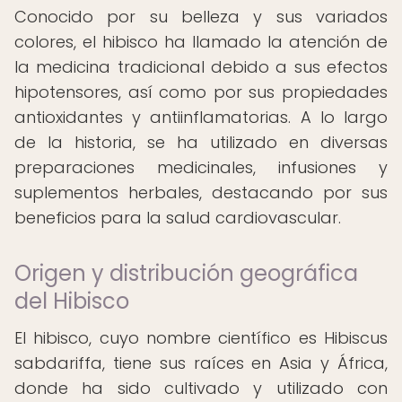
Conocido por su belleza y sus variados
colores, el hibisco ha llamado la atención de
la medicina tradicional debido a sus efectos
hipotensores, así como por sus propiedades
antioxidantes y antiinflamatorias. A lo largo
de la historia, se ha utilizado en diversas
preparaciones medicinales, infusiones y
suplementos herbales, destacando por sus
beneficios para la salud cardiovascular.
Origen y distribución geográfica
del Hibisco
El hibisco, cuyo nombre científico es Hibiscus
sabdariffa, tiene sus raíces en Asia y África,
donde ha sido cultivado y utilizado con