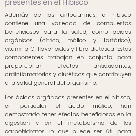
presentes en el Hibisco
Además de las antocianinas, el hibisco
contiene una variedad de compuestos
beneficiosos para la salud, como ácidos
orgánicos (cítrico, málico y tartárico),
vitamina C, flavonoides y fibra dietética. Estos
componentes trabajan en conjunto para
proporcionar efectos antioxidantes,
antiinflamatorios y diuréticos que contribuyen
a la salud general del organismo.
Los ácidos orgánicos presentes en el hibisco,
en particular el ácido málico, han
demostrado tener efectos beneficiosos en la
digestión y en el metabolismo de los
carbohidratos, lo que puede ser útil para