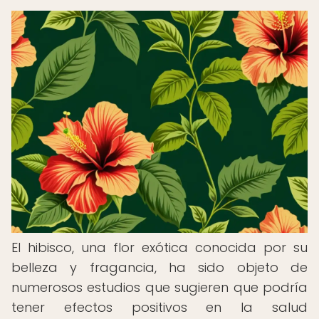
El hibisco, una flor exótica conocida por su
belleza y fragancia, ha sido objeto de
numerosos estudios que sugieren que podría
tener efectos positivos en la salud