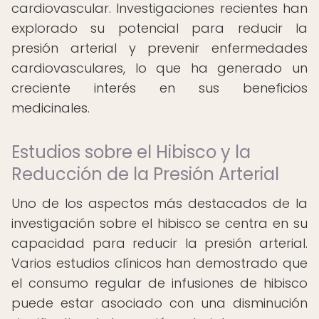
cardiovascular. Investigaciones recientes han
explorado su potencial para reducir la
presión arterial y prevenir enfermedades
cardiovasculares, lo que ha generado un
creciente interés en sus beneficios
medicinales.
Estudios sobre el Hibisco y la
Reducción de la Presión Arterial
Uno de los aspectos más destacados de la
investigación sobre el hibisco se centra en su
capacidad para reducir la presión arterial.
Varios estudios clínicos han demostrado que
el consumo regular de infusiones de hibisco
puede estar asociado con una disminución