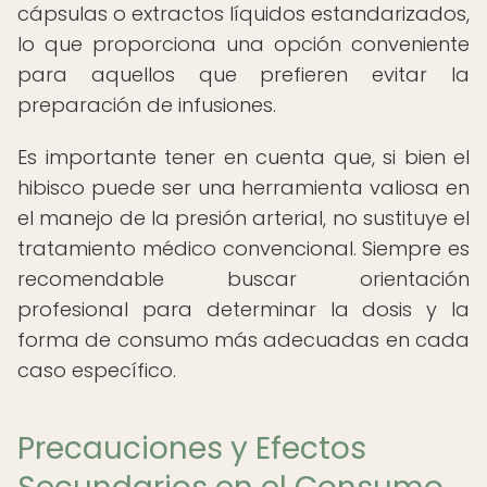
cápsulas o extractos líquidos estandarizados,
lo que proporciona una opción conveniente
para aquellos que prefieren evitar la
preparación de infusiones.
Es importante tener en cuenta que, si bien el
hibisco puede ser una herramienta valiosa en
el manejo de la presión arterial, no sustituye el
tratamiento médico convencional. Siempre es
recomendable buscar orientación
profesional para determinar la dosis y la
forma de consumo más adecuadas en cada
caso específico.
Precauciones y Efectos