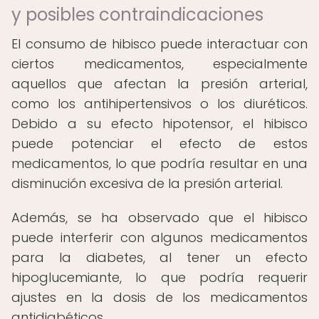
y posibles contraindicaciones
El consumo de hibisco puede interactuar con
ciertos medicamentos, especialmente
aquellos que afectan la presión arterial,
como los antihipertensivos o los diuréticos.
Debido a su efecto hipotensor, el hibisco
puede potenciar el efecto de estos
medicamentos, lo que podría resultar en una
disminución excesiva de la presión arterial.
Además, se ha observado que el hibisco
puede interferir con algunos medicamentos
para la diabetes, al tener un efecto
hipoglucemiante, lo que podría requerir
ajustes en la dosis de los medicamentos
antidiabéticos.