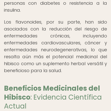
personas con diabetes o resistencia a la
insulina.
Los flavonoides, por su parte, han sido
asociados con la reducción del riesgo de
enfermedades crónicas, incluyendo
enfermedades cardiovasculares, cáncer y
enfermedades neurodegenerativas, lo que
resalta aún más el potencial medicinal del
hibisco como un suplemento herbal versátil y
beneficioso para la salud.
Beneficios Medicinales del
Hibisco
: Evidencia Científica
Actual