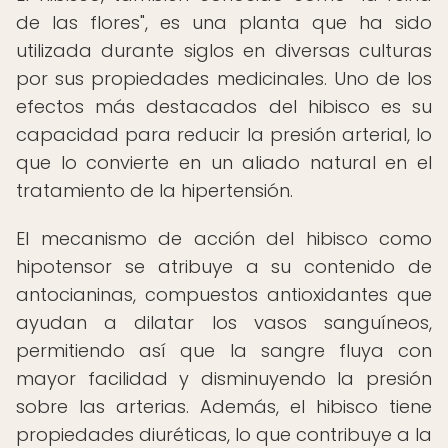
de las flores", es una planta que ha sido
utilizada durante siglos en diversas culturas
por sus propiedades medicinales. Uno de los
efectos más destacados del hibisco es su
capacidad para reducir la presión arterial, lo
que lo convierte en un aliado natural en el
tratamiento de la hipertensión.
El mecanismo de acción del hibisco como
hipotensor se atribuye a su contenido de
antocianinas, compuestos antioxidantes que
ayudan a dilatar los vasos sanguíneos,
permitiendo así que la sangre fluya con
mayor facilidad y disminuyendo la presión
sobre las arterias. Además, el hibisco tiene
propiedades diuréticas, lo que contribuye a la