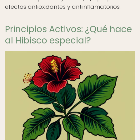
efectos antioxidantes y antiinflamatorios.
Principios Activos: ¿Qué hace
al Hibisco especial?