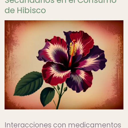
Secundarios en el Consumo
de Hibisco
Interacciones con medicamentos