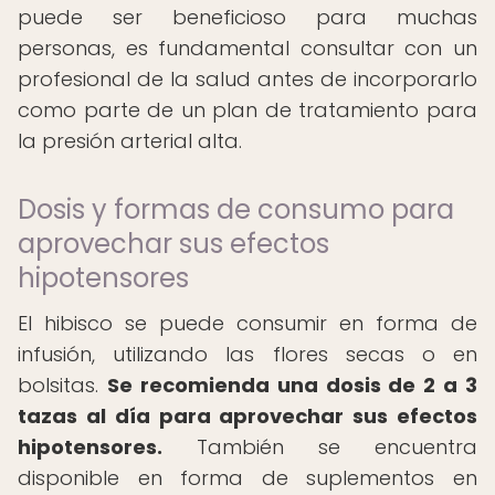
puede ser beneficioso para muchas
personas, es fundamental consultar con un
profesional de la salud antes de incorporarlo
como parte de un plan de tratamiento para
la presión arterial alta.
Dosis y formas de consumo para
aprovechar sus efectos
hipotensores
El hibisco se puede consumir en forma de
infusión, utilizando las flores secas o en
bolsitas.
Se recomienda una dosis de 2 a 3
tazas al día para aprovechar sus efectos
hipotensores.
También se encuentra
disponible en forma de suplementos en