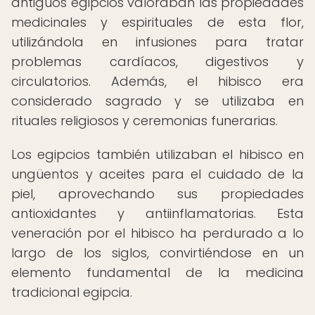
antiguos egipcios valoraban las propiedades
medicinales y espirituales de esta flor,
utilizándola en infusiones para tratar
problemas cardíacos, digestivos y
circulatorios. Además, el hibisco era
considerado sagrado y se utilizaba en
rituales religiosos y ceremonias funerarias.
Los egipcios también utilizaban el hibisco en
ungüentos y aceites para el cuidado de la
piel, aprovechando sus propiedades
antioxidantes y antiinflamatorias. Esta
veneración por el hibisco ha perdurado a lo
largo de los siglos, convirtiéndose en un
elemento fundamental de la medicina
tradicional egipcia.