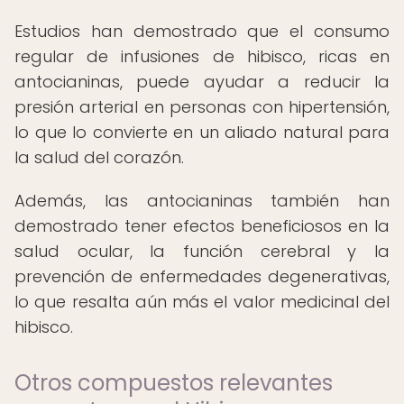
Estudios han demostrado que el consumo
regular de infusiones de hibisco, ricas en
antocianinas, puede ayudar a reducir la
presión arterial en personas con hipertensión,
lo que lo convierte en un aliado natural para
la salud del corazón.
Además, las antocianinas también han
demostrado tener efectos beneficiosos en la
salud ocular, la función cerebral y la
prevención de enfermedades degenerativas,
lo que resalta aún más el valor medicinal del
hibisco.
Otros compuestos relevantes