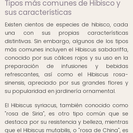
Tipos más comunes de Hibisco y
sus características
Existen cientos de especies de hibisco, cada
una con sus propias características
distintivas. Sin embargo, algunos de los tipos
más comunes incluyen el Hibiscus sabdariffa,
conocido por sus cálices rojos y su uso en la
preparación de infusiones y bebidas
refrescantes, así como el Hibiscus rosa-
sinensis, apreciado por sus grandes flores y
su popularidad en jardinería ornamental.
El Hibiscus syriacus, también conocido como
"rosa de Siria", es otro tipo común que se
destaca por su resistencia y belleza, mientras
que el Hibiscus mutabilis, o "rosa de China", es