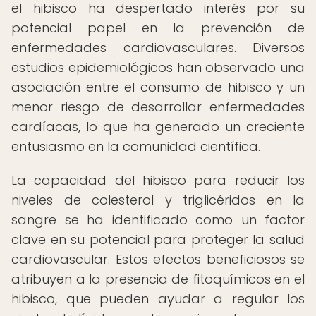
el hibisco ha despertado interés por su
potencial papel en la prevención de
enfermedades cardiovasculares. Diversos
estudios epidemiológicos han observado una
asociación entre el consumo de hibisco y un
menor riesgo de desarrollar enfermedades
cardíacas, lo que ha generado un creciente
entusiasmo en la comunidad científica.
La capacidad del hibisco para reducir los
niveles de colesterol y triglicéridos en la
sangre se ha identificado como un factor
clave en su potencial para proteger la salud
cardiovascular. Estos efectos beneficiosos se
atribuyen a la presencia de fitoquímicos en el
hibisco, que pueden ayudar a regular los