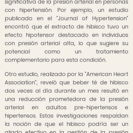
significativa de la presión arterial en personas
con hipertensión. Por ejemplo, un estudio
publicado en el "Journal of Hypertension"
encontró que el extracto de hibisco tuvo un
efecto hipotensor destacado en individuos
con presión arterial alta, lo que sugiere su
potencial como un tratamiento
complementario para esta condición.
Otro estudio, realizado por la "American Heart
Association", reveló que beber té de hibisco
dos veces al día durante un mes resultó en
una reducción prometedora de la presión
arterial en adultos pre-hipertensos e
hipertensos. Estas investigaciones respaldan
la noción de que el hibisco podría ser un
aliado efectivo en la gestión de la presión