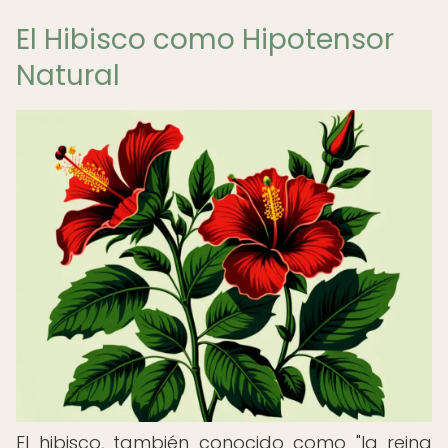
El Hibisco como Hipotensor
Natural
El hibisco, también conocido como "la reina