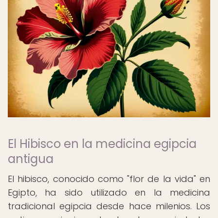
El Hibisco en la medicina egipcia
antigua
El hibisco, conocido como "flor de la vida" en
Egipto, ha sido utilizado en la medicina
tradicional egipcia desde hace milenios. Los