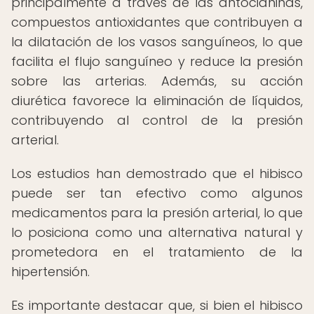
principalmente a través de las antocianinas,
compuestos antioxidantes que contribuyen a
la dilatación de los vasos sanguíneos, lo que
facilita el flujo sanguíneo y reduce la presión
sobre las arterias. Además, su acción
diurética favorece la eliminación de líquidos,
contribuyendo al control de la presión
arterial.
Los estudios han demostrado que el hibisco
puede ser tan efectivo como algunos
medicamentos para la presión arterial, lo que
lo posiciona como una alternativa natural y
prometedora en el tratamiento de la
hipertensión.
Es importante destacar que, si bien el hibisco