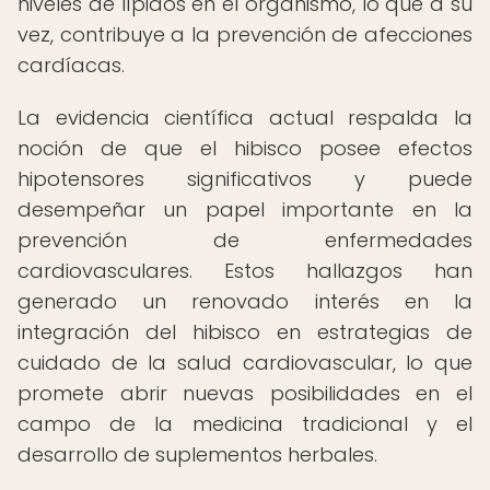
niveles de lípidos en el organismo, lo que a su
vez, contribuye a la prevención de afecciones
cardíacas.
La evidencia científica actual respalda la
noción de que el hibisco posee efectos
hipotensores significativos y puede
desempeñar un papel importante en la
prevención de enfermedades
cardiovasculares. Estos hallazgos han
generado un renovado interés en la
integración del hibisco en estrategias de
cuidado de la salud cardiovascular, lo que
promete abrir nuevas posibilidades en el
campo de la medicina tradicional y el
desarrollo de suplementos herbales.