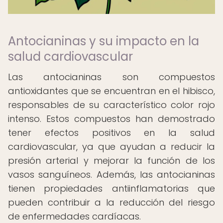
Antocianinas y su impacto en la
salud cardiovascular
Las antocianinas son compuestos
antioxidantes que se encuentran en el hibisco,
responsables de su característico color rojo
intenso. Estos compuestos han demostrado
tener efectos positivos en la salud
cardiovascular, ya que ayudan a reducir la
presión arterial y mejorar la función de los
vasos sanguíneos. Además, las antocianinas
tienen propiedades antiinflamatorias que
pueden contribuir a la reducción del riesgo
de enfermedades cardíacas.