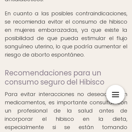
En cuanto a las posibles contraindicaciones,
se recomienda evitar el consumo de hibisco
en mujeres embarazadas, ya que existe la
posibilidad de que pueda estimular el flujo
sanguíneo uterino, lo que podría aumentar el
riesgo de aborto espontáneo.
Recomendaciones para un
consumo seguro del Hibisco
Para evitar interacciones no deseadas con
medicamentos, es importante consultar con
un profesional de la salud antes de
incorporar el hibisco en la dieta,
especialmente si se están tomando