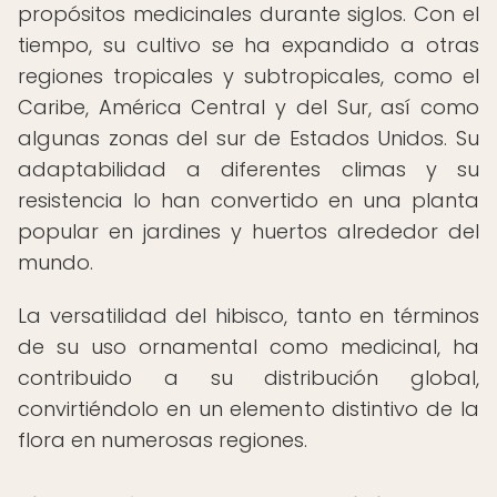
propósitos medicinales durante siglos. Con el
tiempo, su cultivo se ha expandido a otras
regiones tropicales y subtropicales, como el
Caribe, América Central y del Sur, así como
algunas zonas del sur de Estados Unidos. Su
adaptabilidad a diferentes climas y su
resistencia lo han convertido en una planta
popular en jardines y huertos alrededor del
mundo.
La versatilidad del hibisco, tanto en términos
de su uso ornamental como medicinal, ha
contribuido a su distribución global,
convirtiéndolo en un elemento distintivo de la
flora en numerosas regiones.