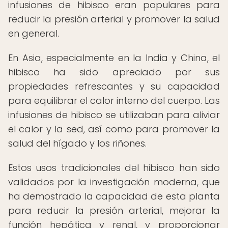
infusiones de hibisco eran populares para
reducir la presión arterial y promover la salud
en general.
En Asia, especialmente en la India y China, el
hibisco ha sido apreciado por sus
propiedades refrescantes y su capacidad
para equilibrar el calor interno del cuerpo. Las
infusiones de hibisco se utilizaban para aliviar
el calor y la sed, así como para promover la
salud del hígado y los riñones.
Estos usos tradicionales del hibisco han sido
validados por la investigación moderna, que
ha demostrado la capacidad de esta planta
para reducir la presión arterial, mejorar la
función hepática y renal, y proporcionar