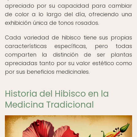
apreciado por su capacidad para cambiar
de color a lo largo del día, ofreciendo una
exhibición única de tonos rosados.
Cada variedad de hibisco tiene sus propias
características específicas, pero todas
comparten la distinción de ser plantas
apreciadas tanto por su valor estético como
por sus beneficios medicinales.
Historia del Hibisco en la
Medicina Tradicional