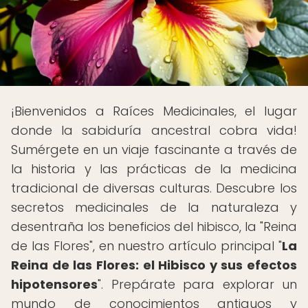
¡Bienvenidos a Raíces Medicinales, el lugar
donde la sabiduría ancestral cobra vida!
Sumérgete en un viaje fascinante a través de
la historia y las prácticas de la medicina
tradicional de diversas culturas. Descubre los
secretos medicinales de la naturaleza y
desentraña los beneficios del hibisco, la "Reina
de las Flores", en nuestro artículo principal "
La
Reina de las Flores: el Hibisco y sus efectos
hipotensores
". Prepárate para explorar un
mundo de conocimientos antiguos y