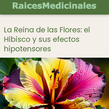
La Reina de las Flores: el
Hibisco y sus efectos
hipotensores