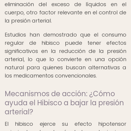
eliminación del exceso de líquidos en el
cuerpo, otro factor relevante en el control de
la presión arterial.
Estudios han demostrado que el consumo
regular de hibisco puede tener efectos
significativos en la reducción de la presión
arterial, lo que lo convierte en una opción
natural para quienes buscan alternativas a
los medicamentos convencionales.
Mecanismos de acción: ¿Cómo
ayuda el Hibisco a bajar la presión
arterial?
El hibisco ejerce su efecto hipotensor