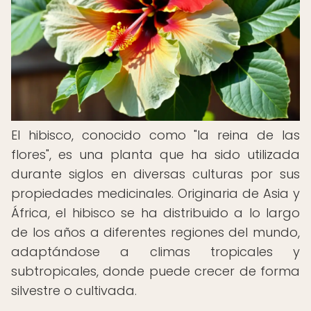
El hibisco, conocido como "la reina de las
flores", es una planta que ha sido utilizada
durante siglos en diversas culturas por sus
propiedades medicinales. Originaria de Asia y
África, el hibisco se ha distribuido a lo largo
de los años a diferentes regiones del mundo,
adaptándose a climas tropicales y
subtropicales, donde puede crecer de forma
silvestre o cultivada.