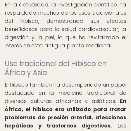
En la actualidad, la investigación científica ha
respaldado muchos de los usos tradicionales
del hibisco, demostrando sus efectos
beneficiosos para la salud cardiovascular, la
digestión y la piel, lo que ha revitalizado el
interés en esta antigua planta medicinal.
Uso tradicional del Hibisco en
África y Asia
El hibisco también ha desempeñado un papel
destacado en la medicina tradicional de
diversas culturas africanas y asiáticas.
En
África, el hibisco era utilizado para tratar
problemas de presión arterial, afecciones
hepáticas y trastornos digestivos.
Las