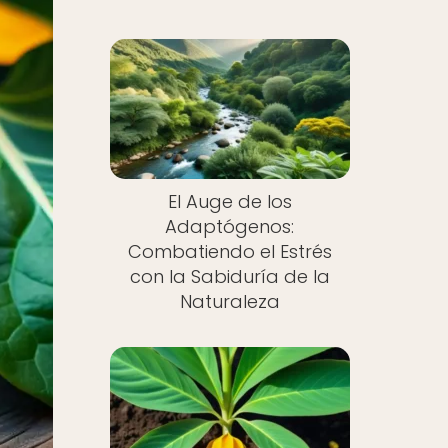
El Auge de los
Adaptógenos:
Combatiendo el Estrés
con la Sabiduría de la
Naturaleza