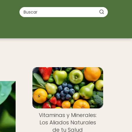
Vitaminas y Minerales:
Los Aliados Naturales
de tu Salud