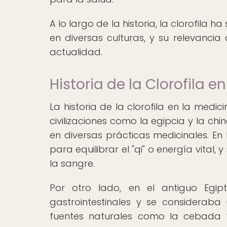
A lo largo de la historia, la clorofila
en diversas culturas, y su relevancia
actualidad.
Historia de la Clorofila e
La historia de la clorofila en la med
civilizaciones como la egipcia y la ch
en diversas prácticas medicinales. En 
para equilibrar el "qi" o energía vital
la sangre.
Por otro lado, en el antiguo Egipt
gastrointestinales y se consideraba
fuentes naturales como la cebada y