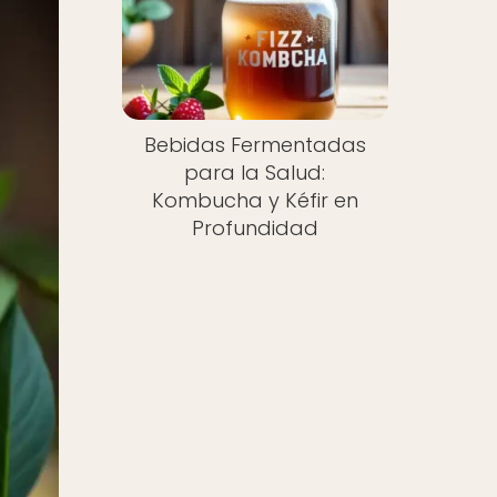
Bebidas Fermentadas
para la Salud:
Kombucha y Kéfir en
Profundidad