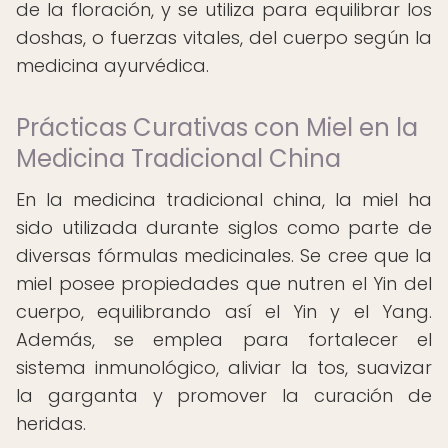
de la floración, y se utiliza para equilibrar los
doshas, o fuerzas vitales, del cuerpo según la
medicina ayurvédica.
Prácticas Curativas con Miel en la
Medicina Tradicional China
En la medicina tradicional china, la miel ha
sido utilizada durante siglos como parte de
diversas fórmulas medicinales. Se cree que la
miel posee propiedades que nutren el Yin del
cuerpo, equilibrando así el Yin y el Yang.
Además, se emplea para fortalecer el
sistema inmunológico, aliviar la tos, suavizar
la garganta y promover la curación de
heridas.