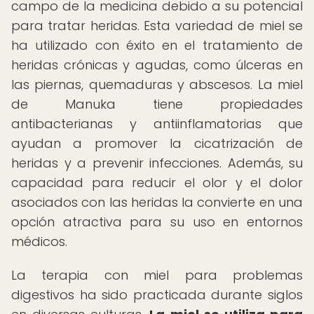
campo de la medicina debido a su potencial
para tratar heridas. Esta variedad de miel se
ha utilizado con éxito en el tratamiento de
heridas crónicas y agudas, como úlceras en
las piernas, quemaduras y abscesos. La miel
de Manuka tiene propiedades
antibacterianas y antiinflamatorias que
ayudan a promover la cicatrización de
heridas y a prevenir infecciones. Además, su
capacidad para reducir el olor y el dolor
asociados con las heridas la convierte en una
opción atractiva para su uso en entornos
médicos.
La terapia con miel para problemas
digestivos ha sido practicada durante siglos