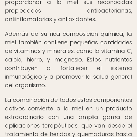
proporcionar a la miel sus reconocidas
propiedades antibacterianas,
antiinflamatorias y antioxidantes.
Además de su rica composición química, la
miel también contiene pequeñas cantidades
de vitaminas y minerales, como la vitamina C,
calcio, hierro, y magnesio. Estos nutrientes
contribuyen a fortalecer el sistema
inmunológico y a promover la salud general
del organismo.
La combinación de todos estos componentes
activos convierte a la miel en un producto
extraordinario con una amplia gama de
aplicaciones terapéuticas, que van desde el
tratamiento de heridas y quemaduras hasta