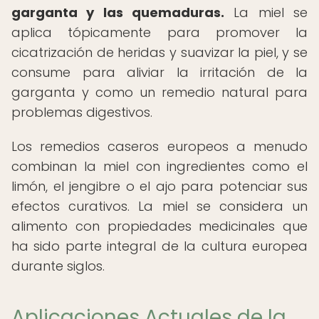
garganta y las quemaduras.
La miel se
aplica tópicamente para promover la
cicatrización de heridas y suavizar la piel, y se
consume para aliviar la irritación de la
garganta y como un remedio natural para
problemas digestivos.
Los remedios caseros europeos a menudo
combinan la miel con ingredientes como el
limón, el jengibre o el ajo para potenciar sus
efectos curativos. La miel se considera un
alimento con propiedades medicinales que
ha sido parte integral de la cultura europea
durante siglos.
Aplicaciones Actuales de la