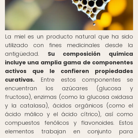
La miel es un producto natural que ha sido
utilizado con fines medicinales desde la
antigüedad.
Su composición química
incluye una amplia gama de componentes
activos que le confieren propiedades
curativas.
Entre estos componentes se
encuentran los azúcares (glucosa y
fructosa), enzimas (como la glucosa oxidasa
y la catalasa), ácidos orgánicos (como el
ácido málico y el ácido cítrico), así como
compuestos fenólicos y flavonoides. Estos
elementos trabajan en conjunto para