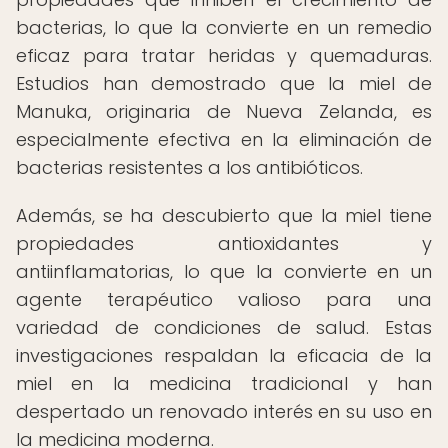
bacterias, lo que la convierte en un remedio
eficaz para tratar heridas y quemaduras.
Estudios han demostrado que la miel de
Manuka, originaria de Nueva Zelanda, es
especialmente efectiva en la eliminación de
bacterias resistentes a los antibióticos.
Además, se ha descubierto que la miel tiene
propiedades antioxidantes y
antiinflamatorias, lo que la convierte en un
agente terapéutico valioso para una
variedad de condiciones de salud. Estas
investigaciones respaldan la eficacia de la
miel en la medicina tradicional y han
despertado un renovado interés en su uso en
la medicina moderna.