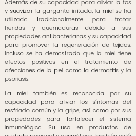
Además de su capacidad para aliviar la tos
y suavizar la garganta irritada, la miel se ha
utilizado tradicionalmente para tratar
heridas y quemaduras debido a sus
propiedades antibacterianas y su capacidad
para promover la regeneración de tejidos.
Incluso se ha demostrado que la miel tiene
efectos positivos en el tratamiento de
afecciones de la piel como la dermatitis y la
psoriasis.
La miel también es reconocida por su
capacidad para aliviar los síntomas del
resfriado común y la gripe, así como por sus
propiedades para fortalecer el sistema
inmunológico. Su uso en productos de
cuidado personal y cosméticos también está