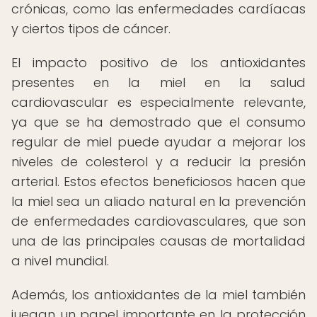
crónicas, como las enfermedades cardíacas
y ciertos tipos de cáncer.
El impacto positivo de los antioxidantes
presentes en la miel en la salud
cardiovascular es especialmente relevante,
ya que se ha demostrado que el consumo
regular de miel puede ayudar a mejorar los
niveles de colesterol y a reducir la presión
arterial. Estos efectos beneficiosos hacen que
la miel sea un aliado natural en la prevención
de enfermedades cardiovasculares, que son
una de las principales causas de mortalidad
a nivel mundial.
Además, los antioxidantes de la miel también
juegan un papel importante en la protección