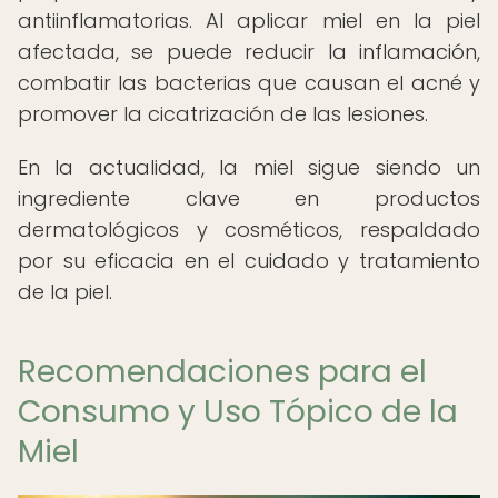
antiinflamatorias. Al aplicar miel en la piel
afectada, se puede reducir la inflamación,
combatir las bacterias que causan el acné y
promover la cicatrización de las lesiones.
En la actualidad, la miel sigue siendo un
ingrediente clave en productos
dermatológicos y cosméticos, respaldado
por su eficacia en el cuidado y tratamiento
de la piel.
Recomendaciones para el
Consumo y Uso Tópico de la
Miel