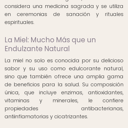
considera una medicina sagrada y se utiliza
en ceremonias de sanación y rituales
espirituales.
La Miel: Mucho Más que un
Endulzante Natural
La miel no solo es conocida por su delicioso
sabor y su uso como edulcorante natural,
sino que también ofrece una amplia gama
de beneficios para la salud. Su composición
única, que incluye enzimas, antioxidantes,
vitaminas y minerales, le confiere
propiedades antibacterianas,
antiinflamatorias y cicatrizantes.