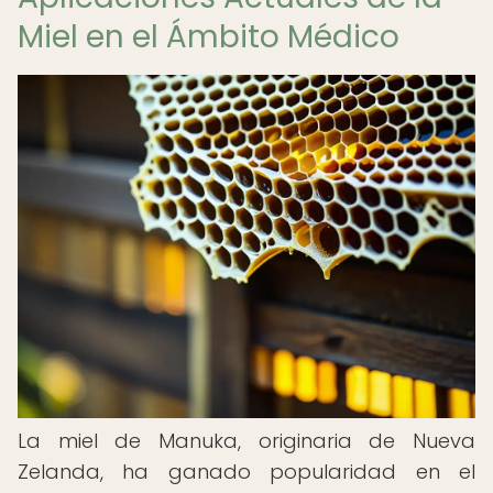
Miel en el Ámbito Médico
La miel de Manuka, originaria de Nueva
Zelanda, ha ganado popularidad en el