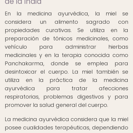
de la India
En la medicina ayurvédica, la miel se
considera un alimento sagrado con
propiedades curativas. Se utiliza en la
preparación de tónicos medicinales, como
vehículo para administrar hierbas
medicinales y en la terapia conocida como
Panchakarma, donde se emplea para
desintoxicar el cuerpo. La miel también se
utiliza en la práctica de la medicina
ayurvédica para tratar afecciones
respiratorias, problemas digestivos y para
promover la salud general del cuerpo.
La medicina ayurvédica considera que la miel
posee cualidades terapéuticas, dependiendo