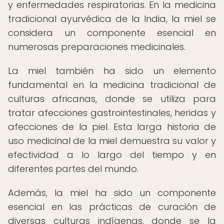
y enfermedades respiratorias. En la medicina
tradicional ayurvédica de la India, la miel se
considera un componente esencial en
numerosas preparaciones medicinales.
La miel también ha sido un elemento
fundamental en la medicina tradicional de
culturas africanas, donde se utiliza para
tratar afecciones gastrointestinales, heridas y
afecciones de la piel. Esta larga historia de
uso medicinal de la miel demuestra su valor y
efectividad a lo largo del tiempo y en
diferentes partes del mundo.
Además, la miel ha sido un componente
esencial en las prácticas de curación de
diversas culturas indígenas, donde se la