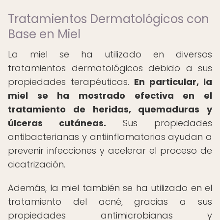
Tratamientos Dermatológicos con
Base en Miel
La miel se ha utilizado en diversos
tratamientos dermatológicos debido a sus
propiedades terapéuticas.
En particular, la
miel se ha mostrado efectiva en el
tratamiento de heridas, quemaduras y
úlceras cutáneas.
Sus propiedades
antibacterianas y antiinflamatorias ayudan a
prevenir infecciones y acelerar el proceso de
cicatrización.
Además, la miel también se ha utilizado en el
tratamiento del acné, gracias a sus
propiedades antimicrobianas y