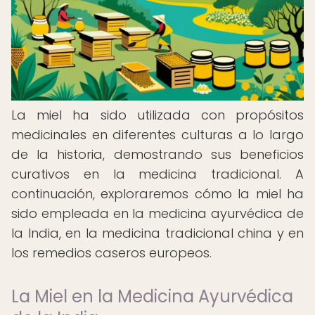
La miel ha sido utilizada con propósitos
medicinales en diferentes culturas a lo largo
de la historia, demostrando sus beneficios
curativos en la medicina tradicional. A
continuación, exploraremos cómo la miel ha
sido empleada en la medicina ayurvédica de
la India, en la medicina tradicional china y en
los remedios caseros europeos.
La Miel en la Medicina Ayurvédica