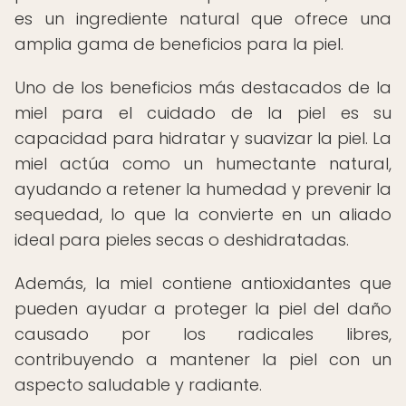
es un ingrediente natural que ofrece una
amplia gama de beneficios para la piel.
Uno de los beneficios más destacados de la
miel para el cuidado de la piel es su
capacidad para hidratar y suavizar la piel. La
miel actúa como un humectante natural,
ayudando a retener la humedad y prevenir la
sequedad, lo que la convierte en un aliado
ideal para pieles secas o deshidratadas.
Además, la miel contiene antioxidantes que
pueden ayudar a proteger la piel del daño
causado por los radicales libres,
contribuyendo a mantener la piel con un
aspecto saludable y radiante.