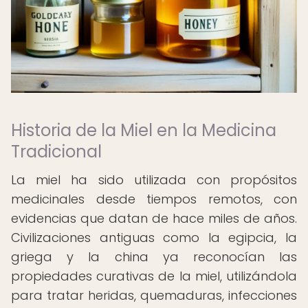
Historia de la Miel en la Medicina
Tradicional
La miel ha sido utilizada con propósitos
medicinales desde tiempos remotos, con
evidencias que datan de hace miles de años.
Civilizaciones antiguas como la egipcia, la
griega y la china ya reconocían las
propiedades curativas de la miel, utilizándola
para tratar heridas, quemaduras, infecciones