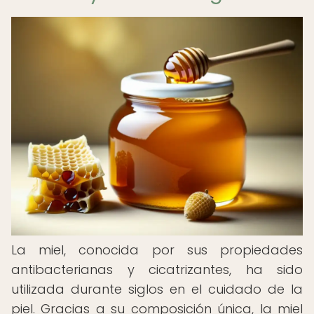
La miel, conocida por sus propiedades
antibacterianas y cicatrizantes, ha sido
utilizada durante siglos en el cuidado de la
piel. Gracias a su composición única, la miel