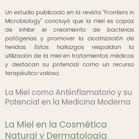
Un estudio publicado en la revista "Frontiers in
Microbiology" concluyó que la miel es capaz
de inhibir el crecimiento de bacterias
patógenas y promover la cicatrización de
heridas. Estos hallazgos respaldan la
utilización de la miel en tratamientos médicos
y destacan su potencial como un recurso
terapéutico valioso.
La Miel como Antiinflamatorio y su
Potencial en la Medicina Moderna
La Miel en la Cosmética
Natural y Dermatología