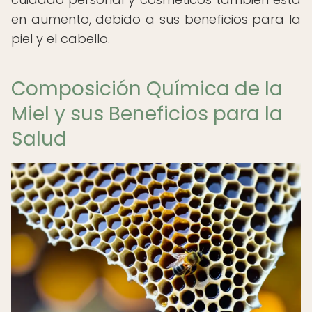
en aumento, debido a sus beneficios para la
piel y el cabello.
Composición Química de la
Miel y sus Beneficios para la
Salud