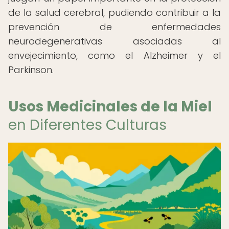
de la salud cerebral, pudiendo contribuir a la
prevención de enfermedades
neurodegenerativas asociadas al
envejecimiento, como el Alzheimer y el
Parkinson.
Usos Medicinales de la Miel
en Diferentes Culturas