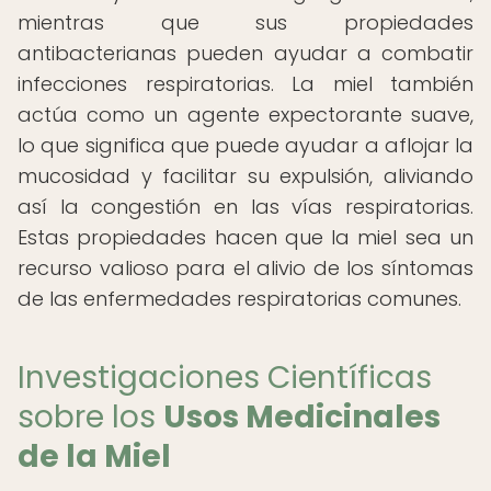
mientras que sus propiedades
antibacterianas pueden ayudar a combatir
infecciones respiratorias. La miel también
actúa como un agente expectorante suave,
lo que significa que puede ayudar a aflojar la
mucosidad y facilitar su expulsión, aliviando
así la congestión en las vías respiratorias.
Estas propiedades hacen que la miel sea un
recurso valioso para el alivio de los síntomas
de las enfermedades respiratorias comunes.
Investigaciones Científicas
sobre los
Usos Medicinales
de la Miel