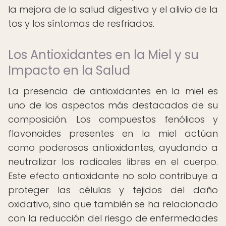
la mejora de la salud digestiva y el alivio de la
tos y los síntomas de resfriados.
Los Antioxidantes en la Miel y su
Impacto en la Salud
La presencia de antioxidantes en la miel es
uno de los aspectos más destacados de su
composición. Los compuestos fenólicos y
flavonoides presentes en la miel actúan
como poderosos antioxidantes, ayudando a
neutralizar los radicales libres en el cuerpo.
Este efecto antioxidante no solo contribuye a
proteger las células y tejidos del daño
oxidativo, sino que también se ha relacionado
con la reducción del riesgo de enfermedades