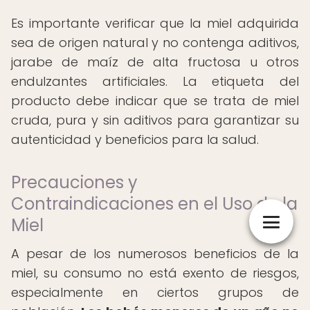
Es importante verificar que la miel adquirida
sea de origen natural y no contenga aditivos,
jarabe de maíz de alta fructosa u otros
endulzantes artificiales. La etiqueta del
producto debe indicar que se trata de miel
cruda, pura y sin aditivos para garantizar su
autenticidad y beneficios para la salud.
Precauciones y
Contraindicaciones en el Uso de la
Miel
A pesar de los numerosos beneficios de la
miel, su consumo no está exento de riesgos,
especialmente en ciertos grupos de