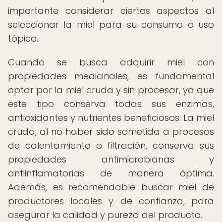
importante considerar ciertos aspectos al
seleccionar la miel para su consumo o uso
tópico.
Cuando se busca adquirir miel con
propiedades medicinales, es fundamental
optar por la miel cruda y sin procesar, ya que
este tipo conserva todas sus enzimas,
antioxidantes y nutrientes beneficiosos. La miel
cruda, al no haber sido sometida a procesos
de calentamiento o filtración, conserva sus
propiedades antimicrobianas y
antiinflamatorias de manera óptima.
Además, es recomendable buscar miel de
productores locales y de confianza, para
asegurar la calidad y pureza del producto.