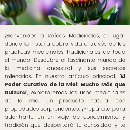
¡Bienvenidos a Raíces Medicinales, el lugar
donde la historia cobra vida a través de las
prácticas medicinales tradicionales de todo
el mundo! Descubre el fascinante mundo de
la medicina ancestral y sus secretos
milenarios. En nuestro artículo principal, "
El
Poder Curativo de la Miel: Mucho Más que
Dulzura
", exploraremos los usos medicinales
de la miel, un producto natural con
propiedades sorprendentes. ¡Prepárate para
adentrarte en un viaje de conocimiento y
tradición que despertará tu curiosidad y te