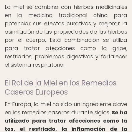
La miel se combina con hierbas medicinales
en la medicina tradicional china para
potenciar sus efectos curativos y mejorar la
asimilación de las propiedades de las hierbas
por el cuerpo. Esta combinación se utiliza
para tratar afecciones como la gripe,
resfriados, problemas digestivos y fortalecer
el sistema respiratorio.
El Rol de la Miel en los Remedios
Caseros Europeos
En Europa, la miel ha sido un ingrediente clave
en los remedios caseros durante siglos.
Se ha
utilizado para tratar afecciones como la
tos, el resfriado, la inflamación de la