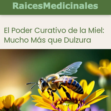
El Poder Curativo de la Miel:
Mucho Más que Dulzura