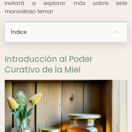
invitará a explorar más sobre este
maravilloso tema!
Índice
Introducción al Poder
Curativo de la Miel