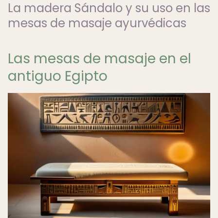
La madera Sándalo y su uso en las
mesas de masaje ayurvédicas
Las mesas de masaje en el
antiguo Egipto