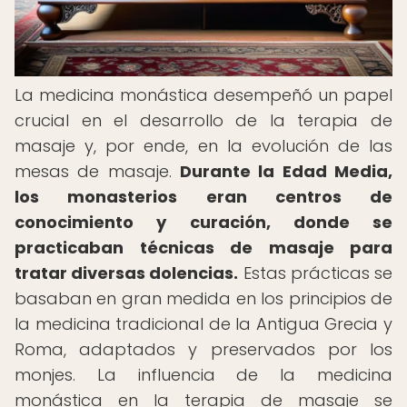
La medicina monástica desempeñó un papel
crucial en el desarrollo de la terapia de
masaje y, por ende, en la evolución de las
mesas de masaje.
Durante la Edad Media,
los monasterios eran centros de
conocimiento y curación, donde se
practicaban técnicas de masaje para
tratar diversas dolencias.
Estas prácticas se
basaban en gran medida en los principios de
la medicina tradicional de la Antigua Grecia y
Roma, adaptados y preservados por los
monjes. La influencia de la medicina
monástica en la terapia de masaje se