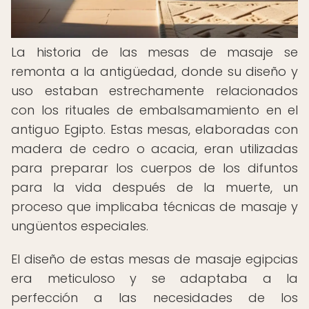
La historia de las mesas de masaje se
remonta a la antigüedad, donde su diseño y
uso estaban estrechamente relacionados
con los rituales de embalsamamiento en el
antiguo Egipto. Estas mesas, elaboradas con
madera de cedro o acacia, eran utilizadas
para preparar los cuerpos de los difuntos
para la vida después de la muerte, un
proceso que implicaba técnicas de masaje y
ungüentos especiales.
El diseño de estas mesas de masaje egipcias
era meticuloso y se adaptaba a la
perfección a las necesidades de los