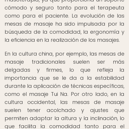
cómodo y seguro tanto para el terapeuta
como para el paciente. La evolución de las
mesas de masaje ha sido impulsada por la
búsqueda de la comodidad, la ergonomía y
la eficiencia en la realización de los masajes.
En la cultura china, por ejemplo, las mesas de
masaje tradicionales suelen ser más
delgadas y firmes, lo que refleja la
importancia que se le da a la estabilidad
durante la aplicación de técnicas específicas,
como el masaje Tui Na. Por otro lado, en la
cultura occidental, las mesas de masaje
suelen tener acolchado y ajustes que
permiten adaptar la altura y la inclinación, lo
que facilita la comodidad tanto para el