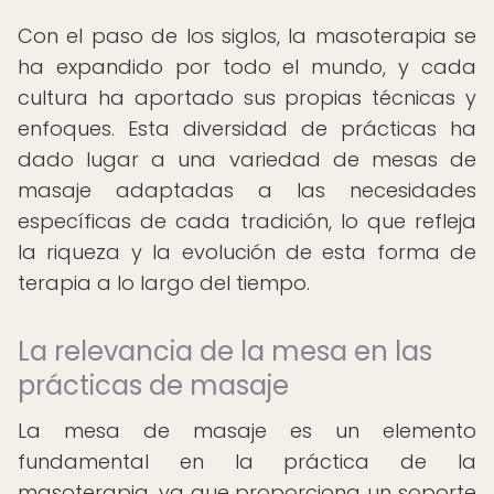
Con el paso de los siglos, la masoterapia se
ha expandido por todo el mundo, y cada
cultura ha aportado sus propias técnicas y
enfoques. Esta diversidad de prácticas ha
dado lugar a una variedad de mesas de
masaje adaptadas a las necesidades
específicas de cada tradición, lo que refleja
la riqueza y la evolución de esta forma de
terapia a lo largo del tiempo.
La relevancia de la mesa en las
prácticas de masaje
La mesa de masaje es un elemento
fundamental en la práctica de la
masoterapia, ya que proporciona un soporte