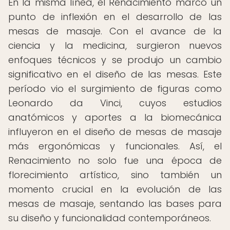
En la misma línea, el Renacimiento marcó un
punto de inflexión en el desarrollo de las
mesas de masaje. Con el avance de la
ciencia y la medicina, surgieron nuevos
enfoques técnicos y se produjo un cambio
significativo en el diseño de las mesas. Este
período vio el surgimiento de figuras como
Leonardo da Vinci, cuyos estudios
anatómicos y aportes a la biomecánica
influyeron en el diseño de mesas de masaje
más ergonómicas y funcionales. Así, el
Renacimiento no solo fue una época de
florecimiento artístico, sino también un
momento crucial en la evolución de las
mesas de masaje, sentando las bases para
su diseño y funcionalidad contemporáneos.