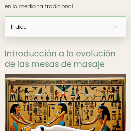
en la medicina tradicional.
Índice
Introducción a la evolución
de las mesas de masaje