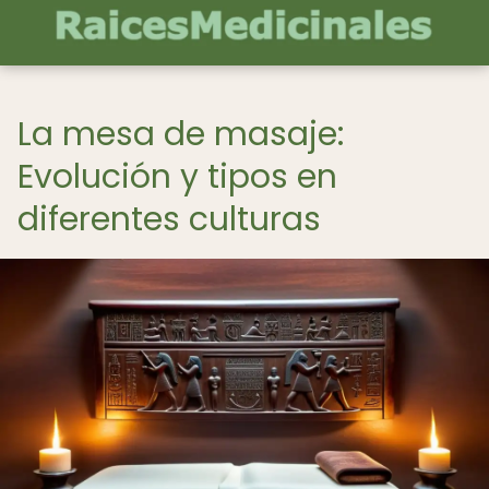
La mesa de masaje:
Evolución y tipos en
diferentes culturas