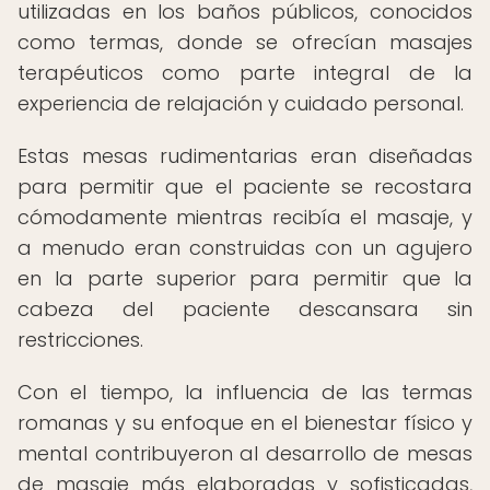
utilizadas en los baños públicos, conocidos
como termas, donde se ofrecían masajes
terapéuticos como parte integral de la
experiencia de relajación y cuidado personal.
Estas mesas rudimentarias eran diseñadas
para permitir que el paciente se recostara
cómodamente mientras recibía el masaje, y
a menudo eran construidas con un agujero
en la parte superior para permitir que la
cabeza del paciente descansara sin
restricciones.
Con el tiempo, la influencia de las termas
romanas y su enfoque en el bienestar físico y
mental contribuyeron al desarrollo de mesas
de masaje más elaboradas y sofisticadas,