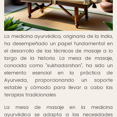
La medicina ayurvédica, originaria de la India,
ha desempeñado un papel fundamental en
el desarrollo de las técnicas de masaje a lo
largo de la historia. La mesa de masaje,
conocida como "sukhadarshan", ha sido un
elemento esencial en la práctica de
Ayurveda, proporcionando un soporte
estable y cómodo para llevar a cabo las
terapias tradicionales.
La mesa de masaje en la medicina
ayurvédica se adapta a las necesidades