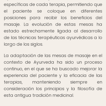
específicas de cada terapia, permitiendo que
el paciente se coloque en diferentes
posiciones para recibir los beneficios del
masaje. La evolución de estas mesas ha
estado estrechamente ligada al desarrollo
de las técnicas terapéuticas ayurvédicas a lo
largo de los siglos.
La adaptación de las mesas de masaje en el
contexto de Ayurveda ha sido un proceso
continuo, en el que se ha buscado mejorar la
experiencia del paciente y la eficacia de las
terapias, manteniendo siempre en
consideración los principios y la filosofía de
esta antigua tradición medicinal.