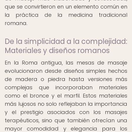
que se convirtieron en un elemento común en
la práctica de la medicina tradicional
romana.
De la simplicidad a la complejidad:
Materiales y diseños romanos
En la Roma antigua, las mesas de masaje
evolucionaron desde diseños simples hechos
de madera o piedra hasta versiones más
complejas que incorporaban materiales
como el bronce y el marfil. Estos materiales
más lujosos no solo reflejaban la importancia
y el prestigio asociados con los masajes
terapéuticos, sino que también ofrecían una
mayor comodidad y elegancia para los