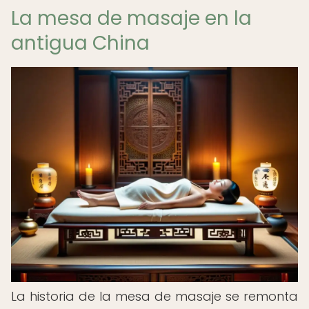
La mesa de masaje en la
antigua China
La historia de la mesa de masaje se remonta