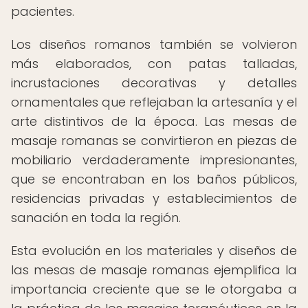
pacientes.
Los diseños romanos también se volvieron
más elaborados, con patas talladas,
incrustaciones decorativas y detalles
ornamentales que reflejaban la artesanía y el
arte distintivos de la época. Las mesas de
masaje romanas se convirtieron en piezas de
mobiliario verdaderamente impresionantes,
que se encontraban en los baños públicos,
residencias privadas y establecimientos de
sanación en toda la región.
Esta evolución en los materiales y diseños de
las mesas de masaje romanas ejemplifica la
importancia creciente que se le otorgaba a