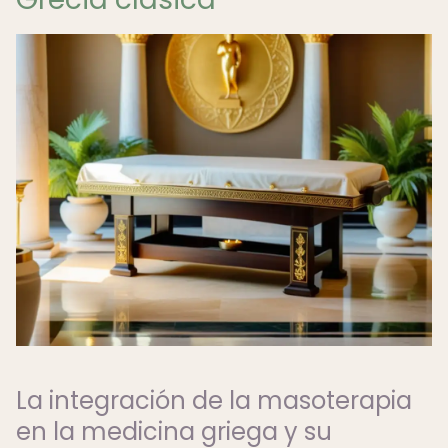
La integración de la masoterapia
en la medicina griega y su