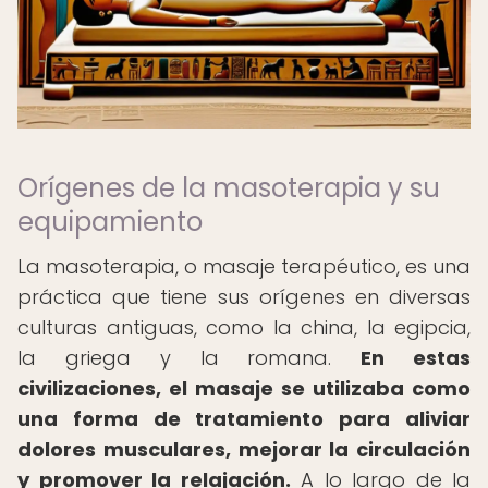
Orígenes de la masoterapia y su
equipamiento
La masoterapia, o masaje terapéutico, es una
práctica que tiene sus orígenes en diversas
culturas antiguas, como la china, la egipcia,
la griega y la romana.
En estas
civilizaciones, el masaje se utilizaba como
una forma de tratamiento para aliviar
dolores musculares, mejorar la circulación
y promover la relajación.
A lo largo de la