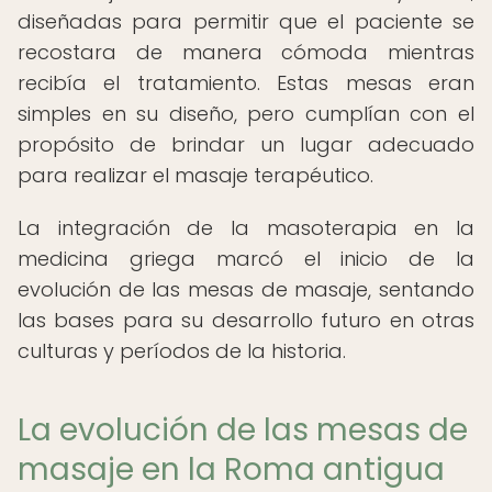
diseñadas para permitir que el paciente se
recostara de manera cómoda mientras
recibía el tratamiento. Estas mesas eran
simples en su diseño, pero cumplían con el
propósito de brindar un lugar adecuado
para realizar el masaje terapéutico.
La integración de la masoterapia en la
medicina griega marcó el inicio de la
evolución de las mesas de masaje, sentando
las bases para su desarrollo futuro en otras
culturas y períodos de la historia.
La evolución de las mesas de
masaje en la Roma antigua