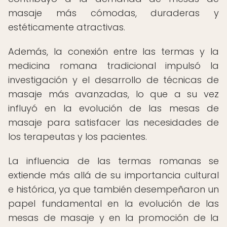
masaje más cómodas, duraderas y
estéticamente atractivas.
Además, la conexión entre las termas y la
medicina romana tradicional impulsó la
investigación y el desarrollo de técnicas de
masaje más avanzadas, lo que a su vez
influyó en la evolución de las mesas de
masaje para satisfacer las necesidades de
los terapeutas y los pacientes.
La influencia de las termas romanas se
extiende más allá de su importancia cultural
e histórica, ya que también desempeñaron un
papel fundamental en la evolución de las
mesas de masaje y en la promoción de la