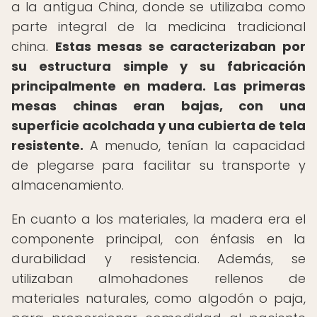
a la antigua China, donde se utilizaba como
parte integral de la medicina tradicional
china.
Estas mesas se caracterizaban por
su estructura simple y su fabricación
principalmente en madera.
Las primeras
mesas chinas eran bajas, con una
superficie acolchada y una cubierta de tela
resistente.
A menudo, tenían la capacidad
de plegarse para facilitar su transporte y
almacenamiento.
En cuanto a los materiales, la madera era el
componente principal, con énfasis en la
durabilidad y resistencia. Además, se
utilizaban almohadones rellenos de
materiales naturales, como algodón o paja,