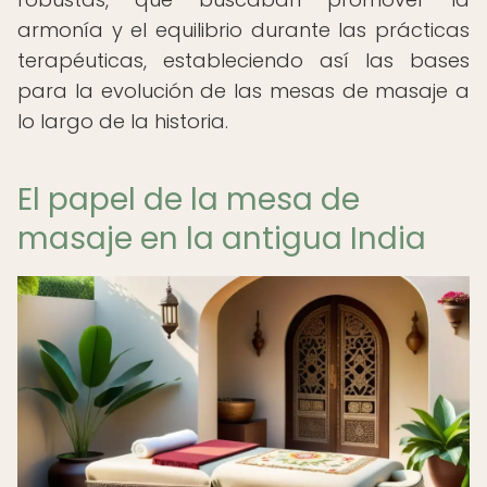
armonía y el equilibrio durante las prácticas
terapéuticas, estableciendo así las bases
para la evolución de las mesas de masaje a
lo largo de la historia.
El papel de la mesa de
masaje en la antigua India