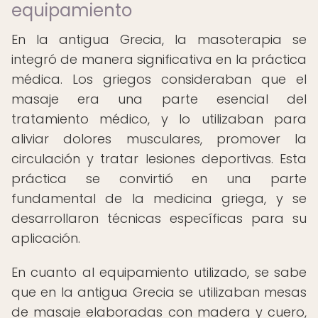
equipamiento
En la antigua Grecia, la masoterapia se
integró de manera significativa en la práctica
médica. Los griegos consideraban que el
masaje era una parte esencial del
tratamiento médico, y lo utilizaban para
aliviar dolores musculares, promover la
circulación y tratar lesiones deportivas. Esta
práctica se convirtió en una parte
fundamental de la medicina griega, y se
desarrollaron técnicas específicas para su
aplicación.
En cuanto al equipamiento utilizado, se sabe
que en la antigua Grecia se utilizaban mesas
de masaje elaboradas con madera y cuero,