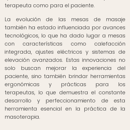
terapeuta como para el paciente.
La evolución de las mesas de masaje
también ha estado influenciada por avances
tecnológicos, lo que ha dado lugar a mesas
con características como calefacción
integrada, ajustes eléctricos y sistemas de
elevación avanzados. Estas innovaciones no
solo buscan mejorar la experiencia del
paciente, sino también brindar herramientas
ergonómicas y prácticas para los
terapeutas, lo que demuestra el constante
desarrollo y perfeccionamiento de esta
herramienta esencial en la práctica de la
masoterapia.