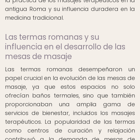
la práctica de los masajes terapéuticos en la
antigua Roma y su influencia duradera en la
medicina tradicional.
Las termas romanas y su
influencia en el desarrollo de las
mesas de masaje
Las termas romanas desempeñaron un
papel crucial en la evolución de las mesas de
masaje, ya que estos espacios no solo
ofrecían baños termales, sino que también
proporcionaban una amplia gama de
servicios de bienestar, incluidos los masajes
terapéuticos. La popularidad de las termas
como centros de curación y relajación
contribuyó a la demanda de mesas de