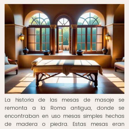
La historia de las mesas de masaje se
remonta a la Roma antigua, donde se
encontraban en uso mesas simples hechas
de madera o piedra. Estas mesas eran