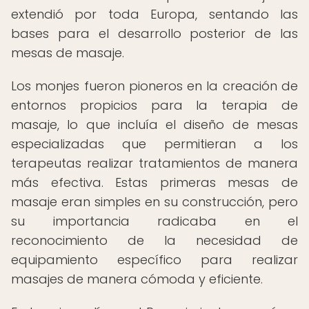
extendió por toda Europa, sentando las
bases para el desarrollo posterior de las
mesas de masaje.
Los monjes fueron pioneros en la creación de
entornos propicios para la terapia de
masaje, lo que incluía el diseño de mesas
especializadas que permitieran a los
terapeutas realizar tratamientos de manera
más efectiva. Estas primeras mesas de
masaje eran simples en su construcción, pero
su importancia radicaba en el
reconocimiento de la necesidad de
equipamiento específico para realizar
masajes de manera cómoda y eficiente.