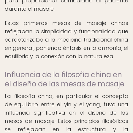
para proporcionar comodidad al paciente
durante el masaje.
Estas primeras mesas de masaje chinas
reflejaban la simplicidad y funcionalidad que
caracterizaba a la medicina tradicional china
en general, poniendo énfasis en la armonía, el
equilibrio y la conexión con la naturaleza.
Influencia de la filosofía china en
el diseño de las mesas de masaje
La filosofía china, en particular el concepto
de equilibrio entre el yin y el yang, tuvo una
influencia significativa en el diseño de las
mesas de masaje. Estos principios filosóficos
se reflejaban en la estructura y la