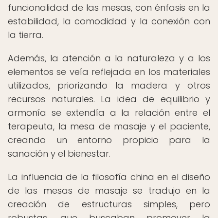
funcionalidad de las mesas, con énfasis en la
estabilidad, la comodidad y la conexión con
la tierra.
Además, la atención a la naturaleza y a los
elementos se veía reflejada en los materiales
utilizados, priorizando la madera y otros
recursos naturales. La idea de equilibrio y
armonía se extendía a la relación entre el
terapeuta, la mesa de masaje y el paciente,
creando un entorno propicio para la
sanación y el bienestar.
La influencia de la filosofía china en el diseño
de las mesas de masaje se tradujo en la
creación de estructuras simples, pero
robustas, que buscaban promover la