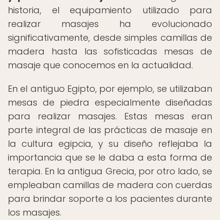
historia, el equipamiento utilizado para
realizar masajes ha evolucionado
significativamente, desde simples camillas de
madera hasta las sofisticadas mesas de
masaje que conocemos en la actualidad.
En el antiguo Egipto, por ejemplo, se utilizaban
mesas de piedra especialmente diseñadas
para realizar masajes. Estas mesas eran
parte integral de las prácticas de masaje en
la cultura egipcia, y su diseño reflejaba la
importancia que se le daba a esta forma de
terapia. En la antigua Grecia, por otro lado, se
empleaban camillas de madera con cuerdas
para brindar soporte a los pacientes durante
los masajes.