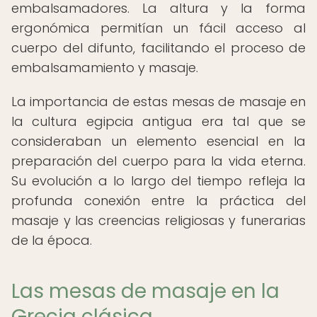
embalsamadores. La altura y la forma
ergonómica permitían un fácil acceso al
cuerpo del difunto, facilitando el proceso de
embalsamamiento y masaje.
La importancia de estas mesas de masaje en
la cultura egipcia antigua era tal que se
consideraban un elemento esencial en la
preparación del cuerpo para la vida eterna.
Su evolución a lo largo del tiempo refleja la
profunda conexión entre la práctica del
masaje y las creencias religiosas y funerarias
de la época.
Las mesas de masaje en la
Grecia clásica