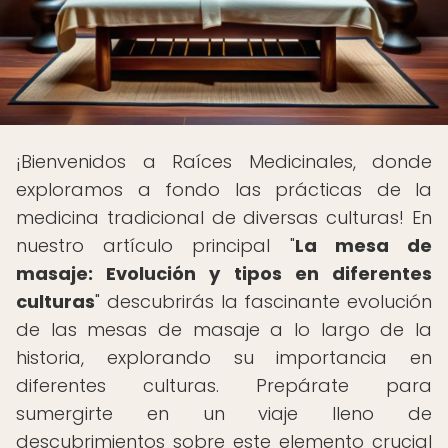
¡Bienvenidos a Raíces Medicinales, donde
exploramos a fondo las prácticas de la
medicina tradicional de diversas culturas! En
nuestro artículo principal "
La mesa de
masaje: Evolución y tipos en diferentes
culturas
" descubrirás la fascinante evolución
de las mesas de masaje a lo largo de la
historia, explorando su importancia en
diferentes culturas. Prepárate para
sumergirte en un viaje lleno de
descubrimientos sobre este elemento crucial