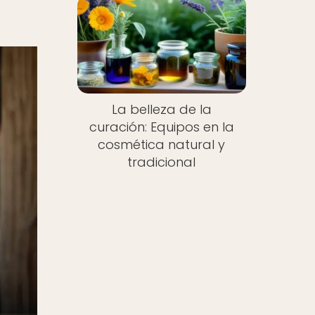
La belleza de la
curación: Equipos en la
cosmética natural y
tradicional