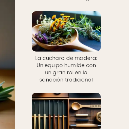
La cuchara de madera:
Un equipo humilde con
un gran rol en la
sanación tradicional