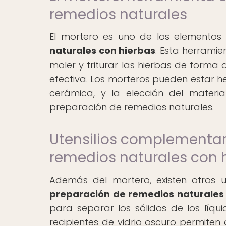
remedios naturales
El mortero es uno de los elemento
naturales con hierbas
. Esta herramie
moler y triturar las hierbas de forma
efectiva. Los morteros pueden estar h
cerámica, y la elección del materia
preparación de remedios naturales.
Utensilios complementar
remedios naturales con 
Además del mortero, existen otros u
preparación de remedios naturales
para separar los sólidos de los líqui
recipientes de vidrio oscuro permiten