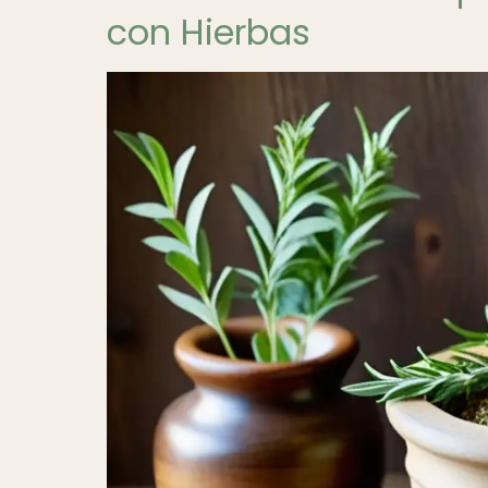
con Hierbas