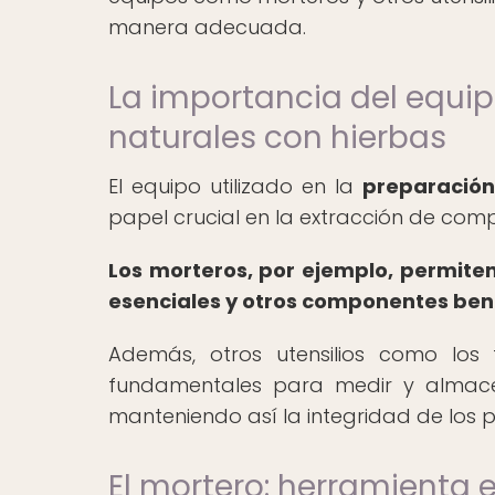
manera adecuada.
La importancia del equi
naturales con hierbas
El equipo utilizado en la
preparación
papel crucial en la extracción de comp
Los morteros, por ejemplo, permiten 
esenciales y otros componentes bene
Además, otros utensilios como los f
fundamentales para medir y almacen
manteniendo así la integridad de los pr
El mortero: herramienta 