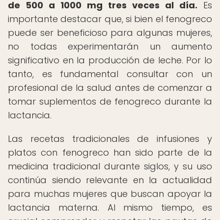
de 500 a 1000 mg tres veces al día.
Es
importante destacar que, si bien el fenogreco
puede ser beneficioso para algunas mujeres,
no todas experimentarán un aumento
significativo en la producción de leche. Por lo
tanto, es fundamental consultar con un
profesional de la salud antes de comenzar a
tomar suplementos de fenogreco durante la
lactancia.
Las recetas tradicionales de infusiones y
platos con fenogreco han sido parte de la
medicina tradicional durante siglos, y su uso
continúa siendo relevante en la actualidad
para muchas mujeres que buscan apoyar la
lactancia materna. Al mismo tiempo, es