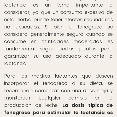
lactancia es un tema importante a
considerar, ya que un consumo excesivo de
esta hierba puede tener efectos secundarios
no deseados. Si bien el fenogreco se
considera generalmente seguro cuando se
consume en cantidades moderadas, es
fundamental seguir ciertas pautas para
garantizar su uso adecuado durante la
lactancia.
Para las madres lactantes que deseen
incorporar el fenogreco a su dieta, se
recomienda comenzar con una dosis baja y
monitorear cualquier cambio en la
producción de leche.
La dosis típica de
fenogreco para estimular la lactancia es