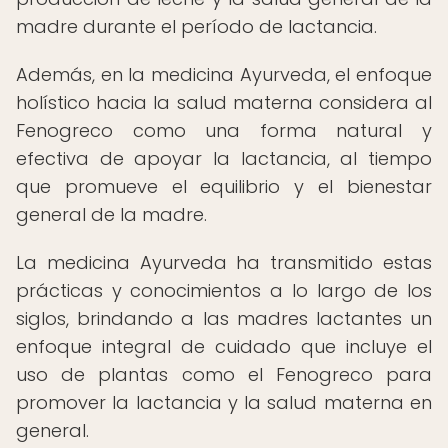
madre durante el período de lactancia.
Además, en la medicina Ayurveda, el enfoque
holístico hacia la salud materna considera al
Fenogreco como una forma natural y
efectiva de apoyar la lactancia, al tiempo
que promueve el equilibrio y el bienestar
general de la madre.
La medicina Ayurveda ha transmitido estas
prácticas y conocimientos a lo largo de los
siglos, brindando a las madres lactantes un
enfoque integral de cuidado que incluye el
uso de plantas como el Fenogreco para
promover la lactancia y la salud materna en
general.