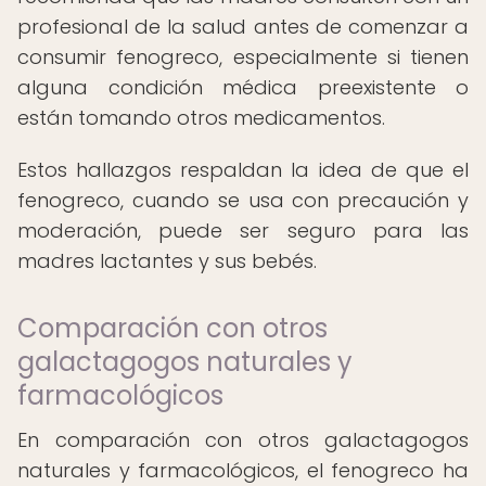
profesional de la salud antes de comenzar a
consumir fenogreco, especialmente si tienen
alguna condición médica preexistente o
están tomando otros medicamentos.
Estos hallazgos respaldan la idea de que el
fenogreco, cuando se usa con precaución y
moderación, puede ser seguro para las
madres lactantes y sus bebés.
Comparación con otros
galactagogos naturales y
farmacológicos
En comparación con otros galactagogos
naturales y farmacológicos, el fenogreco ha