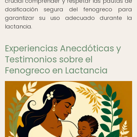
crucial comprender y respetar las pautas de
dosificación segura del fenogreco para
garantizar su uso adecuado durante la
lactancia.
Experiencias Anecdóticas y
Testimonios sobre el
Fenogreco en Lactancia