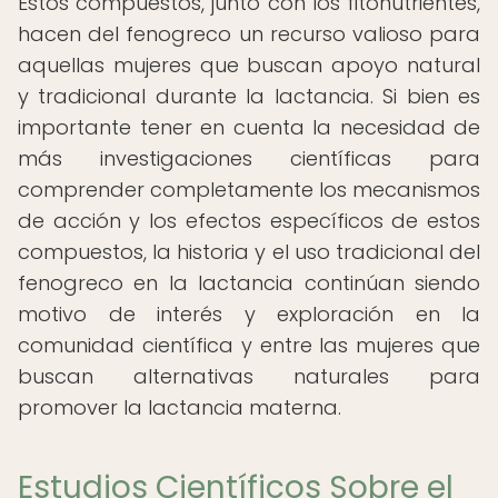
Estos compuestos, junto con los fitonutrientes,
hacen del fenogreco un recurso valioso para
aquellas mujeres que buscan apoyo natural
y tradicional durante la lactancia. Si bien es
importante tener en cuenta la necesidad de
más investigaciones científicas para
comprender completamente los mecanismos
de acción y los efectos específicos de estos
compuestos, la historia y el uso tradicional del
fenogreco en la lactancia continúan siendo
motivo de interés y exploración en la
comunidad científica y entre las mujeres que
buscan alternativas naturales para
promover la lactancia materna.
Estudios Científicos Sobre el