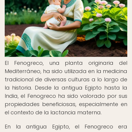
El Fenogreco, una planta originaria del
Mediterráneo, ha sido utilizada en la medicina
tradicional de diversas culturas a lo largo de
la historia. Desde la antigua Egipto hasta la
India, el Fenogreco ha sido valorado por sus
propiedades beneficiosas, especialmente en
el contexto de la lactancia materna.
En la antigua Egipto, el Fenogreco era