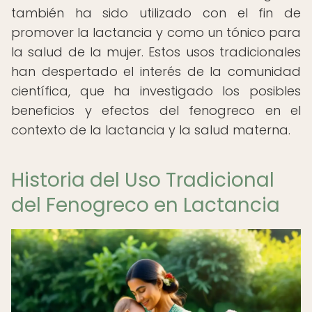
también ha sido utilizado con el fin de
promover la lactancia y como un tónico para
la salud de la mujer. Estos usos tradicionales
han despertado el interés de la comunidad
científica, que ha investigado los posibles
beneficios y efectos del fenogreco en el
contexto de la lactancia y la salud materna.
Historia del Uso Tradicional
del Fenogreco en Lactancia