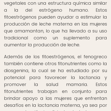
vegetales con una estructura química similar
a la del estrógeno humano. Estos
fitoestrógenos pueden ayudar a estimular la
producción de leche materna en las mujeres
que amamantan, lo que ha llevado a su uso
tradicional como un suplemento para
aumentar la producción de leche.
Además de los fitoestrógenos, el fenogreco
también contiene otros fitonutrientes como la
diosgenina, la cual se ha estudiado por su
potencial para favorecer la lactancia y
promover la salud mamaria. Estos
fitonutrientes trabajan en conjunto para
brindar apoyo a las mujeres que enfrentan
desafíos en la lactancia materna, ya sea por