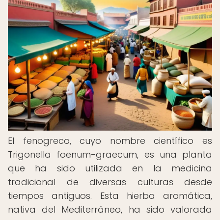
El fenogreco, cuyo nombre científico es
Trigonella foenum-graecum, es una planta
que ha sido utilizada en la medicina
tradicional de diversas culturas desde
tiempos antiguos. Esta hierba aromática,
nativa del Mediterráneo, ha sido valorada