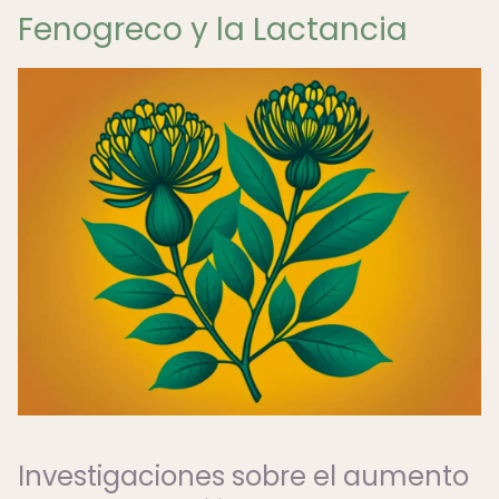
Fenogreco y la Lactancia
Investigaciones sobre el aumento