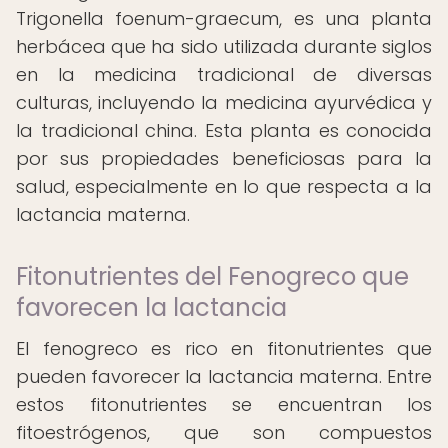
Trigonella foenum-graecum, es una planta
herbácea que ha sido utilizada durante siglos
en la medicina tradicional de diversas
culturas, incluyendo la medicina ayurvédica y
la tradicional china. Esta planta es conocida
por sus propiedades beneficiosas para la
salud, especialmente en lo que respecta a la
lactancia materna.
Fitonutrientes del Fenogreco que
favorecen la lactancia
El fenogreco es rico en fitonutrientes que
pueden favorecer la lactancia materna. Entre
estos fitonutrientes se encuentran los
fitoestrógenos, que son compuestos