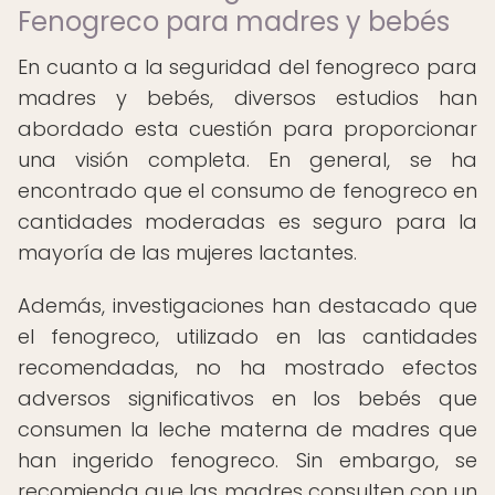
Fenogreco para madres y bebés
En cuanto a la seguridad del fenogreco para
madres y bebés, diversos estudios han
abordado esta cuestión para proporcionar
una visión completa. En general, se ha
encontrado que el consumo de fenogreco en
cantidades moderadas es seguro para la
mayoría de las mujeres lactantes.
Además, investigaciones han destacado que
el fenogreco, utilizado en las cantidades
recomendadas, no ha mostrado efectos
adversos significativos en los bebés que
consumen la leche materna de madres que
han ingerido fenogreco. Sin embargo, se
recomienda que las madres consulten con un