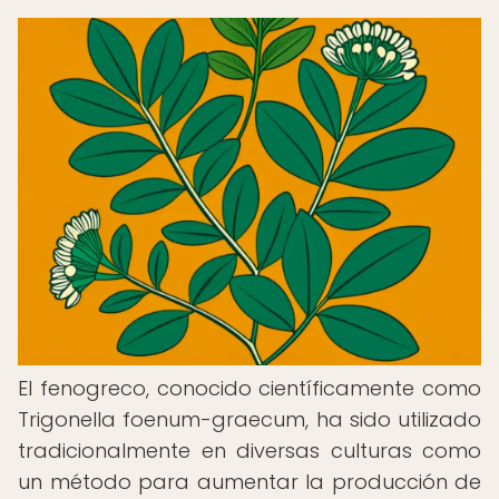
El fenogreco, conocido científicamente como
Trigonella foenum-graecum, ha sido utilizado
tradicionalmente en diversas culturas como
un método para aumentar la producción de