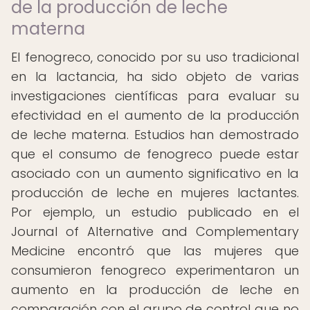
de la producción de leche
materna
El fenogreco, conocido por su uso tradicional
en la lactancia, ha sido objeto de varias
investigaciones científicas para evaluar su
efectividad en el aumento de la producción
de leche materna. Estudios han demostrado
que el consumo de fenogreco puede estar
asociado con un aumento significativo en la
producción de leche en mujeres lactantes.
Por ejemplo, un estudio publicado en el
Journal of Alternative and Complementary
Medicine encontró que las mujeres que
consumieron fenogreco experimentaron un
aumento en la producción de leche en
comparación con el grupo de control que no