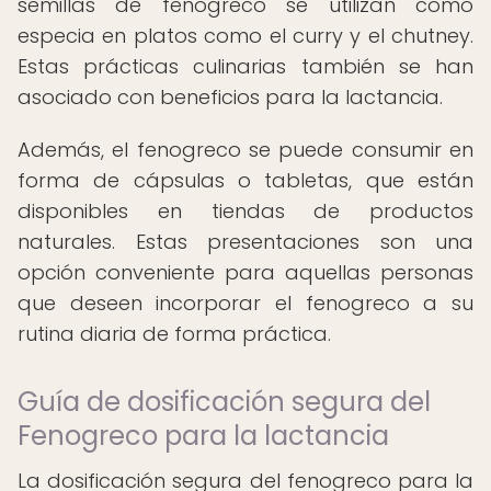
semillas de fenogreco se utilizan como
especia en platos como el curry y el chutney.
Estas prácticas culinarias también se han
asociado con beneficios para la lactancia.
Además, el fenogreco se puede consumir en
forma de cápsulas o tabletas, que están
disponibles en tiendas de productos
naturales. Estas presentaciones son una
opción conveniente para aquellas personas
que deseen incorporar el fenogreco a su
rutina diaria de forma práctica.
Guía de dosificación segura del
Fenogreco para la lactancia
La dosificación segura del fenogreco para la