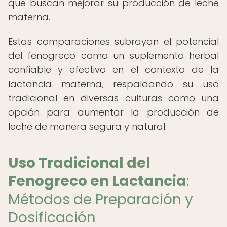
que buscan mejorar su producción de leche
materna.
Estas comparaciones subrayan el potencial
del fenogreco como un suplemento herbal
confiable y efectivo en el contexto de la
lactancia materna, respaldando su uso
tradicional en diversas culturas como una
opción para aumentar la producción de
leche de manera segura y natural.
Uso Tradicional del
Fenogreco en Lactancia
:
Métodos de Preparación y
Dosificación