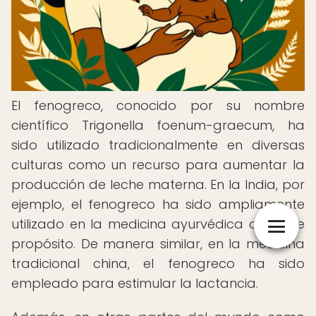
El fenogreco, conocido por su nombre
científico Trigonella foenum-graecum, ha
sido utilizado tradicionalmente en diversas
culturas como un recurso para aumentar la
producción de leche materna. En la India, por
ejemplo, el fenogreco ha sido ampliamente
utilizado en la medicina ayurvédica con este
propósito. De manera similar, en la medicina
tradicional china, el fenogreco ha sido
empleado para estimular la lactancia.