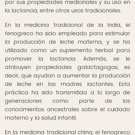
por sus propiedades medicinales y su uso en
la lactancia, entre otros usos tradicionales.
En la medicina tradicional de la India, el
fenogreco ha sido empleado para estimular
la producción de leche materna, y se ha
utilizado como un suplemento herbal para
promover la lactancia. Además, se le
atribuyen propiedades galactagogas, es
decir, que ayudan a aumentar la producción
de leche en las madres lactantes. Esta
práctica ha sido transmitida a lo largo de
generaciones como parte de los
conocimientos ancestrales sobre el cuidado
materno y la salud infantil.
En la medicina tradicional china, el fenogreco