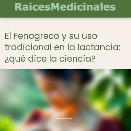
El Fenogreco y su uso
tradicional en la lactancia:
¿qué dice la ciencia?