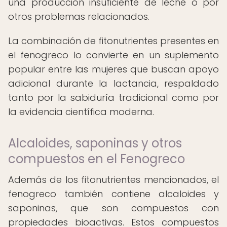
una producción insuficiente de leche o por
otros problemas relacionados.
La combinación de fitonutrientes presentes en
el fenogreco lo convierte en un suplemento
popular entre las mujeres que buscan apoyo
adicional durante la lactancia, respaldado
tanto por la sabiduría tradicional como por
la evidencia científica moderna.
Alcaloides, saponinas y otros
compuestos en el Fenogreco
Además de los fitonutrientes mencionados, el
fenogreco también contiene alcaloides y
saponinas, que son compuestos con
propiedades bioactivas. Estos compuestos