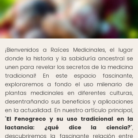
¡Bienvenidos a Raíces Medicinales, el lugar
donde la historia y la sabiduría ancestral se
unen para revelar los secretos de la medicina
tradicional! En este espacio fascinante,
exploraremos a fondo el uso milenario de
plantas medicinales en diferentes culturas,
desentrañando sus beneficios y aplicaciones
en la actualidad. En nuestro artículo principal,
"
El Fenogreco y su uso tradicional en la
lactancia: ¿qué dice la ciencia?
",
descubriremos la fascinante relación entre