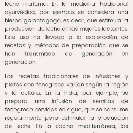
leche materna. En la medicina tradicional
ayurvédica, por ejemplo, se considera una
hierba galactagoga, es decir, que estimula la
producción de leche en las mujeres lactantes.
Este uso ha llevado a la exploración de
recetas y métodos de preparación que se
han transmitido de generación en
generación.
Las recetas tradicionales de infusiones y
platos con fenogreco varían según la región
y la cultura. En la India, por ejemplo, se
prepara una infusión de semillas de
fenogreco hervidas en agua, que se consume
regularmente para estimular la producción
de leche. En la cocina mediterránea, las