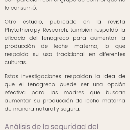
lo consumió.
Otro estudio, publicado en la revista
Phytotherapy Research, también respaldó la
eficacia del fenogreco para aumentar la
producción de leche materna, lo que
respalda su uso tradicional en diferentes
culturas.
Estas investigaciones respaldan la idea de
que el fenogreco puede ser una opción
efectiva para las madres que buscan
aumentar su producción de leche materna
de manera natural y segura.
Análisis de la seguridad del