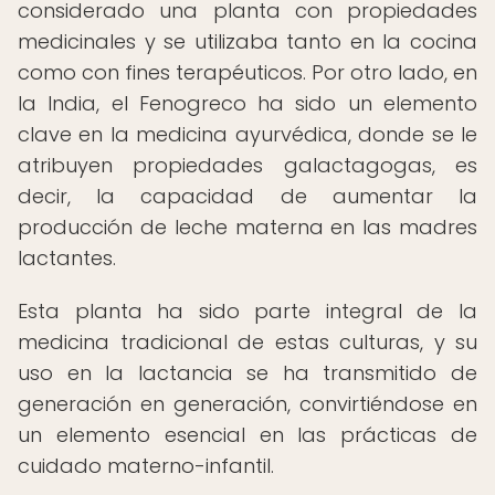
considerado una planta con propiedades
medicinales y se utilizaba tanto en la cocina
como con fines terapéuticos. Por otro lado, en
la India, el Fenogreco ha sido un elemento
clave en la medicina ayurvédica, donde se le
atribuyen propiedades galactagogas, es
decir, la capacidad de aumentar la
producción de leche materna en las madres
lactantes.
Esta planta ha sido parte integral de la
medicina tradicional de estas culturas, y su
uso en la lactancia se ha transmitido de
generación en generación, convirtiéndose en
un elemento esencial en las prácticas de
cuidado materno-infantil.