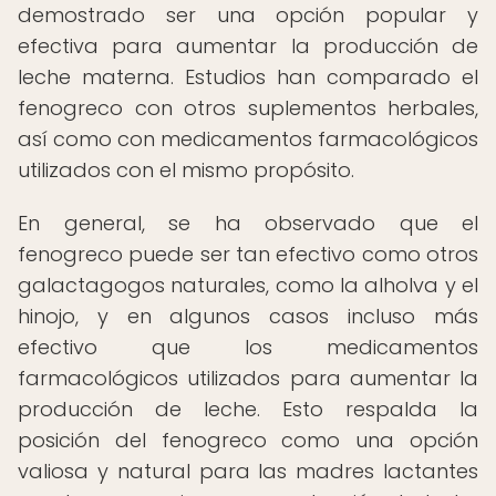
demostrado ser una opción popular y
efectiva para aumentar la producción de
leche materna. Estudios han comparado el
fenogreco con otros suplementos herbales,
así como con medicamentos farmacológicos
utilizados con el mismo propósito.
En general, se ha observado que el
fenogreco puede ser tan efectivo como otros
galactagogos naturales, como la alholva y el
hinojo, y en algunos casos incluso más
efectivo que los medicamentos
farmacológicos utilizados para aumentar la
producción de leche. Esto respalda la
posición del fenogreco como una opción
valiosa y natural para las madres lactantes