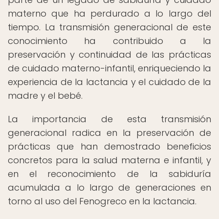
materno que ha perdurado a lo largo del
tiempo. La transmisión generacional de este
conocimiento ha contribuido a la
preservación y continuidad de las prácticas
de cuidado materno-infantil, enriqueciendo la
experiencia de la lactancia y el cuidado de la
madre y el bebé.
La importancia de esta transmisión
generacional radica en la preservación de
prácticas que han demostrado beneficios
concretos para la salud materna e infantil, y
en el reconocimiento de la sabiduría
acumulada a lo largo de generaciones en
torno al uso del Fenogreco en la lactancia.