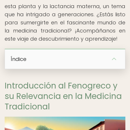
esta planta y la lactancia materna, un tema
que ha intrigado a generaciones. ¿Estás listo
para sumergirte en el fascinante mundo de
la medicina tradicional? ¡Acompáñanos en
este viaje de descubrimiento y aprendizaje!
Índice
Introducción al Fenogreco y
su Relevancia en la Medicina
Tradicional