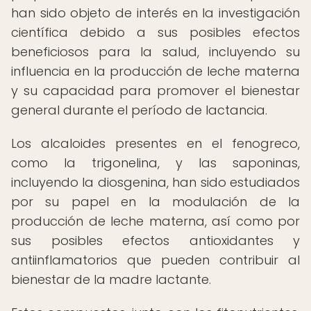
han sido objeto de interés en la investigación
científica debido a sus posibles efectos
beneficiosos para la salud, incluyendo su
influencia en la producción de leche materna
y su capacidad para promover el bienestar
general durante el período de lactancia.
Los alcaloides presentes en el fenogreco,
como la trigonelina, y las saponinas,
incluyendo la diosgenina, han sido estudiados
por su papel en la modulación de la
producción de leche materna, así como por
sus posibles efectos antioxidantes y
antiinflamatorios que pueden contribuir al
bienestar de la madre lactante.