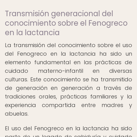
Transmisión generacional del
conocimiento sobre el Fenogreco
en la lactancia
La transmisión del conocimiento sobre el uso
del Fenogreco en la lactancia ha sido un
elemento fundamental en las prácticas de
cuidado materno-infantil en diversas
culturas. Este conocimiento se ha transmitido
de generación en generación a través de
tradiciones orales, prácticas familiares y la
experiencia compartida entre madres y
abuelas.
El uso del Fenogreco en la lactancia ha sido
parte de un legado de sabiduría y cuidado