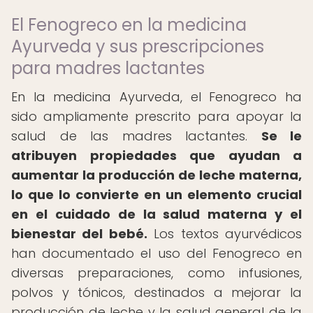
El Fenogreco en la medicina
Ayurveda y sus prescripciones
para madres lactantes
En la medicina Ayurveda, el Fenogreco ha
sido ampliamente prescrito para apoyar la
salud de las madres lactantes.
Se le
atribuyen propiedades que ayudan a
aumentar la producción de leche materna,
lo que lo convierte en un elemento crucial
en el cuidado de la salud materna y el
bienestar del bebé.
Los textos ayurvédicos
han documentado el uso del Fenogreco en
diversas preparaciones, como infusiones,
polvos y tónicos, destinados a mejorar la
producción de leche y la salud general de la