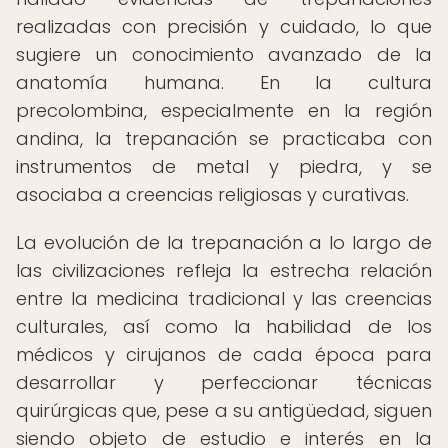
realizadas con precisión y cuidado, lo que
sugiere un conocimiento avanzado de la
anatomía humana. En la cultura
precolombina, especialmente en la región
andina, la trepanación se practicaba con
instrumentos de metal y piedra, y se
asociaba a creencias religiosas y curativas.
La evolución de la trepanación a lo largo de
las civilizaciones refleja la estrecha relación
entre la medicina tradicional y las creencias
culturales, así como la habilidad de los
médicos y cirujanos de cada época para
desarrollar y perfeccionar técnicas
quirúrgicas que, pese a su antigüedad, siguen
siendo objeto de estudio e interés en la