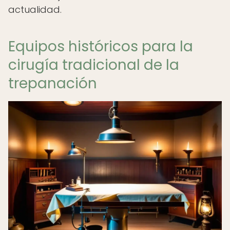
actualidad.
Equipos históricos para la
cirugía tradicional de la
trepanación