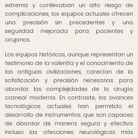
extrema y conllevaban un alto riesgo de
complicaciones, los equipos actuales ofrecen
una precisión sin precedentes y una
seguridad mejorada para pacientes y
cirujanos.
Los equipos históricos, aunque representan un
testimonio de la valentía y el conocimiento de
las antiguas civilizaciones, carecían de la
sofisticación y precisión necesarias para
abordar las complejidades de la cirugía
craneal moderna. En contraste, los avances
tecnológicos actuales han permitido el
desarrollo de instrumentos que son capaces
de abordar de manera segura y efectiva
incluso las afecciones neurológicas más