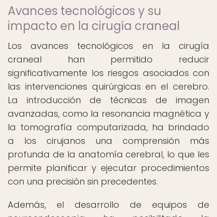
Avances tecnológicos y su
impacto en la cirugía craneal
Los avances tecnológicos en la cirugía
craneal han permitido reducir
significativamente los riesgos asociados con
las intervenciones quirúrgicas en el cerebro.
La introducción de técnicas de imagen
avanzadas, como la resonancia magnética y
la tomografía computarizada, ha brindado
a los cirujanos una comprensión más
profunda de la anatomía cerebral, lo que les
permite planificar y ejecutar procedimientos
con una precisión sin precedentes.
Además, el desarrollo de equipos de