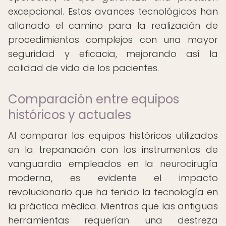
excepcional. Estos avances tecnológicos han
allanado el camino para la realización de
procedimientos complejos con una mayor
seguridad y eficacia, mejorando así la
calidad de vida de los pacientes.
Comparación entre equipos
históricos y actuales
Al comparar los equipos históricos utilizados
en la trepanación con los instrumentos de
vanguardia empleados en la neurocirugía
moderna, es evidente el impacto
revolucionario que ha tenido la tecnología en
la práctica médica. Mientras que las antiguas
herramientas requerían una destreza