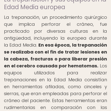
Edad Media europea
La trepanación, un procedimiento quirúrgico
que implica perforar el cráneo, fue
practicado por diversas culturas en la
antigüedad, incluyendo la europea durante
la Edad Media.
En esa época, la trepanación
se realizaba con el fin de tratar lesiones en
la cabeza, fracturas o para liberar presión
en el cerebro causada por hematomas.
Los
equipos utilizados para realizar
trepanaciones en la Edad Media consistían
en herramientas afiladas, como cinceles y
sierras, que eran empleadas para perforar el
cráneo del paciente. Estas herramientas eran
rudimentarias en comparación con las