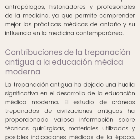
antropólogos, historiadores y profesionales
de la medicina, ya que permite comprender
mejor las prácticas médicas de antaño y su
influencia en la medicina contemporánea.
Contribuciones de la trepanación
antigua a la educación médica
moderna
La trepanación antigua ha dejado una huella
significativa en el desarrollo de la educación
médica moderna. El estudio de cráneos
trepanados de civilizaciones antiguas ha
proporcionado valiosa información sobre
técnicas quirúrgicas, materiales utilizados y
posibles indicaciones médicas de la época.