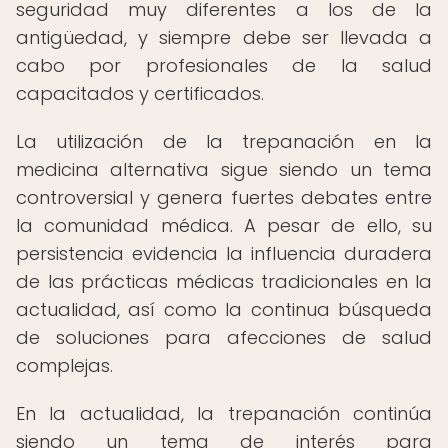
seguridad muy diferentes a los de la
antigüedad, y siempre debe ser llevada a
cabo por profesionales de la salud
capacitados y certificados.
La utilización de la trepanación en la
medicina alternativa sigue siendo un tema
controversial y genera fuertes debates entre
la comunidad médica. A pesar de ello, su
persistencia evidencia la influencia duradera
de las prácticas médicas tradicionales en la
actualidad, así como la continua búsqueda
de soluciones para afecciones de salud
complejas.
En la actualidad, la trepanación continúa
siendo un tema de interés para