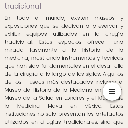
tradicional
En todo el mundo, existen museos y
exposiciones que se dedican a preservar y
exhibir equipos utilizados en la cirugía
tradicional. Estos espacios ofrecen una
mirada fascinante a la historia de la
medicina, mostrando instrumentos y técnicas
que han sido fundamentales en el desarrollo
de la cirugía a lo largo de los siglos. Algunos
de los museos más destacados incluyen el
Museo de Historia de la Medicina en París, el
Museo de la Salud en Londres y el Museo de
la Medicina Maya en México. Estas
instituciones no solo presentan los artefactos
utilizados en cirugías tradicionales, sino que