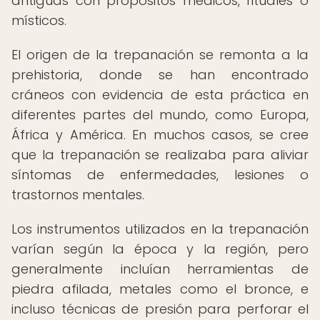
antiguas con propósitos médicos, rituales o
místicos.
El origen de la trepanación se remonta a la
prehistoria, donde se han encontrado
cráneos con evidencia de esta práctica en
diferentes partes del mundo, como Europa,
África y América. En muchos casos, se cree
que la trepanación se realizaba para aliviar
síntomas de enfermedades, lesiones o
trastornos mentales.
Los instrumentos utilizados en la trepanación
varían según la época y la región, pero
generalmente incluían herramientas de
piedra afilada, metales como el bronce, e
incluso técnicas de presión para perforar el