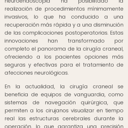
neuroendoscopia ha posibilitado la
realización de procedimientos mínimamente
invasivos, lo que ha conducido a una
recuperación más rápida y a una disminución
de las complicaciones postoperatorias. Estas
innovaciones han transformado por
completo el panorama de la cirugía craneal,
ofreciendo a los pacientes opciones más
seguras y efectivas para el tratamiento de
afecciones neurológicas.
En la actualidad, la cirugía craneal se
beneficia de equipos de vanguardia, como
sistemas de navegación quirúrgica, que
permiten a los cirujanos visualizar en tiempo
real las estructuras cerebrales durante la
operación, lo que garantiza una precisión