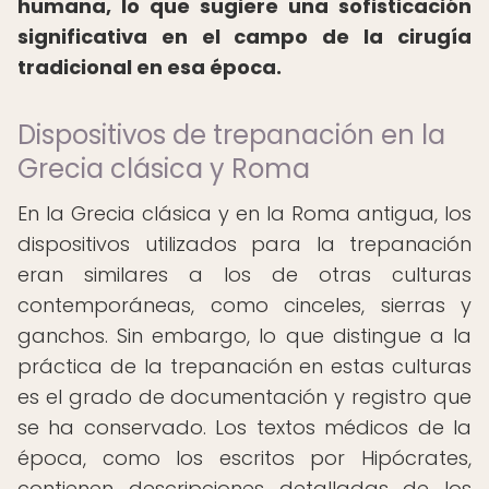
humana, lo que sugiere una sofisticación
significativa en el campo de la cirugía
tradicional en esa época.
Dispositivos de trepanación en la
Grecia clásica y Roma
En la Grecia clásica y en la Roma antigua, los
dispositivos utilizados para la trepanación
eran similares a los de otras culturas
contemporáneas, como cinceles, sierras y
ganchos. Sin embargo, lo que distingue a la
práctica de la trepanación en estas culturas
es el grado de documentación y registro que
se ha conservado. Los textos médicos de la
época, como los escritos por Hipócrates,
contienen descripciones detalladas de los