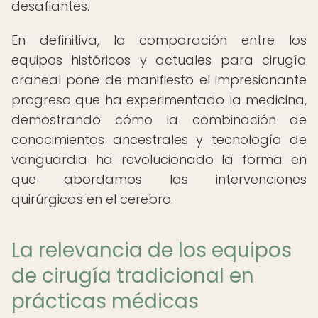
desafiantes.
En definitiva, la comparación entre los
equipos históricos y actuales para cirugía
craneal pone de manifiesto el impresionante
progreso que ha experimentado la medicina,
demostrando cómo la combinación de
conocimientos ancestrales y tecnología de
vanguardia ha revolucionado la forma en
que abordamos las intervenciones
quirúrgicas en el cerebro.
La relevancia de los equipos
de cirugía tradicional en
prácticas médicas