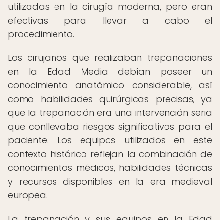
utilizadas en la cirugía moderna, pero eran
efectivas para llevar a cabo el
procedimiento.
Los cirujanos que realizaban trepanaciones
en la Edad Media debían poseer un
conocimiento anatómico considerable, así
como habilidades quirúrgicas precisas, ya
que la trepanación era una intervención seria
que conllevaba riesgos significativos para el
paciente. Los equipos utilizados en este
contexto histórico reflejan la combinación de
conocimientos médicos, habilidades técnicas
y recursos disponibles en la era medieval
europea.
La trepanación y sus equipos en la Edad