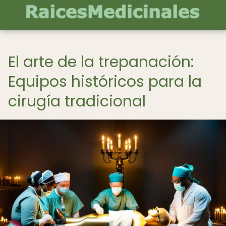
El arte de la trepanación:
Equipos históricos para la
cirugía tradicional