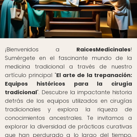
¡Bienvenidos a
RaicesMedicinales
!
Sumérgete en el fascinante mundo de la
medicina tradicional a través de nuestro
artículo principal "
El arte de la trepanación:
Equipos históricos para la cirugía
tradicional
". Descubre la impactante historia
detrás de los equipos utilizados en cirugías
tradicionales y explora la riqueza de
conocimientos ancestrales. Te invitamos a
explorar la diversidad de prácticas curativas
que han perdurado a lo largo del tiempo.