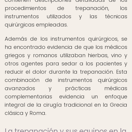
procedimientos de trepanación, los
instrumentos utilizados y las técnicas
quirúrgicas empleadas.
Además de los instrumentos quirúrgicos, se
ha encontrado evidencia de que los médicos
griegos y romanos utilizaban hierbas, vino y
otros agentes para sedar a los pacientes y
reducir el dolor durante la trepanación. Esta
combinación de instrumentos quirúrgicos
avanzados y prácticas médicas
complementarias evidencia un enfoque
integral de la cirugía tradicional en la Grecia
clásica y Roma.
La trepanación y sus equipos en la