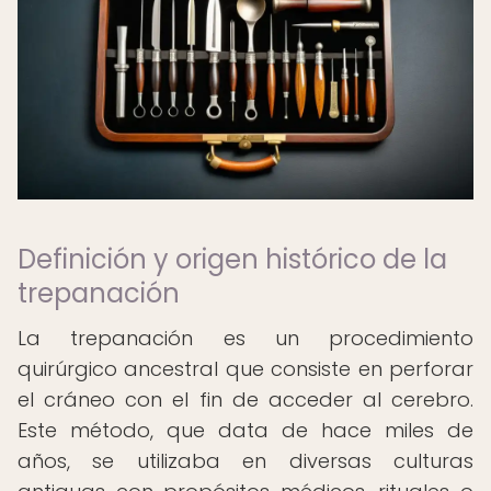
Definición y origen histórico de la
trepanación
La trepanación es un procedimiento
quirúrgico ancestral que consiste en perforar
el cráneo con el fin de acceder al cerebro.
Este método, que data de hace miles de
años, se utilizaba en diversas culturas