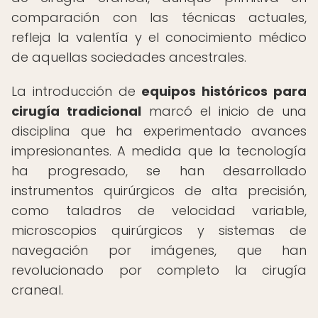
comparación con las técnicas actuales,
refleja la valentía y el conocimiento médico
de aquellas sociedades ancestrales.
La introducción de
equipos históricos para
cirugía tradicional
marcó el inicio de una
disciplina que ha experimentado avances
impresionantes. A medida que la tecnología
ha progresado, se han desarrollado
instrumentos quirúrgicos de alta precisión,
como taladros de velocidad variable,
microscopios quirúrgicos y sistemas de
navegación por imágenes, que han
revolucionado por completo la cirugía
craneal.