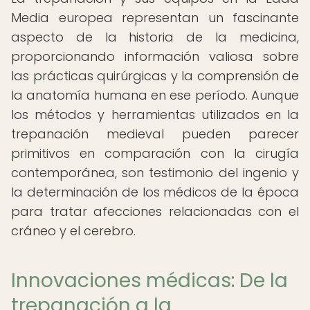
Media europea representan un fascinante
aspecto de la historia de la medicina,
proporcionando información valiosa sobre
las prácticas quirúrgicas y la comprensión de
la anatomía humana en ese período. Aunque
los métodos y herramientas utilizados en la
trepanación medieval pueden parecer
primitivos en comparación con la cirugía
contemporánea, son testimonio del ingenio y
la determinación de los médicos de la época
para tratar afecciones relacionadas con el
cráneo y el cerebro.
Innovaciones médicas: De la
trepanación a la