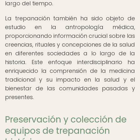
largo del tiempo.
La trepanación también ha sido objeto de
estudio en la antropología médica,
proporcionando información crucial sobre las
creencias, rituales y concepciones de la salud
en diferentes sociedades a lo largo de la
historia. Este enfoque interdisciplinario ha
enriquecido la comprensión de la medicina
tradicional y su impacto en la salud y el
bienestar de las comunidades pasadas y
presentes.
Preservación y colección de
equipos de trepanación