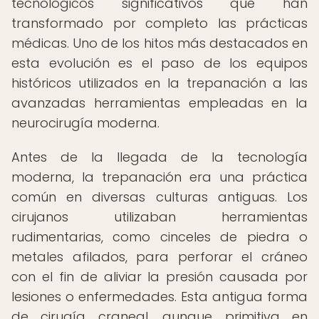
tecnológicos significativos que han
transformado por completo las prácticas
médicas. Uno de los hitos más destacados en
esta evolución es el paso de los equipos
históricos utilizados en la trepanación a las
avanzadas herramientas empleadas en la
neurocirugía moderna.
Antes de la llegada de la tecnología
moderna, la trepanación era una práctica
común en diversas culturas antiguas. Los
cirujanos utilizaban herramientas
rudimentarias, como cinceles de piedra o
metales afilados, para perforar el cráneo
con el fin de aliviar la presión causada por
lesiones o enfermedades. Esta antigua forma
de cirugía craneal, aunque primitiva en