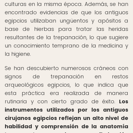
culturas en la misma época. Además, se han
encontrado evidencias de que los antiguos
egipcios utilizaban ungüentos y apósitos a
base de hierbas para tratar las heridas
resultantes de la trepanación, lo que sugiere
un conocimiento temprano de la medicina y
la higiene.
Se han descubierto numerosos cráneos con
signos de trepanación en restos
arqueológicos egipcios, lo que indica que
esta práctica era realizada de manera
rutinaria y con cierto grado de éxito.
Los
instrumentos utilizados por los antiguos
cirujanos egipcios reflejan un alto nivel de
habilidad y comprensión de la anatomía