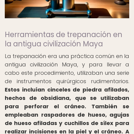
Herramientas de trepanación en
la antigua civilización Maya
La trepanación era una práctica común en la
antigua civilización Maya, y para llevar a
cabo este procedimiento, utilizaban una serie
de instrumentos quirúrgicos rudimentarios.
Estos incluían cinceles de piedra afilados,
hechos de obsidiana, que se utilizaban
para perforar el cráneo.
También se
empleaban raspadores de hueso, agujas
de hueso afiladas y cuchillos de sílex para
realizar incisiones en la piel y el cráneo.
A