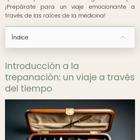
¡Prepárate para un viaje emocionante a
través de las raíces de la medicina!
Índice
Introducción a la
trepanación: un viaje a través
del tiempo