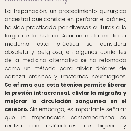
La trepanación, un procedimiento quirúrgico
ancestral que consiste en perforar el cráneo,
ha sido practicada por diversas culturas a lo
largo de la historia. Aunque en la medicina
moderna esta práctica se considera
obsoleta y peligrosa, en algunas corrientes
de la medicina alternativa se ha retomado
como un método para aliviar dolores de
cabeza crónicos y trastornos neurológicos.
Se afirma que esta técnica permite liberar
la presión intracraneal, aliviar la migraña y
mejorar la circulación sanguínea en el
cerebro.
Sin embargo, es importante señalar
que la trepanación contemporánea se
realiza con estándares de higiene y