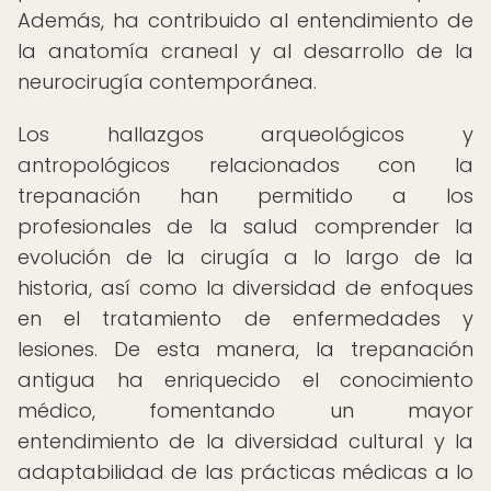
Además, ha contribuido al entendimiento de
la anatomía craneal y al desarrollo de la
neurocirugía contemporánea.
Los hallazgos arqueológicos y
antropológicos relacionados con la
trepanación han permitido a los
profesionales de la salud comprender la
evolución de la cirugía a lo largo de la
historia, así como la diversidad de enfoques
en el tratamiento de enfermedades y
lesiones. De esta manera, la trepanación
antigua ha enriquecido el conocimiento
médico, fomentando un mayor
entendimiento de la diversidad cultural y la
adaptabilidad de las prácticas médicas a lo