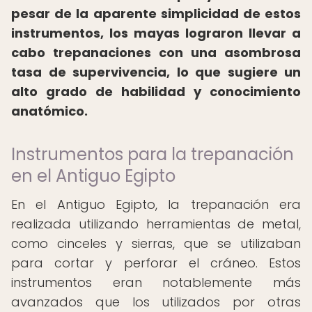
pesar de la aparente simplicidad de estos
instrumentos, los mayas lograron llevar a
cabo trepanaciones con una asombrosa
tasa de supervivencia, lo que sugiere un
alto grado de habilidad y conocimiento
anatómico.
Instrumentos para la trepanación
en el Antiguo Egipto
En el Antiguo Egipto, la trepanación era
realizada utilizando herramientas de metal,
como cinceles y sierras, que se utilizaban
para cortar y perforar el cráneo. Estos
instrumentos eran notablemente más
avanzados que los utilizados por otras