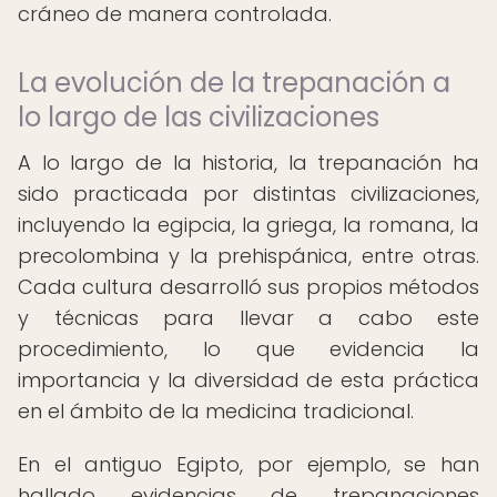
cráneo de manera controlada.
La evolución de la trepanación a
lo largo de las civilizaciones
A lo largo de la historia, la trepanación ha
sido practicada por distintas civilizaciones,
incluyendo la egipcia, la griega, la romana, la
precolombina y la prehispánica, entre otras.
Cada cultura desarrolló sus propios métodos
y técnicas para llevar a cabo este
procedimiento, lo que evidencia la
importancia y la diversidad de esta práctica
en el ámbito de la medicina tradicional.
En el antiguo Egipto, por ejemplo, se han
hallado evidencias de trepanaciones