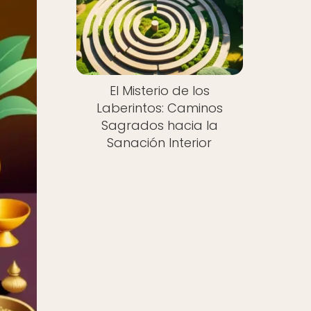
El Misterio de los
Laberintos: Caminos
Sagrados hacia la
Sanación Interior