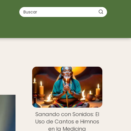
Sanando con Sonidos: El
Uso de Cantos e Himnos
en la Medicina