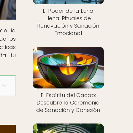
El Poder de la Luna
Llena: Rituales de
Renovación y Sanación
 de la
Emocional
de los
cticas
rta tu
El Espíritu del Cacao:
Descubre la Ceremonia
de Sanación y Conexión