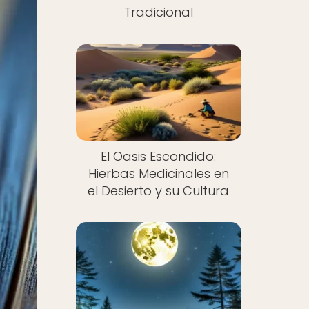
Tradicional
El Oasis Escondido:
Hierbas Medicinales en
el Desierto y su Cultura