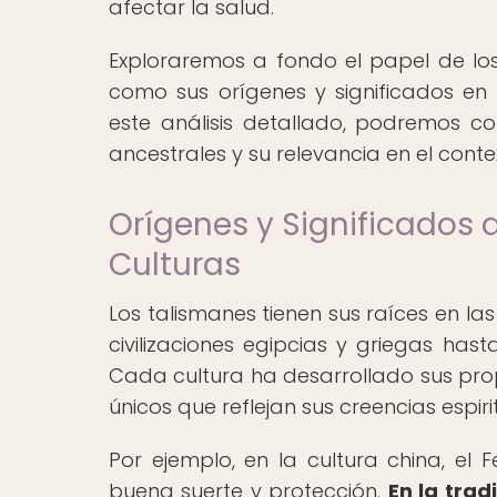
afectar la salud.
Exploraremos a fondo el papel de los 
como sus orígenes y significados en 
este análisis detallado, podremos c
ancestrales y su relevancia en el conte
Orígenes y Significados 
Culturas
Los talismanes tienen sus raíces en la
civilizaciones egipcias y griegas has
Cada cultura ha desarrollado sus prop
únicos que reflejan sus creencias espir
Por ejemplo, en la cultura china, el 
buena suerte y protección.
En la trad