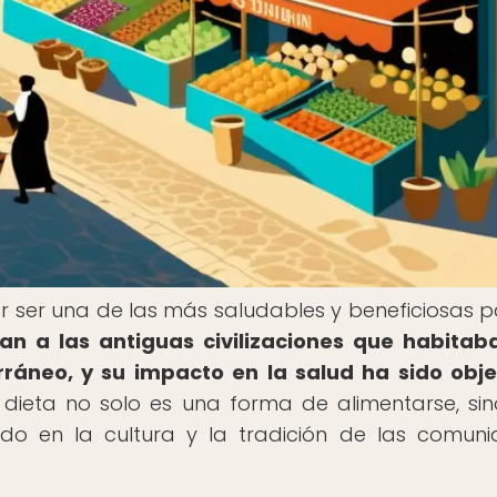
 ser una de las más saludables y beneficiosas p
n a las antiguas civilizaciones que habitab
ráneo, y su impacto en la salud ha sido obj
dieta no solo es una forma de alimentarse, si
ado en la cultura y la tradición de las comun