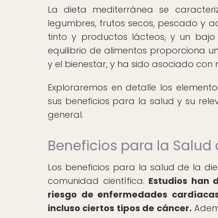
La dieta mediterránea se caracter
legumbres, frutos secos, pescado y ac
tinto y productos lácteos, y un baj
equilibrio de alimentos proporciona u
y el bienestar, y ha sido asociado con
Exploraremos en detalle los elemento
sus beneficios para la salud y su rel
general.
Beneficios para la Salud
Los beneficios para la salud de la d
comunidad científica.
Estudios han 
riesgo de enfermedades cardíacas,
incluso ciertos tipos de cáncer.
Ademá