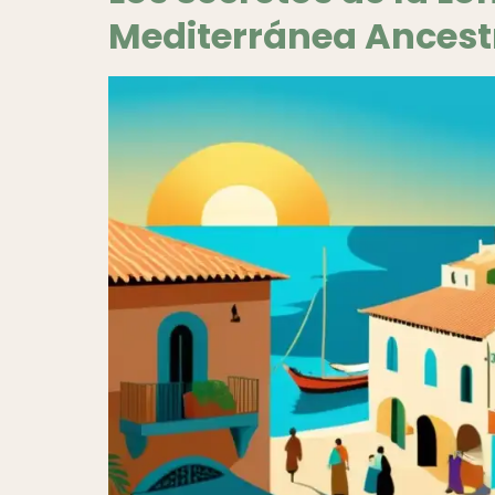
Mediterránea Ancest