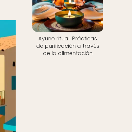
Ayuno ritual: Prácticas
de purificación a través
de la alimentación