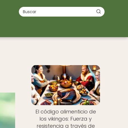
El código alimenticio de
los vikingos: Fuerza y
resistencia a través de