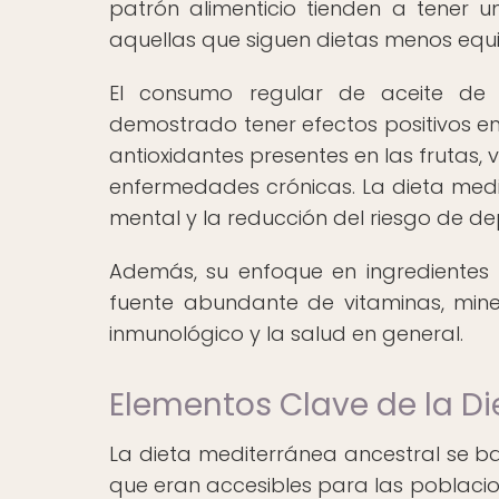
patrón alimenticio tienden a tener
aquellas que siguen dietas menos equi
El consumo regular de aceite de 
demostrado tener efectos positivos en
antioxidantes presentes en las frutas, 
enfermedades crónicas. La dieta medi
mental y la reducción del riesgo de de
Además, su enfoque en ingredientes
fuente abundante de vitaminas, minera
inmunológico y la salud en general.
Elementos Clave de la Di
La dieta mediterránea ancestral se b
que eran accesibles para las poblacio