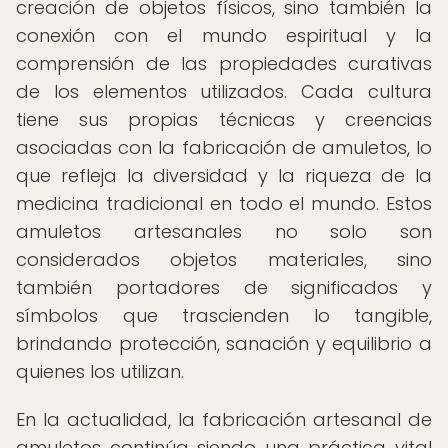
creación de objetos físicos, sino también la
conexión con el mundo espiritual y la
comprensión de las propiedades curativas
de los elementos utilizados. Cada cultura
tiene sus propias técnicas y creencias
asociadas con la fabricación de amuletos, lo
que refleja la diversidad y la riqueza de la
medicina tradicional en todo el mundo. Estos
amuletos artesanales no solo son
considerados objetos materiales, sino
también portadores de significados y
símbolos que trascienden lo tangible,
brindando protección, sanación y equilibrio a
quienes los utilizan.
En la actualidad, la fabricación artesanal de
amuletos continúa siendo una práctica vital