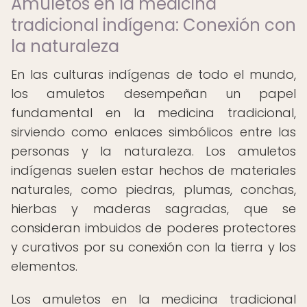
Amuletos en la medicina
tradicional indígena: Conexión con
la naturaleza
En las culturas indígenas de todo el mundo,
los amuletos desempeñan un papel
fundamental en la medicina tradicional,
sirviendo como enlaces simbólicos entre las
personas y la naturaleza. Los amuletos
indígenas suelen estar hechos de materiales
naturales, como piedras, plumas, conchas,
hierbas y maderas sagradas, que se
consideran imbuidos de poderes protectores
y curativos por su conexión con la tierra y los
elementos.
Los amuletos en la medicina tradicional