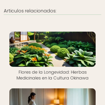
Articulos relacionados:
Flores de la Longevidad: Hierbas
Medicinales en la Cultura Okinawa