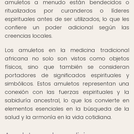
amuletos a menudo están bendecidos o
ritualizados por curanderos o líderes
espirituales antes de ser utilizados, lo que les
confiere un poder adicional según las
creencias locales.
Los amuletos en la medicina tradicional
africana no solo son vistos como objetos
físicos, sino que también se consideran
portadores de significados espirituales y
simbólicos. Estos amuletos representan una
conexión con las fuerzas espirituales y la
sabiduría ancestral, lo que los convierte en
elementos esenciales en la búsqueda de la
salud y la armonía en la vida cotidiana.