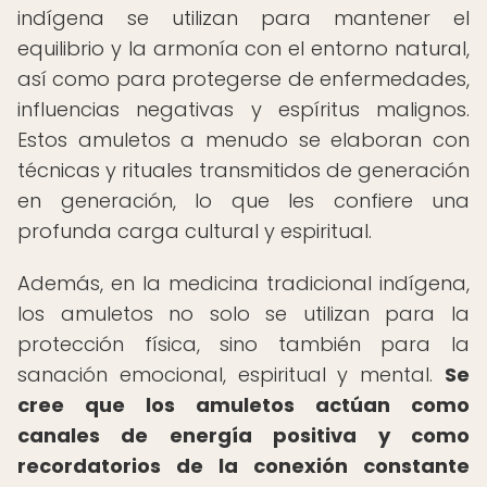
indígena se utilizan para mantener el
equilibrio y la armonía con el entorno natural,
así como para protegerse de enfermedades,
influencias negativas y espíritus malignos.
Estos amuletos a menudo se elaboran con
técnicas y rituales transmitidos de generación
en generación, lo que les confiere una
profunda carga cultural y espiritual.
Además, en la medicina tradicional indígena,
los amuletos no solo se utilizan para la
protección física, sino también para la
sanación emocional, espiritual y mental.
Se
cree que los amuletos actúan como
canales de energía positiva y como
recordatorios de la conexión constante