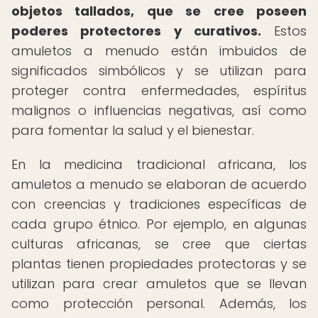
objetos tallados, que se cree poseen
poderes protectores y curativos.
Estos
amuletos a menudo están imbuidos de
significados simbólicos y se utilizan para
proteger contra enfermedades, espíritus
malignos o influencias negativas, así como
para fomentar la salud y el bienestar.
En la medicina tradicional africana, los
amuletos a menudo se elaboran de acuerdo
con creencias y tradiciones específicas de
cada grupo étnico. Por ejemplo, en algunas
culturas africanas, se cree que ciertas
plantas tienen propiedades protectoras y se
utilizan para crear amuletos que se llevan
como protección personal. Además, los