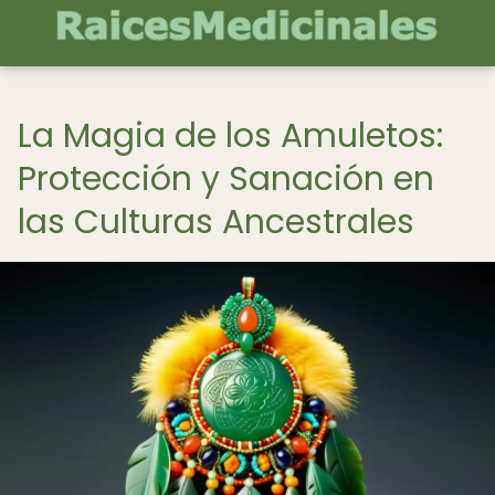
La Magia de los Amuletos:
Protección y Sanación en
las Culturas Ancestrales