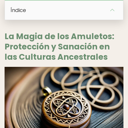
Índice
La Magia de los Amuletos:
Protección y Sanación en
las Culturas Ancestrales