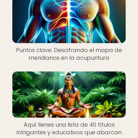
Puntos clave: Descifrando el mapa de
meridianos en la acupuntura
Aquí tienes una lista de 40 títulos
intrigantes y educativos que abarcan