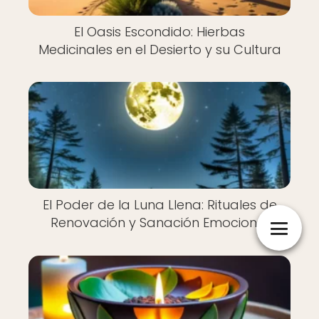
El Oasis Escondido: Hierbas
Medicinales en el Desierto y su Cultura
El Poder de la Luna Llena: Rituales de
Renovación y Sanación Emocional