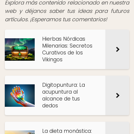
Explora más contenido relacionado en nuestra
web y déjanos saber tus ideas para futuros
artículos. ¡Esperamos tus comentarios!
Hierbas Nórdicas
Milenarias: Secretos
Curativos de los
Vikingos
Digitopuntura: La
acupuntura al
alcance de tus
dedos
La dieta monástica: