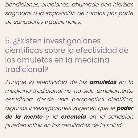
bendiciones, oraciones, ahumado con hierbas
sagradas o la imposición de manos por parte
de sanadores tradicionales.
5. ¿Existen investigaciones
científicas sobre la efectividad de
los amuletos en la medicina
tradicional?
Aunque la efectividad de los
amuletos
en la
medicina tradicional no ha sido ampliamente
estudiada desde una perspectiva científica,
algunas investigaciones sugieren que el
poder
de la mente
y la
creencia
en la sanación
pueden influir en los resultados de la salud.