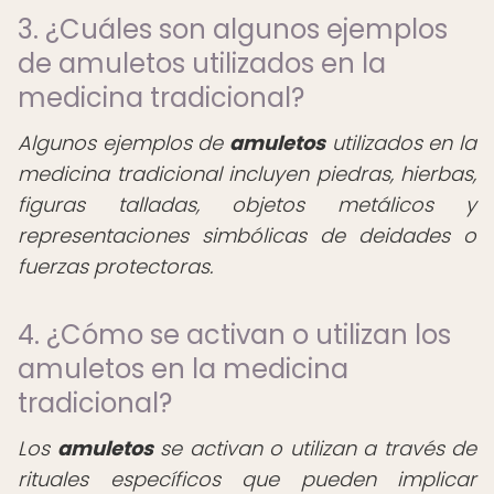
3. ¿Cuáles son algunos ejemplos
de amuletos utilizados en la
medicina tradicional?
Algunos ejemplos de
amuletos
utilizados en la
medicina tradicional incluyen piedras, hierbas,
figuras talladas, objetos metálicos y
representaciones simbólicas de deidades o
fuerzas protectoras.
4. ¿Cómo se activan o utilizan los
amuletos en la medicina
tradicional?
Los
amuletos
se activan o utilizan a través de
rituales específicos que pueden implicar