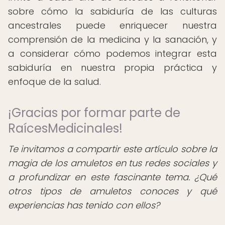
sobre cómo la sabiduría de las culturas
ancestrales puede enriquecer nuestra
comprensión de la medicina y la sanación, y
a considerar cómo podemos integrar esta
sabiduría en nuestra propia práctica y
enfoque de la salud.
¡Gracias por formar parte de
RaícesMedicinales!
Te invitamos a compartir este artículo sobre la
magia de los amuletos en tus redes sociales y
a profundizar en este fascinante tema. ¿Qué
otros tipos de amuletos conoces y qué
experiencias has tenido con ellos?