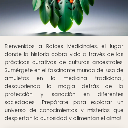
Bienvenidos a Raíces Medicinales, el lugar
donde la historia cobra vida a través de las
prácticas curativas de culturas ancestrales.
Sumérgete en el fascinante mundo del uso de
amuletos en la medicina tradicional,
descubriendo la magia detrás de la
protección y sanación en diferentes
sociedades. ¡Prepárate para explorar un
universo de conocimientos y misterios que
despiertan la curiosidad y alimentan el alma!