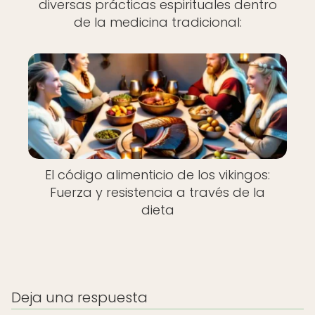
diversas prácticas espirituales dentro
de la medicina tradicional:
El código alimenticio de los vikingos:
Fuerza y resistencia a través de la
dieta
Deja una respuesta