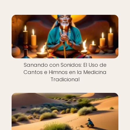
Sanando con Sonidos: El Uso de
Cantos e Himnos en la Medicina
Tradicional