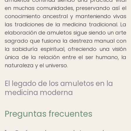
en muchas comunidades, preservando así el
conocimiento ancestral y manteniendo vivas
las tradiciones de la medicina tradicional. La
elaboración de amuletos sigue siendo un arte
sagrado que fusiona la destreza manual con
la sabiduría espiritual, ofreciendo una visión
única de la relación entre el ser humano, la
naturaleza y el universo.
El legado de los amuletos en la
medicina moderna
Preguntas frecuentes