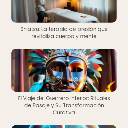
Shiatsu: La terapia de presión que
revitaliza cuerpo y mente
El Viaje del Guerrero Interior: Rituales
de Pasaje y Su Transformación
Curativa