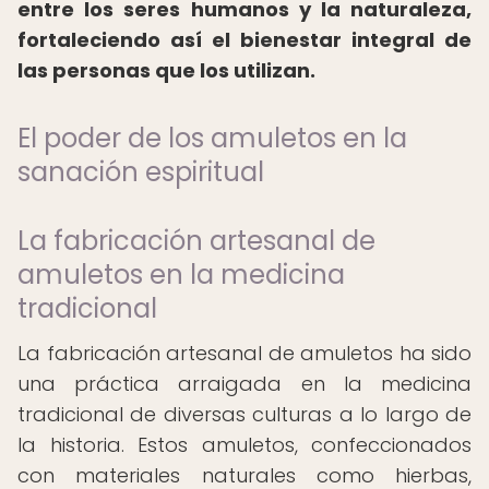
entre los seres humanos y la naturaleza,
fortaleciendo así el bienestar integral de
las personas que los utilizan.
El poder de los amuletos en la
sanación espiritual
La fabricación artesanal de
amuletos en la medicina
tradicional
La fabricación artesanal de amuletos ha sido
una práctica arraigada en la medicina
tradicional de diversas culturas a lo largo de
la historia. Estos amuletos, confeccionados
con materiales naturales como hierbas,