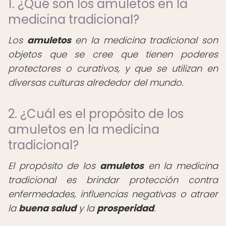
1. ¿Qué son los amuletos en la
medicina tradicional?
Los
amuletos
en la medicina tradicional son
objetos que se cree que tienen poderes
protectores o curativos, y que se utilizan en
diversas culturas alrededor del mundo.
2. ¿Cuál es el propósito de los
amuletos en la medicina
tradicional?
El propósito de los
amuletos
en la medicina
tradicional es brindar protección contra
enfermedades, influencias negativas o atraer
la
buena salud
y la
prosperidad
.