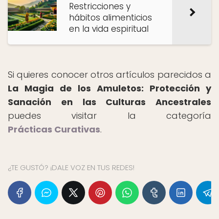
Restricciones y
hábitos alimenticios
en la vida espiritual
Si quieres conocer otros artículos parecidos a
La Magia de los Amuletos: Protección y
Sanación en las Culturas Ancestrales
puedes visitar la categoría
Prácticas Curativas
.
¿TE GUSTÓ? ¡DALE VOZ EN TUS REDES!