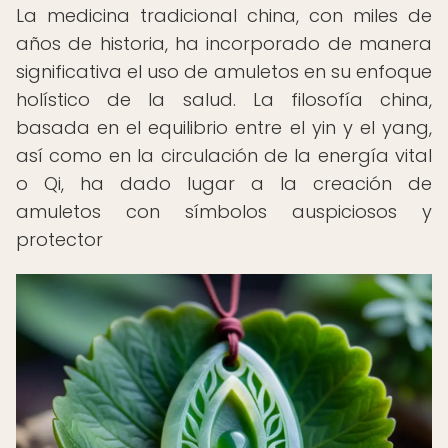
La medicina tradicional china, con miles de
años de historia, ha incorporado de manera
significativa el uso de amuletos en su enfoque
holístico de la salud. La filosofía china,
basada en el equilibrio entre el yin y el yang,
así como en la circulación de la energía vital
o Qi, ha dado lugar a la creación de
amuletos con símbolos auspiciosos y
protector