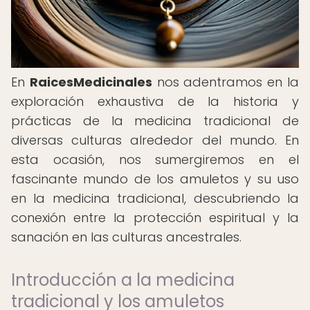
En
RaicesMedicinales
nos adentramos en la
exploración exhaustiva de la historia y
prácticas de la medicina tradicional de
diversas culturas alrededor del mundo. En
esta ocasión, nos sumergiremos en el
fascinante mundo de los amuletos y su uso
en la medicina tradicional, descubriendo la
conexión entre la protección espiritual y la
sanación en las culturas ancestrales.
Introducción a la medicina
tradicional y los amuletos