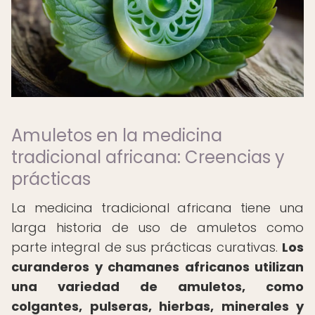
Amuletos en la medicina
tradicional africana: Creencias y
prácticas
La medicina tradicional africana tiene una
larga historia de uso de amuletos como
parte integral de sus prácticas curativas.
Los
curanderos y chamanes africanos utilizan
una variedad de amuletos, como
colgantes, pulseras, hierbas, minerales y