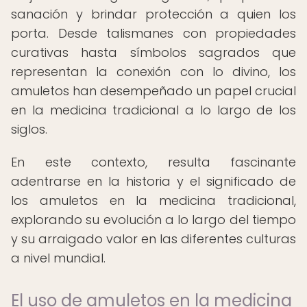
sanación y brindar protección a quien los
porta. Desde talismanes con propiedades
curativas hasta símbolos sagrados que
representan la conexión con lo divino, los
amuletos han desempeñado un papel crucial
en la medicina tradicional a lo largo de los
siglos.
En este contexto, resulta fascinante
adentrarse en la historia y el significado de
los amuletos en la medicina tradicional,
explorando su evolución a lo largo del tiempo
y su arraigado valor en las diferentes culturas
a nivel mundial.
El uso de amuletos en la medicina