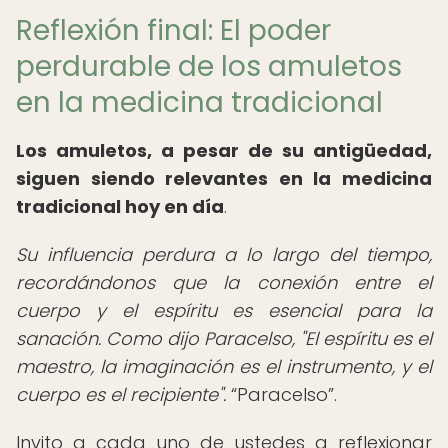
Reflexión final: El poder
perdurable de los amuletos
en la medicina tradicional
Los amuletos, a pesar de su antigüedad,
siguen siendo relevantes en la medicina
tradicional hoy en día
.
Su influencia perdura a lo largo del tiempo,
recordándonos que la conexión entre el
cuerpo y el espíritu es esencial para la
sanación. Como dijo Paracelso, "El espíritu es el
maestro, la imaginación es el instrumento, y el
cuerpo es el recipiente".
Paracelso
.
Invito a cada uno de ustedes a reflexionar