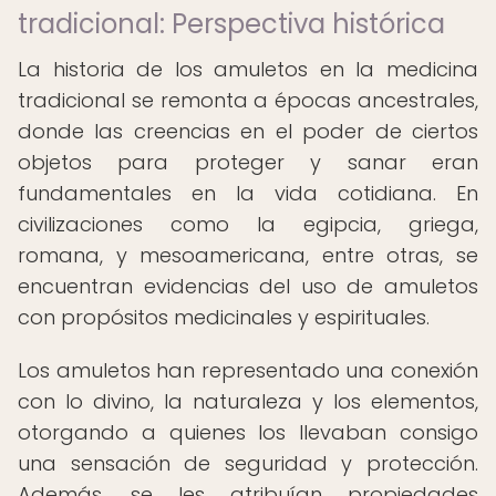
tradicional: Perspectiva histórica
La historia de los amuletos en la medicina
tradicional se remonta a épocas ancestrales,
donde las creencias en el poder de ciertos
objetos para proteger y sanar eran
fundamentales en la vida cotidiana. En
civilizaciones como la egipcia, griega,
romana, y mesoamericana, entre otras, se
encuentran evidencias del uso de amuletos
con propósitos medicinales y espirituales.
Los amuletos han representado una conexión
con lo divino, la naturaleza y los elementos,
otorgando a quienes los llevaban consigo
una sensación de seguridad y protección.
Además, se les atribuían propiedades