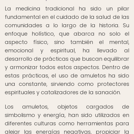
La medicina tradicional ha sido un pilar
fundamental en el cuidado de la salud de las
comunidades a lo largo de la historia. Su
enfoque holístico, que abarca no solo el
aspecto físico, sino también el mental,
emocional y espiritual, ha llevado al
desarrollo de prácticas que buscan equilibrar
y armonizar todos estos aspectos. Dentro de
estas prácticas, el uso de amuletos ha sido
una constante, sirviendo como protectores
espirituales y catalizadores de la sanación.
Los amuletos, objetos cargados de
simbolismo y energía, han sido utilizados en
diferentes culturas como herramientas para
alejar las energías negativas, propiciar la