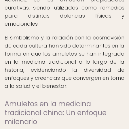
curativas, siendo utilizados como remedios
para distintas dolencias físicas y
emocionales.
El simbolismo y la relación con la cosmovisión
de cada cultura han sido determinantes en la
forma en que los amuletos se han integrado
en la medicina tradicional a lo largo de la
historia, evidenciando la diversidad de
enfoques y creencias que convergen en torno
a la salud y el bienestar.
Amuletos en la medicina
tradicional china: Un enfoque
milenario