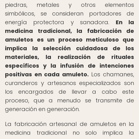
piedras, metales y otros elementos
simbólicos, se consideran portadores de
energía protectora y sanadora.
En la
medicina tradicional, la fabricación de
amuletos es un proceso meticuloso que
implica la selección cuidadosa de los
materiales, la realización de rituales
específicos y la infusión de intenciones
positivas en cada amuleto.
Los chamanes,
curanderos y artesanos especializados son
los encargados de llevar a cabo este
proceso, que a menudo se transmite de
generación en generación.
La fabricación artesanal de amuletos en la
medicina tradicional no solo implica la