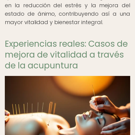
en la reducción del estrés y la mejora del
estado de ánimo, contribuyendo así a una
mayor vitalidad y bienestar integral.
Experiencias reales: Casos de
mejora de vitalidad a través
de la acupuntura