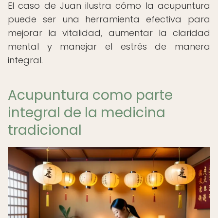
El caso de Juan ilustra cómo la acupuntura
puede ser una herramienta efectiva para
mejorar la vitalidad, aumentar la claridad
mental y manejar el estrés de manera
integral.
Acupuntura como parte
integral de la medicina
tradicional