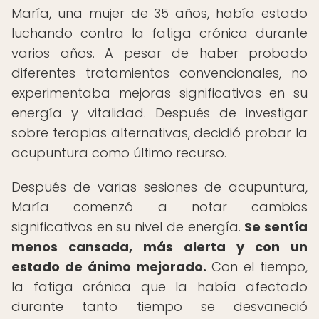
María, una mujer de 35 años, había estado
luchando contra la fatiga crónica durante
varios años. A pesar de haber probado
diferentes tratamientos convencionales, no
experimentaba mejoras significativas en su
energía y vitalidad. Después de investigar
sobre terapias alternativas, decidió probar la
acupuntura como último recurso.
Después de varias sesiones de acupuntura,
María comenzó a notar cambios
significativos en su nivel de energía.
Se sentía
menos cansada, más alerta y con un
estado de ánimo mejorado.
Con el tiempo,
la fatiga crónica que la había afectado
durante tanto tiempo se desvaneció