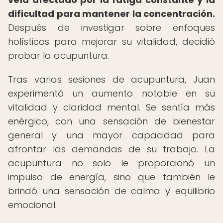
dificultad para mantener la concentración.
Después de investigar sobre enfoques
holísticos para mejorar su vitalidad, decidió
probar la acupuntura.
Tras varias sesiones de acupuntura, Juan
experimentó un aumento notable en su
vitalidad y claridad mental. Se sentía más
enérgico, con una sensación de bienestar
general y una mayor capacidad para
afrontar las demandas de su trabajo. La
acupuntura no solo le proporcionó un
impulso de energía, sino que también le
brindó una sensación de calma y equilibrio
emocional.