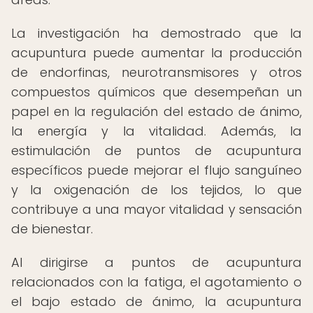
La investigación ha demostrado que la
acupuntura puede aumentar la producción
de endorfinas, neurotransmisores y otros
compuestos químicos que desempeñan un
papel en la regulación del estado de ánimo,
la energía y la vitalidad. Además, la
estimulación de puntos de acupuntura
específicos puede mejorar el flujo sanguíneo
y la oxigenación de los tejidos, lo que
contribuye a una mayor vitalidad y sensación
de bienestar.
Al dirigirse a puntos de acupuntura
relacionados con la fatiga, el agotamiento o
el bajo estado de ánimo, la acupuntura