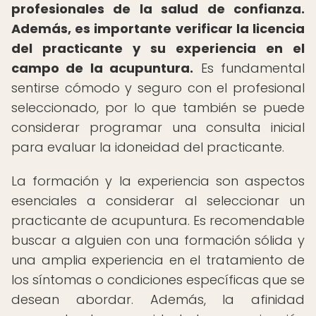
profesionales de la salud de confianza.
Además, es importante verificar la licencia
del practicante y su experiencia en el
campo de la acupuntura.
Es fundamental
sentirse cómodo y seguro con el profesional
seleccionado, por lo que también se puede
considerar programar una consulta inicial
para evaluar la idoneidad del practicante.
La formación y la experiencia son aspectos
esenciales a considerar al seleccionar un
practicante de acupuntura. Es recomendable
buscar a alguien con una formación sólida y
una amplia experiencia en el tratamiento de
los síntomas o condiciones específicas que se
desean abordar. Además, la afinidad