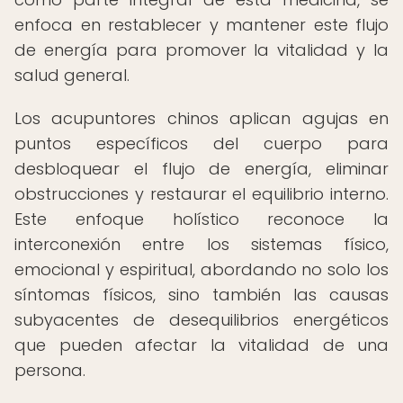
enfoca en restablecer y mantener este flujo
de energía para promover la vitalidad y la
salud general.
Los acupuntores chinos aplican agujas en
puntos específicos del cuerpo para
desbloquear el flujo de energía, eliminar
obstrucciones y restaurar el equilibrio interno.
Este enfoque holístico reconoce la
interconexión entre los sistemas físico,
emocional y espiritual, abordando no solo los
síntomas físicos, sino también las causas
subyacentes de desequilibrios energéticos
que pueden afectar la vitalidad de una
persona.