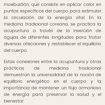
moxibustión, que consiste en aplicar calor en
puntos específicos del cuerpo para estimular
la circulación de la energía vital. En la
medicina tradicional coreana, se practica la
acupuntura a través de la inserción de
agujas de diferentes longitudes para tratar
diversas afecciones y restablecer el equilibrio
del cuerpo.
Estas conexiones entre la acupuntura y otras
prácticas de medicina tradicional
demuestran la universalidad de la noción de
equilibrio energético en el cuerpo y la
importancia de mantener un flujo armonioso
de energía para preservar la salud y el
bienestar.