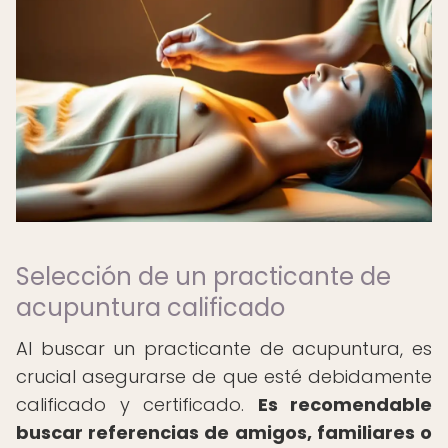
Selección de un practicante de
acupuntura calificado
Al buscar un practicante de acupuntura, es
crucial asegurarse de que esté debidamente
calificado y certificado.
Es recomendable
buscar referencias de amigos, familiares o