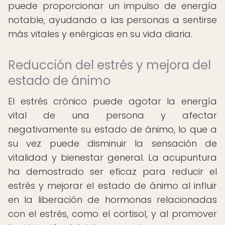
puede proporcionar un impulso de energía
notable, ayudando a las personas a sentirse
más vitales y enérgicas en su vida diaria.
Reducción del estrés y mejora del
estado de ánimo
El estrés crónico puede agotar la energía
vital de una persona y afectar
negativamente su estado de ánimo, lo que a
su vez puede disminuir la sensación de
vitalidad y bienestar general. La acupuntura
ha demostrado ser eficaz para reducir el
estrés y mejorar el estado de ánimo al influir
en la liberación de hormonas relacionadas
con el estrés, como el cortisol, y al promover