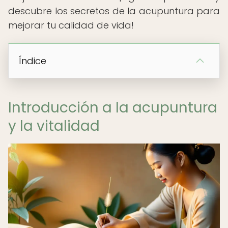
descubre los secretos de la acupuntura para
mejorar tu calidad de vida!
Índice
Introducción a la acupuntura
y la vitalidad