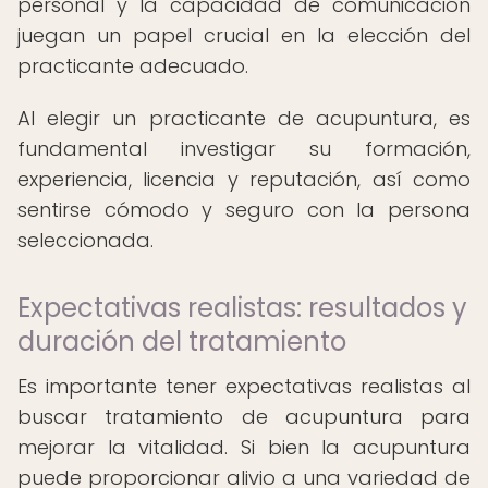
personal y la capacidad de comunicación
juegan un papel crucial en la elección del
practicante adecuado.
Al elegir un practicante de acupuntura, es
fundamental investigar su formación,
experiencia, licencia y reputación, así como
sentirse cómodo y seguro con la persona
seleccionada.
Expectativas realistas: resultados y
duración del tratamiento
Es importante tener expectativas realistas al
buscar tratamiento de acupuntura para
mejorar la vitalidad. Si bien la acupuntura
puede proporcionar alivio a una variedad de