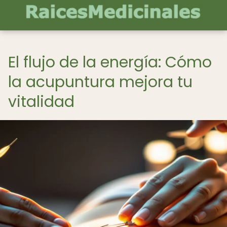
El flujo de la energía: Cómo
la acupuntura mejora tu
vitalidad