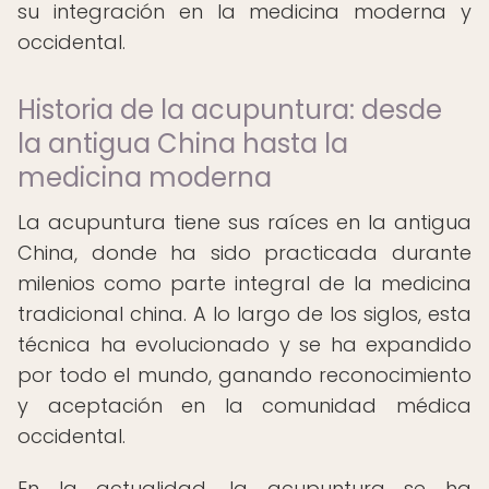
su integración en la medicina moderna y
occidental.
Historia de la acupuntura: desde
la antigua China hasta la
medicina moderna
La acupuntura tiene sus raíces en la antigua
China, donde ha sido practicada durante
milenios como parte integral de la medicina
tradicional china. A lo largo de los siglos, esta
técnica ha evolucionado y se ha expandido
por todo el mundo, ganando reconocimiento
y aceptación en la comunidad médica
occidental.
En la actualidad, la acupuntura se ha