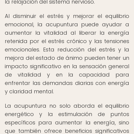
la relajación del sistema nervioso.
Al disminuir el estrés y mejorar el equilibrio
emocional, la acupuntura puede ayudar a
aumentar la vitalidad al liberar la energía
retenida por el estrés crónico y las tensiones
emocionales. Esta reducción del estrés y la
mejora del estado de ánimo pueden tener un
impacto significativo en la sensación general
de vitalidad y en la capacidad para
enfrentar las demandas diarias con energía
y claridad mental.
La acupuntura no solo aborda el equilibrio
energético y la estimulación de puntos
específicos para aumentar la energía, sino
que también ofrece beneficios significativos