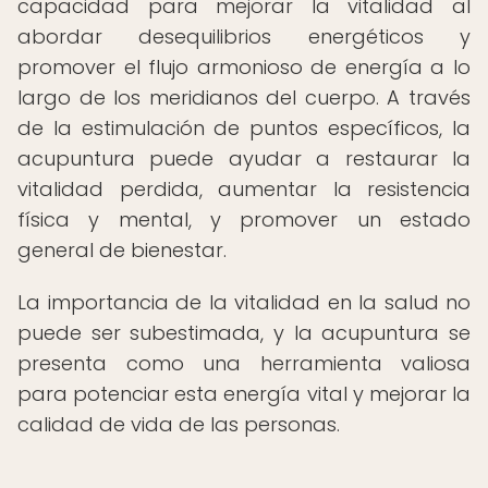
capacidad para mejorar la vitalidad al
abordar desequilibrios energéticos y
promover el flujo armonioso de energía a lo
largo de los meridianos del cuerpo. A través
de la estimulación de puntos específicos, la
acupuntura puede ayudar a restaurar la
vitalidad perdida, aumentar la resistencia
física y mental, y promover un estado
general de bienestar.
La importancia de la vitalidad en la salud no
puede ser subestimada, y la acupuntura se
presenta como una herramienta valiosa
para potenciar esta energía vital y mejorar la
calidad de vida de las personas.