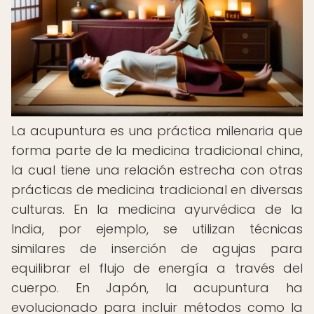
La acupuntura es una práctica milenaria que
forma parte de la medicina tradicional china,
la cual tiene una relación estrecha con otras
prácticas de medicina tradicional en diversas
culturas. En la medicina ayurvédica de la
India, por ejemplo, se utilizan técnicas
similares de inserción de agujas para
equilibrar el flujo de energía a través del
cuerpo. En Japón, la acupuntura ha
evolucionado para incluir métodos como la