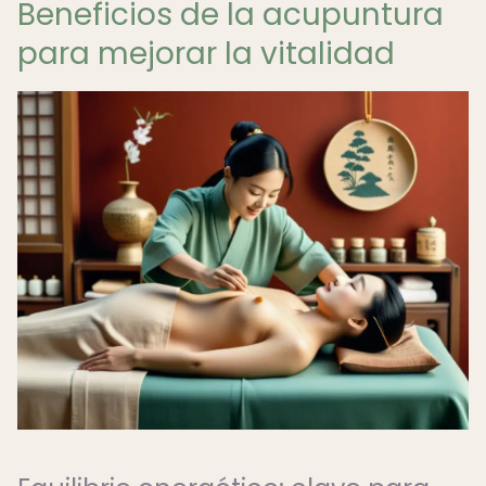
Beneficios de la acupuntura
para mejorar la vitalidad