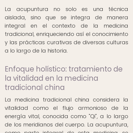
La acupuntura no solo es una técnica
aislada, sino que se integra de manera
integral en el contexto de la medicina
tradicional, enriqueciendo así el conocimiento
y las prácticas curativas de diversas culturas
a lo largo de la historia.
Enfoque holístico: tratamiento de
la vitalidad en la medicina
tradicional china
La medicina tradicional china considera la
vitalidad como el flujo armonioso de la
energía vital, conocida como "Qi", a lo largo
de los meridianos del cuerpo. La acupuntura,
como parte integral de esta medicina, se