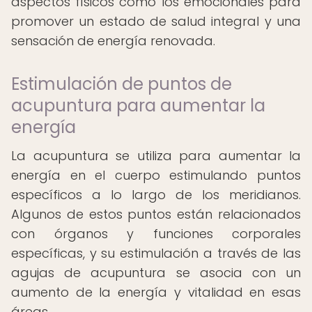
aspectos físicos como los emocionales para
promover un estado de salud integral y una
sensación de energía renovada.
Estimulación de puntos de
acupuntura para aumentar la
energía
La acupuntura se utiliza para aumentar la
energía en el cuerpo estimulando puntos
específicos a lo largo de los meridianos.
Algunos de estos puntos están relacionados
con órganos y funciones corporales
específicas, y su estimulación a través de las
agujas de acupuntura se asocia con un
aumento de la energía y vitalidad en esas
áreas.