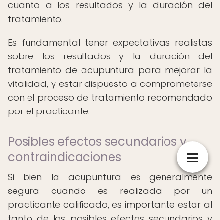
cuanto a los resultados y la duración del
tratamiento.
Es fundamental tener expectativas realistas
sobre los resultados y la duración del
tratamiento de acupuntura para mejorar la
vitalidad, y estar dispuesto a comprometerse
con el proceso de tratamiento recomendado
por el practicante.
Posibles efectos secundarios y
contraindicaciones
Si bien la acupuntura es generalmente
segura cuando es realizada por un
practicante calificado, es importante estar al
tanto de los posibles efectos secundarios y