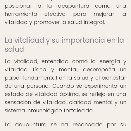
posicionar a la acupuntura como una
herramienta efectiva para mejorar la
vitalidad y promover la salud integral.
La vitalidad y su importancia en la
salud
La vitalidad, entendida como la energía y
vitalidad física y mental, desempeña un
papel fundamental en la salud y el bienestar
de una persona. Cuando se experimenta un
estado de vitalidad óptima, se refleja en una
sensación de vitalidad, claridad mental y un
sistema inmunológico fortalecido.
La acupuntura se ha reconocido por su