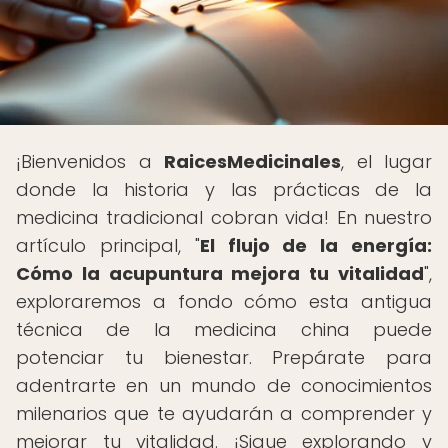
¡Bienvenidos a
RaicesMedicinales
, el lugar
donde la historia y las prácticas de la
medicina tradicional cobran vida! En nuestro
artículo principal, "
El flujo de la energía:
Cómo la acupuntura mejora tu vitalidad
",
exploraremos a fondo cómo esta antigua
técnica de la medicina china puede
potenciar tu bienestar. Prepárate para
adentrarte en un mundo de conocimientos
milenarios que te ayudarán a comprender y
mejorar tu vitalidad. ¡Sigue explorando y