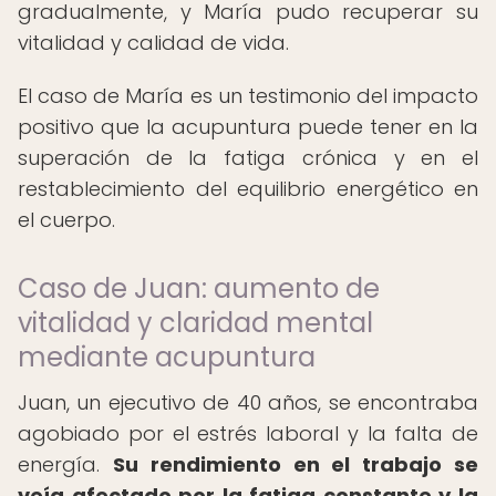
gradualmente, y María pudo recuperar su
vitalidad y calidad de vida.
El caso de María es un testimonio del impacto
positivo que la acupuntura puede tener en la
superación de la fatiga crónica y en el
restablecimiento del equilibrio energético en
el cuerpo.
Caso de Juan: aumento de
vitalidad y claridad mental
mediante acupuntura
Juan, un ejecutivo de 40 años, se encontraba
agobiado por el estrés laboral y la falta de
energía.
Su rendimiento en el trabajo se
veía afectado por la fatiga constante y la