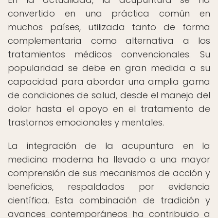
convertido en una práctica común en
muchos países, utilizada tanto de forma
complementaria como alternativa a los
tratamientos médicos convencionales. Su
popularidad se debe en gran medida a su
capacidad para abordar una amplia gama
de condiciones de salud, desde el manejo del
dolor hasta el apoyo en el tratamiento de
trastornos emocionales y mentales.
La integración de la acupuntura en la
medicina moderna ha llevado a una mayor
comprensión de sus mecanismos de acción y
beneficios, respaldados por evidencia
científica. Esta combinación de tradición y
avances contemporáneos ha contribuido a