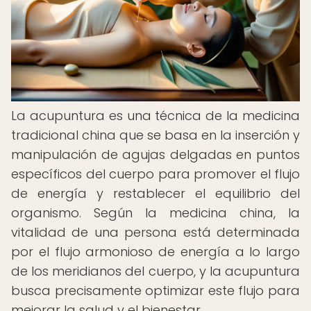
La acupuntura es una técnica de la medicina
tradicional china que se basa en la inserción y
manipulación de agujas delgadas en puntos
específicos del cuerpo para promover el flujo
de energía y restablecer el equilibrio del
organismo. Según la medicina china, la
vitalidad de una persona está determinada
por el flujo armonioso de energía a lo largo
de los meridianos del cuerpo, y la acupuntura
busca precisamente optimizar este flujo para
mejorar la salud y el bienestar.