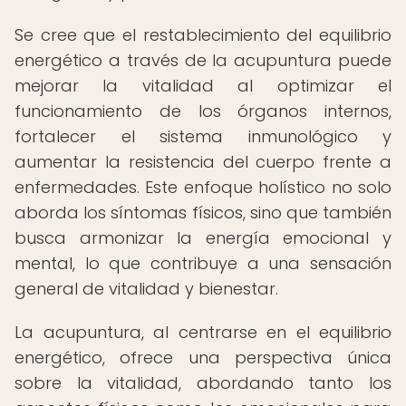
Se cree que el restablecimiento del equilibrio
energético a través de la acupuntura puede
mejorar la vitalidad al optimizar el
funcionamiento de los órganos internos,
fortalecer el sistema inmunológico y
aumentar la resistencia del cuerpo frente a
enfermedades. Este enfoque holístico no solo
aborda los síntomas físicos, sino que también
busca armonizar la energía emocional y
mental, lo que contribuye a una sensación
general de vitalidad y bienestar.
La acupuntura, al centrarse en el equilibrio
energético, ofrece una perspectiva única
sobre la vitalidad, abordando tanto los