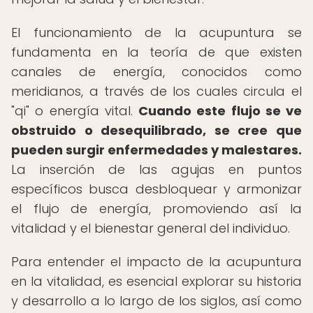
El funcionamiento de la acupuntura se
fundamenta en la teoría de que existen
canales de energía, conocidos como
meridianos, a través de los cuales circula el
"qi" o energía vital.
Cuando este flujo se ve
obstruido o desequilibrado, se cree que
pueden surgir enfermedades y malestares.
La inserción de las agujas en puntos
específicos busca desbloquear y armonizar
el flujo de energía, promoviendo así la
vitalidad y el bienestar general del individuo.
Para entender el impacto de la acupuntura
en la vitalidad, es esencial explorar su historia
y desarrollo a lo largo de los siglos, así como