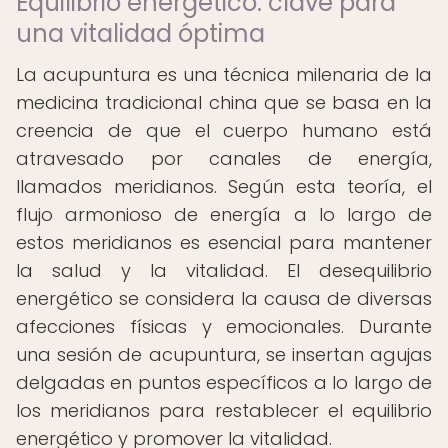
Equilibrio energético: clave para
una vitalidad óptima
La acupuntura es una técnica milenaria de la
medicina tradicional china que se basa en la
creencia de que el cuerpo humano está
atravesado por canales de energía,
llamados meridianos. Según esta teoría, el
flujo armonioso de energía a lo largo de
estos meridianos es esencial para mantener
la salud y la vitalidad. El desequilibrio
energético se considera la causa de diversas
afecciones físicas y emocionales. Durante
una sesión de acupuntura, se insertan agujas
delgadas en puntos específicos a lo largo de
los meridianos para restablecer el equilibrio
energético y promover la vitalidad.