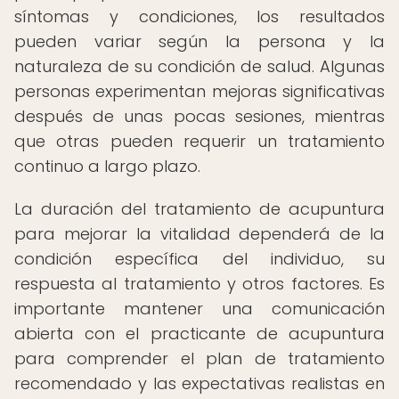
síntomas y condiciones, los resultados
pueden variar según la persona y la
naturaleza de su condición de salud. Algunas
personas experimentan mejoras significativas
después de unas pocas sesiones, mientras
que otras pueden requerir un tratamiento
continuo a largo plazo.
La duración del tratamiento de acupuntura
para mejorar la vitalidad dependerá de la
condición específica del individuo, su
respuesta al tratamiento y otros factores. Es
importante mantener una comunicación
abierta con el practicante de acupuntura
para comprender el plan de tratamiento
recomendado y las expectativas realistas en