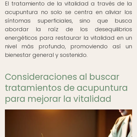
El tratamiento de la vitalidad a través de la
acupuntura no solo se centra en aliviar los
síntomas superficiales, sino que busca
abordar la raíz de los desequilibrios
energéticos para restaurar la vitalidad en un
nivel más profundo, promoviendo así un
bienestar general y sostenido.
Consideraciones al buscar
tratamientos de acupuntura
para mejorar la vitalidad