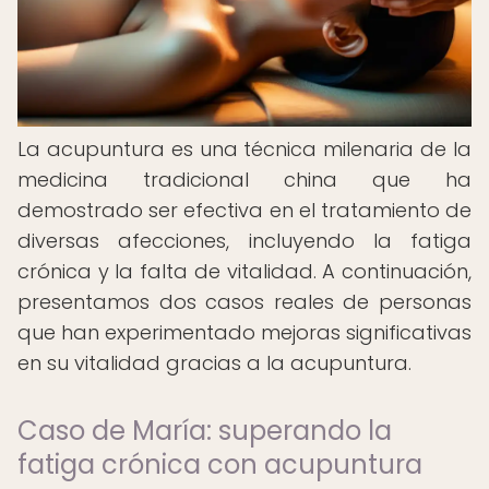
La acupuntura es una técnica milenaria de la
medicina tradicional china que ha
demostrado ser efectiva en el tratamiento de
diversas afecciones, incluyendo la fatiga
crónica y la falta de vitalidad. A continuación,
presentamos dos casos reales de personas
que han experimentado mejoras significativas
en su vitalidad gracias a la acupuntura.
Caso de María: superando la
fatiga crónica con acupuntura