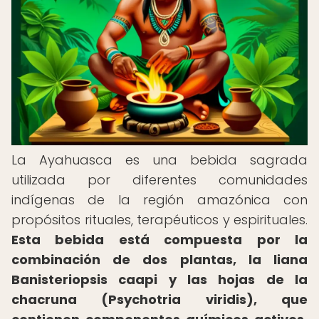
La Ayahuasca es una bebida sagrada
utilizada por diferentes comunidades
indígenas de la región amazónica con
propósitos rituales, terapéuticos y espirituales.
Esta bebida está compuesta por la
combinación de dos plantas, la liana
Banisteriopsis caapi y las hojas de la
chacruna (Psychotria viridis), que