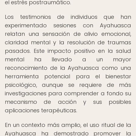
el estrés postraumático.
Los testimonios de individuos que han
experimentado sesiones con Ayahuasca
relatan una sensación de alivio emocional,
claridad mental y la resolución de traumas
pasados. Este impacto positivo en la salud
mental ha llevado a un mayor
reconocimiento de la Ayahuasca como una
herramienta potencial para el bienestar
psicológico, aunque se requiere de más
investigaciones para comprender a fondo su
mecanismo de acción y sus posibles
aplicaciones terapéuticas.
En un contexto más amplio, el uso ritual de la
Ayahuasca ha demostrado promover la