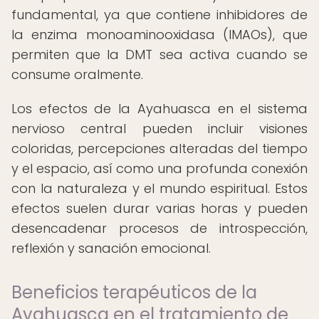
fundamental, ya que contiene inhibidores de
la enzima monoaminooxidasa (IMAOs), que
permiten que la DMT sea activa cuando se
consume oralmente.
Los efectos de la Ayahuasca en el sistema
nervioso central pueden incluir visiones
coloridas, percepciones alteradas del tiempo
y el espacio, así como una profunda conexión
con la naturaleza y el mundo espiritual. Estos
efectos suelen durar varias horas y pueden
desencadenar procesos de introspección,
reflexión y sanación emocional.
Beneficios terapéuticos de la
Ayahuasca en el tratamiento de