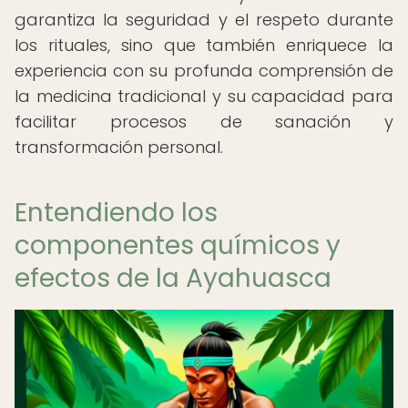
garantiza la seguridad y el respeto durante
los rituales, sino que también enriquece la
experiencia con su profunda comprensión de
la medicina tradicional y su capacidad para
facilitar procesos de sanación y
transformación personal.
Entendiendo los
componentes químicos y
efectos de la Ayahuasca