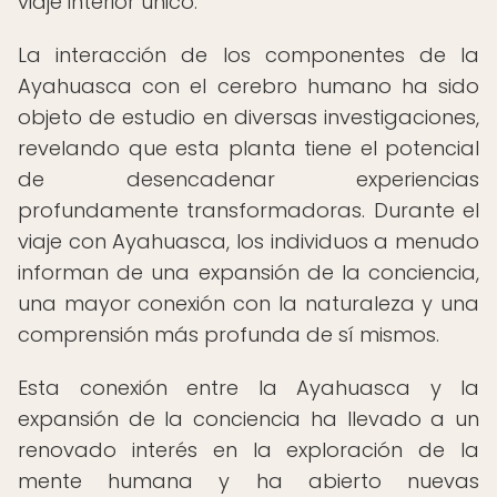
viaje interior único.
La interacción de los componentes de la
Ayahuasca con el cerebro humano ha sido
objeto de estudio en diversas investigaciones,
revelando que esta planta tiene el potencial
de desencadenar experiencias
profundamente transformadoras. Durante el
viaje con Ayahuasca, los individuos a menudo
informan de una expansión de la conciencia,
una mayor conexión con la naturaleza y una
comprensión más profunda de sí mismos.
Esta conexión entre la Ayahuasca y la
expansión de la conciencia ha llevado a un
renovado interés en la exploración de la
mente humana y ha abierto nuevas