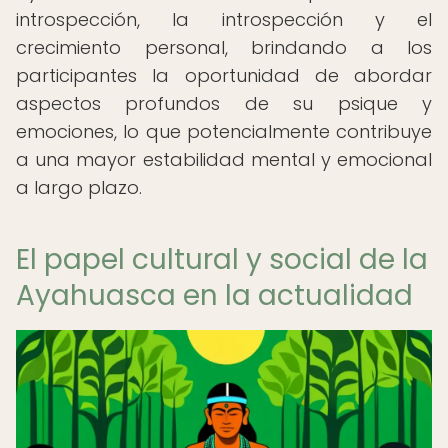
introspección, la introspección y el
crecimiento personal, brindando a los
participantes la oportunidad de abordar
aspectos profundos de su psique y
emociones, lo que potencialmente contribuye
a una mayor estabilidad mental y emocional
a largo plazo.
El papel cultural y social de la
Ayahuasca en la actualidad