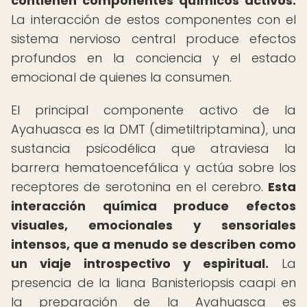
contienen componentes químicos activos.
La interacción de estos componentes con el
sistema nervioso central produce efectos
profundos en la conciencia y el estado
emocional de quienes la consumen.
El principal componente activo de la
Ayahuasca es la DMT (dimetiltriptamina), una
sustancia psicodélica que atraviesa la
barrera hematoencefálica y actúa sobre los
receptores de serotonina en el cerebro.
Esta
interacción química produce efectos
visuales, emocionales y sensoriales
intensos, que a menudo se describen como
un viaje introspectivo y espiritual.
La
presencia de la liana Banisteriopsis caapi en
la preparación de la Ayahuasca es