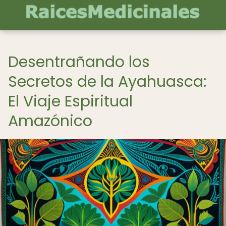
Desentrañando los
Secretos de la Ayahuasca:
El Viaje Espiritual
Amazónico