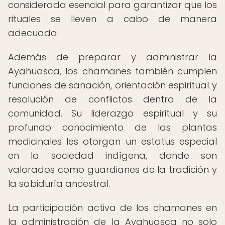
considerada esencial para garantizar que los
rituales se lleven a cabo de manera
adecuada.
Además de preparar y administrar la
Ayahuasca, los chamanes también cumplen
funciones de sanación, orientación espiritual y
resolución de conflictos dentro de la
comunidad. Su liderazgo espiritual y su
profundo conocimiento de las plantas
medicinales les otorgan un estatus especial
en la sociedad indígena, donde son
valorados como guardianes de la tradición y
la sabiduría ancestral.
La participación activa de los chamanes en
la administración de la Ayahuasca no solo