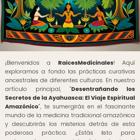
¡Bienvenidos a
RaicesMedicinales
! Aquí
exploramos a fondo las prácticas curativas
ancestrales de diferentes culturas. En nuestro
artículo principal, "
Desentrañando los
Secretos de la Ayahuasca: El Viaje Espiritual
Amazónico
", te sumergirás en el fascinante
mundo de la medicina tradicional amazónica
y descubrirás los misterios detrás de esta
poderosa práctica. ¿Estás listo para