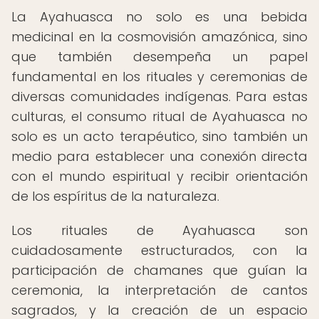
La Ayahuasca no solo es una bebida
medicinal en la cosmovisión amazónica, sino
que también desempeña un papel
fundamental en los rituales y ceremonias de
diversas comunidades indígenas. Para estas
culturas, el consumo ritual de Ayahuasca no
solo es un acto terapéutico, sino también un
medio para establecer una conexión directa
con el mundo espiritual y recibir orientación
de los espíritus de la naturaleza.
Los rituales de Ayahuasca son
cuidadosamente estructurados, con la
participación de chamanes que guían la
ceremonia, la interpretación de cantos
sagrados, y la creación de un espacio