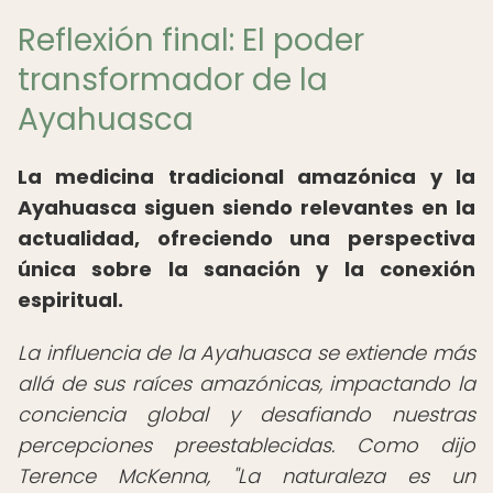
Reflexión final: El poder
transformador de la
Ayahuasca
La medicina tradicional amazónica y la
Ayahuasca siguen siendo relevantes en la
actualidad, ofreciendo una perspectiva
única sobre la sanación y la conexión
espiritual.
La influencia de la Ayahuasca se extiende más
allá de sus raíces amazónicas, impactando la
conciencia global y desafiando nuestras
percepciones preestablecidas. Como dijo
Terence McKenna, "La naturaleza es un