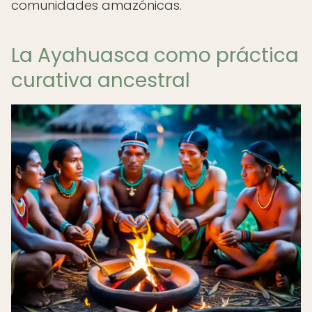
comunidades amazónicas.
La Ayahuasca como práctica
curativa ancestral