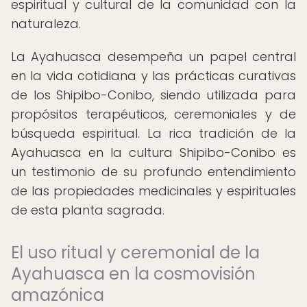
espiritual y cultural de la comunidad con la
naturaleza.
La Ayahuasca desempeña un papel central
en la vida cotidiana y las prácticas curativas
de los Shipibo-Conibo, siendo utilizada para
propósitos terapéuticos, ceremoniales y de
búsqueda espiritual. La rica tradición de la
Ayahuasca en la cultura Shipibo-Conibo es
un testimonio de su profundo entendimiento
de las propiedades medicinales y espirituales
de esta planta sagrada.
El uso ritual y ceremonial de la
Ayahuasca en la cosmovisión
amazónica