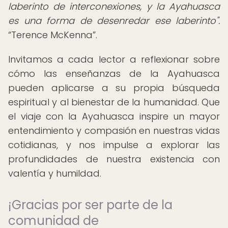
laberinto de interconexiones, y la Ayahuasca
es una forma de desenredar ese laberinto".
Terence McKenna
.
Invitamos a cada lector a reflexionar sobre
cómo las enseñanzas de la Ayahuasca
pueden aplicarse a su propia búsqueda
espiritual y al bienestar de la humanidad. Que
el viaje con la Ayahuasca inspire un mayor
entendimiento y compasión en nuestras vidas
cotidianas, y nos impulse a explorar las
profundidades de nuestra existencia con
valentía y humildad.
¡Gracias por ser parte de la
comunidad de