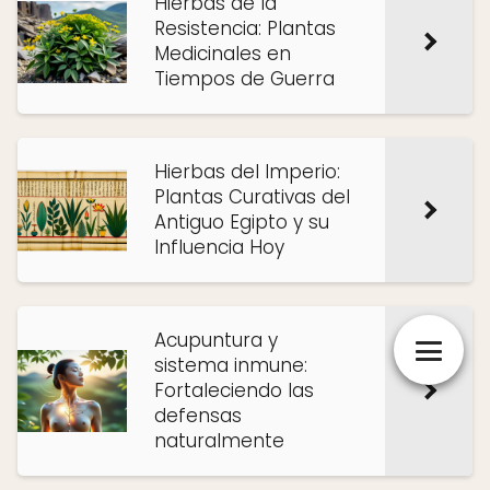
Hierbas de la
Resistencia: Plantas
Medicinales en
Tiempos de Guerra
Hierbas del Imperio:
Plantas Curativas del
Antiguo Egipto y su
Influencia Hoy
Acupuntura y
sistema inmune:
Fortaleciendo las
defensas
naturalmente