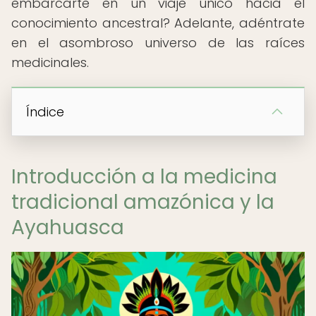
embarcarte en un viaje único hacia el
conocimiento ancestral? Adelante, adéntrate
en el asombroso universo de las raíces
medicinales.
Índice
Introducción a la medicina
tradicional amazónica y la
Ayahuasca