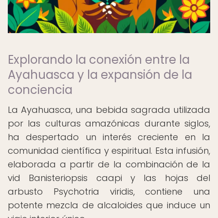
Explorando la conexión entre la
Ayahuasca y la expansión de la
conciencia
La Ayahuasca, una bebida sagrada utilizada
por las culturas amazónicas durante siglos,
ha despertado un interés creciente en la
comunidad científica y espiritual. Esta infusión,
elaborada a partir de la combinación de la
vid Banisteriopsis caapi y las hojas del
arbusto Psychotria viridis, contiene una
potente mezcla de alcaloides que induce un