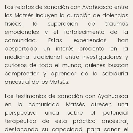
Los relatos de sanación con Ayahuasca entre
los Matsés incluyen la curación de dolencias
físicas, la superación de traumas
emocionales y el fortalecimiento de la
comunidad. Estas experiencias han
despertado un interés creciente en la
medicina tradicional entre investigadores y
curiosos de todo el mundo, quienes buscan
comprender y aprender de la sabiduría
ancestral de los Matsés.
Los testimonios de sanación con Ayahuasca
en la comunidad Matsés ofrecen una
perspectiva única sobre el potencial
terapéutico de esta práctica ancestral,
destacando su capacidad para sanar el