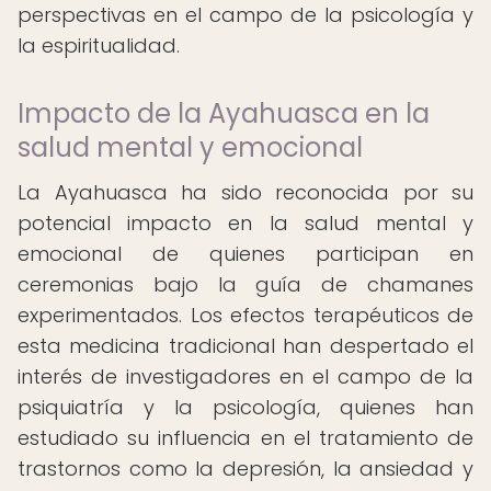
perspectivas en el campo de la psicología y
la espiritualidad.
Impacto de la Ayahuasca en la
salud mental y emocional
La Ayahuasca ha sido reconocida por su
potencial impacto en la salud mental y
emocional de quienes participan en
ceremonias bajo la guía de chamanes
experimentados. Los efectos terapéuticos de
esta medicina tradicional han despertado el
interés de investigadores en el campo de la
psiquiatría y la psicología, quienes han
estudiado su influencia en el tratamiento de
trastornos como la depresión, la ansiedad y