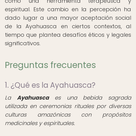
como una herramienta terapéutica y
espiritual. Este cambio en la percepción ha
dado lugar a una mayor aceptación social
de la Ayahuasca en ciertos contextos, al
tiempo que plantea desafíos éticos y legales
significativos.
Preguntas frecuentes
1. ¿Qué es la Ayahuasca?
La
Ayahuasca
es una bebida sagrada
utilizada en ceremonias rituales por diversas
culturas amazónicas con propósitos
medicinales y espirituales.