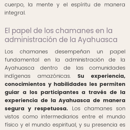
cuerpo, la mente y el espíritu de manera
integral.
El papel de los chamanes en la
administración de la Ayahuasca
Los chamanes desempeñan un papel
fundamental en la administración de la
Ayahuasca dentro de las comunidades
indígenas amazónicas.
Su experiencia,
conocimientos y habilidades les permiten
guiar a los participantes a través de la
experiencia de la Ayahuasca de manera
segura y respetuosa.
Los chamanes son
vistos como intermediarios entre el mundo
físico y el mundo espiritual, y su presencia es