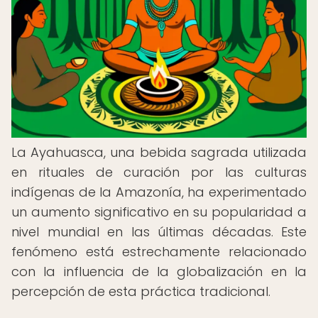
La Ayahuasca, una bebida sagrada utilizada
en rituales de curación por las culturas
indígenas de la Amazonía, ha experimentado
un aumento significativo en su popularidad a
nivel mundial en las últimas décadas. Este
fenómeno está estrechamente relacionado
con la influencia de la globalización en la
percepción de esta práctica tradicional.