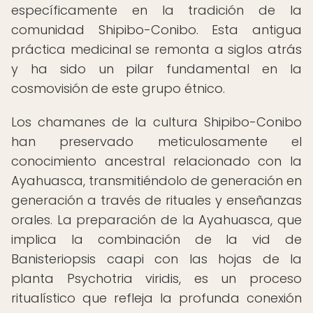
específicamente en la tradición de la
comunidad Shipibo-Conibo. Esta antigua
práctica medicinal se remonta a siglos atrás
y ha sido un pilar fundamental en la
cosmovisión de este grupo étnico.
Los chamanes de la cultura Shipibo-Conibo
han preservado meticulosamente el
conocimiento ancestral relacionado con la
Ayahuasca, transmitiéndolo de generación en
generación a través de rituales y enseñanzas
orales. La preparación de la Ayahuasca, que
implica la combinación de la vid de
Banisteriopsis caapi con las hojas de la
planta Psychotria viridis, es un proceso
ritualístico que refleja la profunda conexión