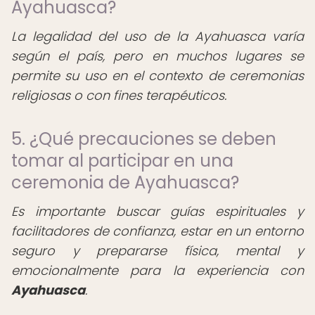
Ayahuasca?
La legalidad del uso de la Ayahuasca varía
según el país, pero en muchos lugares se
permite su uso en el contexto de ceremonias
religiosas o con fines terapéuticos.
5. ¿Qué precauciones se deben
tomar al participar en una
ceremonia de Ayahuasca?
Es importante buscar guías espirituales y
facilitadores de confianza, estar en un entorno
seguro y prepararse física, mental y
emocionalmente para la experiencia con
Ayahuasca
.