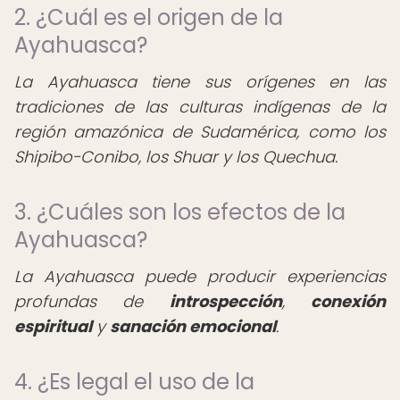
2. ¿Cuál es el origen de la
Ayahuasca?
La Ayahuasca tiene sus orígenes en las
tradiciones de las culturas indígenas de la
región amazónica de Sudamérica, como los
Shipibo-Conibo, los Shuar y los Quechua.
3. ¿Cuáles son los efectos de la
Ayahuasca?
La Ayahuasca puede producir experiencias
profundas de
introspección
,
conexión
espiritual
y
sanación emocional
.
4. ¿Es legal el uso de la