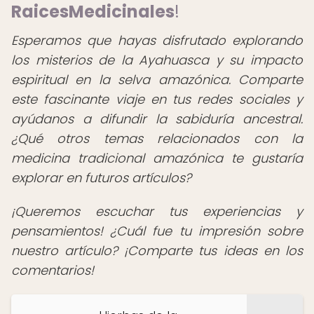
RaicesMedicinales
!
Esperamos que hayas disfrutado explorando
los misterios de la Ayahuasca y su impacto
espiritual en la selva amazónica. Comparte
este fascinante viaje en tus redes sociales y
ayúdanos a difundir la sabiduría ancestral.
¿Qué otros temas relacionados con la
medicina tradicional amazónica te gustaría
explorar en futuros artículos?
¡Queremos escuchar tus experiencias y
pensamientos! ¿Cuál fue tu impresión sobre
nuestro artículo? ¡Comparte tus ideas en los
comentarios!