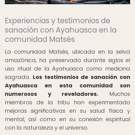
Experiencias y testimonios de
sanación con Ayahuasca en la
comunidad Matsés
La comunidad Matsés, ubicada en la selva
amazónica, ha preservado durante siglos el
uso ritual de la Ayahuasca como medicina
sagrada.
Los testimonios de sanación con
Ayahuasca en esta comunidad son
numerosos y reveladores.
Muchos
miembros de la tribu han experimentado
mejoras significativas en su salud física y
mental, así como en su conexión espiritual
con la naturaleza y el universo.