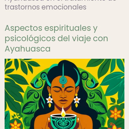
trastornos emocionales
Aspectos espirituales y
psicológicos del viaje con
Ayahuasca