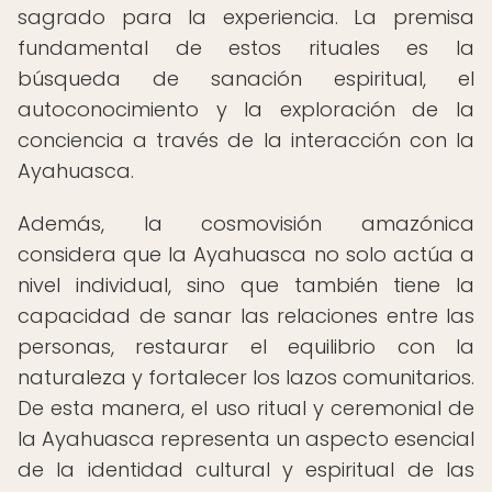
sagrado para la experiencia. La premisa
fundamental de estos rituales es la
búsqueda de sanación espiritual, el
autoconocimiento y la exploración de la
conciencia a través de la interacción con la
Ayahuasca.
Además, la cosmovisión amazónica
considera que la Ayahuasca no solo actúa a
nivel individual, sino que también tiene la
capacidad de sanar las relaciones entre las
personas, restaurar el equilibrio con la
naturaleza y fortalecer los lazos comunitarios.
De esta manera, el uso ritual y ceremonial de
la Ayahuasca representa un aspecto esencial
de la identidad cultural y espiritual de las