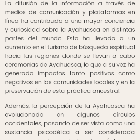
La difusión de la información a través de
medios de comunicación y plataformas en
línea ha contribuido a una mayor conciencia
y curiosidad sobre la Ayahuasca en distintas
partes del mundo. Esto ha llevado a un
aumento en el turismo de búsqueda espiritual
hacia las regiones donde se llevan a cabo
ceremonias de Ayahuasca, lo que a su vez ha
generado impactos tanto positivos como
negativos en las comunidades locales y en la
preservación de esta práctica ancestral.
Además, la percepción de la Ayahuasca ha
evolucionado en algunos círculos
occidentales, pasando de ser vista como una
sustancia psicodélica a ser considerada