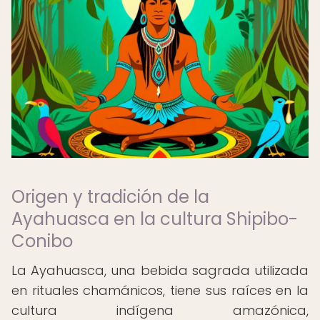
Origen y tradición de la
Ayahuasca en la cultura Shipibo-
Conibo
La Ayahuasca, una bebida sagrada utilizada
en rituales chamánicos, tiene sus raíces en la
cultura indígena amazónica,