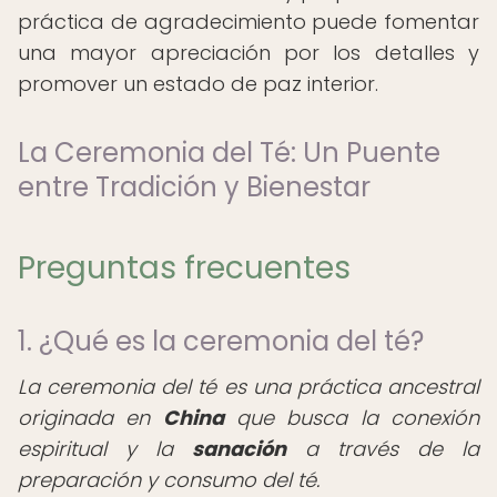
práctica de agradecimiento puede fomentar
una mayor apreciación por los detalles y
promover un estado de paz interior.
La Ceremonia del Té: Un Puente
entre Tradición y Bienestar
Preguntas frecuentes
1. ¿Qué es la ceremonia del té?
La ceremonia del té es una práctica ancestral
originada en
China
que busca la conexión
espiritual y la
sanación
a través de la
preparación y consumo del té.