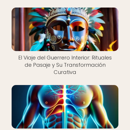
El Viaje del Guerrero Interior: Rituales
de Pasaje y Su Transformación
Curativa