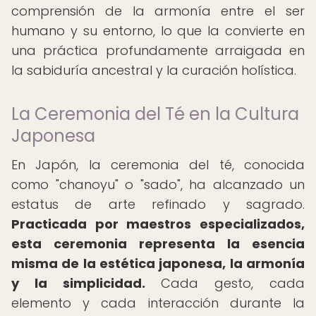
comprensión de la armonía entre el ser
humano y su entorno, lo que la convierte en
una práctica profundamente arraigada en
la sabiduría ancestral y la curación holística.
La Ceremonia del Té en la Cultura
Japonesa
En Japón, la ceremonia del té, conocida
como "chanoyu" o "sado", ha alcanzado un
estatus de arte refinado y sagrado.
Practicada por maestros especializados,
esta ceremonia representa la esencia
misma de la estética japonesa, la armonía
y la simplicidad.
Cada gesto, cada
elemento y cada interacción durante la