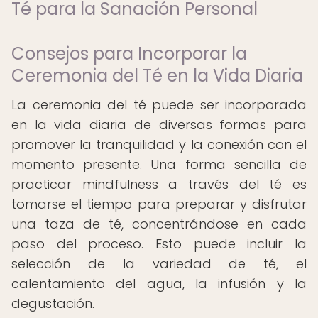
Té para la Sanación Personal
Consejos para Incorporar la
Ceremonia del Té en la Vida Diaria
La ceremonia del té puede ser incorporada
en la vida diaria de diversas formas para
promover la tranquilidad y la conexión con el
momento presente. Una forma sencilla de
practicar mindfulness a través del té es
tomarse el tiempo para preparar y disfrutar
una taza de té, concentrándose en cada
paso del proceso. Esto puede incluir la
selección de la variedad de té, el
calentamiento del agua, la infusión y la
degustación.