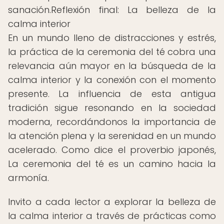
sanación.Reflexión final: La belleza de la
calma interior
En un mundo lleno de distracciones y estrés,
la práctica de la ceremonia del té cobra una
relevancia aún mayor en la búsqueda de la
calma interior y la conexión con el momento
presente. La influencia de esta antigua
tradición sigue resonando en la sociedad
moderna, recordándonos la importancia de
la atención plena y la serenidad en un mundo
acelerado. Como dice el proverbio japonés,
La ceremonia del té es un camino hacia la
armonía.
Invito a cada lector a explorar la belleza de
la calma interior a través de prácticas como