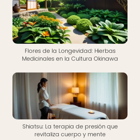
Flores de la Longevidad: Hierbas
Medicinales en la Cultura Okinawa
Shiatsu: La terapia de presión que
revitaliza cuerpo y mente