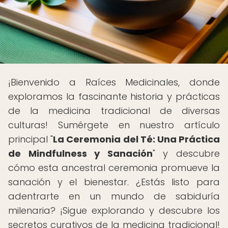
¡Bienvenido a Raíces Medicinales, donde
exploramos la fascinante historia y prácticas
de la medicina tradicional de diversas
culturas! Sumérgete en nuestro artículo
principal "
La Ceremonia del Té: Una Práctica
de Mindfulness y Sanación
" y descubre
cómo esta ancestral ceremonia promueve la
sanación y el bienestar. ¿Estás listo para
adentrarte en un mundo de sabiduría
milenaria? ¡Sigue explorando y descubre los
secretos curativos de la medicina tradicional!