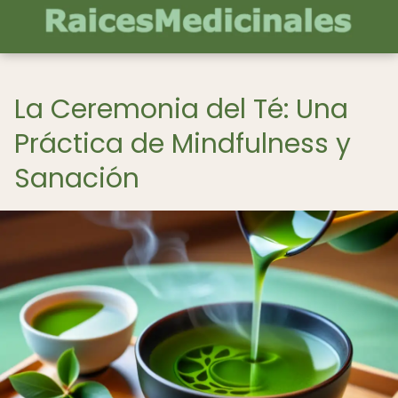
La Ceremonia del Té: Una
Práctica de Mindfulness y
Sanación