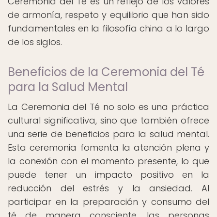
Ceremonia del Té es un reflejo de los valores
de armonía, respeto y equilibrio que han sido
fundamentales en la filosofía china a lo largo
de los siglos.
Beneficios de la Ceremonia del Té
para la Salud Mental
La Ceremonia del Té no solo es una práctica
cultural significativa, sino que también ofrece
una serie de beneficios para la salud mental.
Esta ceremonia fomenta la atención plena y
la conexión con el momento presente, lo que
puede tener un impacto positivo en la
reducción del estrés y la ansiedad. Al
participar en la preparación y consumo del
té de manera consciente, las personas