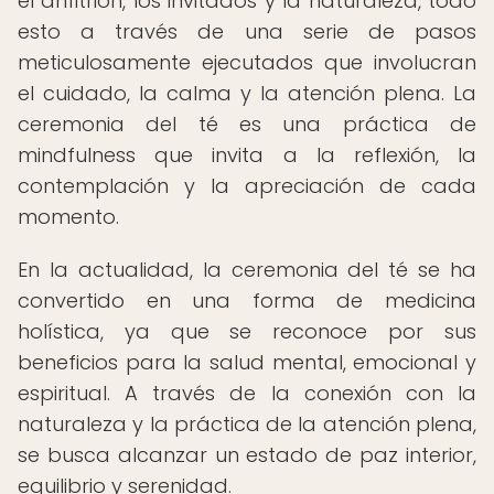
el anfitrión, los invitados y la naturaleza, todo
esto a través de una serie de pasos
meticulosamente ejecutados que involucran
el cuidado, la calma y la atención plena. La
ceremonia del té es una práctica de
mindfulness que invita a la reflexión, la
contemplación y la apreciación de cada
momento.
En la actualidad, la ceremonia del té se ha
convertido en una forma de medicina
holística, ya que se reconoce por sus
beneficios para la salud mental, emocional y
espiritual. A través de la conexión con la
naturaleza y la práctica de la atención plena,
se busca alcanzar un estado de paz interior,
equilibrio y serenidad.