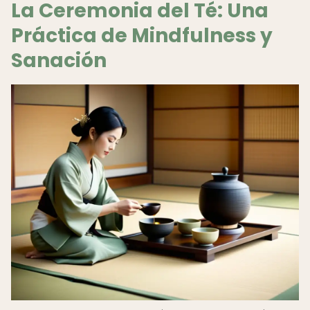
La Ceremonia del Té: Una
Práctica de Mindfulness y
Sanación