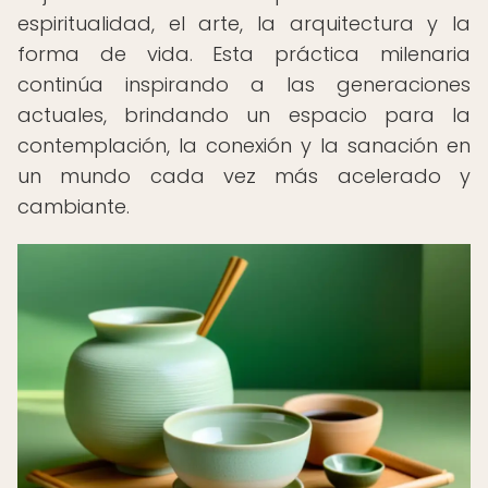
espiritualidad, el arte, la arquitectura y la
forma de vida. Esta práctica milenaria
continúa inspirando a las generaciones
actuales, brindando un espacio para la
contemplación, la conexión y la sanación en
un mundo cada vez más acelerado y
cambiante.