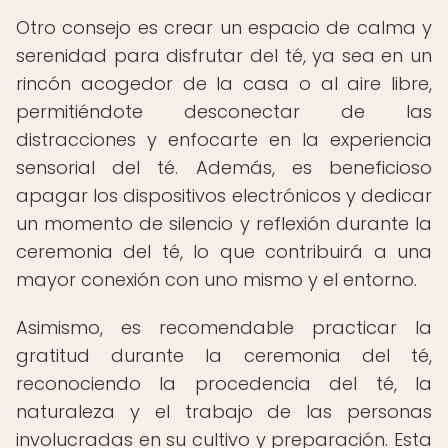
Otro consejo es crear un espacio de calma y
serenidad para disfrutar del té, ya sea en un
rincón acogedor de la casa o al aire libre,
permitiéndote desconectar de las
distracciones y enfocarte en la experiencia
sensorial del té. Además, es beneficioso
apagar los dispositivos electrónicos y dedicar
un momento de silencio y reflexión durante la
ceremonia del té, lo que contribuirá a una
mayor conexión con uno mismo y el entorno.
Asimismo, es recomendable practicar la
gratitud durante la ceremonia del té,
reconociendo la procedencia del té, la
naturaleza y el trabajo de las personas
involucradas en su cultivo y preparación. Esta