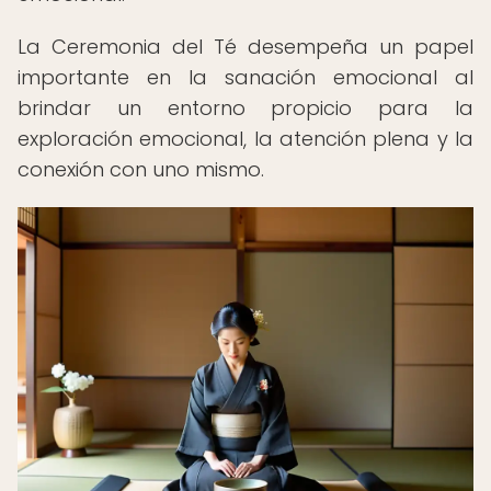
La Ceremonia del Té desempeña un papel
importante en la sanación emocional al
brindar un entorno propicio para la
exploración emocional, la atención plena y la
conexión con uno mismo.