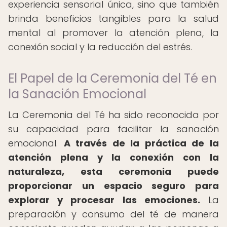
experiencia sensorial única, sino que también
brinda beneficios tangibles para la salud
mental al promover la atención plena, la
conexión social y la reducción del estrés.
El Papel de la Ceremonia del Té en
la Sanación Emocional
La Ceremonia del Té ha sido reconocida por
su capacidad para facilitar la sanación
emocional.
A través de la práctica de la
atención plena y la conexión con la
naturaleza, esta ceremonia puede
proporcionar un espacio seguro para
explorar y procesar las emociones.
La
preparación y consumo del té de manera