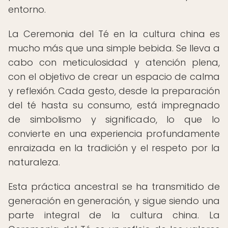
entorno.
La Ceremonia del Té en la cultura china es
mucho más que una simple bebida. Se lleva a
cabo con meticulosidad y atención plena,
con el objetivo de crear un espacio de calma
y reflexión. Cada gesto, desde la preparación
del té hasta su consumo, está impregnado
de simbolismo y significado, lo que lo
convierte en una experiencia profundamente
enraizada en la tradición y el respeto por la
naturaleza.
Esta práctica ancestral se ha transmitido de
generación en generación, y sigue siendo una
parte integral de la cultura china. La