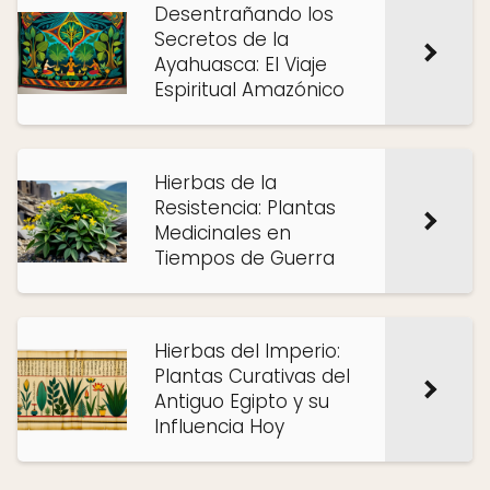
Desentrañando los
Secretos de la
Ayahuasca: El Viaje
Espiritual Amazónico
Hierbas de la
Resistencia: Plantas
Medicinales en
Tiempos de Guerra
Hierbas del Imperio:
Plantas Curativas del
Antiguo Egipto y su
Influencia Hoy