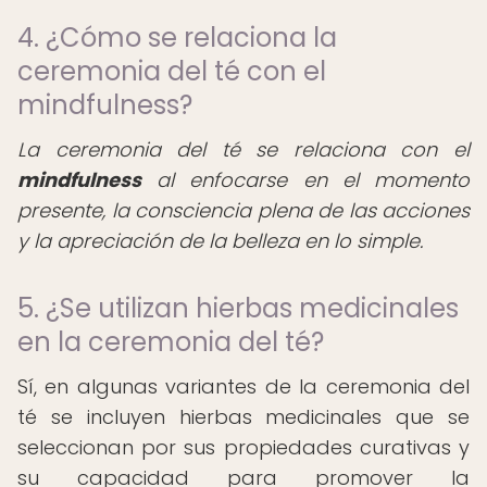
4. ¿Cómo se relaciona la
ceremonia del té con el
mindfulness?
La ceremonia del té se relaciona con el
mindfulness
al enfocarse en el momento
presente, la consciencia plena de las acciones
y la apreciación de la belleza en lo simple.
5. ¿Se utilizan hierbas medicinales
en la ceremonia del té?
Sí, en algunas variantes de la ceremonia del
té se incluyen hierbas medicinales que se
seleccionan por sus propiedades curativas y
su capacidad para promover la