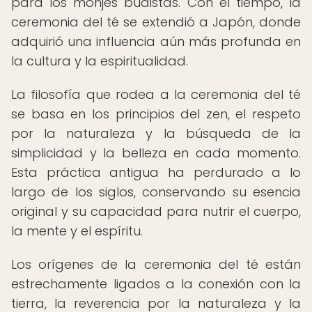
para los monjes budistas. Con el tiempo, la
ceremonia del té se extendió a Japón, donde
adquirió una influencia aún más profunda en
la cultura y la espiritualidad.
La filosofía que rodea a la ceremonia del té
se basa en los principios del zen, el respeto
por la naturaleza y la búsqueda de la
simplicidad y la belleza en cada momento.
Esta práctica antigua ha perdurado a lo
largo de los siglos, conservando su esencia
original y su capacidad para nutrir el cuerpo,
la mente y el espíritu.
Los orígenes de la ceremonia del té están
estrechamente ligados a la conexión con la
tierra, la reverencia por la naturaleza y la