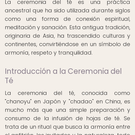
La ceremonia del té es una práctica
ancestral que ha sido utilizada durante siglos
como una forma de conexión espiritual,
meditación y sanación. Esta antigua tradición,
originaria de Asia, ha trascendido culturas y
continentes, convirtiéndose en un símbolo de
armonía, respeto y tranquilidad.
Introducción a la Ceremonia del
Té
La ceremonia del té, conocida como
"chanoyu" en Japón y "chadao" en China, es
mucho más que una simple preparación y
consumo de la infusión de hojas de té. Se
trata de un ritual que busca la armonía entre