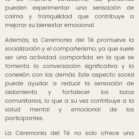
pueden experimentar una sensación de
calma y tranquilidad que contribuye a
mejorar su bienestar emocional.
Además, la Ceremonia del Té promueve la
socialización y el compañerismo, ya que suele
ser una actividad compartida en la que se
fomenta la conversación significativa y la
conexión con los demás. Este aspecto social
puede ayudar a reducir la sensación de
aislamiento y fortalecer los lazos
comunitarios, lo que a su vez contribuye a la
salud mental y emocional de los
participantes.
La Ceremonia del Té no solo ofrece una