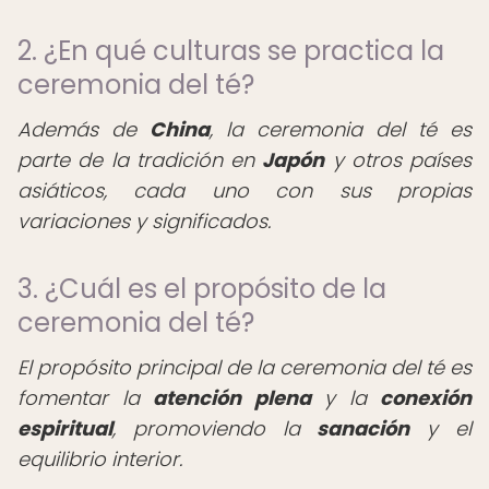
2. ¿En qué culturas se practica la
ceremonia del té?
Además de
China
, la ceremonia del té es
parte de la tradición en
Japón
y otros países
asiáticos, cada uno con sus propias
variaciones y significados.
3. ¿Cuál es el propósito de la
ceremonia del té?
El propósito principal de la ceremonia del té es
fomentar la
atención plena
y la
conexión
espiritual
, promoviendo la
sanación
y el
equilibrio interior.