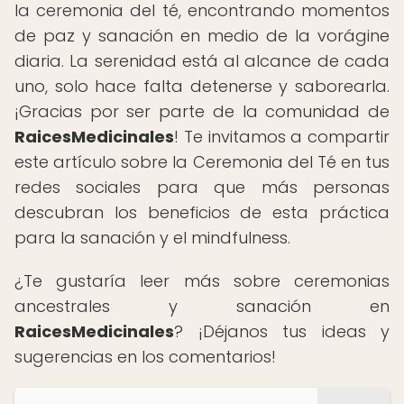
la ceremonia del té, encontrando momentos
de paz y sanación en medio de la vorágine
diaria. La serenidad está al alcance de cada
uno, solo hace falta detenerse y saborearla.
¡Gracias por ser parte de la comunidad de
RaicesMedicinales
! Te invitamos a compartir
este artículo sobre la Ceremonia del Té en tus
redes sociales para que más personas
descubran los beneficios de esta práctica
para la sanación y el mindfulness.
¿Te gustaría leer más sobre ceremonias
ancestrales y sanación en
RaicesMedicinales
? ¡Déjanos tus ideas y
sugerencias en los comentarios!