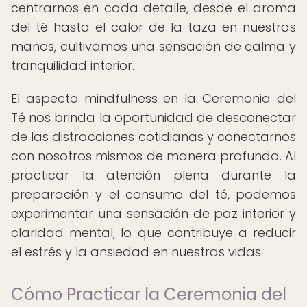
centrarnos en cada detalle, desde el aroma
del té hasta el calor de la taza en nuestras
manos, cultivamos una sensación de calma y
tranquilidad interior.
El aspecto mindfulness en la Ceremonia del
Té nos brinda la oportunidad de desconectar
de las distracciones cotidianas y conectarnos
con nosotros mismos de manera profunda. Al
practicar la atención plena durante la
preparación y el consumo del té, podemos
experimentar una sensación de paz interior y
claridad mental, lo que contribuye a reducir
el estrés y la ansiedad en nuestras vidas.
Cómo Practicar la Ceremonia del