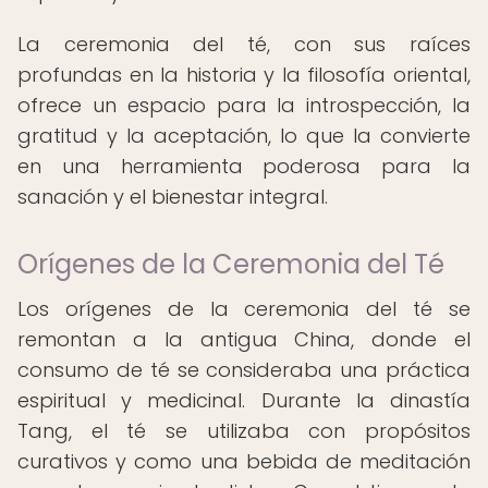
La ceremonia del té, con sus raíces
profundas en la historia y la filosofía oriental,
ofrece un espacio para la introspección, la
gratitud y la aceptación, lo que la convierte
en una herramienta poderosa para la
sanación y el bienestar integral.
Orígenes de la Ceremonia del Té
Los orígenes de la ceremonia del té se
remontan a la antigua China, donde el
consumo de té se consideraba una práctica
espiritual y medicinal. Durante la dinastía
Tang, el té se utilizaba con propósitos
curativos y como una bebida de meditación