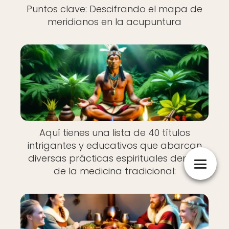
Puntos clave: Descifrando el mapa de
meridianos en la acupuntura
Aquí tienes una lista de 40 títulos
intrigantes y educativos que abarcan
diversas prácticas espirituales dentro
de la medicina tradicional: