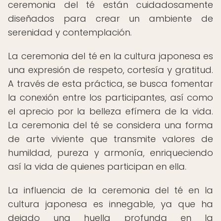
ceremonia del té están cuidadosamente
diseñados para crear un ambiente de
serenidad y contemplación.
La ceremonia del té en la cultura japonesa es
una expresión de respeto, cortesía y gratitud.
A través de esta práctica, se busca fomentar
la conexión entre los participantes, así como
el aprecio por la belleza efímera de la vida.
La ceremonia del té se considera una forma
de arte viviente que transmite valores de
humildad, pureza y armonía, enriqueciendo
así la vida de quienes participan en ella.
La influencia de la ceremonia del té en la
cultura japonesa es innegable, ya que ha
dejado una huella profunda en la