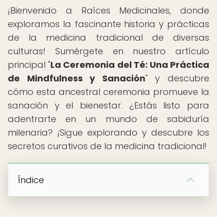
¡Bienvenido a Raíces Medicinales, donde
exploramos la fascinante historia y prácticas
de la medicina tradicional de diversas
culturas! Sumérgete en nuestro artículo
principal "
La Ceremonia del Té: Una Práctica
de Mindfulness y Sanación
" y descubre
cómo esta ancestral ceremonia promueve la
sanación y el bienestar. ¿Estás listo para
adentrarte en un mundo de sabiduría
milenaria? ¡Sigue explorando y descubre los
secretos curativos de la medicina tradicional!
Índice