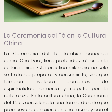
La Ceremonia del Té en la Cultura
China
La Ceremonia del Té, también conocida
como "Cha Dao", tiene profundas raíces en la
cultura china. Esta práctica milenaria no solo
se trata de preparar y consumir té, sino que
también involucra elementos de
espiritualidad, armonía y respeto por la
naturaleza. En la cultura china, la Ceremonia
del Té es considerada una forma de arte que
promueve la conexión con uno mismo y con el