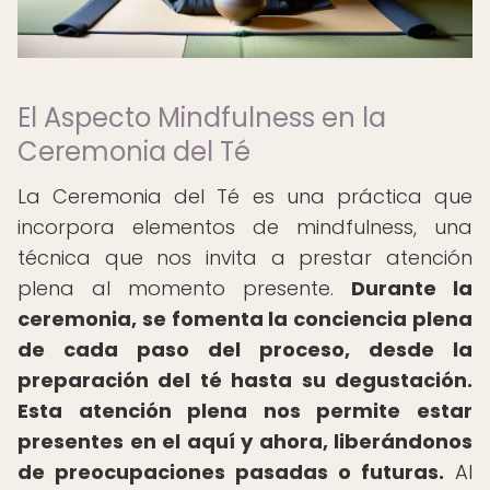
El Aspecto Mindfulness en la
Ceremonia del Té
La Ceremonia del Té es una práctica que
incorpora elementos de mindfulness, una
técnica que nos invita a prestar atención
plena al momento presente.
Durante la
ceremonia, se fomenta la conciencia plena
de cada paso del proceso, desde la
preparación del té hasta su degustación.
Esta atención plena nos permite estar
presentes en el aquí y ahora, liberándonos
de preocupaciones pasadas o futuras.
Al