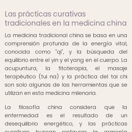
Las prácticas curativas
tradicionales en la medicina china
La medicina tradicional china se basa en una
comprensión profunda de la energía vital,
conocida como "qi", y la búsqueda del
equilibrio entre el yin y el yang en el cuerpo. La
acupuntura, la fitoterapia, el masaje
terapéutico (tui na) y la práctica del tai chi
son solo algunas de las herramientas que se
utilizan en esta medicina milenaria.
La filosofía china considera que la
enfermedad es el resultado de un
desequilibrio energético, y las prácticas
curativas buscan restaurar la armonía