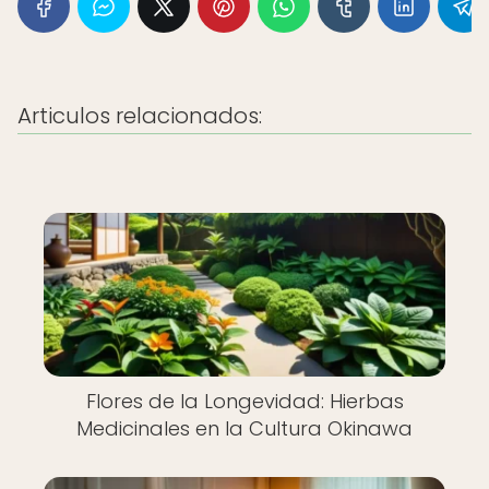
Articulos relacionados:
Flores de la Longevidad: Hierbas
Medicinales en la Cultura Okinawa