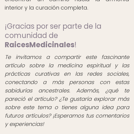
interior y la curación completa.
¡Gracias por ser parte de la
comunidad de
RaicesMedicinales
!
Te invitamos a compartir este fascinante
artículo sobre la medicina espiritual y las
prácticas curativas en las redes sociales,
conectando a más personas con estas
sabidurías ancestrales. Además, ¿qué te
pareció el artículo? ¿Te gustaría explorar más
sobre este tema o tienes alguna idea para
futuros artículos? ¡Esperamos tus comentarios
y experiencias!