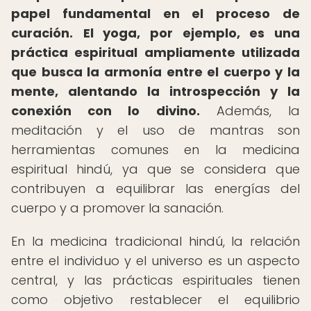
papel fundamental en el proceso de
curación.
El yoga, por ejemplo, es una
práctica espiritual ampliamente utilizada
que busca la armonía entre el cuerpo y la
mente, alentando la introspección y la
conexión con lo divino.
Además, la
meditación y el uso de mantras son
herramientas comunes en la medicina
espiritual hindú, ya que se considera que
contribuyen a equilibrar las energías del
cuerpo y a promover la sanación.
En la medicina tradicional hindú, la relación
entre el individuo y el universo es un aspecto
central, y las prácticas espirituales tienen
como objetivo restablecer el equilibrio