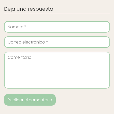
Deja una respuesta