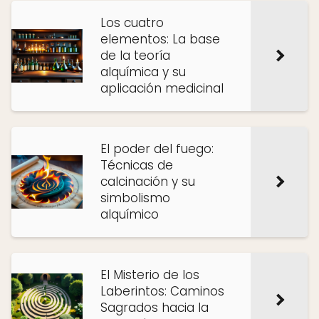
Los cuatro
elementos: La base
de la teoría
alquímica y su
aplicación medicinal
El poder del fuego:
Técnicas de
calcinación y su
simbolismo
alquímico
El Misterio de los
Laberintos: Caminos
Sagrados hacia la