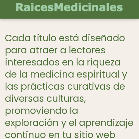
Cada título está diseñado
para atraer a lectores
interesados en la riqueza
de la medicina espiritual y
las prácticas curativas de
diversas culturas,
promoviendo la
exploración y el aprendizaje
continuo en tu sitio web