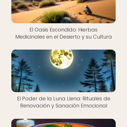
El Oasis Escondido: Hierbas
Medicinales en el Desierto y su Cultura
El Poder de la Luna Llena: Rituales de
Renovación y Sanación Emocional