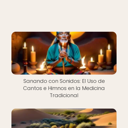
Sanando con Sonidos: El Uso de
Cantos e Himnos en la Medicina
Tradicional