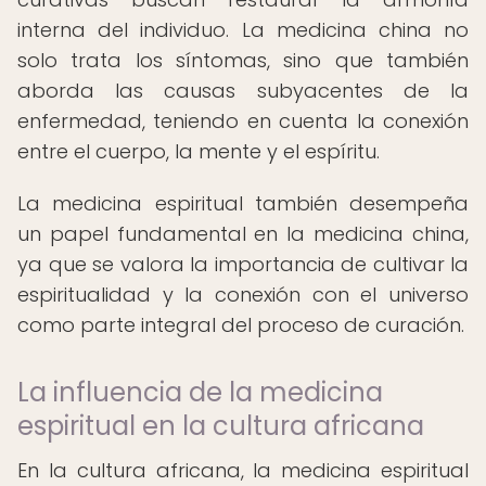
interna del individuo. La medicina china no
solo trata los síntomas, sino que también
aborda las causas subyacentes de la
enfermedad, teniendo en cuenta la conexión
entre el cuerpo, la mente y el espíritu.
La medicina espiritual también desempeña
un papel fundamental en la medicina china,
ya que se valora la importancia de cultivar la
espiritualidad y la conexión con el universo
como parte integral del proceso de curación.
La influencia de la medicina
espiritual en la cultura africana
En la cultura africana, la medicina espiritual