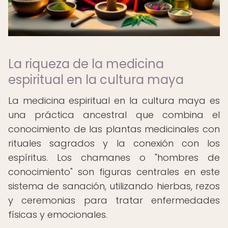
La riqueza de la medicina
espiritual en la cultura maya
La medicina espiritual en la cultura maya es
una práctica ancestral que combina el
conocimiento de las plantas medicinales con
rituales sagrados y la conexión con los
espíritus. Los chamanes o "hombres de
conocimiento" son figuras centrales en este
sistema de sanación, utilizando hierbas, rezos
y ceremonias para tratar enfermedades
físicas y emocionales.