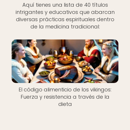
Aquí tienes una lista de 40 títulos
intrigantes y educativos que abarcan
diversas prácticas espirituales dentro
de la medicina tradicional:
El código alimenticio de los vikingos:
Fuerza y resistencia a través de la
dieta