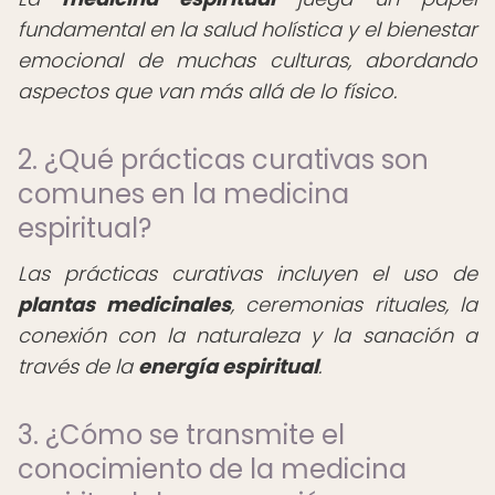
fundamental en la salud holística y el bienestar
emocional de muchas culturas, abordando
aspectos que van más allá de lo físico.
2. ¿Qué prácticas curativas son
comunes en la medicina
espiritual?
Las prácticas curativas incluyen el uso de
plantas medicinales
, ceremonias rituales, la
conexión con la naturaleza y la sanación a
través de la
energía espiritual
.
3. ¿Cómo se transmite el
conocimiento de la medicina