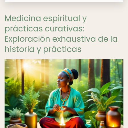
Medicina espiritual y
prácticas curativas:
Exploración exhaustiva de la
historia y prácticas