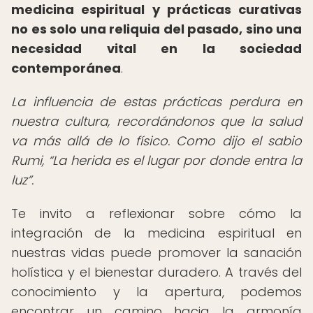
medicina espiritual y prácticas curativas
no es solo una reliquia del pasado, sino una
necesidad vital en la sociedad
contemporánea
.
La influencia de estas prácticas perdura en
nuestra cultura, recordándonos que la salud
va más allá de lo físico. Como dijo el sabio
Rumi,
La herida es el lugar por donde entra la
luz
.
Te invito a reflexionar sobre cómo la
integración de la medicina espiritual en
nuestras vidas puede promover la sanación
holística y el bienestar duradero. A través del
conocimiento y la apertura, podemos
encontrar un camino hacia la armonía