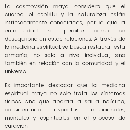
La cosmovisión maya considera que el
cuerpo, el espíritu y la naturaleza están
intrínsecamente conectados, por lo que la
enfermedad se percibe como un
desequilibrio en estas relaciones. A través de
la medicina espiritual, se busca restaurar esta
armonía, no solo a nivel individual, sino
también en relación con la comunidad y el
universo.
Es importante destacar que la medicina
espiritual maya no solo trata los síntomas
físicos, sino que aborda la salud holística,
considerando aspectos emocionales,
mentales y espirituales en el proceso de
curación.