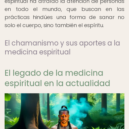
espiritual ha atraído la atención de personas
en todo el mundo, que buscan en las
prácticas hindúes una forma de sanar no
solo el cuerpo, sino también el espíritu.
El chamanismo y sus aportes a la
medicina espiritual
El legado de la medicina
espiritual en la actualidad