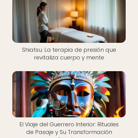
Shiatsu: La terapia de presión que
revitaliza cuerpo y mente
El Viaje del Guerrero Interior: Rituales
de Pasaje y Su Transformación