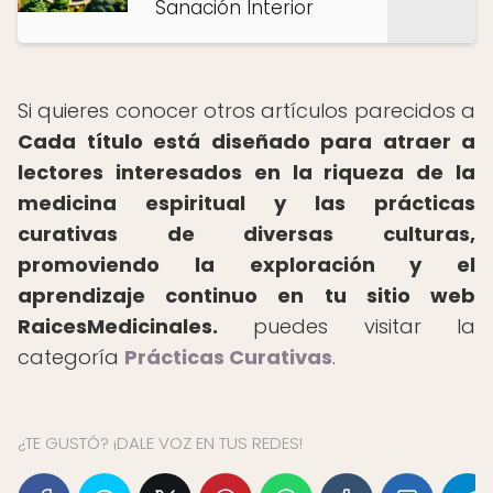
Sanación Interior
Si quieres conocer otros artículos parecidos a
Cada título está diseñado para atraer a
lectores interesados en la riqueza de la
medicina espiritual y las prácticas
curativas de diversas culturas,
promoviendo la exploración y el
aprendizaje continuo en tu sitio web
RaicesMedicinales.
puedes visitar la
categoría
Prácticas Curativas
.
¿TE GUSTÓ? ¡DALE VOZ EN TUS REDES!