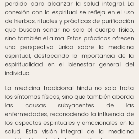
perdido para alcanzar la salud integral. La
conexión con lo espiritual se refleja en el uso
de hierbas, rituales y prácticas de purificación
que buscan sanar no solo el cuerpo físico,
sino también el alma. Estas prácticas ofrecen
una perspectiva única sobre la medicina
espiritual, destacando la importancia de la
espiritualidad en el bienestar general del
individuo.
La medicina tradicional hindú no solo trata
los síntomas físicos, sino que también aborda
las causas subyacentes de las
enfermedades, reconociendo la influencia de
los aspectos espirituales y emocionales en la
salud. Esta visión integral de la medicina