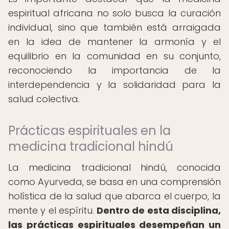
espiritual africana no solo busca la curación
individual, sino que también está arraigada
en la idea de mantener la armonía y el
equilibrio en la comunidad en su conjunto,
reconociendo la importancia de la
interdependencia y la solidaridad para la
salud colectiva.
Prácticas espirituales en la
medicina tradicional hindú
La medicina tradicional hindú, conocida
como Ayurveda, se basa en una comprensión
holística de la salud que abarca el cuerpo, la
mente y el espíritu.
Dentro de esta disciplina,
las prácticas espirituales desempeñan un