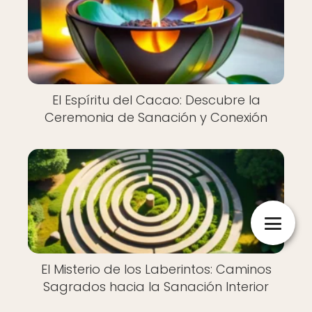
El Espíritu del Cacao: Descubre la
Ceremonia de Sanación y Conexión
El Misterio de los Laberintos: Caminos
Sagrados hacia la Sanación Interior