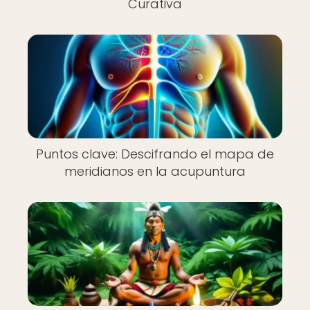
Curativa
Puntos clave: Descifrando el mapa de
meridianos en la acupuntura