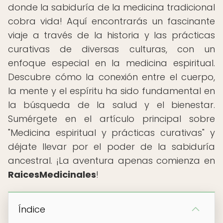
donde la sabiduría de la medicina tradicional
cobra vida! Aquí encontrarás un fascinante
viaje a través de la historia y las prácticas
curativas de diversas culturas, con un
enfoque especial en la medicina espiritual.
Descubre cómo la conexión entre el cuerpo,
la mente y el espíritu ha sido fundamental en
la búsqueda de la salud y el bienestar.
Sumérgete en el artículo principal sobre
"Medicina espiritual y prácticas curativas" y
déjate llevar por el poder de la sabiduría
ancestral. ¡La aventura apenas comienza en
RaicesMedicinales
!
Índice