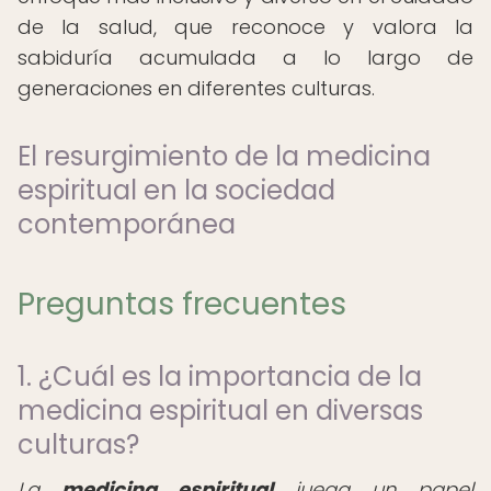
de la salud, que reconoce y valora la
sabiduría acumulada a lo largo de
generaciones en diferentes culturas.
El resurgimiento de la medicina
espiritual en la sociedad
contemporánea
Preguntas frecuentes
1. ¿Cuál es la importancia de la
medicina espiritual en diversas
culturas?
La
medicina espiritual
juega un papel