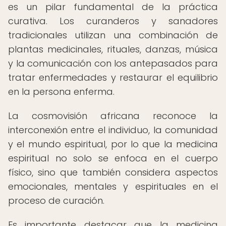
es un pilar fundamental de la práctica
curativa. Los curanderos y sanadores
tradicionales utilizan una combinación de
plantas medicinales, rituales, danzas, música
y la comunicación con los antepasados para
tratar enfermedades y restaurar el equilibrio
en la persona enferma.
La cosmovisión africana reconoce la
interconexión entre el individuo, la comunidad
y el mundo espiritual, por lo que la medicina
espiritual no solo se enfoca en el cuerpo
físico, sino que también considera aspectos
emocionales, mentales y espirituales en el
proceso de curación.
Es importante destacar que la medicina