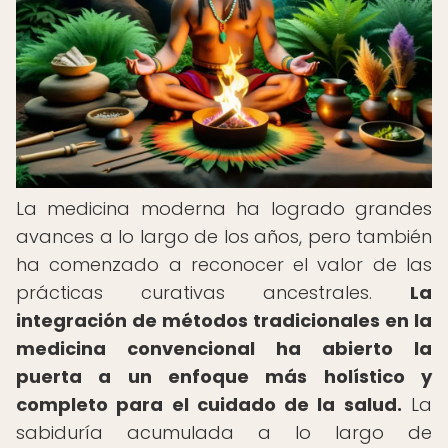
La medicina moderna ha logrado grandes
avances a lo largo de los años, pero también
ha comenzado a reconocer el valor de las
prácticas curativas ancestrales.
La
integración de métodos tradicionales en la
medicina convencional ha abierto la
puerta a un enfoque más holístico y
completo para el cuidado de la salud.
La
sabiduría acumulada a lo largo de