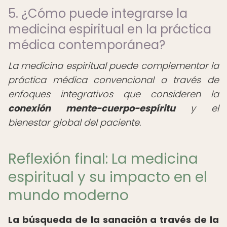
5. ¿Cómo puede integrarse la
medicina espiritual en la práctica
médica contemporánea?
La medicina espiritual puede complementar la
práctica médica convencional a través de
enfoques integrativos que consideren la
conexión mente-cuerpo-espíritu
y el
bienestar global del paciente.
Reflexión final: La medicina
espiritual y su impacto en el
mundo moderno
La búsqueda de la sanación a través de la