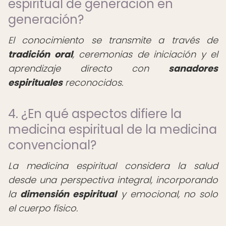
espiritual de generación en
generación?
El conocimiento se transmite a través de
tradición oral
, ceremonias de iniciación y el
aprendizaje directo con
sanadores
espirituales
reconocidos.
4. ¿En qué aspectos difiere la
medicina espiritual de la medicina
convencional?
La medicina espiritual considera la salud
desde una perspectiva integral, incorporando
la
dimensión espiritual
y emocional, no solo
el cuerpo físico.