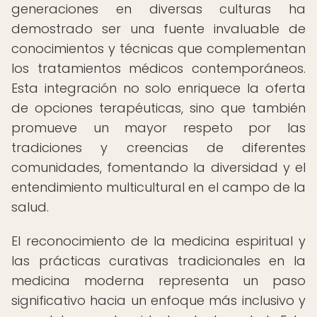
generaciones en diversas culturas ha
demostrado ser una fuente invaluable de
conocimientos y técnicas que complementan
los tratamientos médicos contemporáneos.
Esta integración no solo enriquece la oferta
de opciones terapéuticas, sino que también
promueve un mayor respeto por las
tradiciones y creencias de diferentes
comunidades, fomentando la diversidad y el
entendimiento multicultural en el campo de la
salud.
El reconocimiento de la medicina espiritual y
las prácticas curativas tradicionales en la
medicina moderna representa un paso
significativo hacia un enfoque más inclusivo y