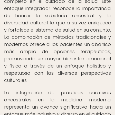
completo en el cuidado de la salud. Este
enfoque integrador reconoce la importancia
de honrar la sabiduría ancestral y la
diversidad cultural, lo que a su vez enriquece
y fortalece el sistema de salud en su conjunto.
La combinación de métodos tradicionales y
modernos ofrece a los pacientes un abanico
más amplio de opciones terapéuticas,
promoviendo un mayor bienestar emocional
y físico a través de un enfoque holístico y
respetuoso con las diversas perspectivas
culturales.
La integración de prácticas curativas
ancestrales en la medicina moderna
representa un avance significativo hacia un
enfoque más inclusivo y diverso en el cuidado