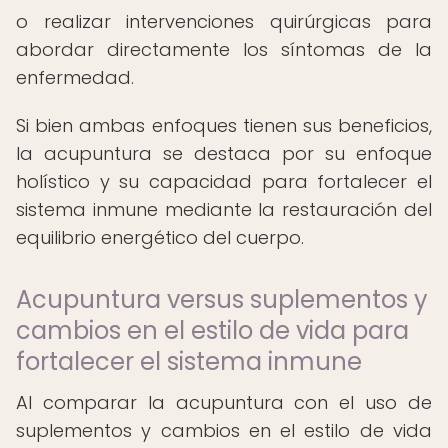
o realizar intervenciones quirúrgicas para
abordar directamente los síntomas de la
enfermedad.
Si bien ambas enfoques tienen sus beneficios,
la acupuntura se destaca por su enfoque
holístico y su capacidad para fortalecer el
sistema inmune mediante la restauración del
equilibrio energético del cuerpo.
Acupuntura versus suplementos y
cambios en el estilo de vida para
fortalecer el sistema inmune
Al comparar la acupuntura con el uso de
suplementos y cambios en el estilo de vida