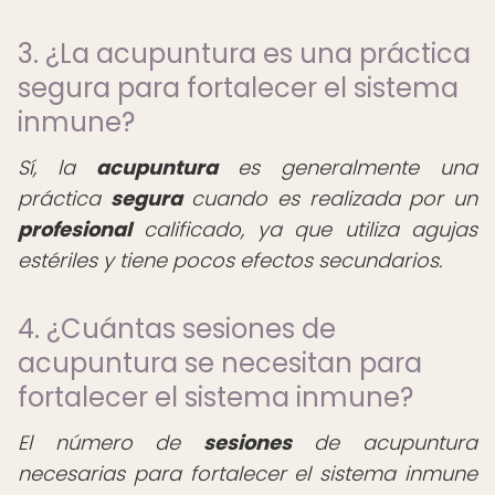
3. ¿La acupuntura es una práctica
segura para fortalecer el sistema
inmune?
Sí, la
acupuntura
es generalmente una
práctica
segura
cuando es realizada por un
profesional
calificado, ya que utiliza agujas
estériles y tiene pocos efectos secundarios.
4. ¿Cuántas sesiones de
acupuntura se necesitan para
fortalecer el sistema inmune?
El número de
sesiones
de acupuntura
necesarias para fortalecer el sistema inmune