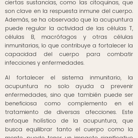
ciertas sustancias, como las citoquinas, que
son clave en la respuesta inmune del cuerpo.
Además, se ha observado que la acupuntura
puede regular la actividad de las células T,
células B, macrófagos y otras células
inmunitarias, lo que contribuye a fortalecer la
capacidad del cuerpo para combatir
infecciones y enfermedades.
Al fortalecer el sistema inmunitario, la
acupuntura no solo ayuda a prevenir
enfermedades, sino que también puede ser
beneficiosa como complemento en el
tratamiento de diversas afecciones. Este
enfoque holístico de la acupuntura, que
busca equilibrar tanto el cuerpo como la
mente, puede tener un impacto significativo