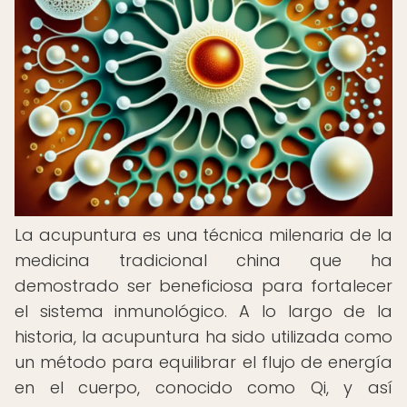
La acupuntura es una técnica milenaria de la
medicina tradicional china que ha
demostrado ser beneficiosa para fortalecer
el sistema inmunológico. A lo largo de la
historia, la acupuntura ha sido utilizada como
un método para equilibrar el flujo de energía
en el cuerpo, conocido como Qi, y así