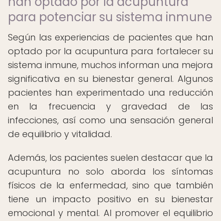
han optado por la acupuntura
para potenciar su sistema inmune
Según las experiencias de pacientes que han
optado por la acupuntura para fortalecer su
sistema inmune, muchos informan una mejora
significativa en su bienestar general. Algunos
pacientes han experimentado una reducción
en la frecuencia y gravedad de las
infecciones, así como una sensación general
de equilibrio y vitalidad.
Además, los pacientes suelen destacar que la
acupuntura no solo aborda los síntomas
físicos de la enfermedad, sino que también
tiene un impacto positivo en su bienestar
emocional y mental. Al promover el equilibrio