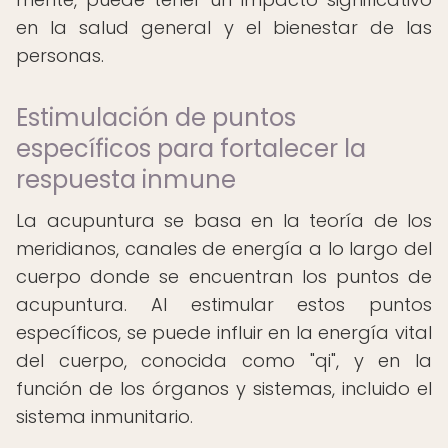
en la salud general y el bienestar de las
personas.
Estimulación de puntos
específicos para fortalecer la
respuesta inmune
La acupuntura se basa en la teoría de los
meridianos, canales de energía a lo largo del
cuerpo donde se encuentran los puntos de
acupuntura. Al estimular estos puntos
específicos, se puede influir en la energía vital
del cuerpo, conocida como "qi", y en la
función de los órganos y sistemas, incluido el
sistema inmunitario.