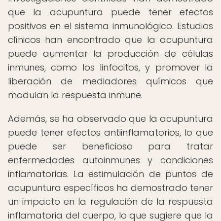
que la acupuntura puede tener efectos
positivos en el sistema inmunológico. Estudios
clínicos han encontrado que la acupuntura
puede aumentar la producción de células
inmunes, como los linfocitos, y promover la
liberación de mediadores químicos que
modulan la respuesta inmune.
Además, se ha observado que la acupuntura
puede tener efectos antiinflamatorios, lo que
puede ser beneficioso para tratar
enfermedades autoinmunes y condiciones
inflamatorias. La estimulación de puntos de
acupuntura específicos ha demostrado tener
un impacto en la regulación de la respuesta
inflamatoria del cuerpo, lo que sugiere que la