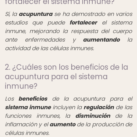
fortalecer el sistema inmune?
Sí, la
acupuntura
se ha demostrado en varios
estudios que puede
fortalecer
el sistema
inmune, mejorando la respuesta del cuerpo
ante enfermedades y
aumentando
la
actividad de las células inmunes.
2. ¿Cuáles son los beneficios de la
acupuntura para el sistema
inmune?
Los
beneficios
de la acupuntura para el
sistema inmune
incluyen la
regulación
de las
funciones inmunes, la
disminución
de la
inflamación y el
aumento
de la producción de
células inmunes.