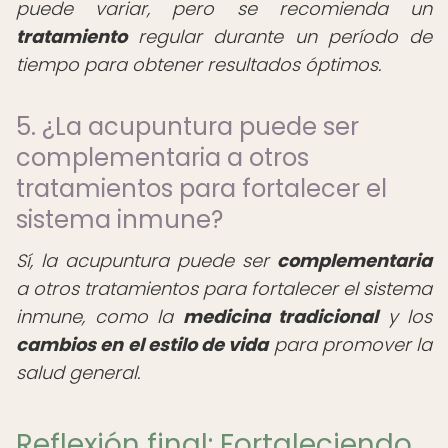
puede variar, pero se recomienda un
tratamiento
regular durante un período de
tiempo para obtener resultados óptimos.
5. ¿La acupuntura puede ser
complementaria a otros
tratamientos para fortalecer el
sistema inmune?
Sí, la acupuntura puede ser
complementaria
a otros tratamientos para fortalecer el sistema
inmune, como la
medicina tradicional
y los
cambios en el estilo de vida
para promover la
salud general.
Reflexión final: Fortaleciendo