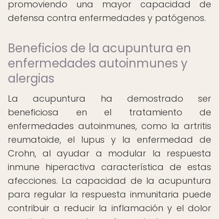
promoviendo una mayor capacidad de
defensa contra enfermedades y patógenos.
Beneficios de la acupuntura en
enfermedades autoinmunes y
alergias
La acupuntura ha demostrado ser
beneficiosa en el tratamiento de
enfermedades autoinmunes, como la artritis
reumatoide, el lupus y la enfermedad de
Crohn, al ayudar a modular la respuesta
inmune hiperactiva característica de estas
afecciones. La capacidad de la acupuntura
para regular la respuesta inmunitaria puede
contribuir a reducir la inflamación y el dolor