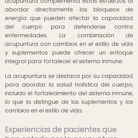
acupuntura complementa estos esfuerzos al
abordar directamente los bloqueos de
energía que pueden afectar la capacidad
del cuerpo para defenderse contra
enfermedades. La combinación de
acupuntura con cambios en el estilo de vida
y suplementos puede ofrecer un enfoque
integral para fortalecer el sistema inmune.
La acupuntura se destaca por su capacidad
para abordar la salud holística del cuerpo,
incluido el fortalecimiento del sistema inmune,
lo que la distingue de los suplementos y los
cambios en el estilo de vida.
Experiencias de pacientes que