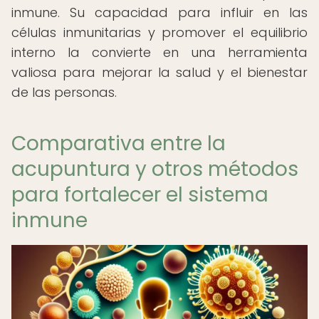
inmune. Su capacidad para influir en las
células inmunitarias y promover el equilibrio
interno la convierte en una herramienta
valiosa para mejorar la salud y el bienestar
de las personas.
Comparativa entre la
acupuntura y otros métodos
para fortalecer el sistema
inmune