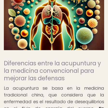
Diferencias entre la acupuntura y
la medicina convencional para
mejorar las defensas
La acupuntura se basa en la medicina
tradicional china, que considera que la
enfermedad es el resultado de desequilibrios