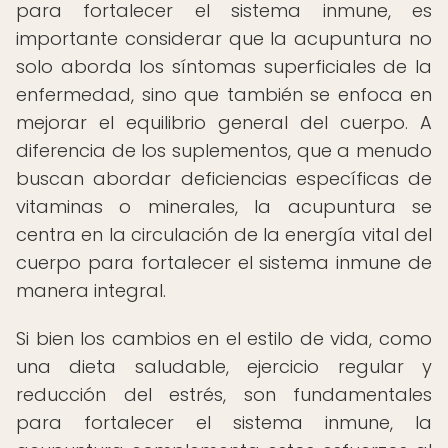
para fortalecer el sistema inmune, es
importante considerar que la acupuntura no
solo aborda los síntomas superficiales de la
enfermedad, sino que también se enfoca en
mejorar el equilibrio general del cuerpo. A
diferencia de los suplementos, que a menudo
buscan abordar deficiencias específicas de
vitaminas o minerales, la acupuntura se
centra en la circulación de la energía vital del
cuerpo para fortalecer el sistema inmune de
manera integral.
Si bien los cambios en el estilo de vida, como
una dieta saludable, ejercicio regular y
reducción del estrés, son fundamentales
para fortalecer el sistema inmune, la