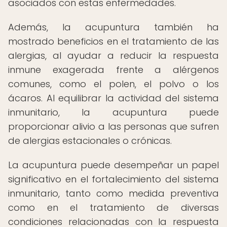
asociados con estas enfermedades.
Además, la acupuntura también ha
mostrado beneficios en el tratamiento de las
alergias, al ayudar a reducir la respuesta
inmune exagerada frente a alérgenos
comunes, como el polen, el polvo o los
ácaros. Al equilibrar la actividad del sistema
inmunitario, la acupuntura puede
proporcionar alivio a las personas que sufren
de alergias estacionales o crónicas.
La acupuntura puede desempeñar un papel
significativo en el fortalecimiento del sistema
inmunitario, tanto como medida preventiva
como en el tratamiento de diversas
condiciones relacionadas con la respuesta