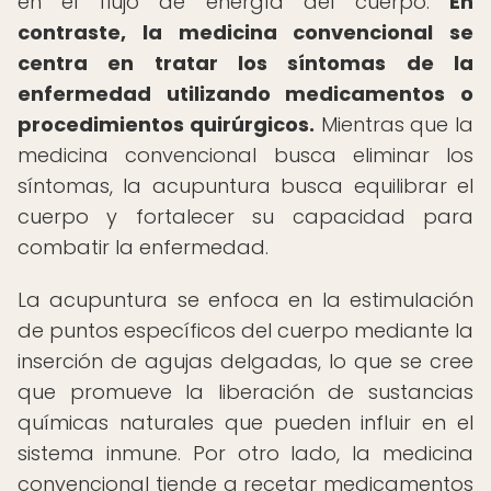
en el flujo de energía del cuerpo.
En
contraste, la medicina convencional se
centra en tratar los síntomas de la
enfermedad utilizando medicamentos o
procedimientos quirúrgicos.
Mientras que la
medicina convencional busca eliminar los
síntomas, la acupuntura busca equilibrar el
cuerpo y fortalecer su capacidad para
combatir la enfermedad.
La acupuntura se enfoca en la estimulación
de puntos específicos del cuerpo mediante la
inserción de agujas delgadas, lo que se cree
que promueve la liberación de sustancias
químicas naturales que pueden influir en el
sistema inmune. Por otro lado, la medicina
convencional tiende a recetar medicamentos