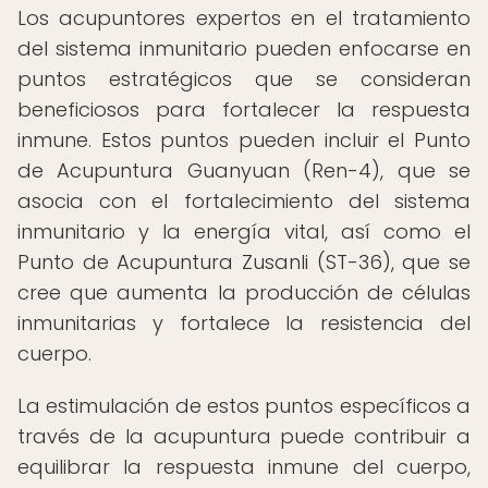
Los acupuntores expertos en el tratamiento
del sistema inmunitario pueden enfocarse en
puntos estratégicos que se consideran
beneficiosos para fortalecer la respuesta
inmune. Estos puntos pueden incluir el Punto
de Acupuntura Guanyuan (Ren-4), que se
asocia con el fortalecimiento del sistema
inmunitario y la energía vital, así como el
Punto de Acupuntura Zusanli (ST-36), que se
cree que aumenta la producción de células
inmunitarias y fortalece la resistencia del
cuerpo.
La estimulación de estos puntos específicos a
través de la acupuntura puede contribuir a
equilibrar la respuesta inmune del cuerpo,