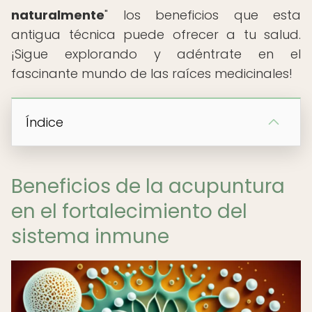
naturalmente
" los beneficios que esta
antigua técnica puede ofrecer a tu salud.
¡Sigue explorando y adéntrate en el
fascinante mundo de las raíces medicinales!
Índice
Beneficios de la acupuntura
en el fortalecimiento del
sistema inmune