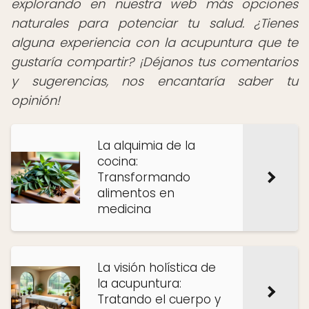
explorando en nuestra web más opciones
naturales para potenciar tu salud. ¿Tienes
alguna experiencia con la acupuntura que te
gustaría compartir? ¡Déjanos tus comentarios
y sugerencias, nos encantaría saber tu
opinión!
La alquimia de la
cocina:
Transformando
alimentos en
medicina
La visión holística de
la acupuntura:
Tratando el cuerpo y