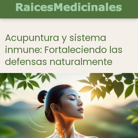
Acupuntura y sistema
inmune: Fortaleciendo las
defensas naturalmente