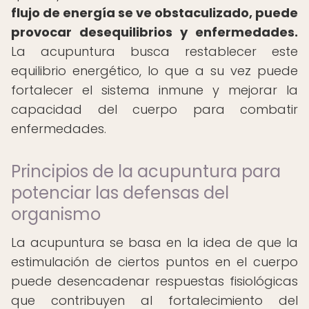
flujo de energía se ve obstaculizado, puede
provocar desequilibrios y enfermedades.
La acupuntura busca restablecer este
equilibrio energético, lo que a su vez puede
fortalecer el sistema inmune y mejorar la
capacidad del cuerpo para combatir
enfermedades.
Principios de la acupuntura para
potenciar las defensas del
organismo
La acupuntura se basa en la idea de que la
estimulación de ciertos puntos en el cuerpo
puede desencadenar respuestas fisiológicas
que contribuyen al fortalecimiento del