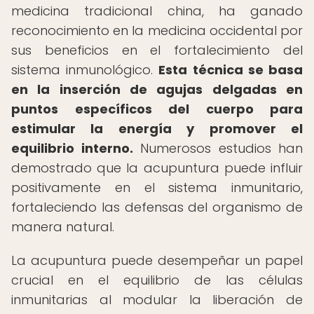
medicina tradicional china, ha ganado
reconocimiento en la medicina occidental por
sus beneficios en el fortalecimiento del
sistema inmunológico.
Esta técnica se basa
en la inserción de agujas delgadas en
puntos específicos del cuerpo para
estimular la energía y promover el
equilibrio interno.
Numerosos estudios han
demostrado que la acupuntura puede influir
positivamente en el sistema inmunitario,
fortaleciendo las defensas del organismo de
manera natural.
La acupuntura puede desempeñar un papel
crucial en el equilibrio de las células
inmunitarias al modular la liberación de