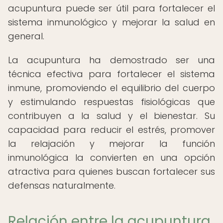
acupuntura puede ser útil para fortalecer el
sistema inmunológico y mejorar la salud en
general.
La acupuntura ha demostrado ser una
técnica efectiva para fortalecer el sistema
inmune, promoviendo el equilibrio del cuerpo
y estimulando respuestas fisiológicas que
contribuyen a la salud y el bienestar. Su
capacidad para reducir el estrés, promover
la relajación y mejorar la función
inmunológica la convierten en una opción
atractiva para quienes buscan fortalecer sus
defensas naturalmente.
Relación entre la acupuntura