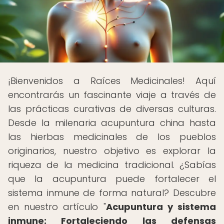
¡Bienvenidos a Raíces Medicinales! Aquí
encontrarás un fascinante viaje a través de
las prácticas curativas de diversas culturas.
Desde la milenaria acupuntura china hasta
las hierbas medicinales de los pueblos
originarios, nuestro objetivo es explorar la
riqueza de la medicina tradicional. ¿Sabías
que la acupuntura puede fortalecer el
sistema inmune de forma natural? Descubre
en nuestro artículo "
Acupuntura y sistema
inmune: Fortaleciendo las defensas