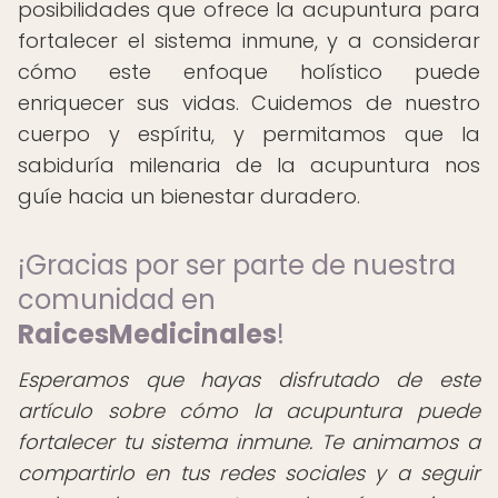
posibilidades que ofrece la acupuntura para
fortalecer el sistema inmune, y a considerar
cómo este enfoque holístico puede
enriquecer sus vidas. Cuidemos de nuestro
cuerpo y espíritu, y permitamos que la
sabiduría milenaria de la acupuntura nos
guíe hacia un bienestar duradero.
¡Gracias por ser parte de nuestra
comunidad en
RaicesMedicinales
!
Esperamos que hayas disfrutado de este
artículo sobre cómo la acupuntura puede
fortalecer tu sistema inmune. Te animamos a
compartirlo en tus redes sociales y a seguir