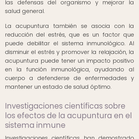
las defensas del organismo y mejorar la
salud general.
La acupuntura también se asocia con la
reducción del estrés, que es un factor que
puede debilitar el sistema inmunológico. Al
disminuir el estrés y promover la relajación, la
acupuntura puede tener un impacto positivo
en la función inmunológica, ayudando al
cuerpo a defenderse de enfermedades y
mantener un estado de salud óptimo.
Investigaciones científicas sobre
los efectos de la acupuntura en el
sistema inmune
Investigaciones científicas han demostrado