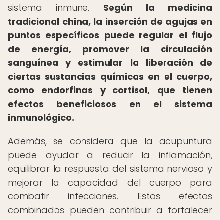
sistema inmune.
Según la medicina
tradicional china, la inserción de agujas en
puntos específicos puede regular el flujo
de energía, promover la circulación
sanguínea y estimular la liberación de
ciertas sustancias químicas en el cuerpo,
como endorfinas y cortisol, que tienen
efectos beneficiosos en el sistema
inmunológico.
Además, se considera que la acupuntura
puede ayudar a reducir la inflamación,
equilibrar la respuesta del sistema nervioso y
mejorar la capacidad del cuerpo para
combatir infecciones. Estos efectos
combinados pueden contribuir a fortalecer