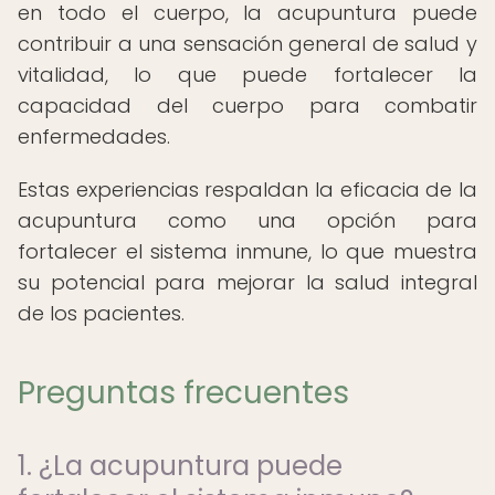
en todo el cuerpo, la acupuntura puede
contribuir a una sensación general de salud y
vitalidad, lo que puede fortalecer la
capacidad del cuerpo para combatir
enfermedades.
Estas experiencias respaldan la eficacia de la
acupuntura como una opción para
fortalecer el sistema inmune, lo que muestra
su potencial para mejorar la salud integral
de los pacientes.
Preguntas frecuentes
1. ¿La acupuntura puede