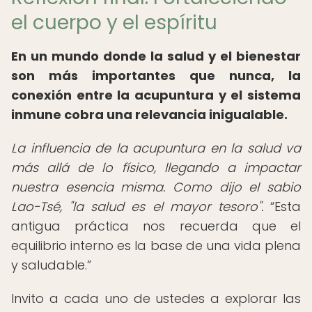
el cuerpo y el espíritu
En un mundo donde la salud y el bienestar
son más importantes que nunca, la
conexión entre la acupuntura y el sistema
inmune cobra una relevancia inigualable.
La influencia de la acupuntura en la salud va
más allá de lo físico, llegando a impactar
nuestra esencia misma. Como dijo el sabio
Lao-Tsé, "la salud es el mayor tesoro".
Esta
antigua práctica nos recuerda que el
equilibrio interno es la base de una vida plena
y saludable.
Invito a cada uno de ustedes a explorar las