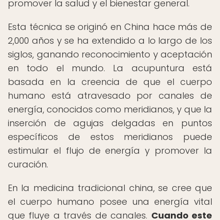
promover la salud y el bienestar general.
Esta técnica se originó en China hace más de
2,000 años y se ha extendido a lo largo de los
siglos, ganando reconocimiento y aceptación
en todo el mundo. La acupuntura está
basada en la creencia de que el cuerpo
humano está atravesado por canales de
energía, conocidos como meridianos, y que la
inserción de agujas delgadas en puntos
específicos de estos meridianos puede
estimular el flujo de energía y promover la
curación.
En la medicina tradicional china, se cree que
el cuerpo humano posee una energía vital
que fluye a través de canales.
Cuando este