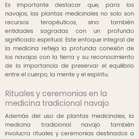
Es importante destacar que, para los
navajos, las plantas medicinales no solo son
recursos terapéuticos, sino también
entidades sagradas con un profundo
significado espiritual. Este enfoque integral de
la medicina refleja la profunda conexión de
los navajos con la tierra y su reconocimiento
de la importancia de preservar el equilibrio
entre el cuerpo, la mente y el espíritu.
Rituales y ceremonias en la
medicina tradicional navajo
Además del uso de plantas medicinales, la
medicina tradicional navajo también
involucra rituales y ceremonias destinados a