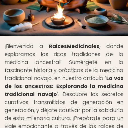
¡Bienvenido a
RaicesMedicinales
, donde
exploramos las ricas tradiciones de la
medicina ancestral! Sumérgete en la
fascinante historia y prácticas de la medicina
tradicional navajo, en nuestro artículo "
La voz
de los ancestros: Explorando la medicina
tradicional navajo
". Descubre los secretos
curativos transmitidos de generación en
generación, y déjate cautivar por la sabiduría
de esta milenaria cultura. ¡Prepárate para un
viaje emocionante a través de las raíces de