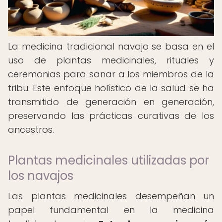
La medicina tradicional navajo se basa en el
uso de plantas medicinales, rituales y
ceremonias para sanar a los miembros de la
tribu. Este enfoque holístico de la salud se ha
transmitido de generación en generación,
preservando las prácticas curativas de los
ancestros.
Plantas medicinales utilizadas por
los navajos
Las plantas medicinales desempeñan un
papel fundamental en la medicina