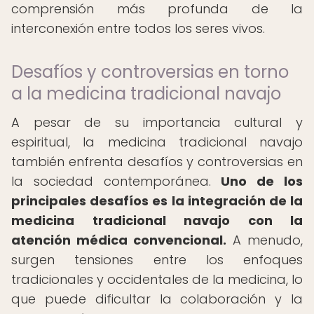
comprensión más profunda de la
interconexión entre todos los seres vivos.
Desafíos y controversias en torno
a la medicina tradicional navajo
A pesar de su importancia cultural y
espiritual, la medicina tradicional navajo
también enfrenta desafíos y controversias en
la sociedad contemporánea.
Uno de los
principales desafíos es la integración de la
medicina tradicional navajo con la
atención médica convencional.
A menudo,
surgen tensiones entre los enfoques
tradicionales y occidentales de la medicina, lo
que puede dificultar la colaboración y la