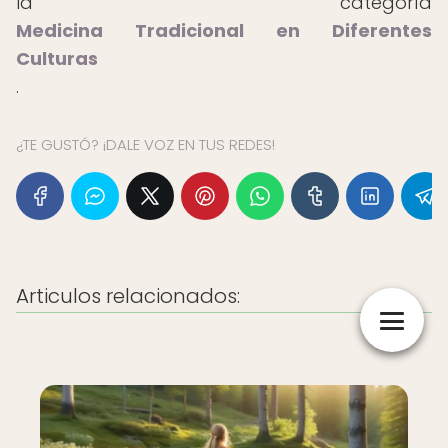
la categoría
Medicina Tradicional en Diferentes
Culturas
.
¿TE GUSTÓ? ¡DALE VOZ EN TUS REDES!
Articulos relacionados: