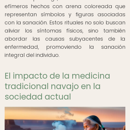
efímeros hechos con arena coloreada que
representan símbolos y figuras asociadas
con la sanación. Estos rituales no solo buscan
aliviar los síntomas físicos, sino también
abordar las causas subyacentes de la
enfermedad, promoviendo la sanación
integral del individuo.
El impacto de la medicina
tradicional navajo en la
sociedad actual