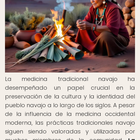
La medicina tradicional navajo ha
desempeñado un papel crucial en la
preservación de la cultura y la identidad del
pueblo navajo a lo largo de los siglos. A pesar
de la influencia de la medicina occidental
moderna, las prácticas tradicionales navajo
siguen siendo valoradas y utilizadas por