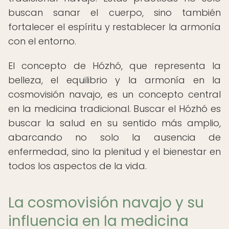
buscan sanar el cuerpo, sino también
fortalecer el espíritu y restablecer la armonía
con el entorno.
El concepto de Hózhó, que representa la
belleza, el equilibrio y la armonía en la
cosmovisión navajo, es un concepto central
en la medicina tradicional. Buscar el Hózhó es
buscar la salud en su sentido más amplio,
abarcando no solo la ausencia de
enfermedad, sino la plenitud y el bienestar en
todos los aspectos de la vida.
La cosmovisión navajo y su
influencia en la medicina