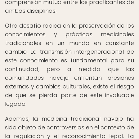
comprensión mutua entre los practicantes de
ambas disciplinas.
Otro desafío radica en la preservación de los
conocimientos y prácticas medicinales
tradicionales en un mundo en constante
cambio. La transmisión intergeneracional de
este conocimiento es fundamental para su
continuidad, pero a medida que las
comunidades navajo enfrentan presiones
externas y cambios culturales, existe el riesgo
de que se pierda parte de este invaluable
legado.
Además, la medicina tradicional navajo ha
sido objeto de controversias en el contexto de
la regulación y el reconocimiento legal. La