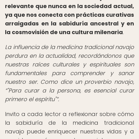
relevante que nunca en la sociedad actual,
ya que nos conecta con prácticas curativas
arraigadas en la sabiduría ancestral y en
la cosmovisión de una cultura milenaria
.
La influencia de la medicina tradicional navajo
perdura en la actualidad, recordándonos que
nuestras raíces culturales y espirituales son
fundamentales para comprender y sanar
nuestro ser. Como dice un proverbio navajo,
"Para curar a la persona, es esencial curar
primero el espíritu"
.
Invito a cada lector a reflexionar sobre cómo
la sabiduría de la medicina tradicional
navajo puede enriquecer nuestras vidas y a