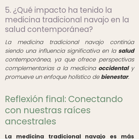
5. ¿Qué impacto ha tenido la
medicina tradicional navajo en la
salud contemporánea?
La medicina tradicional navajo continúa
siendo una influencia significativa en la
salud
contemporánea, ya que ofrece perspectivas
complementarias a la medicina
occidental
y
promueve un enfoque holístico de
bienestar
.
Reflexión final: Conectando
con nuestras raíces
ancestrales
La medicina tradicional navajo es más