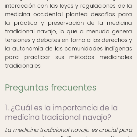
interacción con las leyes y regulaciones de la
medicina occidental plantea desafíos para
la práctica y preservación de la medicina
tradicional navajo, lo que a menudo genera
tensiones y debates en torno a los derechos y
la autonomía de las comunidades indígenas
para practicar sus métodos medicinales
tradicionales.
Preguntas frecuentes
1. ¿Cuál es la importancia de la
medicina tradicional navajo?
La medicina tradicional navajo es crucial para