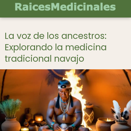
La voz de los ancestros:
Explorando la medicina
tradicional navajo