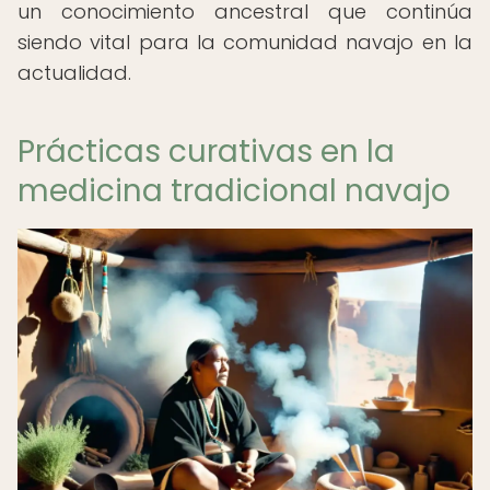
un conocimiento ancestral que continúa
siendo vital para la comunidad navajo en la
actualidad.
Prácticas curativas en la
medicina tradicional navajo