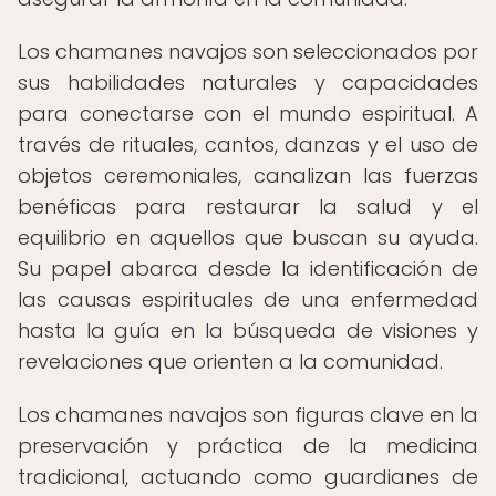
Los chamanes navajos son seleccionados por
sus habilidades naturales y capacidades
para conectarse con el mundo espiritual. A
través de rituales, cantos, danzas y el uso de
objetos ceremoniales, canalizan las fuerzas
benéficas para restaurar la salud y el
equilibrio en aquellos que buscan su ayuda.
Su papel abarca desde la identificación de
las causas espirituales de una enfermedad
hasta la guía en la búsqueda de visiones y
revelaciones que orienten a la comunidad.
Los chamanes navajos son figuras clave en la
preservación y práctica de la medicina
tradicional, actuando como guardianes de