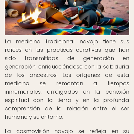
La medicina tradicional navajo tiene sus
raíces en las prácticas curativas que han
sido transmitidas de generación en
generación, enriqueciéndose con la sabiduría
de los ancestros. Los orígenes de esta
medicina se remontan a tiempos
inmemoriales, arraigados en la conexión
espiritual con la tierra y en la profunda
comprensión de la relación entre el ser
humano y su entorno.
La cosmovisión navajo se refleja en su