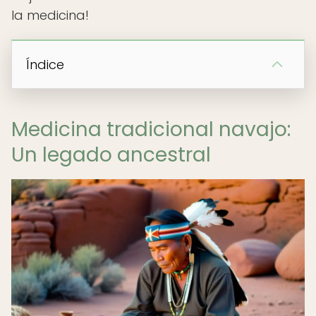
la medicina!
Índice
Medicina tradicional navajo:
Un legado ancestral