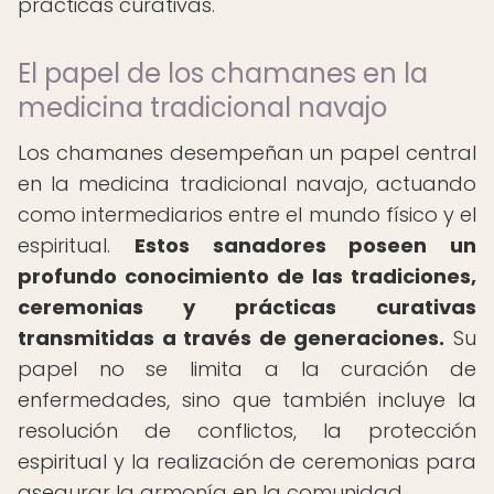
prácticas curativas.
El papel de los chamanes en la
medicina tradicional navajo
Los chamanes desempeñan un papel central
en la medicina tradicional navajo, actuando
como intermediarios entre el mundo físico y el
espiritual.
Estos sanadores poseen un
profundo conocimiento de las tradiciones,
ceremonias y prácticas curativas
transmitidas a través de generaciones.
Su
papel no se limita a la curación de
enfermedades, sino que también incluye la
resolución de conflictos, la protección
espiritual y la realización de ceremonias para
asegurar la armonía en la comunidad.