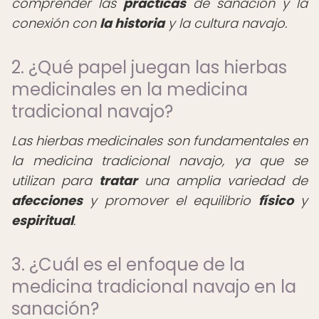
comprender las
prácticas
de sanación y la
conexión con
la historia
y la cultura navajo.
2. ¿Qué papel juegan las hierbas
medicinales en la medicina
tradicional navajo?
Las hierbas medicinales son fundamentales en
la medicina tradicional navajo, ya que se
utilizan para
tratar
una amplia variedad de
afecciones
y promover el equilibrio
físico
y
espiritual
.
3. ¿Cuál es el enfoque de la
medicina tradicional navajo en la
sanación?