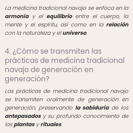
La medicina tradicional navajo se enfoca en la
armonía
y el
equilibrio
entre el cuerpo, la
mente y el espíritu, así como en la
relación
con la naturaleza y el
universo
.
4. ¿Cómo se transmiten las
prácticas de medicina tradicional
navajo de generación en
generación?
Las prácticas de medicina tradicional navajo
se transmiten oralmente de generación en
generación, preservando
la sabiduría
de los
antepasados
y su profundo conocimiento de
las
plantas
y
rituales
.