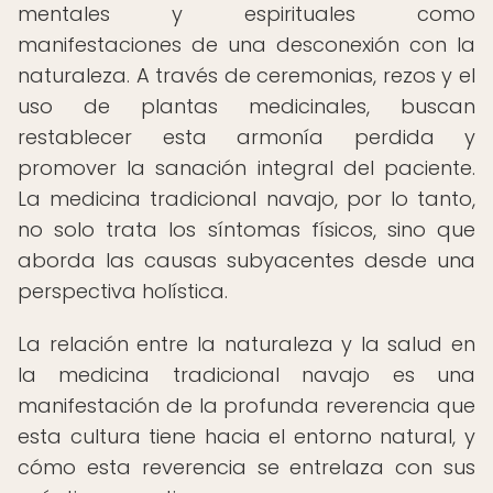
mentales y espirituales como
manifestaciones de una desconexión con la
naturaleza. A través de ceremonias, rezos y el
uso de plantas medicinales, buscan
restablecer esta armonía perdida y
promover la sanación integral del paciente.
La medicina tradicional navajo, por lo tanto,
no solo trata los síntomas físicos, sino que
aborda las causas subyacentes desde una
perspectiva holística.
La relación entre la naturaleza y la salud en
la medicina tradicional navajo es una
manifestación de la profunda reverencia que
esta cultura tiene hacia el entorno natural, y
cómo esta reverencia se entrelaza con sus