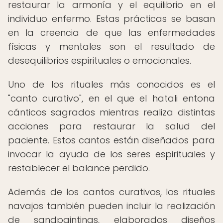
restaurar la armonía y el equilibrio en el
individuo enfermo. Estas prácticas se basan
en la creencia de que las enfermedades
físicas y mentales son el resultado de
desequilibrios espirituales o emocionales.
Uno de los rituales más conocidos es el
"canto curativo", en el que el hatali entona
cánticos sagrados mientras realiza distintas
acciones para restaurar la salud del
paciente. Estos cantos están diseñados para
invocar la ayuda de los seres espirituales y
restablecer el balance perdido.
Además de los cantos curativos, los rituales
navajos también pueden incluir la realización
de sandpaintings, elaborados diseños