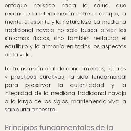
enfoque holístico hacia la salud, que
reconoce la interconexión entre el cuerpo, la
mente, el espíritu y la naturaleza. La medicina
tradicional navajo no solo busca aliviar los
síntomas físicos, sino también restaurar el
equilibrio y la armonía en todos los aspectos
de la vida.
La transmisión oral de conocimientos, rituales
y prácticas curativas ha sido fundamental
para preservar la autenticidad y la
integridad de la medicina tradicional navajo
a lo largo de los siglos, manteniendo viva la
sabiduría ancestral.
Principios fundamentales de la