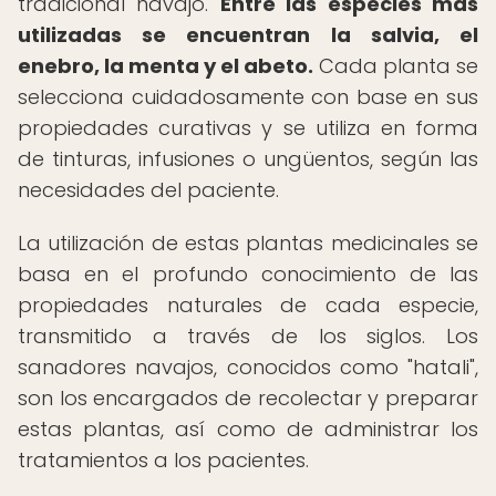
tradicional navajo.
Entre las especies más
utilizadas se encuentran la salvia, el
enebro, la menta y el abeto.
Cada planta se
selecciona cuidadosamente con base en sus
propiedades curativas y se utiliza en forma
de tinturas, infusiones o ungüentos, según las
necesidades del paciente.
La utilización de estas plantas medicinales se
basa en el profundo conocimiento de las
propiedades naturales de cada especie,
transmitido a través de los siglos. Los
sanadores navajos, conocidos como "hatali",
son los encargados de recolectar y preparar
estas plantas, así como de administrar los
tratamientos a los pacientes.