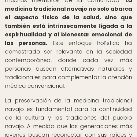
muchos miembros de la comunidad.
La
medicina tradicional navajo no solo abarca
el aspecto físico de la salud, sino que
también está intrínsecamente ligada a la
espiritualidad y al bienestar emocional de
las personas.
Este enfoque holístico ha
demostrado ser relevante en la sociedad
contemporánea, donde cada vez más
personas buscan alternativas naturales y
tradicionales para complementar la atención
médica convencional.
La preservación de la medicina tradicional
navajo es fundamental para la continuidad
de la cultura y las tradiciones del pueblo
navajo. A medida que las generaciones más
jóvenes buscan reconectar con sus raíces y