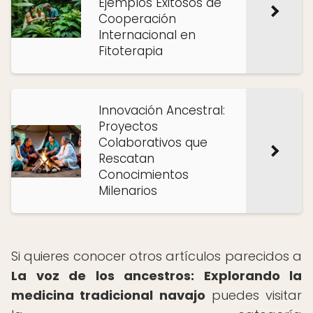
Ejemplos Exitosos de
Cooperación
Internacional en
Fitoterapia
Innovación Ancestral:
Proyectos
Colaborativos que
Rescatan
Conocimientos
Milenarios
Si quieres conocer otros artículos parecidos a
La voz de los ancestros: Explorando la
medicina tradicional navajo
puedes visitar