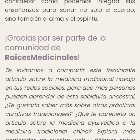
considerar cómo podemos integrar sus
enseñanzas para sanar no solo el cuerpo,
sino también el alma y el espíritu.
¡Gracias por ser parte de la
comunidad de
RaicesMedicinales
!
Te invitamos a compartir este fascinante
artículo sobre la medicina tradicional navajo
en tus redes sociales, para que más personas
puedan aprender de esta sabiduría ancestral.
¿Te gustaría saber más sobre otras prácticas
curativas tradicionales? ¿Qué te parecería un
artículo sobre la medicina ayurvédica o la
medicina tradicional china? Explora más