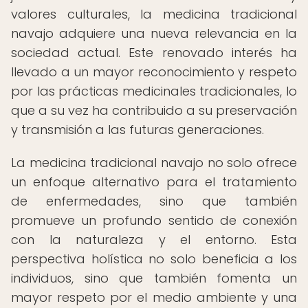
valores culturales, la medicina tradicional
navajo adquiere una nueva relevancia en la
sociedad actual. Este renovado interés ha
llevado a un mayor reconocimiento y respeto
por las prácticas medicinales tradicionales, lo
que a su vez ha contribuido a su preservación
y transmisión a las futuras generaciones.
La medicina tradicional navajo no solo ofrece
un enfoque alternativo para el tratamiento
de enfermedades, sino que también
promueve un profundo sentido de conexión
con la naturaleza y el entorno. Esta
perspectiva holística no solo beneficia a los
individuos, sino que también fomenta un
mayor respeto por el medio ambiente y una