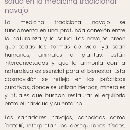
salud en la medicina tradicional
navajo
La medicina tradicional navajo se
fundamenta en una profunda conexión entre
la naturaleza y la salud. Los navajos creen
que todas las formas de vida, ya sean
humanos, animales o plantas, están
interconectadas y que la armonía con la
naturaleza es esencial para el bienestar. Esta
cosmovisión se refleja en las prácticas
curativas, donde se utilizan hierbas, minerales
y rituales que buscan restaurar el equilibrio
entre el individuo y su entorno.
Los sanadores navajos, conocidos como
"hatałii", interpretan los desequilibrios físicos,