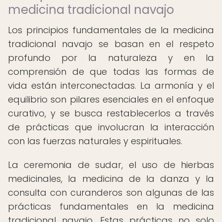
medicina tradicional navajo
Los principios fundamentales de la medicina
tradicional navajo se basan en el respeto
profundo por la naturaleza y en la
comprensión de que todas las formas de
vida están interconectadas. La armonía y el
equilibrio son pilares esenciales en el enfoque
curativo, y se busca restablecerlos a través
de prácticas que involucran la interacción
con las fuerzas naturales y espirituales.
La ceremonia de sudar, el uso de hierbas
medicinales, la medicina de la danza y la
consulta con curanderos son algunas de las
prácticas fundamentales en la medicina
tradicional navajo. Estas prácticas no solo