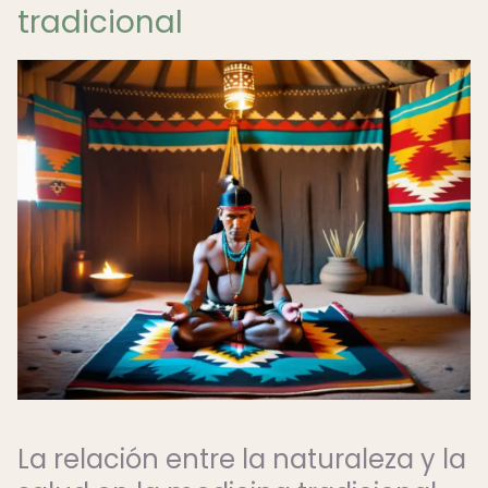
tradicional
La relación entre la naturaleza y la