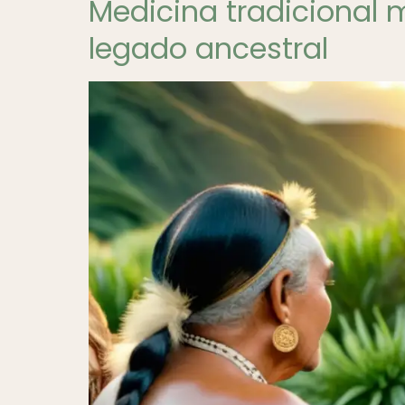
Medicina tradicional 
legado ancestral