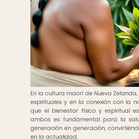
En la cultura maorí de Nueva Zelanda, l
espirituales y en la conexión con la 
que el bienestar físico y espiritual e
ambos es fundamental para la salud
generación en generación, convirtién
en la actualidad.