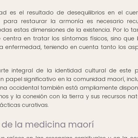
 es el resultado de desequilibrios en el cuer
e para restaurar la armonía es necesario recu
 estas dimensiones de la existencia. Por lo tan
 centra en tratar los síntomas físicos, sino que
a enfermedad, teniendo en cuenta tanto los as
rte integral de la identidad cultural de este 
papel significativo en la comunidad maorí, incl
a occidental también está ampliamente disponib
os y la conexión con la tierra y sus recursos nat
ácticas curativas.
 de la medicina maorí