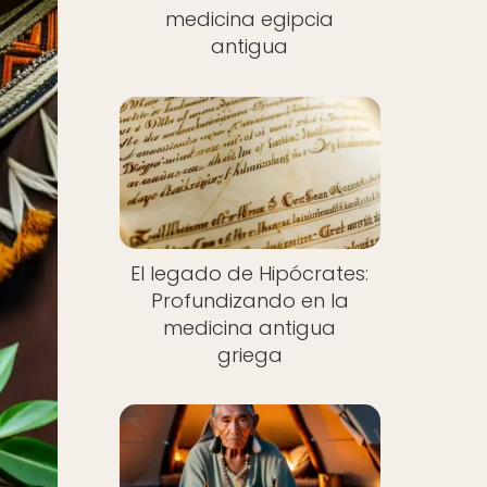
medicina egipcia
antigua
El legado de Hipócrates:
Profundizando en la
medicina antigua
griega