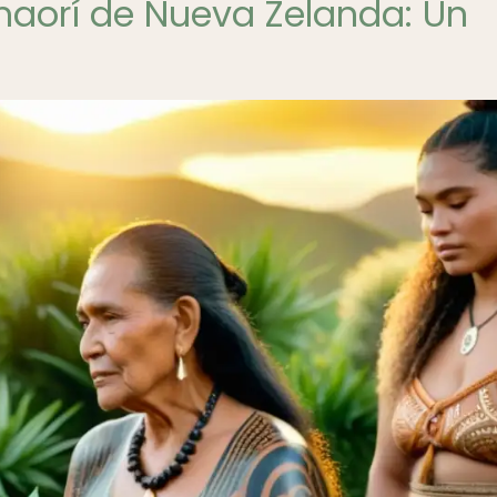
maorí de Nueva Zelanda: Un