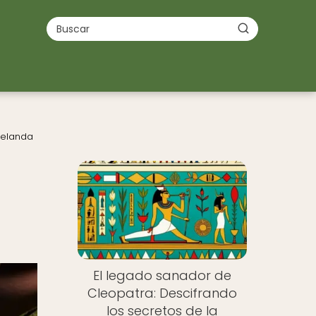
Zelanda
El legado sanador de
Cleopatra: Descifrando
los secretos de la