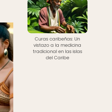
Curas caribeñas: Un
vistazo a la medicina
tradicional en las islas
del Caribe