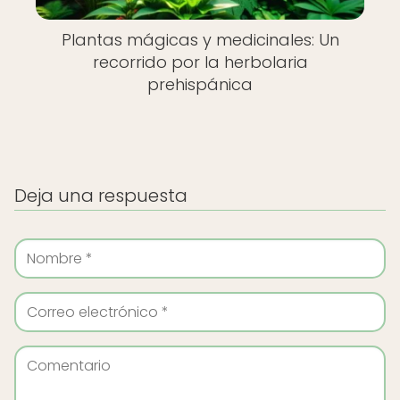
Plantas mágicas y medicinales: Un
recorrido por la herbolaria
prehispánica
Deja una respuesta