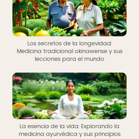
Los secretos de la longevidad:
Medicina tradicional okinawense y sus
lecciones para el mundo
La esencia de la vida: Explorando la
medicina ayurvédica y sus principios