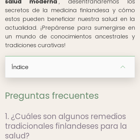
salud moderna
", desentrañaremos los
secretos de la medicina finlandesa y cómo
estos pueden beneficiar nuestra salud en la
actualidad. ¡Prepárense para sumergirse en
un mundo de conocimientos ancestrales y
tradiciones curativas!
Índice
Preguntas frecuentes
1. ¿Cuáles son algunos remedios
tradicionales finlandeses para la
salud?