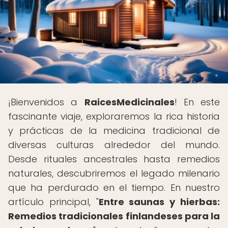
¡Bienvenidos a
RaicesMedicinales
! En este
fascinante viaje, exploraremos la rica historia
y prácticas de la medicina tradicional de
diversas culturas alrededor del mundo.
Desde rituales ancestrales hasta remedios
naturales, descubriremos el legado milenario
que ha perdurado en el tiempo. En nuestro
artículo principal, "
Entre saunas y hierbas:
Remedios tradicionales finlandeses para la