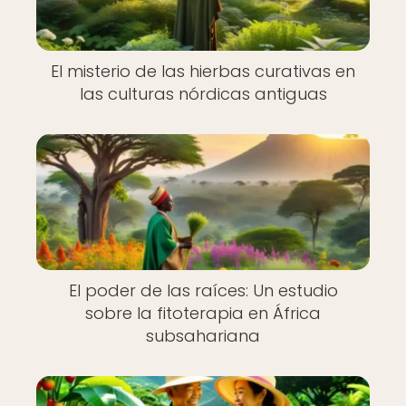
El misterio de las hierbas curativas en
las culturas nórdicas antiguas
El poder de las raíces: Un estudio
sobre la fitoterapia en África
subsahariana