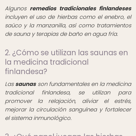
Algunos
remedios tradicionales finlandeses
incluyen el uso de hierbas como el enebro, el
saúco y la manzanilla, así como tratamientos
de sauna y terapias de baño en agua fría.
2. ¿Cómo se utilizan las saunas en
la medicina tradicional
finlandesa?
Las
saunas
son fundamentales en la medicina
tradicional finlandesa, se utilizan para
promover la relajación, aliviar el estrés,
mejorar la circulación sanguínea y fortalecer
el sistema inmunológico.