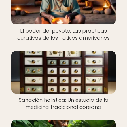
El poder del peyote: Las prácticas
curativas de los nativos americanos
Sanación holística: Un estudio de la
medicina tradicional coreana