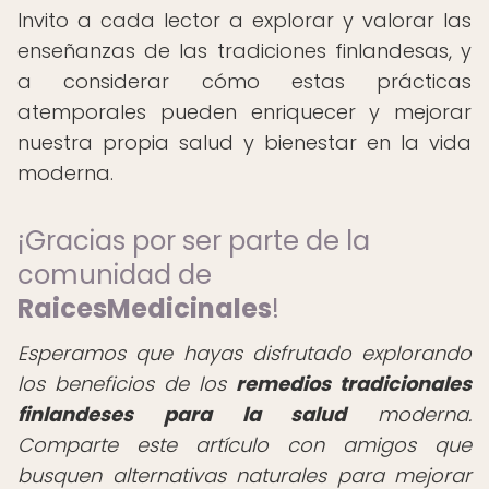
Invito a cada lector a explorar y valorar las
enseñanzas de las tradiciones finlandesas, y
a considerar cómo estas prácticas
atemporales pueden enriquecer y mejorar
nuestra propia salud y bienestar en la vida
moderna.
¡Gracias por ser parte de la
comunidad de
RaicesMedicinales
!
Esperamos que hayas disfrutado explorando
los beneficios de los
remedios tradicionales
finlandeses para la salud
moderna.
Comparte este artículo con amigos que
busquen alternativas naturales para mejorar