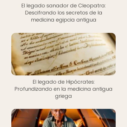
El legado sanador de Cleopatra:
Descifrando los secretos de la
medicina egipcia antigua
El legado de Hipócrates:
Profundizando en la medicina antigua
griega