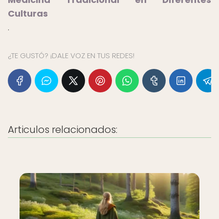
Culturas
.
¿TE GUSTÓ? ¡DALE VOZ EN TUS REDES!
Articulos relacionados: