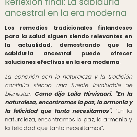
Reflexión final: La sabiduría
ancestral en la era moderna
Los
remedios tradicionales finlandeses
para la salud
siguen siendo relevantes en
la actualidad, demostrando que la
sabiduría ancestral puede ofrecer
soluciones efectivas en la era moderna
.
La conexión con la naturaleza y la tradición
continúa siendo una fuente invaluable de
bienestar.
Como dijo Laila Hirvisaari, "En la
naturaleza, encontramos la paz, la armonía y
la felicidad que tanto necesitamos".
En la
naturaleza, encontramos la paz, la armonía y
la felicidad que tanto necesitamos
.