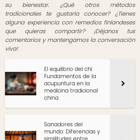
su bienestar. ¿Qué otros métodos
tradicionales te gustaría conocer? ¿Tienes
alguna experiencia con remedios finlandeses
que quieras compartir? ¡Déjanos tus
comentarios y mantengamos la conversación
viva!
El equilibrio del chi:
Fundamentos de la
acupuntura en la
medicina tradicional
china
Sanadores del
mundo: Diferencias y
similitudes entre