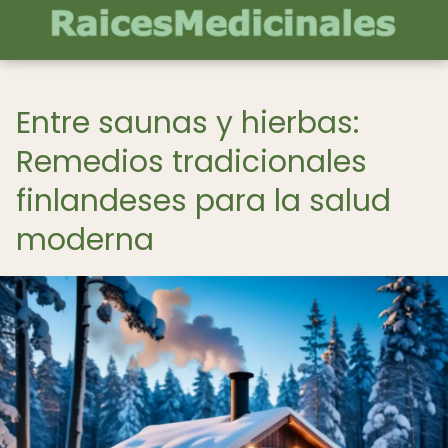
Entre saunas y hierbas:
Remedios tradicionales
finlandeses para la salud
moderna