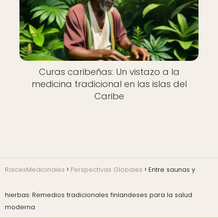
Curas caribeñas: Un vistazo a la
medicina tradicional en las islas del
Caribe
RaicesMedicinales
Perspectivas Globales
Entre saunas y
hierbas: Remedios tradicionales finlandeses para la salud
moderna