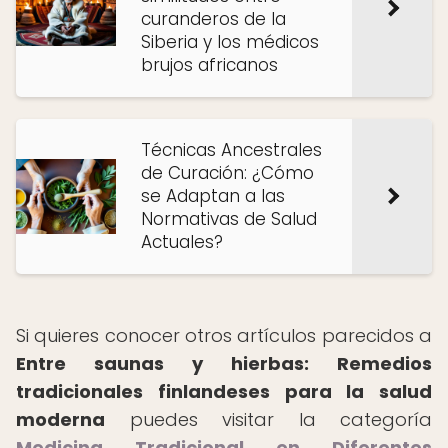
curanderos de la
Siberia y los médicos
brujos africanos
Técnicas Ancestrales
de Curación: ¿Cómo
se Adaptan a las
Normativas de Salud
Actuales?
Si quieres conocer otros artículos parecidos a
Entre saunas y hierbas: Remedios
tradicionales finlandeses para la salud
moderna
puedes visitar la categoría
Medicina Tradicional en Diferentes