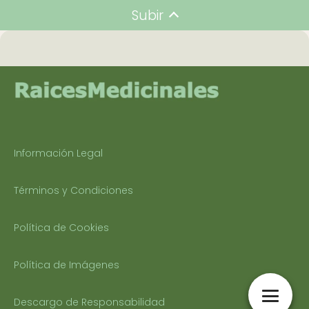
Subir
Información Legal
Términos y Condiciones
Política de Cookies
Política de Imágenes
Descargo de Responsabilidad