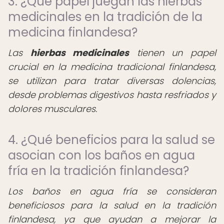
3. ¿Qué papel juegan las hierbas
medicinales en la tradición de la
medicina finlandesa?
Las
hierbas medicinales
tienen un papel
crucial en la medicina tradicional finlandesa,
se utilizan para tratar diversas dolencias,
desde problemas digestivos hasta resfriados y
dolores musculares.
4. ¿Qué beneficios para la salud se
asocian con los baños en agua
fría en la tradición finlandesa?
Los baños en agua fría se consideran
beneficiosos para la salud en la tradición
finlandesa, ya que ayudan a mejorar la