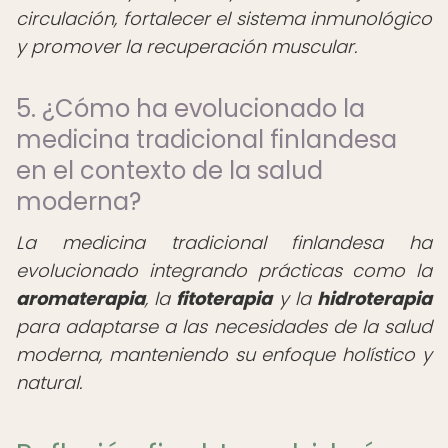
circulación, fortalecer el sistema inmunológico
y promover la recuperación muscular.
5. ¿Cómo ha evolucionado la
medicina tradicional finlandesa
en el contexto de la salud
moderna?
La medicina tradicional finlandesa ha
evolucionado integrando prácticas como la
aromaterapia
, la
fitoterapia
y la
hidroterapia
para adaptarse a las necesidades de la salud
moderna, manteniendo su enfoque holístico y
natural.