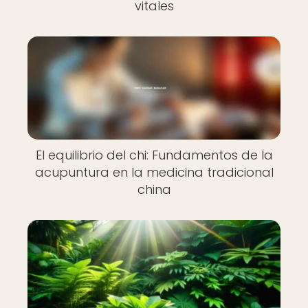
vitales
El equilibrio del chi: Fundamentos de la
acupuntura en la medicina tradicional
china